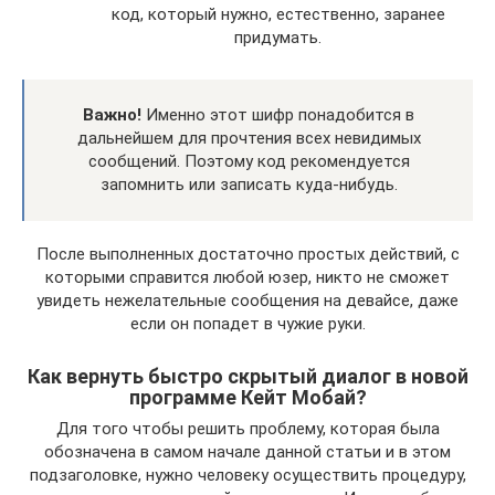
код, который нужно, естественно, заранее
придумать.
Важно!
Именно этот шифр понадобится в
дальнейшем для прочтения всех невидимых
сообщений. Поэтому код рекомендуется
запомнить или записать куда-нибудь.
После выполненных достаточно простых действий, с
которыми справится любой юзер, никто не сможет
увидеть нежелательные сообщения на девайсе, даже
если он попадет в чужие руки.
Как вернуть быстро скрытый диалог в новой
программе Кейт Мобай?
Для того чтобы решить проблему, которая была
обозначена в самом начале данной статьи и в этом
подзаголовке, нужно человеку осуществить процедуру,