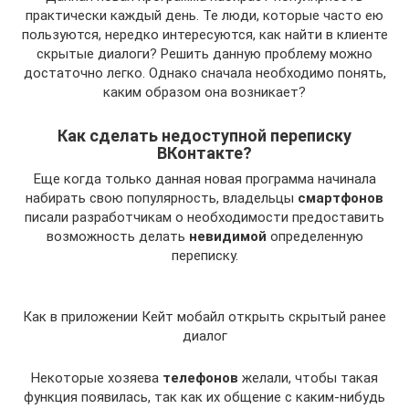
практически каждый день. Те люди, которые часто ею
пользуются, нередко интересуются, как найти в клиенте
скрытые диалоги? Решить данную проблему можно
достаточно легко. Однако сначала необходимо понять,
каким образом она возникает?
Как сделать недоступной переписку
ВКонтакте?
Еще когда только данная новая программа начинала
набирать свою популярность, владельцы
смартфонов
писали разработчикам о необходимости предоставить
возможность делать
невидимой
определенную
переписку.
Как в приложении Кейт мобайл открыть скрытый ранее
диалог
Некоторые хозяева
телефонов
желали, чтобы такая
функция появилась, так как их общение с каким-нибудь