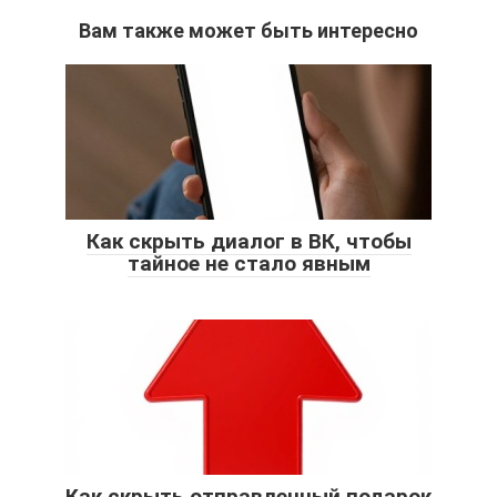
Вам также может быть интересно
Как скрыть диалог в ВК, чтобы
тайное не стало явным
Как скрыть отправленный подарок