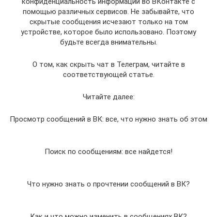
конфиденциальность информации во ВКонтакте с
помощью различных сервисов. Не забывайте, что
скрытые сообщения исчезают только на том
устройстве, которое было использовано. Поэтому
будьте всегда внимательны.
О том, как скрыть чат в Телеграм, читайте в
соответствующей статье.
Читайте далее:
Просмотр сообщений в ВК: все, что нужно знать об этом
Поиск по сообщениям: все найдется!
Что нужно знать о прочтении сообщений в ВК?
Как и что можно изменить в сообщениях ВК?