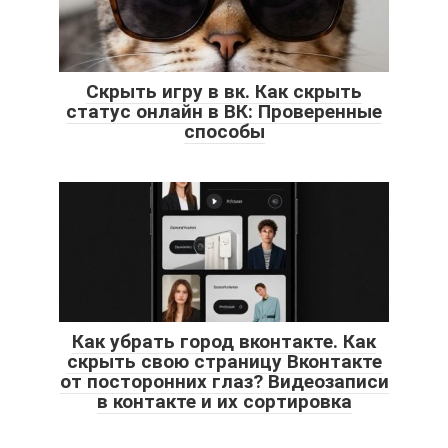
Скрыть игру в вк. Как скрыть
статус онлайн в ВК: Проверенные
способы
Как убрать город вконтакте. Как
скрыть свою страницу Вконтакте
от посторонних глаз? Видеозаписи
в контакте и их сортировка