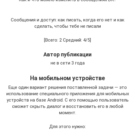
Сообщения и доступ: как писать, когда его нет и как
сделать, чтобы тебе не писали
[Всего: 2 Средний: 4/5]
Автор публикации
не в сети 3 года
На мобильном устройстве
Еще один вариант решения поставленной задачи — это
использование специального приложения для мобильных
устройств на базе Android. С его помощью пользователь
сможет скрыть диалог и восстановить его в любой
момент.
Для этого нужно: