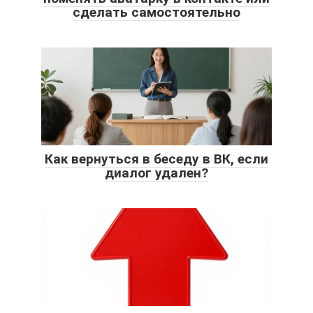
сделать самостоятельно
Как вернуться в беседу в ВК, если
диалог удален?