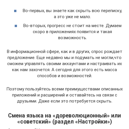
Во-первых, вы знаете как скрыть всю переписку,
а это уже не мало.
Во-вторых, прогресс не стоит на месте. Думаем
скоро в приложениях появится и такая
возможность.
В информационной сфере, как и в других, спрос рождает
предложение. Еще недавно мы и подумать не могли,что
сможем управлять своими аккаунтами и настраивать их
как нам захочется. А сегодня для этого есть масса
способов и возможностей.
Поэтому пользуйтесь всеми преимуществами описанных
приложений и расширений и оставайтесь на связи с
друзьями. Даже если это потребуется скрыть.
Смена языка на «дореволюционный» или
«советский» (раздел «Настройки»)