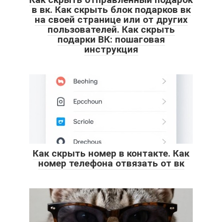
в вк. Как скрыть блок подарков вк
на своей странице или от других
пользователей. Как скрыть
подарки ВК: пошаговая
инструкция
Как скрыть номер в контакте. Как
номер телефона отвязать от вк