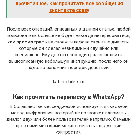
прочитанное. Как прочитать все сообщения
вконтакте сразу
После всех операций, описанных в данной статье, любой
пользователь больше не будет никогда интересоваться,
как просмотреть
на своем телефоне скрытые диалоги,
которые он сделал невидимыми случайно или
специально. Ему достаточно один раз выполнить
вышеописанную небольшую инструкцию, после чего он
надолго запомнит порядок действий.
katemobile-s.ru
Как прочитать переписку в WhatsApp?
В большинстве мессенджеров используется сквозной
метод шифрования, который не позволяет взломать
диалог двух или более пользователей напрямую. Самыми
простыми методами можно считать следующие
«хитрости»: