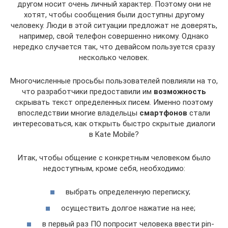
другом носит очень личный характер. Поэтому они не
хотят, чтобы сообщения были доступны другому
человеку. Люди в этой ситуации предложат не доверять,
например, свой телефон совершенно никому. Однако
нередко случается так, что девайсом пользуется сразу
несколько человек.
Многочисленные просьбы пользователей повлияли на то,
что разработчики предоставили им
возможность
скрывать текст определенных писем. Именно поэтому
впоследствии многие владельцы
смартфонов
стали
интересоваться, как открыть быстро скрытые диалоги
в Kate Mobile?
Итак, чтобы общение с конкретным человеком было
недоступным, кроме себя, необходимо:
выбрать определенную переписку;
осуществить долгое нажатие на нее;
в первый раз ПО попросит человека ввести pin-