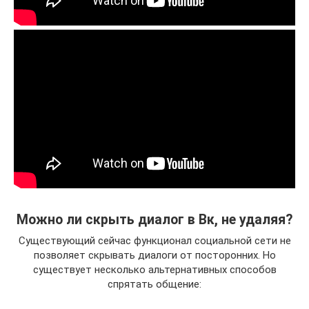
Можно ли скрыть диалог в Вк, не удаляя?
Существующий сейчас функционал социальной сети не
позволяет скрывать диалоги от посторонних. Но
существует несколько альтернативных способов
спрятать общение: