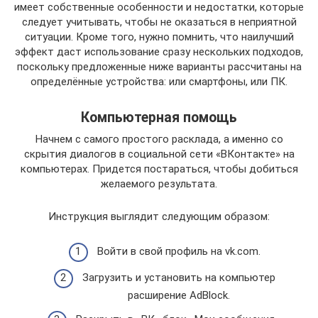
имеет собственные особенности и недостатки, которые
следует учитывать, чтобы не оказаться в неприятной
ситуации. Кроме того, нужно помнить, что наилучший
эффект даст использование сразу нескольких подходов,
поскольку предложенные ниже варианты рассчитаны на
определённые устройства: или смартфоны, или ПК.
Компьютерная помощь
Начнем с самого простого расклада, а именно со
скрытия диалогов в социальной сети «ВКонтакте» на
компьютерах. Придется постараться, чтобы добиться
желаемого результата.
Инструкция выглядит следующим образом:
Войти в свой профиль на vk.com.
Загрузить и установить на компьютер
расширение AdBlock.