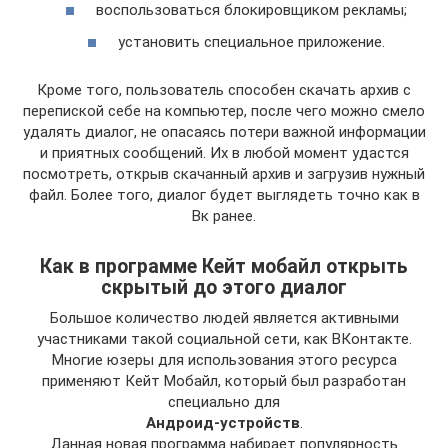
воспользоваться блокировщиком рекламы;
установить специальное приложение.
Кроме того, пользователь способен скачать архив с
перепиской себе на компьютер, после чего можно смело
удалять диалог, не опасаясь потери важной информации
и приятных сообщений. Их в любой момент удастся
посмотреть, открыв скачанный архив и загрузив нужный
файл. Более того, диалог будет выглядеть точно как в
Вк ранее.
Как в программе Кейт мобайл открыть
скрытый до этого диалог
Большое количество людей является активными
участниками такой социальной сети, как ВКонтакте.
Многие юзеры для использования этого ресурса
применяют Кейт Мобайл, который был разработан
специально для
Андроид-устройств
.
Данная новая программа набирает популярность