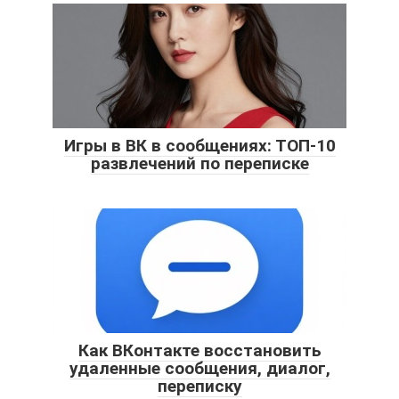
Игры в ВК в сообщениях: ТОП-10
развлечений по переписке
Как ВКонтакте восстановить
удаленные сообщения, диалог,
переписку