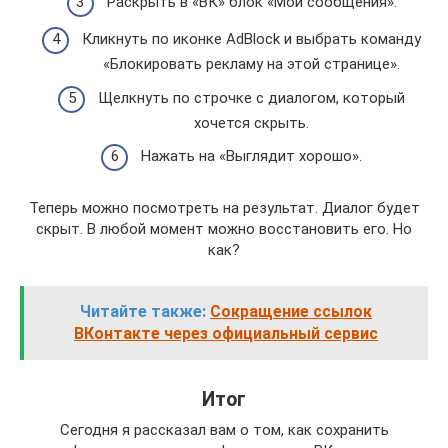
Раскрыть в «ВК» блок «Мои сообщения».
Кликнуть по иконке AdBlock и выбрать команду
«Блокировать рекламу на этой странице».
Щелкнуть по строчке с диалогом, который
хочется скрыть.
Нажать на «Выглядит хорошо».
Теперь можно посмотреть на результат. Диалог будет
скрыт. В любой момент можно восстановить его. Но
как?
Читайте также:
Сокращение ссылок
ВКонтакте через официальный сервис
Итог
Сегодня я рассказал вам о том, как сохранить