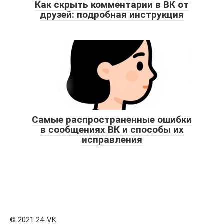
Как скрыть комментарии в ВК от
друзей: подробная инструкция
Самые распространенные ошибки
в сообщениях ВК и способы их
исправления
© 2021 24-VK