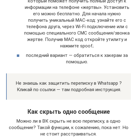
который поможет получить полный доступ к
информации на телефоне «жертвы». Установить
его можно бесплатно. Для начала нужно
получить уникальный MAC-код: узнайте его с
телефона друга, через Wi-Fi подключение или с
помощью специального СМС сообщения/звонка
жертве. Получив MAC код откройте утилиту и
нажмите spoof;
последний вариант — обратиться к хакерам за
помощью.
Не знаешь как защитить переписку в Whatsapp ?
Кликай по ссылки — там подробная инструкция.
Как скрыть одно сообщение
Можно ли в ВК скрыть не всю переписку, а одно
сообщение? Такой функции, к сожалению, пока нет. Но
не стоит расстраиваться.