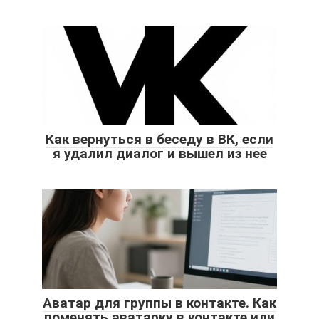
Как вернуться в беседу в ВК, если
я удалил диалог и вышел из нее
Аватар для группы в контакте. Как
поменять аватарку в контакте или