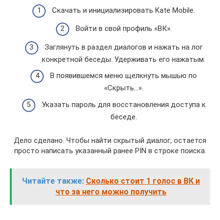
Скачать и инициализировать Kate Mobile.
Войти в свой профиль «ВК».
Заглянуть в раздел диалогов и нажать на лог
конкретной беседы. Удерживать его нажатым.
В появившемся меню щелкнуть мышью по
«Скрыть…».
Указать пароль для восстановления доступа к
беседе.
Дело сделано. Чтобы найти скрытый диалог, остается
просто написать указанный ранее PIN в строке поиска.
Читайте также:
Сколько стоит 1 голос в ВК и
что за него можно получить