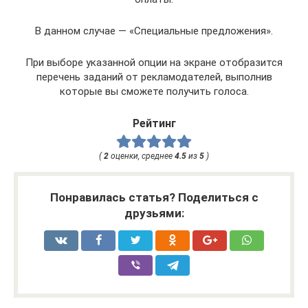
В данном случае — «Специальные предложения».
При выборе указанной опции на экране отобразится
перечень заданий от рекламодателей, выполнив
которые вы сможете получить голоса.
Рейтинг
(
2
оценки, среднее
4.5
из
5
)
Понравилась статья? Поделиться с
друзьями: