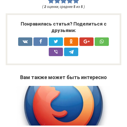
(
2
оценки, среднее
5
из
5
)
Понравилась статья? Поделиться с
друзьями:
Вам также может быть интересно