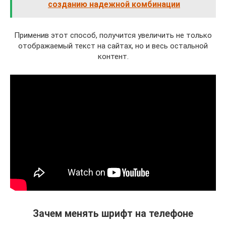
созданию надежной комбинации
Применив этот способ, получится увеличить не только
отображаемый текст на сайтах, но и весь остальной
контент.
Зачем менять шрифт на телефоне