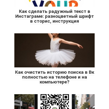
Как сделать радужный текст в
Инстаграме: разноцветный шрифт
в сторис, инструкция
Как очистить историю поиска в Вк
полностью на телефоне и на
компьютере?