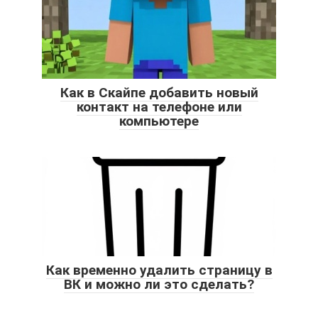
Как в Скайпе добавить новый
контакт на телефоне или
компьютере
Как временно удалить страницу в
ВК и можно ли это сделать?