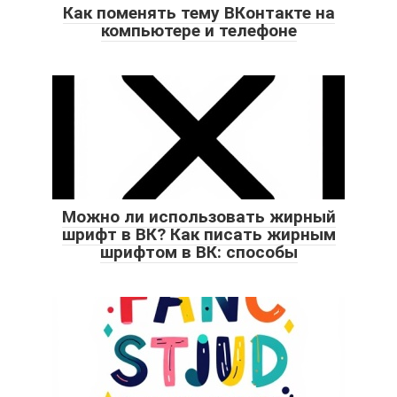
Как поменять тему ВКонтакте на
компьютере и телефоне
Можно ли использовать жирный
шрифт в ВК? Как писать жирным
шрифтом в ВК: способы