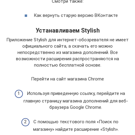
Смотри также:
Как вернуть старую версию ВКонтакте
Устанавливаем Stylish
Приложение Stylish для интернет-обозревателя не имеет
официального сайта, а скачать его можно
непосредственно из магазина дополнений. Все
возможности расширения распространяются на
полностью бесплатной основе.
Перейти на сайт магазина Chrome
Используя приведенную ссылку, перейдите на
главную страницу магазина дополнений для веб-
браузера Google Chrome.
С помощью текстового поля «Поиск по
магазину» найдите расширение «Stylish».