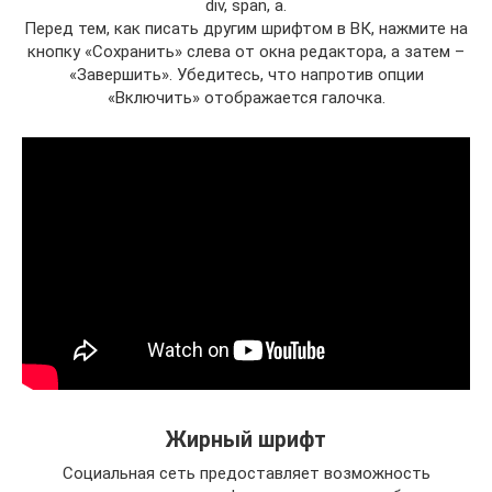
div, span, a.
Перед тем, как писать другим шрифтом в ВК, нажмите на
кнопку «Сохранить» слева от окна редактора, а затем –
«Завершить». Убедитесь, что напротив опции
«Включить» отображается галочка.
Жирный шрифт
Социальная сеть предоставляет возможность