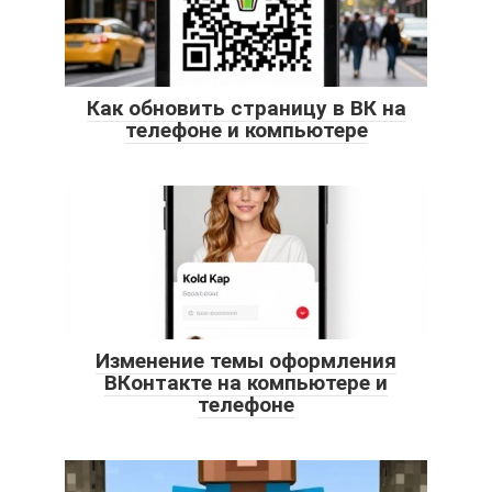
Как обновить страницу в ВК на
телефоне и компьютере
Изменение темы оформления
ВКонтакте на компьютере и
телефоне