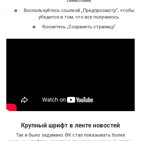
символами.
Воспользуйтесь ссылкой „Предпросмотр“, чтобы
убедится в том, что все получилось.
Коснитесь „Сохранить страницу“.
Крупный шрифт в ленте новостей
Так и было задумано. ВК стал показывать более