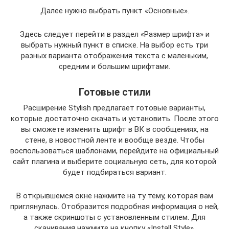
Далее нужно выбрать пункт «Основные».
Здесь следует перейти в раздел «Размер шрифта» и
выбрать нужный пункт в списке. На выбор есть три
разных варианта отображения текста с маленьким,
средним и большим шрифтами.
Готовые стили
Расширение Stylish предлагает готовые варианты,
которые достаточно скачать и установить. После этого
вы сможете изменить шрифт в ВК в сообщениях, на
стене, в новостной ленте и вообще везде. Чтобы
воспользоваться шаблонами, перейдите на официальный
сайт плагина и выберите социальную сеть, для которой
будет подбираться вариант.
В открывшемся окне нажмите на ту тему, которая вам
приглянулась. Отобразится подробная информация о ней,
а также скриншоты с установленным стилем. Для
скачивания нажмите на кнопку «Install Style».