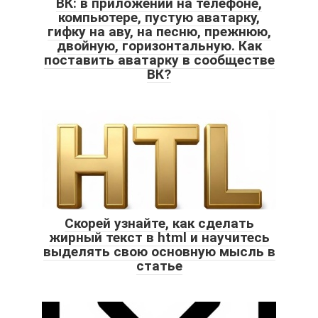
ВК: в приложении на телефоне,
компьютере, пустую аватарку,
гифку на аву, на песню, прежнюю,
двойную, горизонтальную. Как
поставить аватарку в сообществе
ВК?
Скорей узнайте, как сделать
жирный текст в html и научитесь
выделять свою основную мысль в
статье