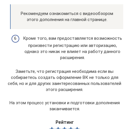
Рекомендуем ознакомиться с видеообзором
этого дополнения на главной странице.
Кроме того, вам предоставляется возможность
произвести регистрацию или авторизацию,
однако это никак не влияет на работу данного
расширения.
Заметьте, что регистрация необходима если вы
собираетесь создать оформление ВК не только для
себя, но и для других заинтересованных пользователей
этого расширения.
На этом процесс установки и подготовки дополнения
заканчивается.
Рейтинг