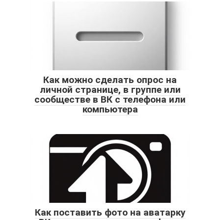
Как можно сделать опрос на
личной странице, в группе или
сообществе в ВК с телефона или
компьютера
Как поставить фото на аватарку