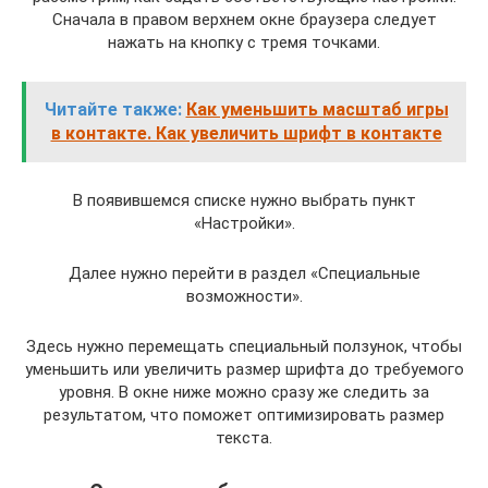
Сначала в правом верхнем окне браузера следует
нажать на кнопку с тремя точками.
Читайте также:
Как уменьшить масштаб игры
в контакте. Как увеличить шрифт в контакте
В появившемся списке нужно выбрать пункт
«Настройки».
Далее нужно перейти в раздел «Специальные
возможности».
Здесь нужно перемещать специальный ползунок, чтобы
уменьшить или увеличить размер шрифта до требуемого
уровня. В окне ниже можно сразу же следить за
результатом, что поможет оптимизировать размер
текста.