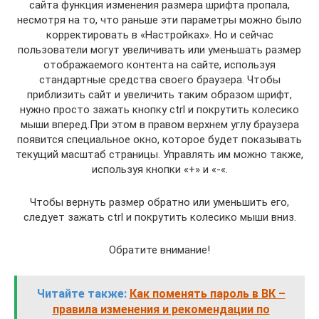
сайта функция изменения размера шрифта пропала,
несмотря на то, что раньше эти параметры можно было
корректировать в «Настройках». Но и сейчас
пользователи могут увеличивать или уменьшать размер
отображаемого контента на сайте, используя
стандартные средства своего браузера. Чтобы
приблизить сайт и увеличить таким образом шрифт,
нужно просто зажать кнопку ctrl и покрутить колесико
мыши вперед.При этом в правом верхнем углу браузера
появится специальное окно, которое будет показывать
текущий масштаб страницы. Управлять им можно также,
используя кнопки «+» и «-«.
Чтобы вернуть размер обратно или уменьшить его,
следует зажать ctrl и покрутить колесико мыши вниз.
Обратите внимание!
Читайте также:
Как поменять пароль в ВК –
правила изменения и рекомендации по