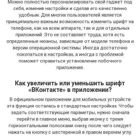
Можно полностью персонализировать свой гаджет под
себя, изменив настройки и сделав его качественно
удобным. Для многих пользователей является
принципиально важным возможность изменить шрифт на
телефоне, как на всем аппарате, так и для отдельных
приложений. Это не составляет труда, хотя есть
определенные нюансы, зависящие от модели телефона и
версии операционной системы. Иногда достаточно
покопаться в настройках, а иногда с проблемой
поможет справиться установление побочного
приложения.
Как увеличить или уменьшить шрифт
«ВКонтакте» в приложении?
В официальном приложении для мобильных устройств
эта функция осталась в стандартных настройках. Чтобы
задать соответствующие параметры, нужно сначала
перейти в главное меню, выбрав иконку с тремя
горизонтальными полосками снизу, после чего следует
нажать на кнопку с шестеренкой в правом верхнем углу.