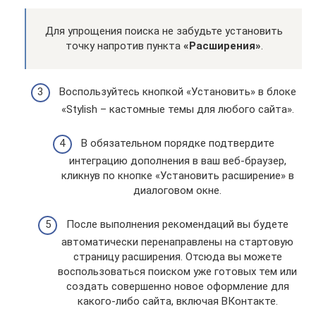
Для упрощения поиска не забудьте установить
точку напротив пункта
«Расширения»
.
Воспользуйтесь кнопкой «Установить» в блоке
«Stylish – кастомные темы для любого сайта».
В обязательном порядке подтвердите
интеграцию дополнения в ваш веб-браузер,
кликнув по кнопке «Установить расширение» в
диалоговом окне.
После выполнения рекомендаций вы будете
автоматически перенаправлены на стартовую
страницу расширения. Отсюда вы можете
воспользоваться поиском уже готовых тем или
создать совершенно новое оформление для
какого-либо сайта, включая ВКонтакте.