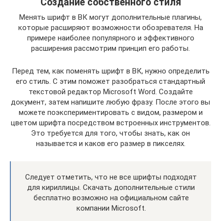
Создание собственного стиля
Менять шрифт в ВК могут дополнительные плагины,
которые расширяют возможности обозревателя. На
примере наиболее популярного и эффективного
расширения рассмотрим принцип его работы.
Перед тем, как поменять шрифт в ВК, нужно определить
его стиль. С этим поможет разобраться стандартный
текстовой редактор Microsoft Word. Создайте
документ, затем напишите любую фразу. После этого вы
можете поэкспериментировать с видом, размером и
цветом шрифта посредством встроенных инструментов.
Это требуется для того, чтобы знать, как он
называется и каков его размер в пикселях.
Следует отметить, что не все шрифты подходят
для кириллицы. Скачать дополнительные стили
бесплатно возможно на официальном сайте
компании Microsoft.