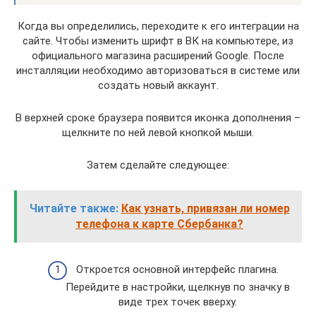
Когда вы определились, переходите к его интеграции на
сайте. Чтобы изменить шрифт в ВК на компьютере, из
официального магазина расширений Google. После
инсталляции необходимо авторизоваться в системе или
создать новый аккаунт.
В верхней сроке браузера появится иконка дополнения –
щелкните по ней левой кнопкой мыши.
Затем сделайте следующее:
Читайте также:
Как узнать, привязан ли номер
телефона к карте Сбербанка?
Откроется основной интерфейс плагина.
Перейдите в настройки, щелкнув по значку в
виде трех точек вверху.