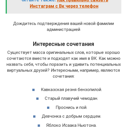
Инстаграм с Вк через телефон
Дождитесь подтверждения вашей новой фамилии
администрацией
Интересные сочетания
Существует масса оригинальных слов, которые хорошо
сочетаются вместе и подходят как имя в ВК. Как можно
назвать себя, чтобы поразить и удивить потенциальных
виртуальных друзей? Интересными, например, являются
сочетания:
Кавказская резня бензопилой.
Старый плавучий чемодан.
Проснись и пой.
Девчонка с добрым сердцем.
Яблоко Исаака Ньютона.