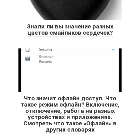
Знали ли вы значение разных
цветов смайликов сердечек?
Что значит офлайн доступ. Что
такое режим офлайн? Включение,
отключение, работа на разных
устройствах и приложениях.
Смотреть что такое «Офлайн» в
других словарях