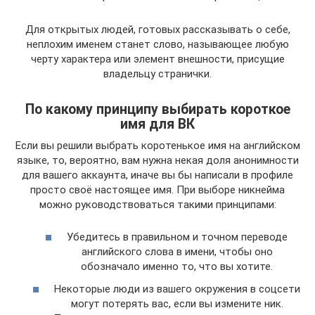
Для открытых людей, готовых рассказывать о себе,
неплохим именем станет слово, называющее любую
черту характера или элемент внешности, присущие
владельцу странички.
По какому принципу выбирать короткое
имя для ВК
Если вы решили выбрать коротенькое имя на английском
языке, то, вероятно, вам нужна некая доля анонимности
для вашего аккаунта, иначе вы бы написали в профиле
просто своё настоящее имя. При выборе никнейма
можно руководствоваться такими принципами:
Убедитесь в правильном и точном переводе
английского слова в имени, чтобы оно
обозначало именно то, что вы хотите.
Некоторые люди из вашего окружения в соцсети
могут потерять вас, если вы измените ник.