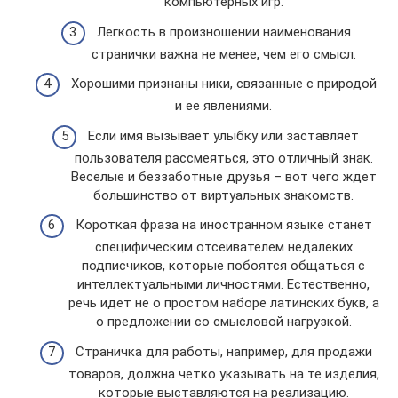
компьютерных игр.
Легкость в произношении наименования
странички важна не менее, чем его смысл.
Хорошими признаны ники, связанные с природой
и ее явлениями.
Если имя вызывает улыбку или заставляет
пользователя рассмеяться, это отличный знак.
Веселые и беззаботные друзья – вот чего ждет
большинство от виртуальных знакомств.
Короткая фраза на иностранном языке станет
специфическим отсеивателем недалеких
подписчиков, которые побоятся общаться с
интеллектуальными личностями. Естественно,
речь идет не о простом наборе латинских букв, а
о предложении со смысловой нагрузкой.
Страничка для работы, например, для продажи
товаров, должна четко указывать на те изделия,
которые выставляются на реализацию.