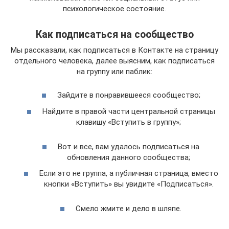
психологическое состояние.
Как подписаться на сообщество
Мы рассказали, как подписаться в Контакте на страницу
отдельного человека, далее выясним, как подписаться
на группу или паблик:
Зайдите в понравившееся сообщество;
Найдите в правой части центральной страницы
клавишу «Вступить в группу»;
Вот и все, вам удалось подписаться на
обновления данного сообщества;
Если это не группа, а публичная страница, вместо
кнопки «Вступить» вы увидите «Подписаться».
Смело жмите и дело в шляпе.