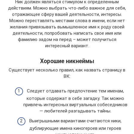
Ник должен являться стимулом к определенным
действиям. Можно выбрать что-либо важное для себя,
отражающее сферу вашей деятельности, интересы.
Можно переставлять местами слова в имени, если нет
желания привязывать вымышленное имя к роду своей
деятельности, попробовать написать свое имя или
фамилию задом на перед – может получиться
интересный вариант.
Хорошие никнеймы
Существует несколько правил, как назвать страницу в
ВК:
Следует отдавать предпочтение тем именам,
которые содержат в себе загадку. Так можно
привлечь интересных виртуальных собеседников
— любителей разгадывать тайны.
Выигрышными вариантами считаются ники,
дублирующие имена киногероев или героев