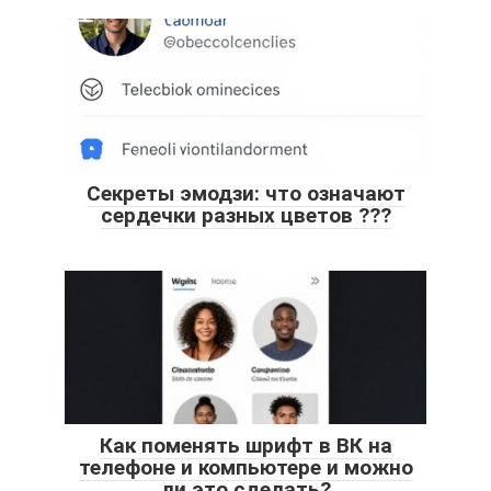
Секреты эмодзи: что означают
сердечки разных цветов ???
Как поменять шрифт в ВК на
телефоне и компьютере и можно
ли это сделать?