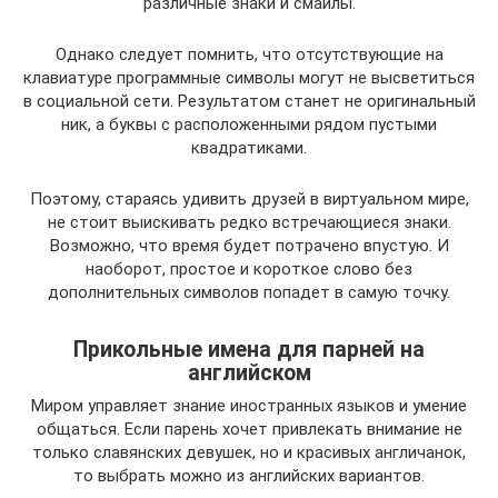
различные знаки и смайлы.
Однако следует помнить, что отсутствующие на
клавиатуре программные символы могут не высветиться
в социальной сети. Результатом станет не оригинальный
ник, а буквы с расположенными рядом пустыми
квадратиками.
Поэтому, стараясь удивить друзей в виртуальном мире,
не стоит выискивать редко встречающиеся знаки.
Возможно, что время будет потрачено впустую. И
наоборот, простое и короткое слово без
дополнительных символов попадет в самую точку.
Прикольные имена для парней на
английском
Миром управляет знание иностранных языков и умение
общаться. Если парень хочет привлекать внимание не
только славянских девушек, но и красивых англичанок,
то выбрать можно из английских вариантов.