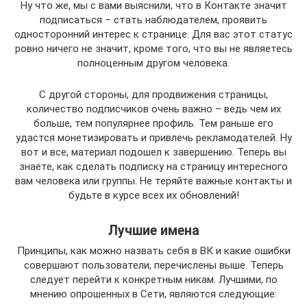
Ну что же, мы с вами выяснили, что в Контакте значит
подписаться – стать наблюдателем, проявить
односторонний интерес к странице. Для вас этот статус
ровно ничего не значит, кроме того, что вы не являетесь
полноценным другом человека.
С другой стороны, для продвижения страницы,
количество подписчиков очень важно – ведь чем их
больше, тем популярнее профиль. Тем раньше его
удастся монетизировать и привлечь рекламодателей. Ну
вот и все, материал подошел к завершению. Теперь вы
знаете, как сделать подписку на страницу интересного
вам человека или группы. Не теряйте важные контакты и
будьте в курсе всех их обновлений!
Лучшие имена
Принципы, как можно назвать себя в ВК и какие ошибки
совершают пользователи, перечислены выше. Теперь
следует перейти к конкретным никам. Лучшими, по
мнению опрошенных в Сети, являются следующие: