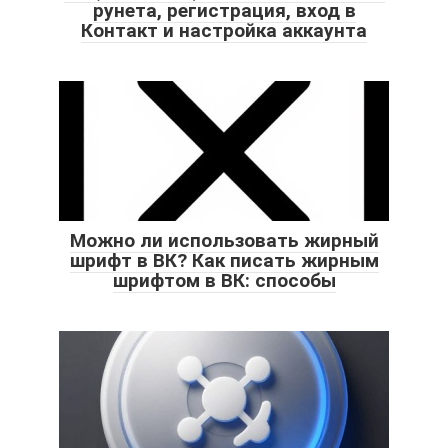
рунета, регистрация, вход в
Контакт и настройка аккаунта
Можно ли использовать жирный
шрифт в ВК? Как писать жирным
шрифтом в ВК: способы