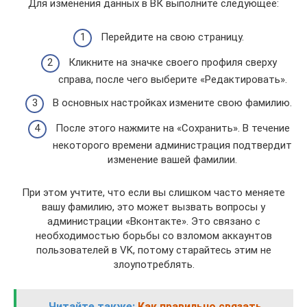
Для изменения данных в ВК выполните следующее:
Перейдите на свою страницу.
Кликните на значке своего профиля сверху
справа, после чего выберите «Редактировать».
В основных настройках измените свою фамилию.
После этого нажмите на «Сохранить». В течение
некоторого времени администрация подтвердит
изменение вашей фамилии.
При этом учтите, что если вы слишком часто меняете
вашу фамилию, это может вызвать вопросы у
администрации «Вконтакте». Это связано с
необходимостью борьбы со взломом аккаунтов
пользователей в VK, потому старайтесь этим не
злоупотреблять.
Читайте также:
Как правильно связать