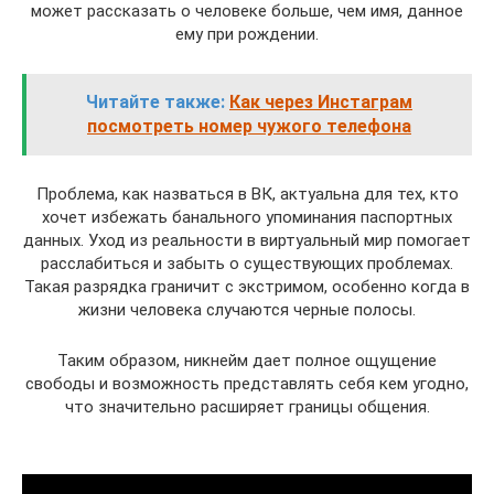
может рассказать о человеке больше, чем имя, данное
ему при рождении.
Читайте также:
Как через Инстаграм
посмотреть номер чужого телефона
Проблема, как назваться в ВК, актуальна для тех, кто
хочет избежать банального упоминания паспортных
данных. Уход из реальности в виртуальный мир помогает
расслабиться и забыть о существующих проблемах.
Такая разрядка граничит с экстримом, особенно когда в
жизни человека случаются черные полосы.
Таким образом, никнейм дает полное ощущение
свободы и возможность представлять себя кем угодно,
что значительно расширяет границы общения.