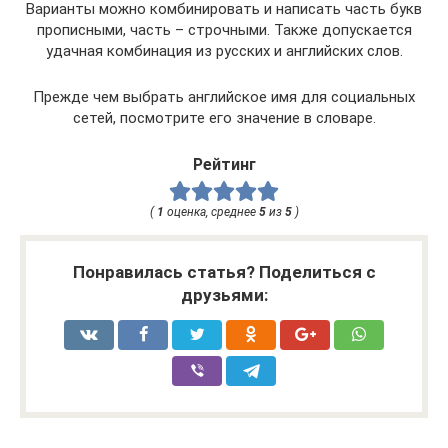
Варианты можно комбинировать и написать часть букв
прописными, часть – строчными. Также допускается
удачная комбинация из русских и английских слов.
Прежде чем выбрать английское имя для социальных
сетей, посмотрите его значение в словаре.
Рейтинг
(
1
оценка, среднее
5
из
5
)
Понравилась статья? Поделиться с
друзьями: