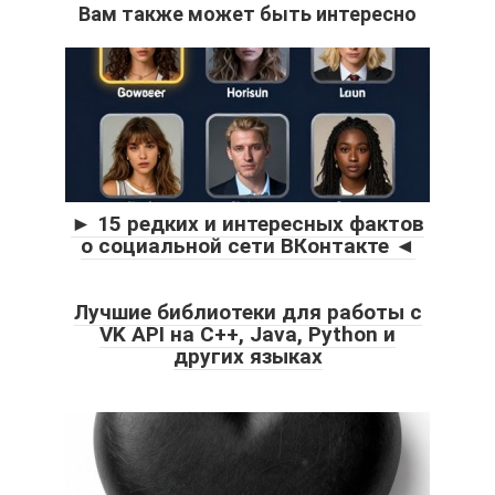
Вам также может быть интересно
► 15 редких и интересных фактов
о социальной сети ВКонтакте ◄
Лучшие библиотеки для работы с
VK API на C++, Java, Python и
других языках