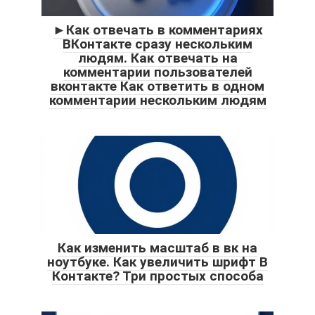
►Как отвечать в комментариях
ВКонтакте сразу нескольким
людям. Как отвечать на
комментарии пользователей
вконтакте Как ответить в одном
комментарии нескольким людям
Как изменить масштаб в вк на
ноутбуке. Как увеличить шрифт В
Контакте? Три простых способа