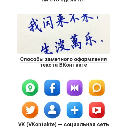
Способы заметного оформления
текста ВКонтакте
VK (VKontakte) — социальная сеть