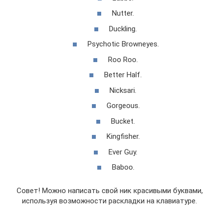
Nutter.
Duckling.
Psychotic Browneyes.
Roo Roo.
Better Half.
Nicksari.
Gorgeous.
Bucket.
Kingfisher.
Ever Guy.
Baboo.
Совет! Можно написать свой ник красивыми буквами,
используя возможности раскладки на клавиатуре.