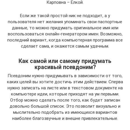
Карповна – Елкой.
Если же такой простой ник не подходит, а у
пользователя нет желания упоминать свои паспортные
данные, то можно придумать оригинальное имя или
воспользоваться онлайн-генератором имен. Возможно,
последний вариант, когда компьютерная программа все
сделает сама, и окажется самым удачным.
Как самой или самому придумать
красивый псевдоним?
Псевдоним нужно придумывать в зависимости от того,
каких целей вы хотите достичь этим действием. Сперва
нужно записать на листе или в текстовом документе на
компьютере идеи, которые приходят на ум первыми.
Отбор можно сделать после того, как будет записан
довольно большой список. Это позволит визуально и
мыслительно подобрать из имеющихся вариантов
наиболее благозвучные и внешне привлекательные.