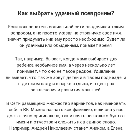
Как выбрать удачный псевдоним?
Если пользователь социальной сети озадачился таким
вопросом, а не просто указал на страничке свое имя,
значит придумать ник ему просто необходимо. Будет ли
он удачным или обыденным, покажет время.
Так, например, бывает, когда мама выбирает для
ребенка необычное имя, а через несколько лет
понимает, что оно не такое редкое. Удивление
вызывает, что так же зовут детей и в твоем подъезде, и
в детском саду, и в парке отдыха, и в центрах
развлечения и развития малышей.
В Сети размещено множество вариантов, как именовать
себя в ВК. Можно назвать как фамилию, если она у вас
достаточно оригинальна, так и взять несколько букв от
имени и отчества и сложить их в единое слово.
Например, Андрей Николаевич станет Аником, а Елена