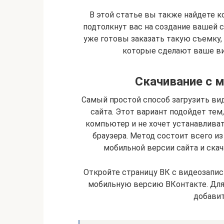
В этой статье вы также найдете 
подтолкнут вас на создание вашей 
уже готовы заказать такую съемку, 
которые сделают ваше ви
Скачивание с м
Самый простой способ загрузить ви
сайта. Этот вариант подойдет тем,
компьютер и не хочет устанавлива
браузера. Метод состоит всего из
мобильной версии сайта и ска
Откройте страницу ВК с видеозапис
мобильную версию ВКонтакте. Для 
добавит