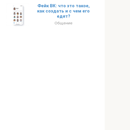
Фейк ВК: что это такое,
как создать и с чем его
едят?
Общение