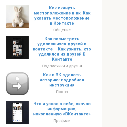
Как скинуть
местоположение в вк. Как
указать местоположение
в Контакте
Общение
Как посмотреть
удалившихся друзей в
контакте – Как узнать, кто
удалился из друзей В
Контакте
Подписчики и друзья
Как в ВК сделать
историю: подробная
инструкция
Посты
Что я узнал о себе, скачав
информацию,
накопленную «ВКонтакте»
Профиль