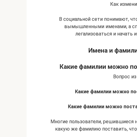
Как измени
В социальной сети понимают, чт
вымышленными именами, а спу
легализоваться и начать 
Имена и фамили
Какие фамилии можно по
Вопрос из
Какие фамилии можно пос
Какие фамилии можно поста
Многие пользователи, решившиеся 
какую же фамилию поставить, чтоб