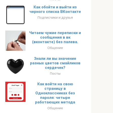
Как обойти и выйти из
черного списка ВКонтакте
Подписчики и друзья
Читаем чужие переписки и
сообщения в вк
(вконтакте) без палева.
Общение
Знали ли вы значение
разных цветов смайликов
сердечек?
Посты
Как войти на свою
страницу в
Одноклассниках без
пароля: четыре
работающих метода
Общение