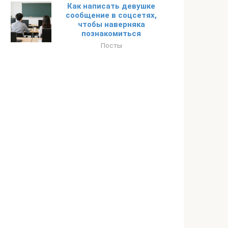
Как написать девушке
сообщение в соцсетях,
чтобы наверняка
познакомиться
Посты