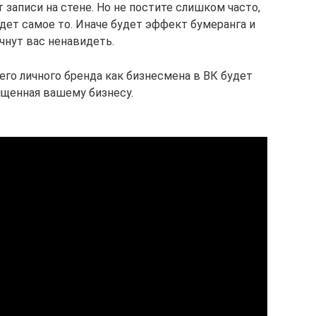
 записи на стене. Но не постите слишком часто,
удет самое то. Иначе будет эффект бумеранга и
чнут вас ненавидеть.
о личного бренда как бизнесмена в ВК будет
ященная вашему бизнесу.