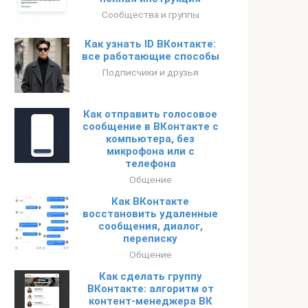
Сообщества и группы
Как узнать ID ВКонтакте:
все работающие способы
Подписчики и друзья
Как отправить голосовое
сообщение в ВКонтакте с
компьютера, без
микрофона или с
телефона
Общение
Как ВКонтакте
восстановить удаленные
сообщения, диалог,
переписку
Общение
Как сделать группу
ВКонтакте: алгоритм от
контент-менеджера ВК