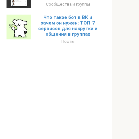
Сообщества и группы
Что такое бот в ВК и
зачем он нужен: ТОП-7
сервисов для накрутки и
общения в группах
Посты