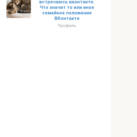
встречаюсь вконтакте.
Что значит то или иное
семейное положение
ВКонтакте
Профиль