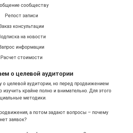
общение сообществу
Репост записи
Заказ консультации
одписка на новости
Запрос информации
Расчет стоимости
ем о целевой аудитории
у о целевой аудитории, но перед продвижением
изучить крайне полно и внимательно. Для этого
ециальные методики.
родвижения, а потом задают вопросы – почему
нет заявок?