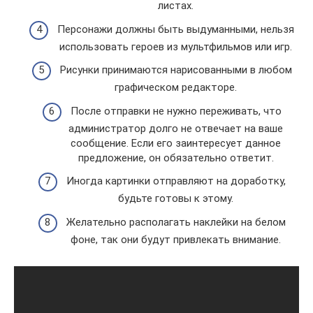
листах.
Персонажи должны быть выдуманными, нельзя
использовать героев из мультфильмов или игр.
Рисунки принимаются нарисованными в любом
графическом редакторе.
После отправки не нужно переживать, что
администратор долго не отвечает на ваше
сообщение. Если его заинтересует данное
предложение, он обязательно ответит.
Иногда картинки отправляют на доработку,
будьте готовы к этому.
Желательно располагать наклейки на белом
фоне, так они будут привлекать внимание.