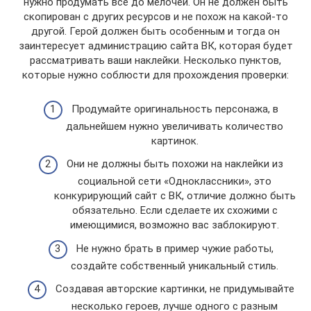
нужно продумать все до мелочей. Он не должен быть
скопирован с других ресурсов и не похож на какой-то
другой. Герой должен быть особенным и тогда он
заинтересует администрацию сайта ВК, которая будет
рассматривать ваши наклейки. Несколько пунктов,
которые нужно соблюсти для прохождения проверки:
Продумайте оригинальность персонажа, в
дальнейшем нужно увеличивать количество
картинок.
Они не должны быть похожи на наклейки из
социальной сети «Одноклассники», это
конкурирующий сайт с ВК, отличие должно быть
обязательно. Если сделаете их схожими с
имеющимися, возможно вас заблокируют.
Не нужно брать в пример чужие работы,
создайте собственный уникальный стиль.
Создавая авторские картинки, не придумывайте
несколько героев, лучше одного с разным