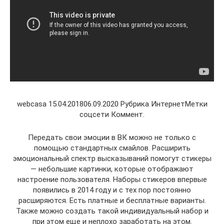
webcasa 15.04.201806.09.2020 Рубрика ИнтернетМетки
соцсети Коммент.
Передать свои эмоции в ВК можно не только с
помощью стандартных смайлов. Расширить
эмоциональный спектр высказываний помогут стикеры
— небольшие картинки, которые отображают
настроение пользователя. Наборы стикеров впервые
появились в 2014 году и с тех пор постоянно
расширяются. Есть платные и бесплатные варианты.
Также можно создать такой индивидуальный набор и
при этом еще и неплохо заработать на этом.