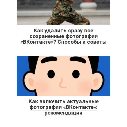
Как удалить сразу все
сохраненные фотографии
«ВКонтакте»? Способы и советы
Как включить актуальные
фотографии «ВКонтакте»:
рекомендации