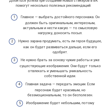
Добиться успеха при создании новых стикеров в ВК
помогут несколько полезных рекомендаций:
Главное — выбрать достойного персонажа. Он
должен быть оригинальным, интересным,
актуальным и нести какую — то смысловую
нагрузку, доносить посыл.
Нужно зарана продумать, есть ли героя будущее,
как он будет развиваться дальше, если его
одобрят.
Не нужно брать за основу чужие работы и уже
существующие изображения. Они будут только
отвлекать и уменьшать уникальность
собственной идеи.
Главная задача — передать эмоции. Если
персонаж будет красивым, но
безэмоциональным, то он бесполезен.
Изображение будет небольшим, потому