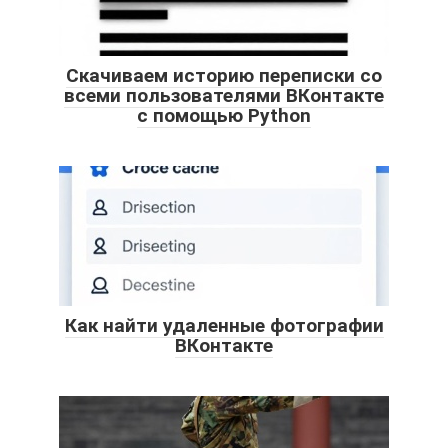
Скачиваем историю переписки со
всеми пользователями ВКонтакте
с помощью Python
Как найти удаленные фотографии
ВКонтакте