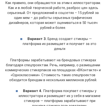
Как правило, они обращаются за этим к иллюстраторам.
Как и в любой творческой работе, разброс цен здесь
серьезный. От предложений в соцсетях – 15 рублей за
один мем – до работы серьезных графических
дизайнеров, которая может оцениваться в 50 тысяч
рублей и более.
Вариант 3.
Бренд создает стикеры —
платформа их размещает и получает за это
деньги
Платформы зарабатывают на брендовых стикерах
благодаря спецпроектам. Речь, например, о размещении
коммерческих стикерпаков на площадках «ВКонтакте» и
«Одноклассники». Стоимость таких спецпроектов
обходится брендам в нескольких миллионов рублей.
Вариант 4.
Платформа покупает стикеры у
иллюстратора и размещает их у себя в магазине
стикеров — платформа зарабатывают при
покупке стикера пользователем.