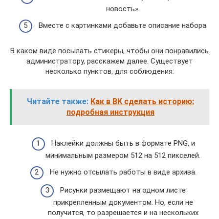
новость».
Вместе с картинками добавьте описание набора.
В каком виде посылать стикеры, чтобы они понравились
администратору, расскажем далее. Существует
несколько пунктов, для соблюдения:
Читайте также:
Как в ВК сделать историю:
подробная инструкция
Наклейки должны быть в формате PNG, и
минимальным размером 512 на 512 пикселей.
Не нужно отсылать работы в виде архива.
Рисунки размещают на одном листе
прикрепленным документом. Но, если не
получится, то разрешается и на нескольких