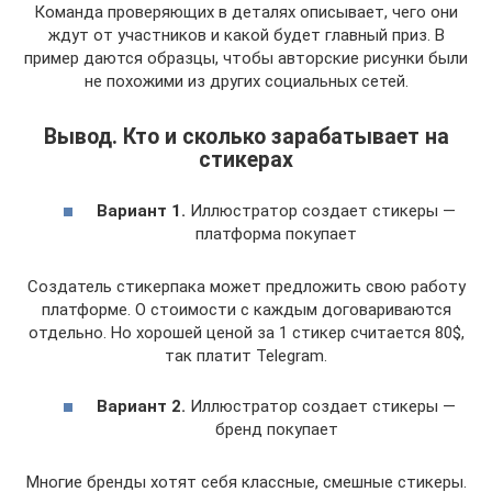
Команда проверяющих в деталях описывает, чего они
ждут от участников и какой будет главный приз. В
пример даются образцы, чтобы авторские рисунки были
не похожими из других социальных сетей.
Вывод. Кто и сколько зарабатывает на
стикерах
Вариант 1.
Иллюстратор создает стикеры —
платформа покупает
Создатель стикерпака может предложить свою работу
платформе. О стоимости с каждым договариваются
отдельно. Но хорошей ценой за 1 стикер считается 80$,
так платит Telegram.
Вариант 2.
Иллюстратор создает стикеры —
бренд покупает
Многие бренды хотят себя классные, смешные стикеры.