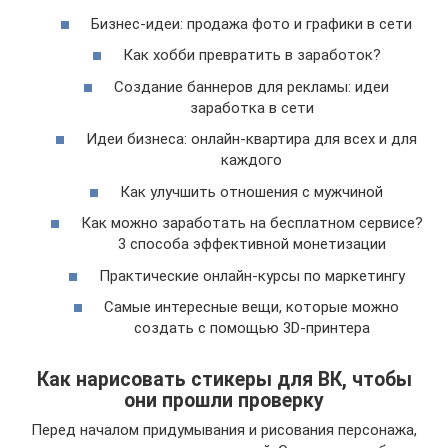
Бизнес-идеи: продажа фото и графики в сети
Как хобби превратить в заработок?
Создание баннеров для рекламы: идеи
заработка в сети
Идеи бизнеса: онлайн-квартира для всех и для
каждого
Как улучшить отношения с мужчиной
Как можно заработать на бесплатном сервисе?
3 способа эффективной монетизации
Практические онлайн-курсы по маркетингу
Самые интересные вещи, которые можно
создать с помощью 3D-принтера
Как нарисовать стикеры для ВК, чтобы
они прошли проверку
Перед началом придумывания и рисования персонажа,