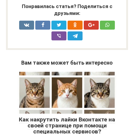
Понравилась статья? Поделиться с
друзьями:
Вам также может быть интересно
Как накрутить лайки Вконтакте на
своей странице при помощи
специальных сервисов?