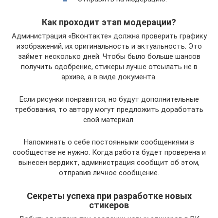
Как проходит этап модерации?
Администрация «Вконтакте» должна проверить графику
изображений, их оригинальность и актуальность. Это
займет несколько дней. Чтобы было больше шансов
получить одобрение, стикеры лучше отсылать не в
архиве, а в виде документа.
Если рисунки понравятся, но будут дополнительные
требования, то автору могут предложить доработать
свой материал.
Напоминать о себе постоянными сообщениями в
сообществе не нужно. Когда работа будет проверена и
вынесен вердикт, администрация сообщит об этом,
отправив личное сообщение.
Секреты успеха при разработке новых
стикеров