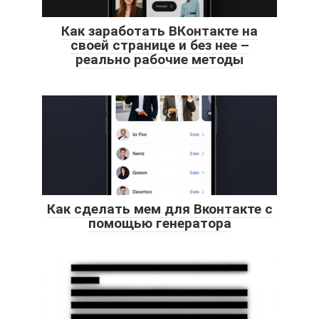
Как заработать ВКонтакте на
своей странице и без нее –
реально рабочие методы
Как сделать мем для Вконтакте с
помощью генератора