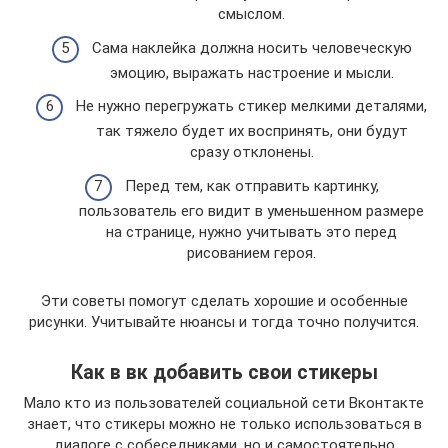
смыслом.
Сама наклейка должна носить человеческую
эмоцию, выражать настроение и мысли.
Не нужно перегружать стикер мелкими деталями,
так тяжело будет их воспринять, они будут
сразу отклонены.
Перед тем, как отправить картинку,
пользователь его видит в уменьшенном размере
на странице, нужно учитывать это перед
рисованием героя.
Эти советы помогут сделать хорошие и особенные
рисунки. Учитывайте нюансы и тогда точно получится.
Как в вк добавить свои стикеры
Мало кто из пользователей социальной сети Вконтакте
знает, что стикеры можно не только использоваться в
диалоге с собеседниками, но и самостоятельно