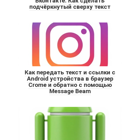
Вконтакте. Как сделать
подчёркнутый сверху текст
Как передать текст и ссылки с
Android устройства в браузер
Crome и обратно с помощью
Message Beam