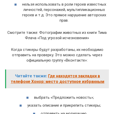
нельзя использовать в роли героев известных
личностей, персонажей, мультипликационных
героев и т.д. Это прямое нарушение авторских
прав.
Смотрите также: Фотографии животных из книги Тима
Флача «Под угрозой исчезновения»
Когда стикеры будут разработаны, их необходимо
отправить на проверку. Это можно сделать через
официальную группу «Вконтакте»:
Читайте также:
Где находятся закладки в
телефоне Хонор: место доступное избранным
выбрать «Предложить новость»;
указать описание и прикрепить стикеры;
отправить на модерацию.