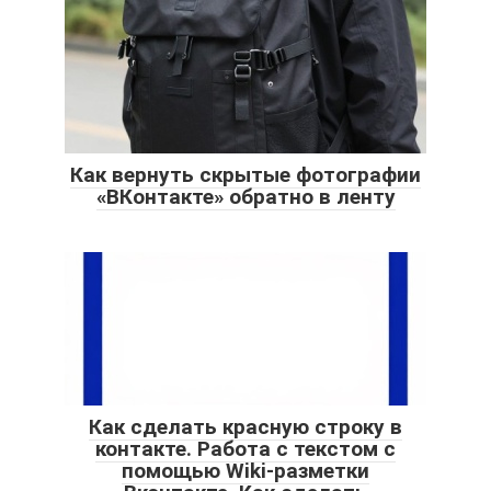
Как вернуть скрытые фотографии
«ВКонтакте» обратно в ленту
Как сделать красную строку в
контакте. Работа с текстом с
помощью Wiki-разметки