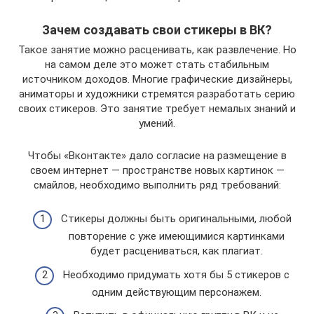
Зачем создавать свои стикеры в ВК?
Такое занятие можно расценивать, как развлечение. Но
на самом деле это может стать стабильным
источником доходов. Многие графические дизайнеры,
аниматоры и художники стремятся разработать серию
своих стикеров. Это занятие требует немалых знаний и
умений.
Чтобы «Вконтакте» дало согласие на размещение в
своем интернет — пространстве новых картинок —
смайлов, необходимо выполнить ряд требований:
Стикеры должны быть оригинальными, любой
повторение с уже имеющимися картинками
будет расцениваться, как плагиат.
Необходимо придумать хотя бы 5 стикеров с
одним действующим персонажем.