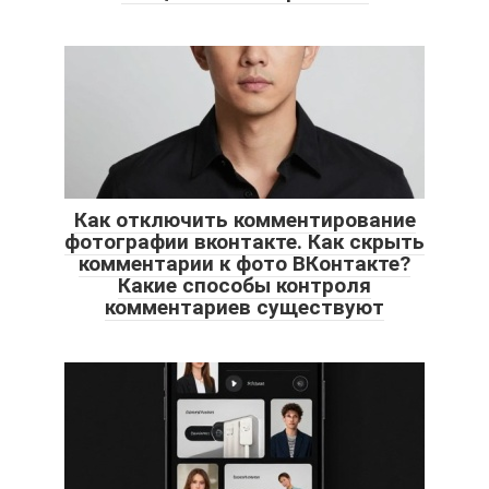
Как отключить комментирование
фотографии вконтакте. Как скрыть
комментарии к фото ВКонтакте?
Какие способы контроля
комментариев существуют