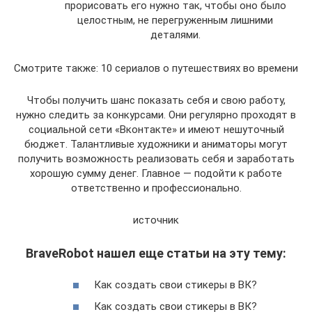
прорисовать его нужно так, чтобы оно было
целостным, не перегруженным лишними
деталями.
Смотрите также: 10 сериалов о путешествиях во времени
Чтобы получить шанс показать себя и свою работу,
нужно следить за конкурсами. Они регулярно проходят в
социальной сети «Вконтакте» и имеют нешуточный
бюджет. Талантливые художники и аниматоры могут
получить возможность реализовать себя и заработать
хорошую сумму денег. Главное — подойти к работе
ответственно и профессионально.
источник
BraveRobot нашел еще статьи на эту тему:
Как создать свои стикеры в ВК?
Как создать свои стикеры в ВК?