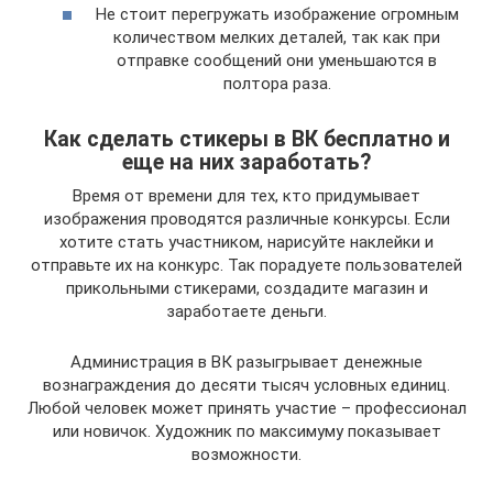
Не стоит перегружать изображение огромным
количеством мелких деталей, так как при
отправке сообщений они уменьшаются в
полтора раза.
Как сделать стикеры в ВК бесплатно и
еще на них заработать?
Время от времени для тех, кто придумывает
изображения проводятся различные конкурсы. Если
хотите стать участником, нарисуйте наклейки и
отправьте их на конкурс. Так порадуете пользователей
прикольными стикерами, создадите магазин и
заработаете деньги.
Администрация в ВК разыгрывает денежные
вознаграждения до десяти тысяч условных единиц.
Любой человек может принять участие – профессионал
или новичок. Художник по максимуму показывает
возможности.