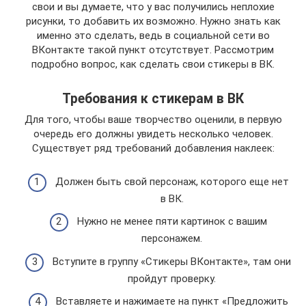
свои и вы думаете, что у вас получились неплохие
рисунки, то добавить их возможно. Нужно знать как
именно это сделать, ведь в социальной сети во
ВКонтакте такой пункт отсутствует. Рассмотрим
подробно вопрос, как сделать свои стикеры в ВК.
Требования к стикерам в ВК
Для того, чтобы ваше творчество оценили, в первую
очередь его должны увидеть несколько человек.
Существует ряд требований добавления наклеек:
Должен быть свой персонаж, которого еще нет
в ВК.
Нужно не менее пяти картинок с вашим
персонажем.
Вступите в группу «Стикеры ВКонтакте», там они
пройдут проверку.
Вставляете и нажимаете на пункт «Предложить