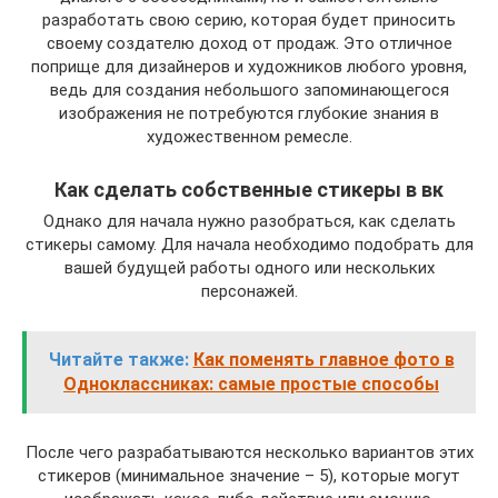
разработать свою серию, которая будет приносить
своему создателю доход от продаж. Это отличное
поприще для дизайнеров и художников любого уровня,
ведь для создания небольшого запоминающегося
изображения не потребуются глубокие знания в
художественном ремесле.
Как сделать собственные стикеры в вк
Однако для начала нужно разобраться, как сделать
стикеры самому. Для начала необходимо подобрать для
вашей будущей работы одного или нескольких
персонажей.
Читайте также:
Как поменять главное фото в
Одноклассниках: самые простые способы
После чего разрабатываются несколько вариантов этих
стикеров (минимальное значение – 5), которые могут