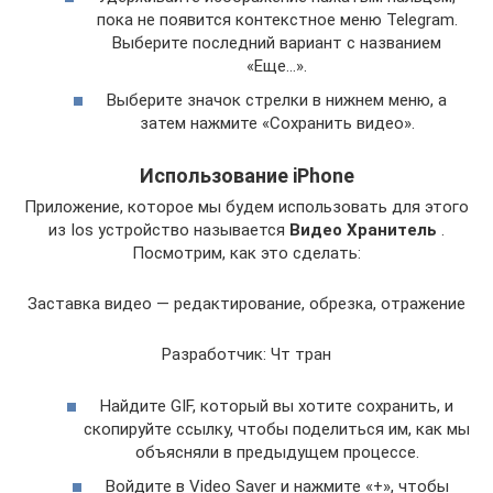
пока не появится контекстное меню Telegram.
Выберите последний вариант с названием
«Еще…».
Выберите значок стрелки в нижнем меню, а
затем нажмите «Сохранить видео».
Использование iPhone
Приложение, которое мы будем использовать для этого
из Ios устройство называется
Видео Хранитель
.
Посмотрим, как это сделать:
Заставка видео — редактирование, обрезка, отражение
Разработчик: Чт тран
Найдите GIF, который вы хотите сохранить, и
скопируйте ссылку, чтобы поделиться им, как мы
объясняли в предыдущем процессе.
Войдите в Video Saver и нажмите «+», чтобы