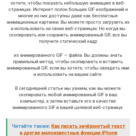
хотите, чтобы показать небольшую анимацию в веб-
страницах. Интернет полон больших GIF изображений и
многие из них доступны даже как бесплатные
анимационные картинки. Вы можете просто загрузить их
и использовать на своих веб-страницах. Но когда вы
скопировать или сохранить анимированный GIF, все вы
получите
статический кадр
из анимированного GIF — файла. Вы должны знать
правильный метод, чтобы скопировать и вставить
анимированный GIF, если вы хотите, чтобы овладеть ими
и использовать на вашем сайте.
В сегодняшней статье мы узнаем, как вы можете
скопировать любой анимированный GIF в ваш
компьютер, а затем вставьте его в качестве
анимированного GIF в вашей целевой веб-странице.
Читайте также:
Как писать зачёркнутый текст
и другие малоизвестные функции iPhone