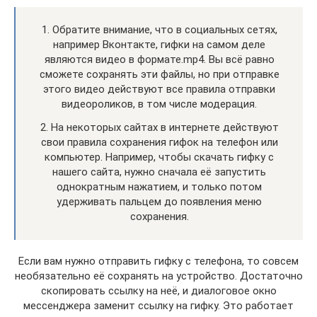
1. Обратите внимание, что в социальных сетях,
например Вконтакте, гифки на самом деле
являются видео в формате.mp4. Вы всё равно
сможете сохранять эти файлы, но при отправке
этого видео действуют все правила отправки
видеороликов, в том числе модерация.
2. На некоторых сайтах в интернете действуют
свои правила сохранения гифок на телефон или
компьютер. Например, чтобы скачать гифку с
нашего сайта, нужно сначала её запустить
однократным нажатием, и только потом
удерживать пальцем до появления меню
сохранения.
Если вам нужно отправить гифку с телефона, то совсем
необязательно её сохранять на устройство. Достаточно
скопировать ссылку на неё, и диалоговое окно
мессенджера заменит ссылку на гифку. Это работает