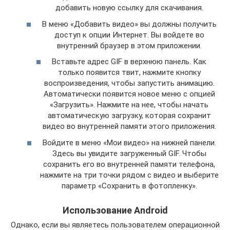
добавить новую ссылку для скачивания.
В меню «Добавить видео» вы должны получить
доступ к опции Интернет. Вы войдете во
внутренний браузер в этом приложении.
Вставьте адрес GIF в верхнюю панель. Как
только появится твит, нажмите кнопку
воспроизведения, чтобы запустить анимацию.
Автоматически появится новое меню с опцией
«Загрузить». Нажмите на нее, чтобы начать
автоматическую загрузку, которая сохранит
видео во внутренней памяти этого приложения.
Войдите в меню «Мои видео» на нижней панели.
Здесь вы увидите загруженный GIF. Чтобы
сохранить его во внутренней памяти телефона,
нажмите на три точки рядом с видео и выберите
параметр «Сохранить в фотопленку».
Использование Android
Однако, если вы являетесь пользователем операционной