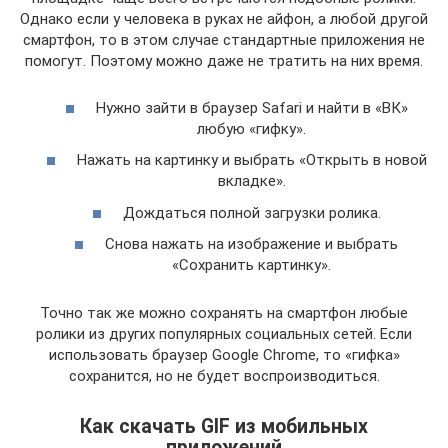
Однако если у человека в руках не айфон, а любой другой
смартфон, то в этом случае стандартные приложения не
помогут. Поэтому можно даже не тратить на них время.
Нужно зайти в браузер Safari и найти в «ВК»
любую «гифку».
Нажать на картинку и выбрать «Открыть в новой
вкладке».
Дождаться полной загрузки ролика.
Снова нажать на изображение и выбрать
«Сохранить картинку».
Точно так же можно сохранять на смартфон любые
ролики из других популярных социальных сетей. Если
использовать браузер Google Chrome, то «гифка»
сохранится, но не будет воспроизводиться.
Как скачать GIF из мобильных
приложений