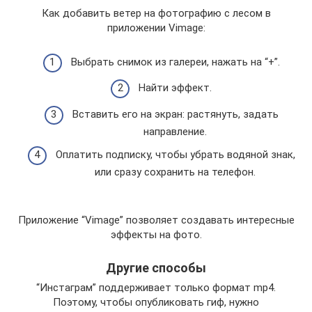
Как добавить ветер на фотографию с лесом в
приложении Vimage:
Выбрать снимок из галереи, нажать на “+”.
Найти эффект.
Вставить его на экран: растянуть, задать
направление.
Оплатить подписку, чтобы убрать водяной знак,
или сразу сохранить на телефон.
Приложение “Vimage” позволяет создавать интересные
эффекты на фото.
Другие способы
“Инстаграм” поддерживает только формат mp4.
Поэтому, чтобы опубликовать гиф, нужно