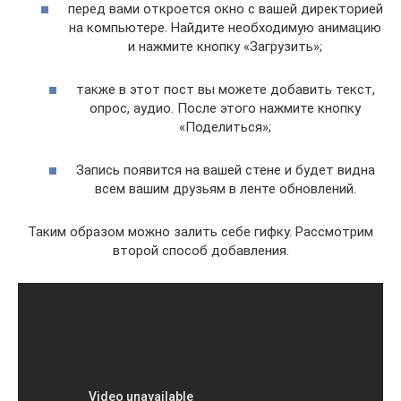
перед вами откроется окно с вашей директорией
на компьютере. Найдите необходимую анимацию
и нажмите кнопку «Загрузить»;
также в этот пост вы можете добавить текст,
опрос, аудио. После этого нажмите кнопку
«Поделиться»;
Запись появится на вашей стене и будет видна
всем вашим друзьям в ленте обновлений.
Таким образом можно залить себе гифку. Рассмотрим
второй способ добавления.