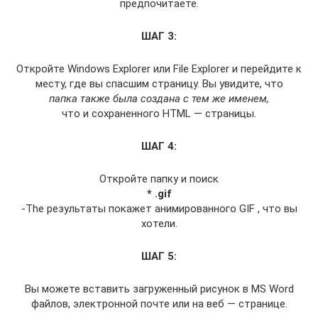
предпочитаете.
ШАГ 3:
Откройте Windows Explorer или File Explorer и перейдите к
месту, где вы спасшим страницу. Вы увидите, что
папка также была создана с тем же именем,
что и сохраненного HTML — страницы.
ШАГ 4:
Откройте папку и поиск
* .gif
-The результаты покажет анимированного GIF , что вы
хотели.
ШАГ 5:
Вы можете вставить загруженный рисунок в MS Word
файлов, электронной почте или на веб — странице.