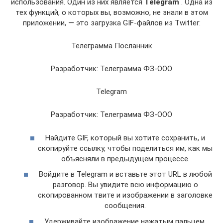
использования. Один из них является
Telegram
. Одна из
тех функций, о которых вы, возможно, не знали в этом
приложении, — это загрузка GIF-файлов из Twitter:
Телеграмма Посланник
Разработчик: Телеграмма ФЗ-ООО
Telegram
Разработчик: Телеграмма ФЗ-ООО
Найдите GIF, который вы хотите сохранить, и
скопируйте ссылку, чтобы поделиться им, как мы
объясняли в предыдущем процессе.
Войдите в Telegram и вставьте этот URL в любой
разговор. Вы увидите всю информацию о
скопированном твите и изображении в заголовке
сообщения.
Удерживайте изображение нажатым пальцем,