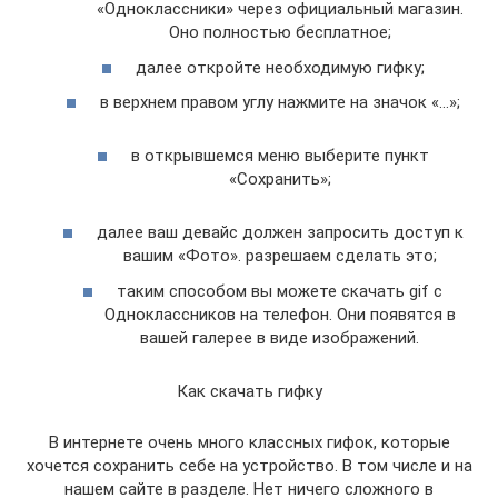
«Одноклассники» через официальный магазин.
Оно полностью бесплатное;
далее откройте необходимую гифку;
в верхнем правом углу нажмите на значок «…»;
в открывшемся меню выберите пункт
«Сохранить»;
далее ваш девайс должен запросить доступ к
вашим «Фото». разрешаем сделать это;
таким способом вы можете скачать gif с
Одноклассников на телефон. Они появятся в
вашей галерее в виде изображений.
Как скачать гифку
В интернете очень много классных гифок, которые
хочется сохранить себе на устройство. В том числе и на
нашем сайте в разделе. Нет ничего сложного в