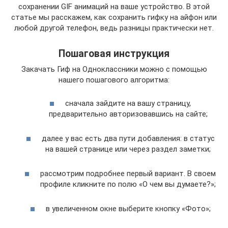
сохранении GIF анимаций на ваше устройство. В этой
статье мы расскажем, как сохранить гифку на айфон или
любой другой телефон, ведь разницы практически нет.
Пошаговая инструкция
Закачать Гиф на Одноклассники можно с помощью
нашего пошагового алгоритма:
сначала зайдите на вашу страницу,
предварительно авторизовавшись на сайте;
далее у вас есть два пути добавления: в статус
на вашей странице или через раздел заметки;
рассмотрим подробнее первый вариант. В своем
профиле кликните по полю «О чем вы думаете?»;
в увеличенном окне выберите кнопку «Фото»;