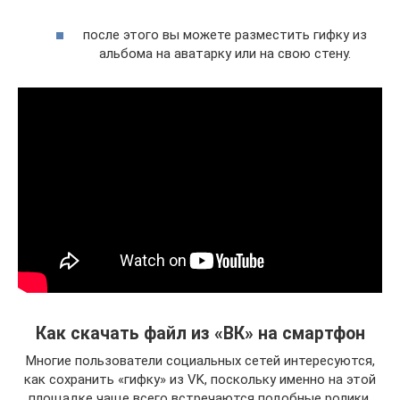
после этого вы можете разместить гифку из
альбома на аватарку или на свою стену.
Как скачать файл из «ВК» на смартфон
Многие пользователи социальных сетей интересуются,
как сохранить «гифку» из VK, поскольку именно на этой
площадке чаще всего встречаются подобные ролики.