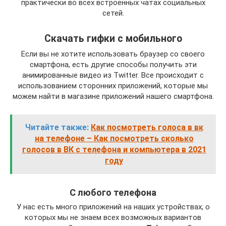
практически во всех встроенных чатах социальных
сетей.
Скачать гифки с мобильного
Если вы не хотите использовать браузер со своего
смартфона, есть другие способы получить эти
анимированные видео из Twitter. Все происходит с
использованием сторонних приложений, которые мы
можем найти в магазине приложений нашего смартфона.
Читайте также:
Как посмотреть голоса в вк
на телефоне – Как посмотреть сколько
голосов в ВК с телефона и компьютера в 2021
году
С любого телефона
У нас есть много приложений на наших устройствах, о
которых мы не знаем всех возможных вариантов