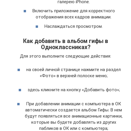
галерею iPhone.
Включить приложение для корректного
отображения всех кадров анимации.
Наслаждаться просмотром.
Как добавить в альбом гифы в
Одноклассниках?
Для этого выполните следующие действия:
на своей личной странице нажмите на раздел
«Фото» в верхней полоске меню;
здесь кликните на кнопку «Добавить фото»;
При добавлении анимации с компьютера в ОК
автоматически создается альбом Гифы. В нем
будут появляться все анимационные картинки,
которые вы будете добавлять из других
пабликов в ОК или с компьютера;