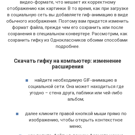
видео-формате, что мешает их корректному
отображению как картинки. В то время, как при загрузке
в социальную сеть вы добавляете гиф-анимацию в виде
обычного изображения. Поэтому вам придется изменить
формат файла, прежде чем его сохранить или после
сохранения в специальном конвертере. Рассмотрим, как
сохранить гифку из Одноклассников обоими способами
подробнее.
Скачать гифку на компьютер: изменение
расширения
найдите необходимую GIF-анимацию в
социальной сети. Она может находиться где
угодно – стена друга, паблики или чей-либо
альбом;
далее кликните правой кнопкой мыши прямо по
изображению, чтобы открыть контекстное
меню;