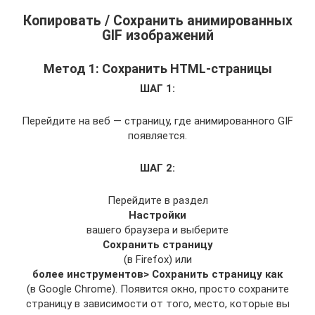
Копировать / Сохранить анимированных
GIF изображений
Метод 1: Сохранить HTML-страницы
ШАГ 1:
Перейдите на веб — страницу, где анимированного GIF
появляется.
ШАГ 2:
Перейдите в раздел
Настройки
вашего браузера и выберите
Сохранить страницу
(в Firefox) или
более инструментов> Сохранить страницу как
(в Google Chrome). Появится окно, просто сохраните
страницу в зависимости от того, место, которые вы