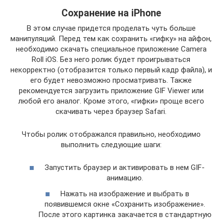
Сохранение на iPhone
В этом случае придется проделать чуть больше
манипуляций. Перед тем как сохранить «гифку» на айфон,
необходимо скачать специальное приложение Camera
Roll iOS. Без него ролик будет проигрываться
некорректно (отобразится только первый кадр файла), и
его будет невозможно просматривать. Также
рекомендуется загрузить приложение GIF Viewer или
любой его аналог. Кроме этого, «гифки» проще всего
скачивать через браузер Safari.
Чтобы ролик отображался правильно, необходимо
выполнить следующие шаги:
Запустить браузер и активировать в нем GIF-
анимацию.
Нажать на изображение и выбрать в
появившемся окне «Сохранить изображение».
После этого картинка закачается в стандартную