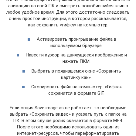
анимацию на свой ПК и смотреть полюбившийся клип в
любое удобное время. Для этого достаточно следовать
очень простой инструкции, в которой рассказывается,
как сохранить «гифку» на компьютер:
Активировать проигрывание файла в
используемом браузере.
Навести курсор на движущееся изображение и
нажать ПКМ.
Выбрать в появившемся окне «Сохранить
картинку как».
Скопировать файл на компьютер. «Гифка»
сохранится в формате GIF.
Если опция Save image as не работает, то необходимо
выбрать «Сохранить видео» и указать путь к папке на
ПК. В этом случае ролик скачается в формате MP4.
После этого необходимо использовать один из
интернет-ресурсов, чтобы переформатировать