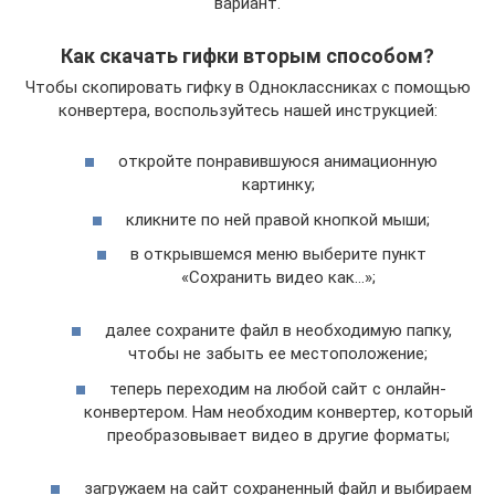
вариант.
Как скачать гифки вторым способом?
Чтобы скопировать гифку в Одноклассниках с помощью
конвертера, воспользуйтесь нашей инструкцией:
откройте понравившуюся анимационную
картинку;
кликните по ней правой кнопкой мыши;
в открывшемся меню выберите пункт
«Сохранить видео как…»;
далее сохраните файл в необходимую папку,
чтобы не забыть ее местоположение;
теперь переходим на любой сайт с онлайн-
конвертером. Нам необходим конвертер, который
преобразовывает видео в другие форматы;
загружаем на сайт сохраненный файл и выбираем