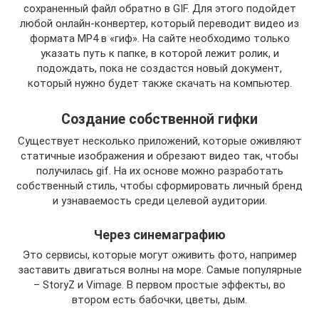
сохраненный файл обратно в GIF. Для этого подойдет
любой онлайн-конвертер, который переводит видео из
формата MP4 в «гиф». На сайте необходимо только
указать путь к папке, в которой лежит ролик, и
подождать, пока не создастся новый документ,
который нужно будет также скачать на компьютер.
Создание собственной гифки
Существует несколько приложений, которые оживляют
статичные изображения и обрезают видео так, чтобы
получилась gif. На их основе можно разработать
собственный стиль, чтобы сформировать личный бренд
и узнаваемость среди целевой аудитории.
Через синемаграфию
Это сервисы, которые могут оживить фото, например
заставить двигаться волны на море. Самые популярные
– StoryZ и Vimage. В первом простые эффекты, во
втором есть бабочки, цветы, дым.