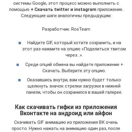
системы Google, этот процесс можно выполнить с
помощью
+ Скачать twitter и instagram
приложение.
Следующие шаги аналогичны предыдущим:
Разработчик: RosTeam
Найдите GIF, который хотите сохранить, и на
этот раз нажмите на опцию «Поделиться твитом
через…».
Среди опций обмена вы найдете приложение +
Скачать. Выберите эту опцию.
Оказавшись внутри, вам нужно будет только
щелкнуть значок стрелки загрузки в нижней
панели, чтобы он сохранился в вашей галерее.
Как скачивать гифки из приложения
Вконтакте на андроид или айфон
Скачивать GIF анимацию из приложения ВК очень
просто. Нужно нажать на анимацию один раз, после