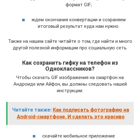
формат GIF;
ждем окончания конвертации и сохраняем
итоговый результат куда нам нужно.
Также на нашем сайте читайте о том, где найти и много
другой полезной информации про социальную сеть.
Как сохранить гифку на телефон из
Одноклассников?
Чтобы скачать GIF изображения на смартфон на
Андроиде или Айфон, вы должны следовать нашей
инструкции:
Читайте также:
Как подписать фотографию на
Android-смартфоне. И сделать это красиво
скачайте мобильное приложение