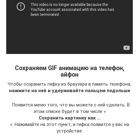
Сохраняем GIF анимацию на телефон,
айфон
Чтобы сохранить гифку из браузера в память телефона,
нажмите на неё и удерживайте пальцем подольше
. Появится меню того, что вы можете с ней сделать. В
этом списке будет в том числе «
Сохранить картинку как …
«. Нажимайте на этот пункт, и гифка появится у вас на
устройстве.