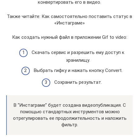
конвертировать его в видео.
Также читайте: Как самостоятельно поставить статус в
«Инстаграме»
Как создать нужный файл в приложении Gif to video:
Скачать сервис и разрешить ему доступ к
хранилищу.
Выбрать гифку и нажать кнопку Convert.
Сохранить результат.
В “Инстаграме” будет создана видеопубликация. С
помощью стандартных инструментов можно
отрегулировать ее продолжительность и наложить
фильтр.