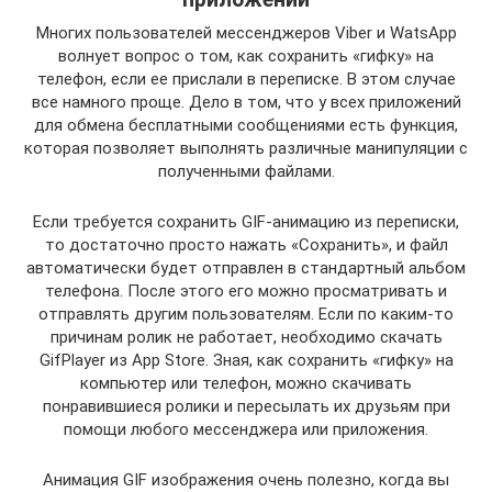
Многих пользователей мессенджеров Viber и WatsApp
волнует вопрос о том, как сохранить «гифку» на
телефон, если ее прислали в переписке. В этом случае
все намного проще. Дело в том, что у всех приложений
для обмена бесплатными сообщениями есть функция,
которая позволяет выполнять различные манипуляции с
полученными файлами.
Если требуется сохранить GIF-анимацию из переписки,
то достаточно просто нажать «Сохранить», и файл
автоматически будет отправлен в стандартный альбом
телефона. После этого его можно просматривать и
отправлять другим пользователям. Если по каким-то
причинам ролик не работает, необходимо скачать
GifPlayer из App Store. Зная, как сохранить «гифку» на
компьютер или телефон, можно скачивать
понравившиеся ролики и пересылать их друзьям при
помощи любого мессенджера или приложения.
Анимация GIF изображения очень полезно, когда вы