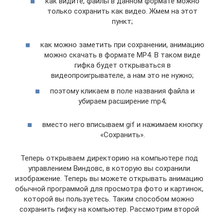
как видите, файлы в данном формате можно
только сохранить как видео. Жмем на этот
пункт;
как можно заметить при сохранении, анимацию
можно скачать в формате MP4. В таком виде
гифка будет открываться в
видеопроигрывателе, а нам это не нужно;
поэтому кликаем в поле названия файла и
убираем расширение mp4;
вместо него вписываем gif и нажимаем кнопку
«Сохранить».
Теперь открываем директорию на компьютере под
управлением Виндовс, в которую вы сохранили
изображение. Теперь вы можете открывать анимацию
обычной программой для просмотра фото и картинок,
которой вы пользуетесь. Таким способом можно
сохранить гифку на компьютер. Рассмотрим второй