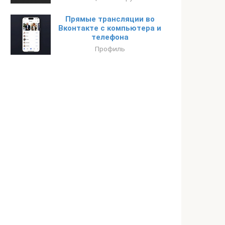
Прямые трансляции во
Вконтакте с компьютера и
телефона
Профиль