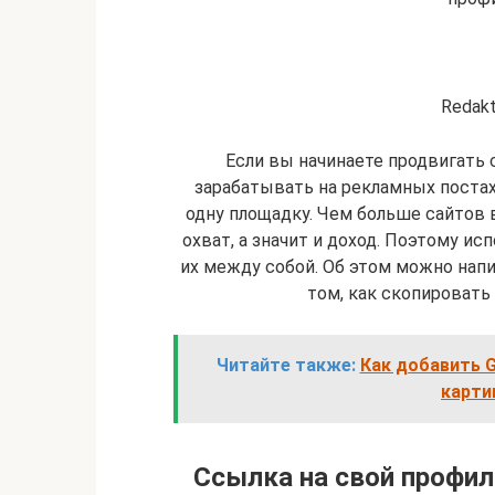
Redakt
Если вы начинаете продвигать 
зарабатывать на рекламных постах 
одну площадку. Чем больше сайтов
охват, а значит и доход. Поэтому и
их между собой. Об этом можно напи
том, как скопировать
Читайте также:
Как добавить G
картин
Ссылка на свой профил