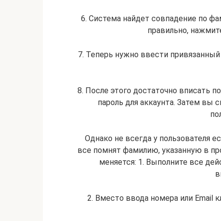
6. Система найдет совпадение по фа
правильно, нажмите
7. Теперь нужно ввести привязанный
8. После этого достаточно вписать п
пароль для аккаунта. Затем вы
по
Однако не всегда у пользователя ес
все помнят фамилию, указанную в пр
меняется: 1. Выполните все де
в
2. Вместо ввода номера или Email 