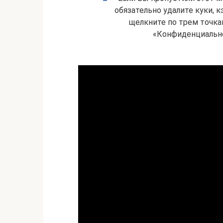
обязательно удалите куки, 
щелкните по трем точка
«Конфиденциально