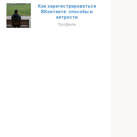
Как зарегистрироваться
ВКонтакте: способы и
хитрости
Профиль