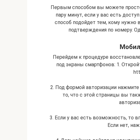
Первым способом вы можете просто
пару минут, если у вас есть досту
способ подойдет тем, кому нужно 
подтверждения по номеру. Од
Мобил
Перейдем к процедуре восстановле
под экраны смартфонов: 1. Открой
ht
2. Под формой авторизации нажмите 
то, что с этой страницы вы так
авториза
3. Если у вас есть возможность, то в
Если нет, на