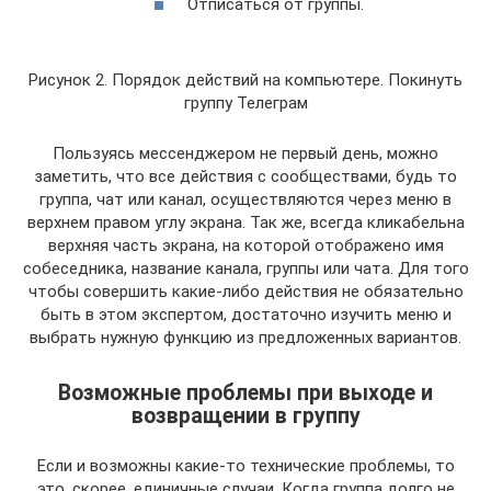
Отписаться от группы.
Рисунок 2. Порядок действий на компьютере. Покинуть
группу Телеграм
Пользуясь мессенджером не первый день, можно
заметить, что все действия с сообществами, будь то
группа, чат или канал, осуществляются через меню в
верхнем правом углу экрана. Так же, всегда кликабельна
верхняя часть экрана, на которой отображено имя
собеседника, название канала, группы или чата. Для того
чтобы совершить какие-либо действия не обязательно
быть в этом экспертом, достаточно изучить меню и
выбрать нужную функцию из предложенных вариантов.
Возможные проблемы при выходе и
возвращении в группу
Если и возможны какие-то технические проблемы, то
это, скорее, единичные случаи. Когда группа долго не