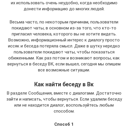
их использовать очень неудобно, когда необходимо
донести информацию до многих людей.
Весьма часто, по некоторым причинам, пользователи
покидают чаты, в основном из-за того, что кто-то
пригласил человека, которого вы не хотите видеть.
Возможно, информационный интерес к диалогу просто
иссяк и беседа потеряла смысл. Даже в шутку нередко
пользователи покидают чаты, чтобы показаться
обиженными. Как раз потом и возникают вопросы, как
вернуться в беседу ВК, если вышел, сегодня мы опишем
все возможные ситуации.
Как найти беседу в Вк
В разделе Сообщения, вместе с диалогами. Достаточно
зайти и написать, чтобы вернуться. Если удалили беседу
или не находится диалог, воспользуйтесь любым
способом.
Способ 1