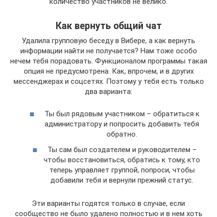
количество участников не велико.
Как вернуть общий чат
Удалила групповую беседу в Вибере, а как вернуть
информации найти не получается? Нам тоже особо
нечем тебя порадовать. Функционалом программы такая
опция не предусмотрена. Как, впрочем, и в других
мессенджерах и соцсетях. Поэтому у тебя есть только
два варианта:
Ты был рядовым участником – обратиться к
администратору и попросить добавить тебя
обратно.
Ты сам был создателем и руководителем –
чтобы восстановиться, обратись к тому, кто
теперь управляет группой, попроси, чтобы
добавили тебя и вернули прежний статус.
Эти варианты годятся только в случае, если
сообщество не было удалено полностью и в нем хоть