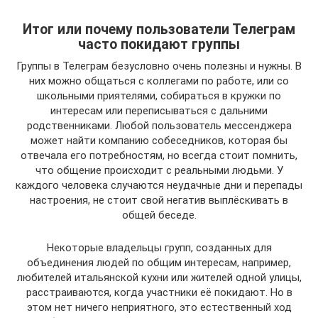
Итог или почему пользователи Телеграм
часто покидают группы
Группы в Телеграм безусловно очень полезны и нужны. В
них можно общаться с коллегами по работе, или со
школьными приятелями, собираться в кружки по
интересам или переписываться с дальними
родственниками. Любой пользователь мессенджера
может найти компанию собеседников, которая бы
отвечала его потребностям, но всегда стоит помнить,
что общение происходит с реальными людьми. У
каждого человека случаются неудачные дни и перепады
настроения, не стоит свой негатив выплёскивать в
общей беседе.
Некоторые владельцы групп, созданных для
объединения людей по общим интересам, например,
любителей итальянской кухни или жителей одной улицы,
расстраиваются, когда участники её покидают. Но в
этом нет ничего неприятного, это естественный ход