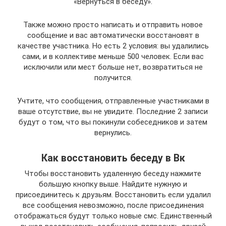
«Вернуться в беседу».
Также можно просто написать и отправить новое
сообщение и вас автоматически восстановят в
качестве участника. Но есть 2 условия: вы удалились
сами, и в коллективе меньше 500 человек. Если вас
исключили или мест больше нет, возвратиться не
получится.
Учтите, что сообщения, отправленные участниками в
ваше отсутствие, вы не увидите. Последние 2 записи
будут о том, что вы покинули собеседников и затем
вернулись.
Как восстановить беседу в Вк
Чтобы восстановить удаленную беседу нажмите
большую кнопку выше. Найдите нужную и
присоединитесь к друзьям. Восстановить если удалил
все сообщения невозможно, после присоединения
отображаться будут только новые смс. Единственный