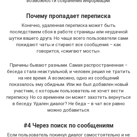
возможности сохранения информации.
Почему пропадает переписка
Конечно, удаленная переписка может быть
последствием сбоя в работе страницы или неудачной
шутки вашего друга. Но чаще всего пользователи сами
покидают чаты и стирают все сообщения – как
говорится, «сжигают мосты».
Причины бывают разными. Самая распространенная –
беседа стала неактуальной, и человек решил не тратить
на нее время. А возможно, одно из сообщений
показалось ему обидным. Или же был добавлен новый
участник, с которым пользователь не хочет вести
переписку. Но со временем он может захотеть вернуться
в беседу. Удален диалог? Не беда – в чат все равно
можно добавиться.
#4 Через поиск по сообщениям
Если пользователь покинул диалог самостоятельно и не