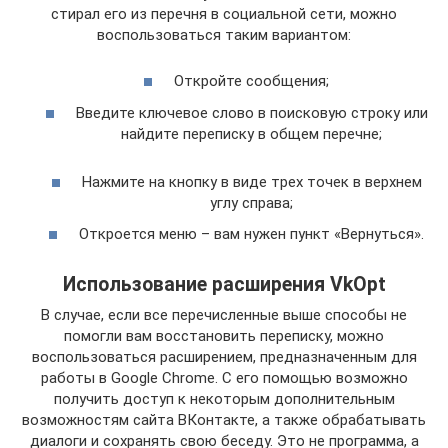
стирал его из перечня в социальной сети, можно
воспользоваться таким вариантом:
Откройте сообщения;
Введите ключевое слово в поисковую строку или
найдите переписку в общем перечне;
Нажмите на кнопку в виде трех точек в верхнем
углу справа;
Откроется меню – вам нужен пункт «Вернуться».
Использование расширения VkOpt
В случае, если все перечисленные выше способы не
помогли вам восстановить переписку, можно
воспользоваться расширением, предназначенным для
работы в Google Chrome. С его помощью возможно
получить доступ к некоторым дополнительным
возможностям сайта ВКонтакте, а также обрабатывать
диалоги и сохранять свою беседу. Это не программа, а