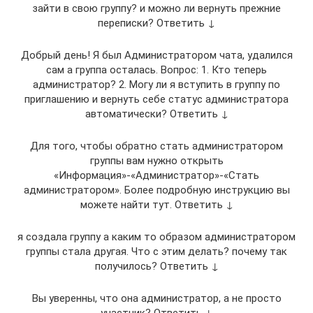
зайти в свою группу? и можно ли вернуть прежние
переписки? Ответить ↓
Добрый день! Я был Администратором чата, удалился
сам а группа осталась. Вопрос: 1. Кто теперь
администратор? 2. Могу ли я вступить в группу по
приглашению и вернуть себе статус администратора
автоматически? Ответить ↓
Для того, чтобы обратно стать администратором
группы вам нужно открыть
«Информация»-«Администратор»-«Стать
администратором». Более подробную инструкцию вы
можете найти тут. Ответить ↓
я создала группу а каким то образом администратором
группы стала другая. Что с этим делать? почему так
получилось? Ответить ↓
Вы уверенны, что она администратор, а не просто
участник? Ответить ↓