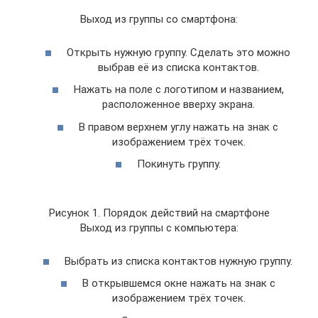
Выход из группы со смартфона:
Открыть нужную группу. Сделать это можно
выбрав её из списка контактов.
Нажать на поле с логотипом и названием,
расположенное вверху экрана.
В правом верхнем углу нажать на знак с
изображением трёх точек.
Покинуть группу.
Рисунок 1. Порядок действий на смартфоне
Выход из группы с компьютера:
Выбрать из списка контактов нужную группу.
В открывшемся окне нажать на знак с
изображением трёх точек.