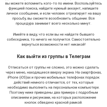
вы можете вспомнить кого-то по имени. Воспользуйтесь
функцией поиска, найдите нужный аккаунт, напишите
личное сообщение, и если человек отреагирует на вашу
просьбу, вы сможете возобновить общение. Вся
процедура занимает всего несколько минут.
Имейте в виду, что если вы не найдете бывшего
собеседника, то ничего не получится. Самостоятельно
вернуться возможности нет никакой!
Как выйти из группы в Телеграм
Отписаться от группы не сложно, это можно сделать
через меню, находящееся вверху экрана. На смартфонах,
iPhone (iOS)ах и прочих мобильных телефонах порядок
действий немного отличается, от тех, которые
необходимо выполнить на персональном компьютере.
Поэтому ниже приведены два примера с подробным
описанием и рисунками, на которых расположение
кнопок обведено красной рамкой.