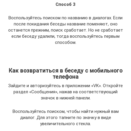
Способ 3
Воспользуйтесь поиском по названию в диалогах. Если
после покидания беседы название поменяют, оно
останется прежним, поиск сработает. Но не сработает
если беседу удалили, тогда воспользуйтесь первым
способом.
Как возвратиться в беседу с мобильного
телефона
Зайдите и авторизуйтесь в приложении «VK». Откройте
раздел «Сообщения», нажав на соответствующий
значок в нижней панели.
Воспользуйтесь поиском, чтобы найти нужный вам
диалог. Для этого тапните по значку в виде
увеличительного стекла.