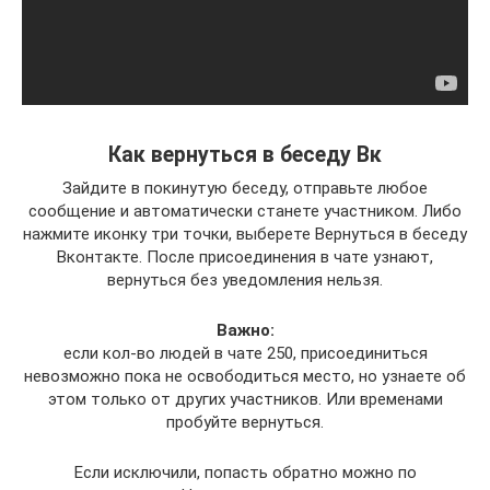
Как вернуться в беседу Вк
Зайдите в покинутую беседу, отправьте любое
сообщение и автоматически станете участником. Либо
нажмите иконку три точки, выберете Вернуться в беседу
Вконтакте. После присоединения в чате узнают,
вернуться без уведомления нельзя.
Важно:
если кол-во людей в чате 250, присоединиться
невозможно пока не освободиться место, но узнаете об
этом только от других участников. Или временами
пробуйте вернуться.
Если исключили, попасть обратно можно по