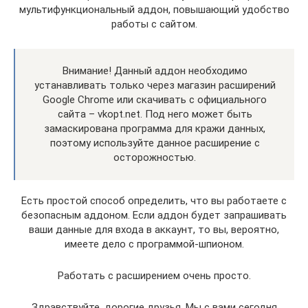
мультифункциональный аддон, повышающий удобство
работы с сайтом.
Внимание! Данный аддон необходимо
устанавливать только через магазин расширений
Google Chrome или скачивать с официального
сайта – vkopt.net. Под него может быть
замаскирована программа для кражи данных,
поэтому используйте данное расширение с
осторожностью.
Есть простой способ определить, что вы работаете с
безопасным аддоном. Если аддон будет запрашивать
ваши данные для входа в аккаунт, то вы, вероятно,
имеете дело с программой-шпионом.
Работать с расширением очень просто.
Здравствуйте, дорогие друзья. Мы с вами сегодня