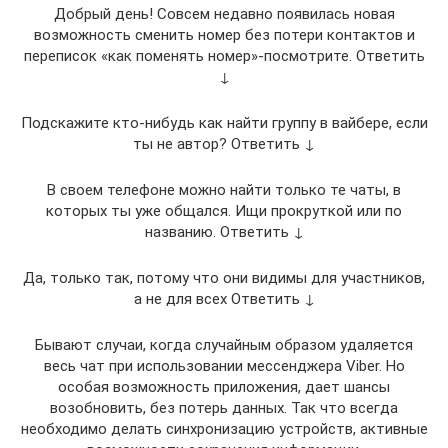
Добрый день! Совсем недавно появилась новая
возможность сменить номер без потери контактов и
переписок «как поменять номер»-посмотрите. Ответить
↓
Подскажите кто-нибудь как найти группу в вайбере, если
ты не автор? Ответить ↓
В своем телефоне можно найти только те чаты, в
которых ты уже общался. Ищи прокруткой или по
названию. Ответить ↓
Да, только так, потому что они видимы для участников,
а не для всех Ответить ↓
Бывают случаи, когда случайным образом удаляется
весь чат при использовании мессенджера Viber. Но
особая возможность приложения, дает шансы
возобновить, без потерь данных. Так что всегда
необходимо делать синхронизацию устройств, активные