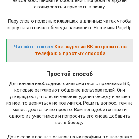
выход восстановить сообщения, попросить друзей
скопировать и прислать в личку.
Пару слов о полезных клавишах: в длинных чатах чтобы
вернуться в начало беседы нажимайте Home или PageUp.
Читайте также:
Как видео из ВК сохранить на
телефон: 5 простых способа
Простой способ
Для начала необходимо ознакомиться с правилами ВК,
которые регулируют общение пользователей. Они
утверждают, что если человек удалил беседу и вышел
из нее, то вернуться не получится. Решить вопрос, тем не
менее, достаточно просто. Вам понадобится найти
одного из участников и попросить его снова добавить
вас в беседу.
Даже если у вас нет ссылок на их профили, то наверняка