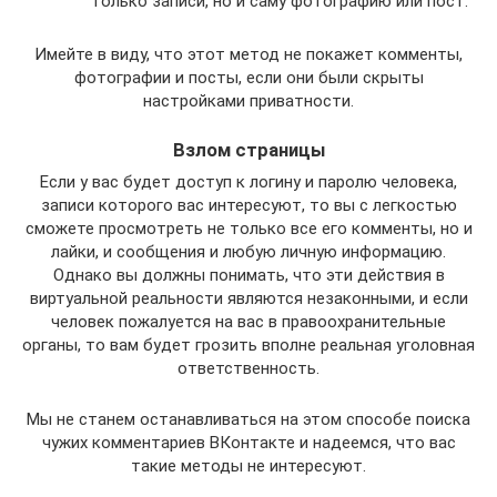
только записи, но и саму фотографию или пост.
Имейте в виду, что этот метод не покажет комменты,
фотографии и посты, если они были скрыты
настройками приватности.
Взлом страницы
Если у вас будет доступ к логину и паролю человека,
записи которого вас интересуют, то вы с легкостью
сможете просмотреть не только все его комменты, но и
лайки, и сообщения и любую личную информацию.
Однако вы должны понимать, что эти действия в
виртуальной реальности являются незаконными, и если
человек пожалуется на вас в правоохранительные
органы, то вам будет грозить вполне реальная уголовная
ответственность.
Мы не станем останавливаться на этом способе поиска
чужих комментариев ВКонтакте и надеемся, что вас
такие методы не интересуют.