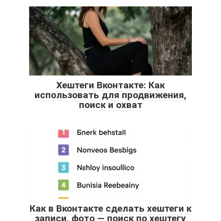
Хештеги Вконтакте: Как
использовать для продвижения,
поиск и охват
Как в Вконтакте сделать хештеги к
записи, фото — поиск по хештегу