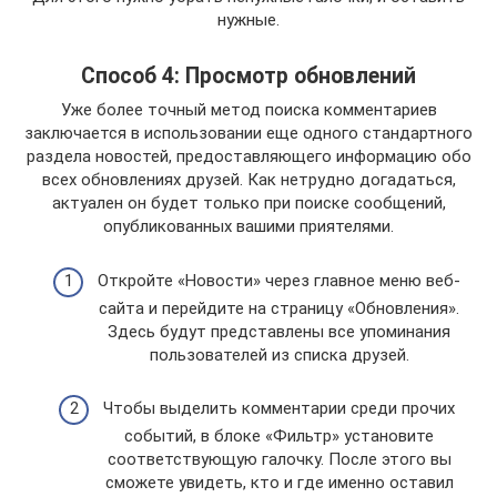
нужные.
Способ 4: Просмотр обновлений
Уже более точный метод поиска комментариев
заключается в использовании еще одного стандартного
раздела новостей, предоставляющего информацию обо
всех обновлениях друзей. Как нетрудно догадаться,
актуален он будет только при поиске сообщений,
опубликованных вашими приятелями.
Откройте «Новости» через главное меню веб-
сайта и перейдите на страницу «Обновления».
Здесь будут представлены все упоминания
пользователей из списка друзей.
Чтобы выделить комментарии среди прочих
событий, в блоке «Фильтр» установите
соответствующую галочку. После этого вы
сможете увидеть, кто и где именно оставил