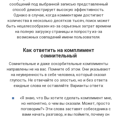
сообщений под выбранной записью представленный
способ демонстрирует высокую эффективность.
Однако в случае, когда комментарии достигают
количества в несколько десятков тысяч, поиск может
быть нецелесообразен из-за серьезных затрат времени
на полную загрузку страницы и попросту из-за
возможных совпадений имени пользователя.
Как ответить на комплимент
сомнительный
Сомнительные и даже оскорбительные комплименты
направлены не на вас. Помните об этом. Они указывают
на неуверенность в себе человека, который сказал
глупость. Не отвечайте со злостью, но и без ответа
ехидные слова не оставляйте. Варианты ответа:
«Я знаю, что Вы хотите сделать комплимент мне,
но непонятно, о чем вы сказали. Может, просто
поговорим?» Эти слова заставят собеседника с
вами начать разговор, и вы поймете, почему он