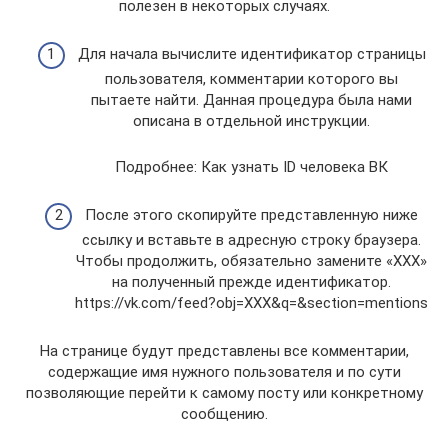
полезен в некоторых случаях.
Для начала вычислите идентификатор страницы
пользователя, комментарии которого вы
пытаете найти. Данная процедура была нами
описана в отдельной инструкции.
Подробнее: Как узнать ID человека ВК
После этого скопируйте представленную ниже
ссылку и вставьте в адресную строку браузера.
Чтобы продолжить, обязательно замените «XXX»
на полученный прежде идентификатор.
https://vk.com/feed?obj=XXX&q=&section=mentions
На странице будут представлены все комментарии,
содержащие имя нужного пользователя и по сути
позволяющие перейти к самому посту или конкретному
сообщению.