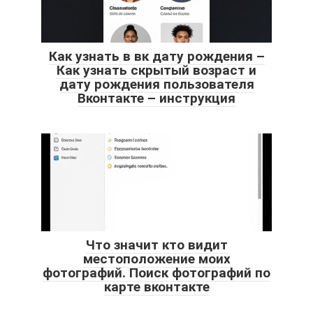
Как узнать в вк дату рождения –
Как узнать скрытый возраст и
дату рождения пользователя
Вконтакте – инструкция
Что значит кто видит
местоположение моих
фотографий. Поиск фотографий по
карте вконтакте