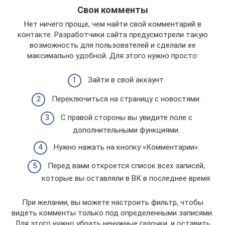
Свои комменты
Нет ничего проще, чем найти свой комментарий в
контакте. Разработчики сайта предусмотрели такую
возможность для пользователей и сделали ее
максимально удобной. Для этого нужно просто:
Зайти в свой аккаунт.
Переключиться на страницу с новостями.
С правой стороны вы увидите поле с
дополнительными функциями.
Нужно нажать на кнопку «Комментарии».
Перед вами откроется список всех записей,
которые вы оставляли в ВК в последнее время.
При желании, вы можете настроить фильтр, чтобы
видеть комменты только под определенными записями.
Для этого нужно убрать ненужные галочки, и оставить