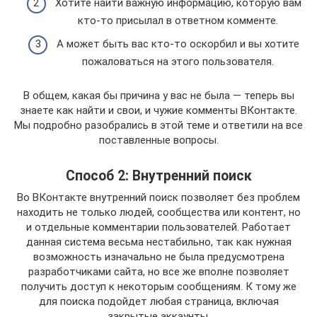
Хотите найти важную информацию, которую вам
кто-то присылал в ответном комменте.
А может быть вас кто-то оскорбил и вы хотите
пожаловаться на этого пользователя.
В общем, какая бы причина у вас не была — теперь вы
знаете как найти и свои, и чужие комменты ВКонтакте.
Мы подробно разобрались в этой теме и ответили на все
поставленные вопросы.
Способ 2: Внутренний поиск
Во ВКонтакте внутренний поиск позволяет без проблем
находить не только людей, сообщества или контент, но
и отдельные комментарии пользователей. Работает
данная система весьма нестабильно, так как нужная
возможность изначально не была предусмотрена
разработчиками сайта, но все же вполне позволяет
получить доступ к некоторым сообщениям. К тому же
для поиска подойдет любая страница, включая
закрытые аккаунты.