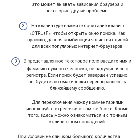
это может вызвать зависания браузера и
некоторые другие проблемы.
На клавиатуре нажмите сочетание клавиш
«CTRL+F», чтобы открыть окно поиска. Как
правило, данная комбинация является единой
для всех популярных интернет-браузеров.
В представленное текстовое поле введите имя и
фамилию нужного человека, не задумываясь о
регистре. Если поиск будет завершен успешно,
вы будете автоматически перенаправлены к
ближайшему сообщению.
Для переключения между комментариями
используйте стрелочки в том же блоке. Кроме
того, здесь можно ознакомиться и с точным
количеством совпадений.
При условии не слишком большого количества