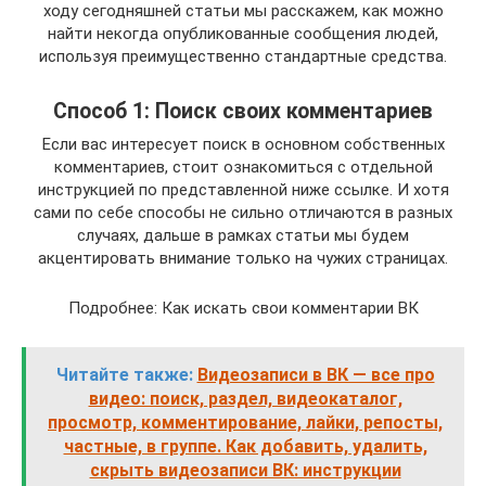
ходу сегодняшней статьи мы расскажем, как можно
найти некогда опубликованные сообщения людей,
используя преимущественно стандартные средства.
Способ 1: Поиск своих комментариев
Если вас интересует поиск в основном собственных
комментариев, стоит ознакомиться с отдельной
инструкцией по представленной ниже ссылке. И хотя
сами по себе способы не сильно отличаются в разных
случаях, дальше в рамках статьи мы будем
акцентировать внимание только на чужих страницах.
Подробнее: Как искать свои комментарии ВК
Читайте также:
Видеозаписи в ВК — все про
видео: поиск, раздел, видеокаталог,
просмотр, комментирование, лайки, репосты,
частные, в группе. Как добавить, удалить,
скрыть видеозаписи ВК: инструкции