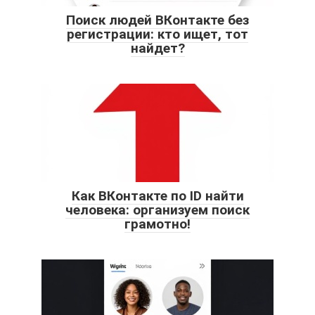
Поиск людей ВКонтакте без
регистрации: кто ищет, тот
найдет?
Как ВКонтакте по ID найти
человека: организуем поиск
грамотно!