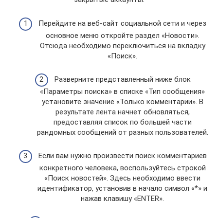
Перейдите на веб-сайт социальной сети и через
основное меню откройте раздел «Новости».
Отсюда необходимо переключиться на вкладку
«Поиск».
Разверните представленный ниже блок
«Параметры поиска» в списке «Тип сообщения»
установите значение «Только комментарии». В
результате лента начнет обновляться,
предоставляя список по большей части
рандомных сообщений от разных пользователей.
Если вам нужно произвести поиск комментариев
конкретного человека, воспользуйтесь строкой
«Поиск новостей». Здесь необходимо ввести
идентификатор, установив в начало символ «*» и
нажав клавишу «ENTER».