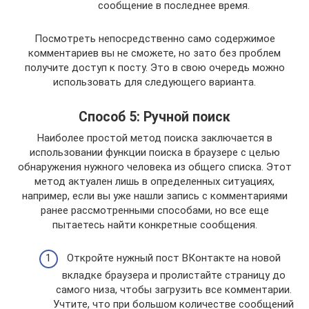
сообщение в последнее время.
Посмотреть непосредственно само содержимое
комментариев вы не сможете, но зато без проблем
получите доступ к посту. Это в свою очередь можно
использовать для следующего варианта.
Способ 5: Ручной поиск
Наиболее простой метод поиска заключается в
использовании функции поиска в браузере с целью
обнаружения нужного человека из общего списка. Этот
метод актуален лишь в определенных ситуациях,
например, если вы уже нашли запись с комментариями
ранее рассмотренными способами, но все еще
пытаетесь найти конкретные сообщения.
Откройте нужный пост ВКонтакте на новой
вкладке браузера и пролистайте страницу до
самого низа, чтобы загрузить все комментарии.
Учтите, что при большом количестве сообщений