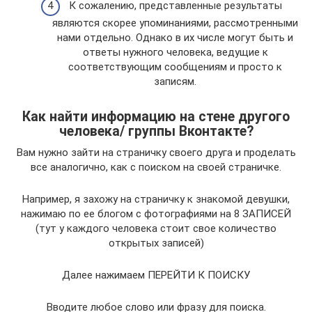
К сожалению, представленные результаты
являются скорее упоминаниями, рассмотренными
нами отдельно. Однако в их числе могут быть и
ответы нужного человека, ведущие к
соответствующим сообщениям и просто к
записям.
Как найти информацию на стене другого
человека/ группы Вконтакте?
Вам нужно зайти на страничку своего друга и проделать
все аналогично, как с поиском на своей страничке.
Например, я захожу на страничку к знакомой девушки,
нажимаю по ее блогом с фотографиями на 8 ЗАПИСЕЙ
(тут у каждого человека стоит свое количество
открытых записей)
Далее нажимаем ПЕРЕЙТИ К ПОИСКУ
Вводите любое слово или фразу для поиска.