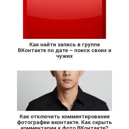
Как найти запись в группе
ВКонтакте по дате – поиск своих и
чужих
Как отключить комментирование
фотографии вконтакте. Как скрыть
комментарии к фото ВКонтакте?