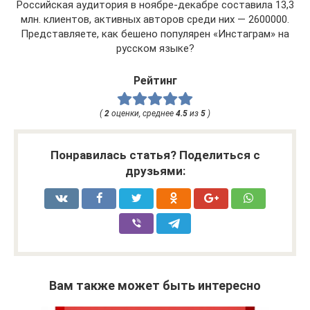
Российская аудитория в ноябре-декабре составила 13,3
млн. клиентов, активных авторов среди них — 2600000.
Представляете, как бешено популярен «Инстаграм» на
русском языке?
Рейтинг
(
2
оценки, среднее
4.5
из
5
)
Понравилась статья? Поделиться с
друзьями:
Вам также может быть интересно