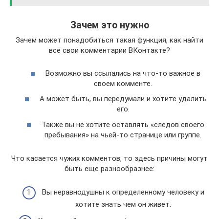
Зачем это нужно
Зачем может понадобиться такая функция, как найти
все свои комментарии ВКонтакте?
Возможно вы ссылались на что-то важное в
своем комменте.
А может быть, вы передумали и хотите удалить
его.
Также вы не хотите оставлять «следов своего
пребывания» на чьей-то странице или группе.
Что касается чужих комментов, то здесь причины могут
быть еще разнообразнее:
Вы неравнодушны к определенному человеку и
хотите знать чем он живет.