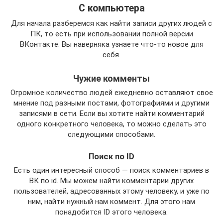
С компьютера
Для начала разберемся как найти записи других людей с
ПК, то есть при использовании полной версии
ВКонтакте. Вы наверняка узнаете что-то новое для
себя.
Чужие комменты
Огромное количество людей ежедневно оставляют свое
мнение под разными постами, фотографиями и другими
записями в сети. Если вы хотите найти комментарий
одного конкретного человека, то можно сделать это
следующими способами.
Поиск по ID
Есть один интересный способ — поиск комментариев в
ВК по id. Мы можем найти комментарии других
пользователей, адресованных этому человеку, и уже по
ним, найти нужный нам коммент. Для этого нам
понадобится ID этого человека.