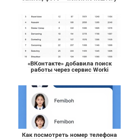
«ВКонтакте» добавила поиск
работы через сервис Worki
Как посмотреть номер телефона