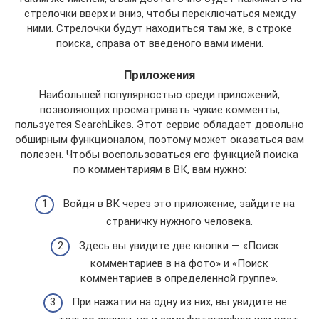
стрелочки вверх и вниз, чтобы переключаться между
ними. Стрелочки будут находиться там же, в строке
поиска, справа от введеного вами имени.
Приложения
Наибольшей популярностью среди приложений,
позволяющих просматривать чужие комменты,
пользуется SearchLikes. Этот сервис обладает довольно
обширным функционалом, поэтому может оказаться вам
полезен. Чтобы воспользоваться его функцией поиска
по комментариям в ВК, вам нужно:
Войдя в ВК через это приложение, зайдите на
страничку нужного человека.
Здесь вы увидите две кнопки — «Поиск
комментариев в на фото» и «Поиск
комментариев в определенной группе».
При нажатии на одну из них, вы увидите не