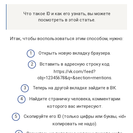
Что такое ID и как его узнать, вы можете
посмотреть в этой статье
.
Итак, чтобы воспользоваться этим способом, нужно:
Открыть новую вкладку браузера.
Вставить в адресную строку код
https://vk.com/feed?
obj=12345678&q=&section=mentions.
Теперь на другой вкладке зайдите в ВК.
Найдите страничку человека, комментарии
которого вас интересуют.
Скопируйте его ID (только цифры или буквы, «id»
копировать не надо).