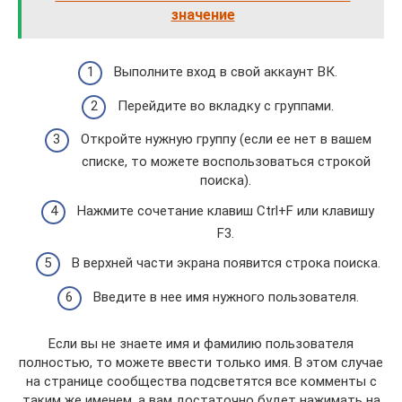
значение
Выполните вход в свой аккаунт ВК.
Перейдите во вкладку с группами.
Откройте нужную группу (если ее нет в вашем
списке, то можете воспользоваться строкой
поиска).
Нажмите сочетание клавиш Ctrl+F или клавишу
F3.
В верхней части экрана появится строка поиска.
Введите в нее имя нужного пользователя.
Если вы не знаете имя и фамилию пользователя
полностью, то можете ввести только имя. В этом случае
на странице сообщества подсветятся все комменты с
таким же именем, а вам достаточно будет нажимать на