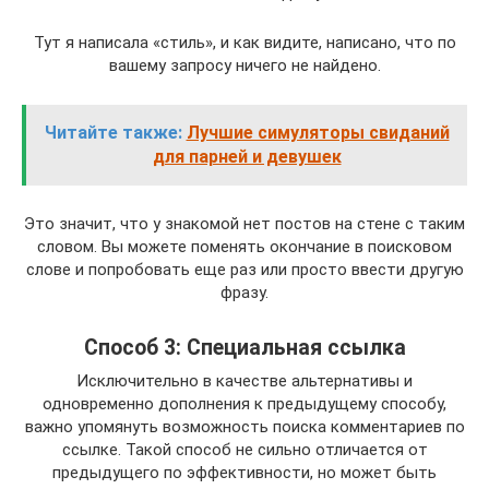
Тут я написала «стиль», и как видите, написано, что по
вашему запросу ничего не найдено.
Читайте также:
Лучшие симуляторы свиданий
для парней и девушек
Это значит, что у знакомой нет постов на стене с таким
словом. Вы можете поменять окончание в поисковом
слове и попробовать еще раз или просто ввести другую
фразу.
Способ 3: Специальная ссылка
Исключительно в качестве альтернативы и
одновременно дополнения к предыдущему способу,
важно упомянуть возможность поиска комментариев по
ссылке. Такой способ не сильно отличается от
предыдущего по эффективности, но может быть