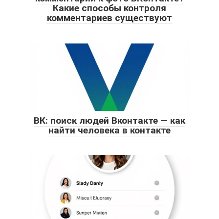
Какие способы контроля
комментариев существуют
ВК: поиск людей Вконтакте — как
найти человека в контакте