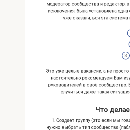
модератор сообщества и редактор, а
исключения, была установлена одна 
уже сказали, вся эта система
Это уже целые вакансии, а не просто
настоятельно рекомендуем Вам изу
руководителей в своё сообщество. В
случиться даже такая ситуация
Что делае
1. Создает группу (это если мы го
нужно выбрать тип сообщества (пабли