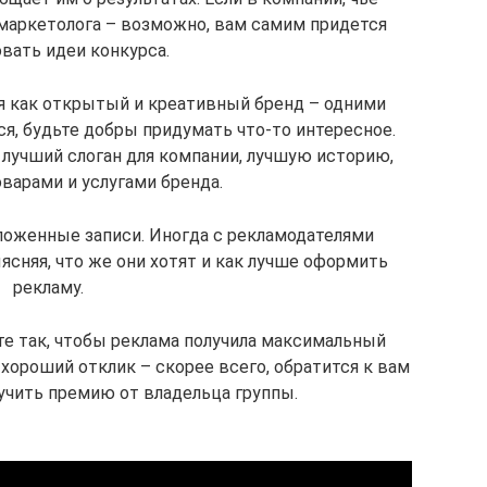
маркетолога – возможно, вам самим придется
вать идеи конкурса.
я как открытый и креативный бренд – одними
я, будьте добры придумать что-то интересное.
 лучший слоган для компании, лучшую историю,
варами и услугами бренда.
тложенные записи. Иногда с рекламодателями
ясняя, что же они хотят и как лучше оформить
рекламу.
те так, чтобы реклама получила максимальный
хороший отклик – скорее всего, обратится к вам
учить премию от владельца группы.