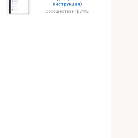
инструкция)
Сообщества и группы