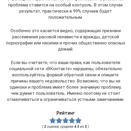
проблема ставится на особый контроль. В этом случае
результат, практически в 99% случаев будет
положительным.
Особенно это касается видео, содержащих признаки
рассеивания расовой ненависти и вражды, детской
порнографии или насилия и прочих общественно опасных
деяний.
Если вы считаете, что ваши права, как пользователя
социальной сети «ВКонтакте» нарушены, обязательно
воспользуйтесь формой обратной связи и опишите
причины вашего недовольство. Возможно, что вы не
одиноки и проблема имеет более значимую проблему,
чем думает пользователь. Именно поэтому не стоит
отмалчиваться и ограничиваться устными замечаниями.
Рейтинг
(
2
оценки, среднее
4.5
из
5
)