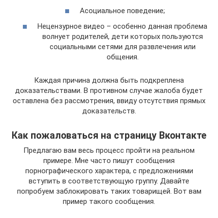
Асоциальное поведение;
Нецензурное видео – особенно данная проблема
волнует родителей, дети которых пользуются
социальными сетями для развлечения или
общения.
Каждая причина должна быть подкреплена
доказательствами. В противном случае жалоба будет
оставлена без рассмотрения, ввиду отсутствия прямых
доказательств.
Как пожаловаться на страницу Вконтакте
Предлагаю вам весь процесс пройти на реальном
примере. Мне часто пишут сообщения
порнографического характера, с предложениями
вступить в соответствующую группу. Давайте
попробуем заблокировать таких товарищей. Вот вам
пример такого сообщения.