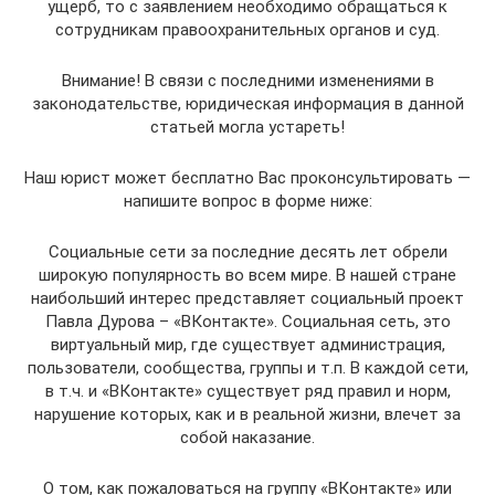
ущерб, то с заявлением необходимо обращаться к
сотрудникам правоохранительных органов и суд.
Внимание! В связи с последними изменениями в
законодательстве, юридическая информация в данной
статьей могла устареть!
Наш юрист может бесплатно Вас проконсультировать —
напишите вопрос в форме ниже:
Социальные сети за последние десять лет обрели
широкую популярность во всем мире. В нашей стране
наибольший интерес представляет социальный проект
Павла Дурова – «ВКонтакте». Социальная сеть, это
виртуальный мир, где существует администрация,
пользователи, сообщества, группы и т.п. В каждой сети,
в т.ч. и «ВКонтакте» существует ряд правил и норм,
нарушение которых, как и в реальной жизни, влечет за
собой наказание.
О том, как пожаловаться на группу «ВКонтакте» или