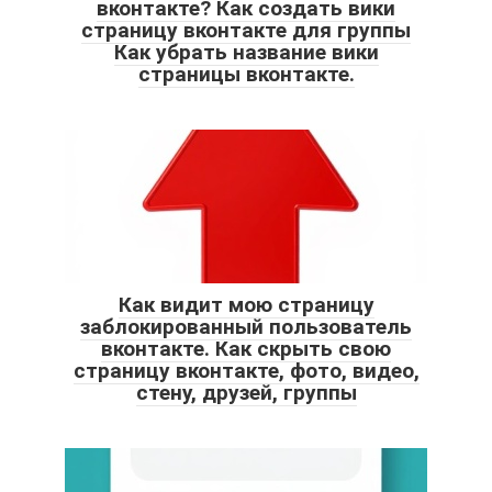
вконтакте? Как создать вики
страницу вконтакте для группы
Как убрать название вики
страницы вконтакте.
Как видит мою страницу
заблокированный пользователь
вконтакте. Как скрыть свою
страницу вконтакте, фото, видео,
стену, друзей, группы