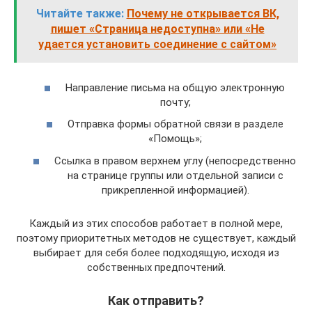
Читайте также:
Почему не открывается ВК,
пишет «Страница недоступна» или «Не
удается установить соединение с сайтом»
Направление письма на общую электронную
почту;
Отправка формы обратной связи в разделе
«Помощь»;
Ссылка в правом верхнем углу (непосредственно
на странице группы или отдельной записи с
прикрепленной информацией).
Каждый из этих способов работает в полной мере,
поэтому приоритетных методов не существует, каждый
выбирает для себя более подходящую, исходя из
собственных предпочтений.
Как отправить?