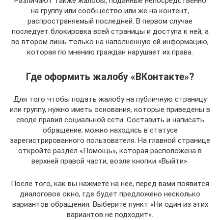
Различают также жалобы, поданные непосредственно
на группу или сообщество или же на контент,
распространяемый последней. В первом случае
последует блокировка всей страницы и доступа к ней, а
во втором лишь только на наполненную ей информацию,
которая по мнению граждан нарушает их права.
Где оформить жалобу «ВКонтакте»?
Для того чтобы подать жалобу на публичную страницу
или группу, нужно иметь основания, которые приведены в
своде правил социальной сети. Составить и написать
обращение, можно находясь в статусе
зарегистрированного пользователя. На главной странице
откройте раздел «Помощь», которая расположена в
верхней правой части, возле кнопки «Выйти».
После того, как вы нажмете на нее, перед вами появится
диалоговое окно, где будет предложено несколько
вариантов обращения. Выберите пункт «Ни один из этих
вариантов не подходит».