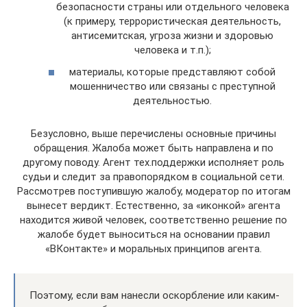
безопасности страны или отдельного человека
(к примеру, террористическая деятельность,
антисемитская, угроза жизни и здоровью
человека и т.п.);
материалы, которые представляют собой
мошенничество или связаны с преступной
деятельностью.
Безусловно, выше перечислены основные причины
обращения. Жалоба может быть направлена и по
другому поводу. Агент тех.поддержки исполняет роль
судьи и следит за правопорядком в социальной сети.
Рассмотрев поступившую жалобу, модератор по итогам
вынесет вердикт. Естественно, за «иконкой» агента
находится живой человек, соответственно решение по
жалобе будет выноситься на основании правил
«ВКонтакте» и моральных принципов агента.
Поэтому, если вам нанесли оскорбление или каким-