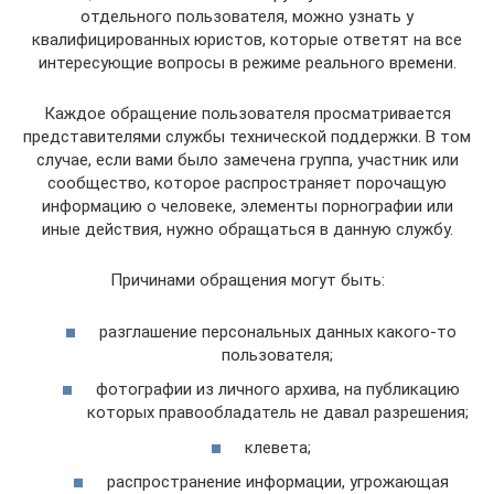
отдельного пользователя, можно узнать у
квалифицированных юристов, которые ответят на все
интересующие вопросы в режиме реального времени.
Каждое обращение пользователя просматривается
представителями службы технической поддержки. В том
случае, если вами было замечена группа, участник или
сообщество, которое распространяет порочащую
информацию о человеке, элементы порнографии или
иные действия, нужно обращаться в данную службу.
Причинами обращения могут быть:
разглашение персональных данных какого-то
пользователя;
фотографии из личного архива, на публикацию
которых правообладатель не давал разрешения;
клевета;
распространение информации, угрожающая