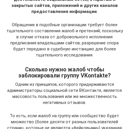
закрытых сайтов, приложений и других каналов
предоставления информации
.
Обращение в подобные организации требует более
тщательного составления жалоб и претензий, поскольку
в случае отказа от добровольного исполнения
предписания владельцами сайтов, разрешение спора
будет передано в судебную инстанцию для более
тщательного исследования.
Сколько нужно жалоб чтобы
заблокировали группу VKontakte?
Одним из принципов, которого придерживаются
администраторы социальной сети ВКонтакте, является
массовость пользования или же множественность
негативных отзывов.
То есть, если жалоб на группу или сообщество будет
множество (более десяти от разных пользователей
страниц, которые не являются «фейковыми») указанная