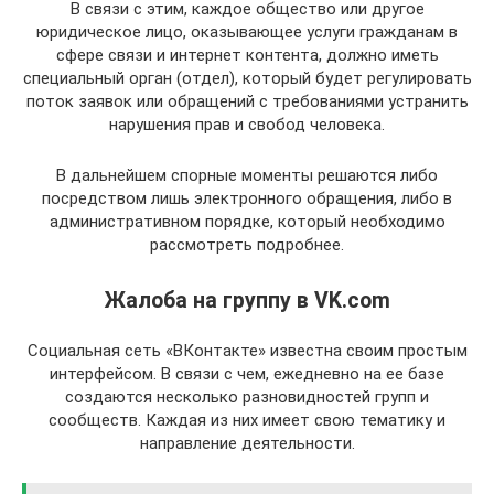
В связи с этим, каждое общество или другое
юридическое лицо, оказывающее услуги гражданам в
сфере связи и интернет контента, должно иметь
специальный орган (отдел), который будет регулировать
поток заявок или обращений с требованиями устранить
нарушения прав и свобод человека.
В дальнейшем спорные моменты решаются либо
посредством лишь электронного обращения, либо в
административном порядке, который необходимо
рассмотреть подробнее.
Жалоба на группу в VK.com
Социальная сеть «ВКонтакте» известна своим простым
интерфейсом. В связи с чем, ежедневно на ее базе
создаются несколько разновидностей групп и
сообществ. Каждая из них имеет свою тематику и
направление деятельности.