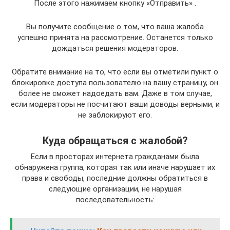
После этого нажимаем кнопку «Отправить» .
Вы получите сообщение о том, что ваша жалоба
успешно принята на рассмотрение. Останется только
дождаться решения модераторов.
Обратите внимание на то, что если вы отметили пункт о
блокировке доступа пользователю на вашу страницу, он
более не сможет надоедать вам. Даже в том случае,
если модераторы не посчитают ваши доводы верными, и
не заблокируют его.
Куда обращаться с жалобой?
Если в просторах интернета гражданами была
обнаружена группа, которая так или иначе нарушает их
права и свободы, последние должны обратиться в
следующие организации, не нарушая
последовательность: