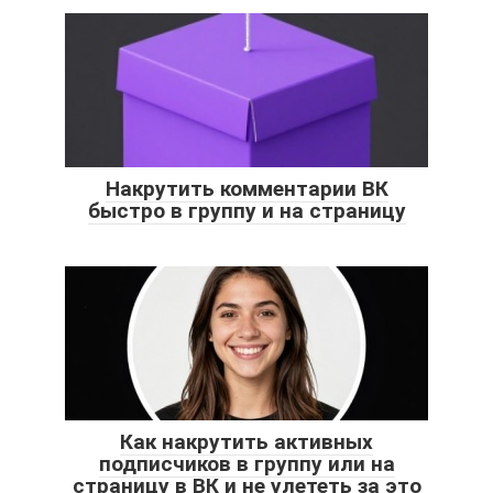
Накрутить комментарии ВК
быстро в группу и на страницу
Как накрутить активных
подписчиков в группу или на
страницу в ВК и не улететь за это