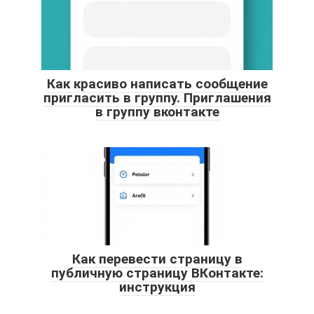
Как красиво написать сообщение
пригласить в группу. Приглашения
в группу вконтакте
Как перевести страницу в
публичную страницу ВКонтакте:
инструкция