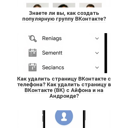
Знаете ли вы, как создать
популярную группу ВКонтакте?
Как удалить страницу ВКонтакте с
телефона? Как удалить страницу в
ВКонтакте (ВК) с Айфона и на
Андроиде?