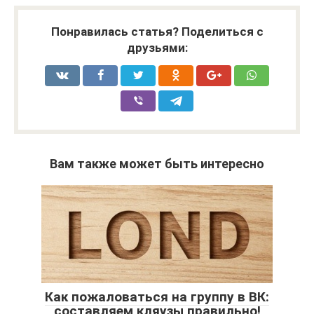
Понравилась статья? Поделиться с
друзьями:
Вам также может быть интересно
Как пожаловаться на группу в ВК:
составляем кляузы правильно!