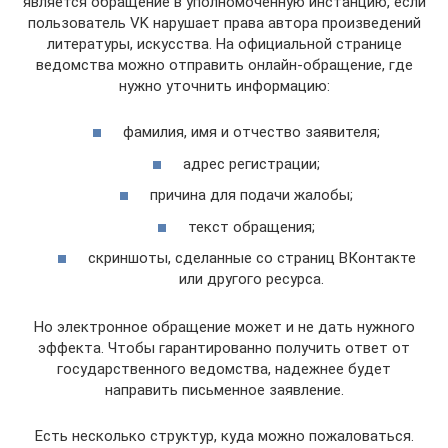
является обращение в уполномоченную инстанцию, если
пользователь VK нарушает права автора произведений
литературы, искусства. На официальной странице
ведомства можно отправить онлайн-обращение, где
нужно уточнить информацию:
фамилия, имя и отчество заявителя;
адрес регистрации;
причина для подачи жалобы;
текст обращения;
скриншоты, сделанные со страниц ВКонтакте
или другого ресурса.
Но электронное обращение может и не дать нужного
эффекта. Чтобы гарантированно получить ответ от
государственного ведомства, надежнее будет
направить письменное заявление.
Есть несколько структур, куда можно пожаловаться.