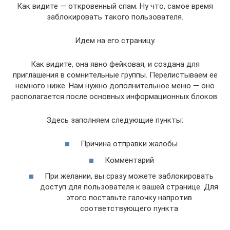
Как видите — откровенный спам. Ну что, самое время
заблокировать такого пользователя.
Идем на его страницу.
Как видите, она явно фейковая, и создана для
приглашения в сомнительные группы. Перелистываем ее
немного ниже. Нам нужно дополнительное меню — оно
располагается после основных информационных блоков.
Здесь заполняем следующие пункты:
Причина отправки жалобы
Комментарий
При желании, вы сразу можете заблокировать
доступ для пользователя к вашей странице. Для
этого поставьте галочку напротив
соответствующего пункта