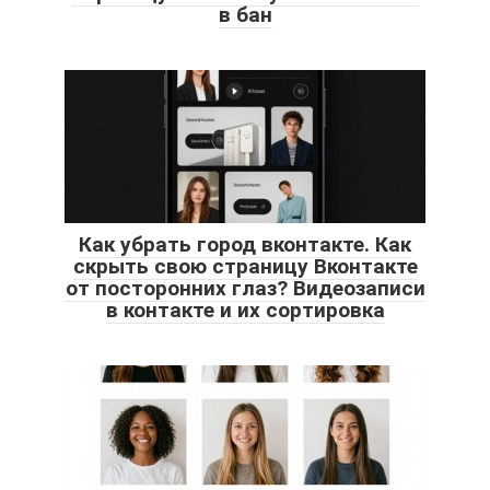
в бан
Как убрать город вконтакте. Как
скрыть свою страницу Вконтакте
от посторонних глаз? Видеозаписи
в контакте и их сортировка