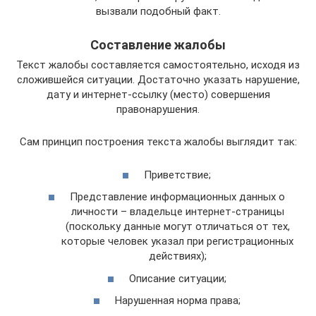
вызвали подобный факт.
Составление жалобы
Текст жалобы составляется самостоятельно, исходя из
сложившейся ситуации. Достаточно указать нарушение,
дату и интернет-ссылку (место) совершения
правонарушения.
Сам принцип построения текста жалобы выглядит так:
Приветствие;
Представление информационных данных о
личности – владельце интернет-страницы
(поскольку данные могут отличаться от тех,
которые человек указал при регистрационных
действиях);
Описание ситуации;
Нарушенная норма права;