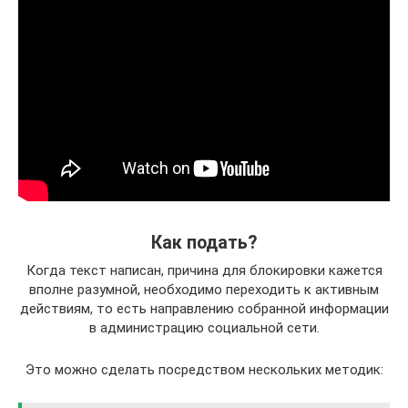
Как подать?
Когда текст написан, причина для блокировки кажется
вполне разумной, необходимо переходить к активным
действиям, то есть направлению собранной информации
в администрацию социальной сети.
Это можно сделать посредством нескольких методик: