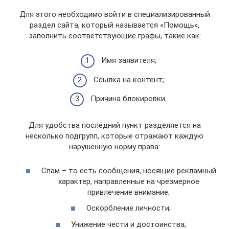
Для этого необходимо войти в специализированный
раздел сайта, который называется «Помощь»,
заполнить соответствующие графы, такие как:
Имя заявителя;
Ссылка на контент;
Причина блокировки.
Для удобства последний пункт разделяется на
несколько подгрупп, которые отражают каждую
нарушенную норму права:
Спам – то есть сообщения, носящие рекламный
характер, направленные на чрезмерное
привлечение внимание;
Оскорбление личности;
Унижение чести и достоинства;