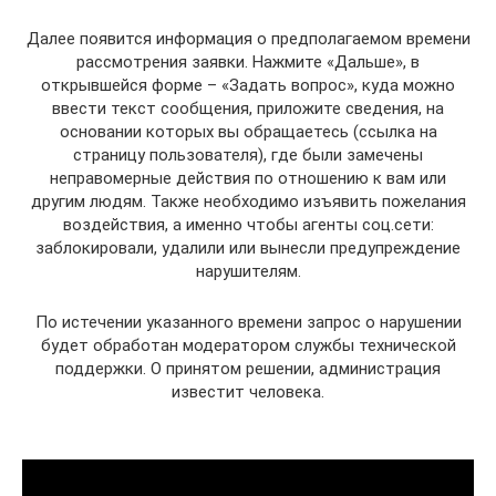
Далее появится информация о предполагаемом времени
рассмотрения заявки. Нажмите «Дальше», в
открывшейся форме – «Задать вопрос», куда можно
ввести текст сообщения, приложите сведения, на
основании которых вы обращаетесь (ссылка на
страницу пользователя), где были замечены
неправомерные действия по отношению к вам или
другим людям. Также необходимо изъявить пожелания
воздействия, а именно чтобы агенты соц.сети:
заблокировали, удалили или вынесли предупреждение
нарушителям.
По истечении указанного времени запрос о нарушении
будет обработан модератором службы технической
поддержки. О принятом решении, администрация
известит человека.