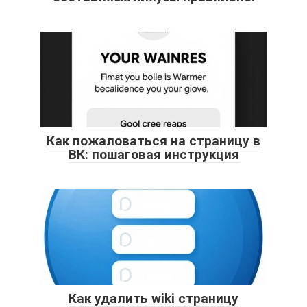
Как пожаловаться на страницу в
ВК: пошаговая инструкция
Как удалить wiki страницу