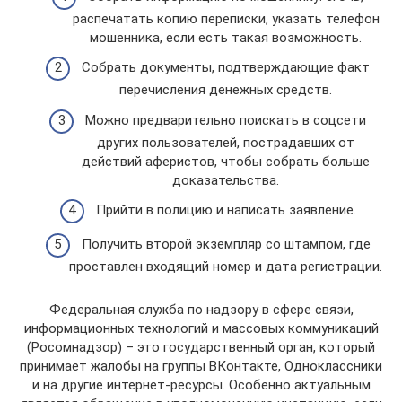
распечатать копию переписки, указать телефон
мошенника, если есть такая возможность.
Собрать документы, подтверждающие факт
перечисления денежных средств.
Можно предварительно поискать в соцсети
других пользователей, пострадавших от
действий аферистов, чтобы собрать больше
доказательства.
Прийти в полицию и написать заявление.
Получить второй экземпляр со штампом, где
проставлен входящий номер и дата регистрации.
Федеральная служба по надзору в сфере связи,
информационных технологий и массовых коммуникаций
(Росомнадзор) – это государственный орган, который
принимает жалобы на группы ВКонтакте, Одноклассники
и на другие интернет-ресурсы. Особенно актуальным