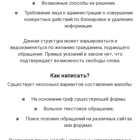
Возможные способы ее решения;
Требование лица к администрации о совершении
конкретных действий по блокировке и удалению
информации.
Данная структура может варьироваться и
видоизменяться по желанию гражданина, подающего
обращение. Прямых указаний в законе нет, что
подтверждает возможность свободы слова.
Как написать?
Существует несколько вариантов составления жалобы:
На основании граф существующей формы;
Вольное текстовое обращение;
Поиск похожих обращений на различных сайтах
или форумах.