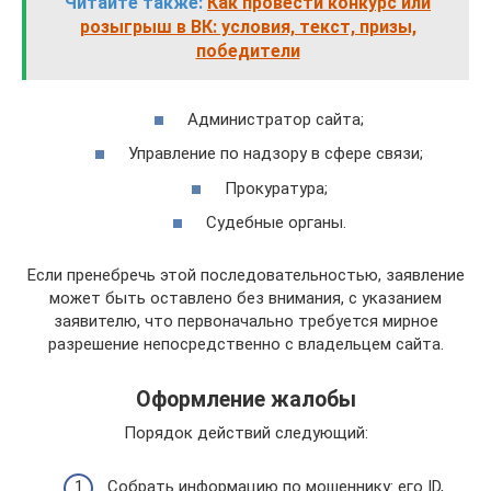
Читайте также:
Как провести конкурс или
розыгрыш в ВК: условия, текст, призы,
победители
Администратор сайта;
Управление по надзору в сфере связи;
Прокуратура;
Судебные органы.
Если пренебречь этой последовательностью, заявление
может быть оставлено без внимания, с указанием
заявителю, что первоначально требуется мирное
разрешение непосредственно с владельцем сайта.
Оформление жалобы
Порядок действий следующий:
Собрать информацию по мошеннику: его ID,