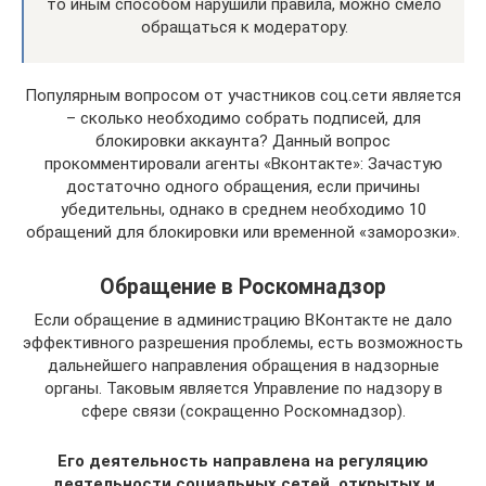
то иным способом нарушили правила, можно смело
обращаться к модератору.
Популярным вопросом от участников соц.сети является
– сколько необходимо собрать подписей, для
блокировки аккаунта? Данный вопрос
прокомментировали агенты «Вконтакте»: Зачастую
достаточно одного обращения, если причины
убедительны, однако в среднем необходимо 10
обращений для блокировки или временной «заморозки».
Обращение в Роскомнадзор
Если обращение в администрацию ВКонтакте не дало
эффективного разрешения проблемы, есть возможность
дальнейшего направления обращения в надзорные
органы. Таковым является Управление по надзору в
сфере связи (сокращенно Роскомнадзор).
Его деятельность направлена на регуляцию
деятельности социальных сетей, открытых и