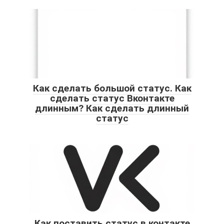
Как сделать большой статус. Как
сделать статус Вконтакте
длинным? Как сделать длинный
статус
Как поставить статус в контакте