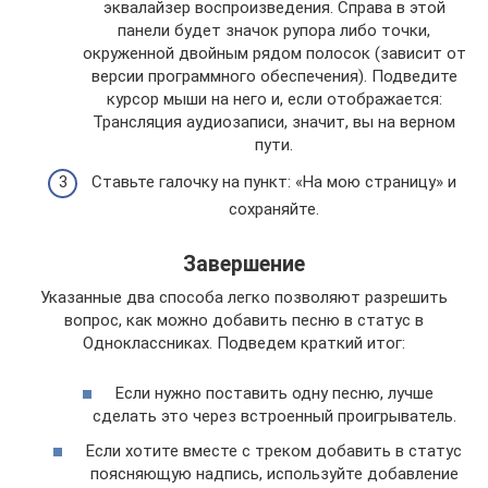
эквалайзер воспроизведения. Справа в этой
панели будет значок рупора либо точки,
окруженной двойным рядом полосок (зависит от
версии программного обеспечения). Подведите
курсор мыши на него и, если отображается:
Трансляция аудиозаписи, значит, вы на верном
пути.
Ставьте галочку на пункт: «На мою страницу» и
сохраняйте.
Завершение
Указанные два способа легко позволяют разрешить
вопрос, как можно добавить песню в статус в
Одноклассниках. Подведем краткий итог:
Если нужно поставить одну песню, лучше
сделать это через встроенный проигрыватель.
Если хотите вместе с треком добавить в статус
поясняющую надпись, используйте добавление