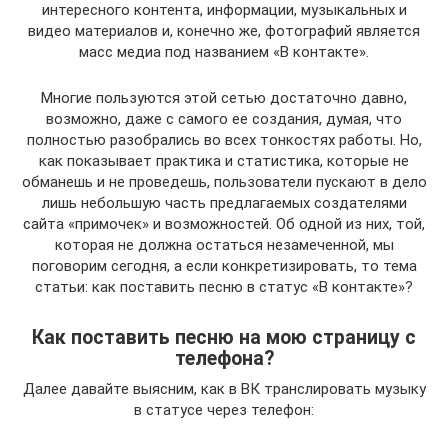
интересного контента, информации, музыкальных и
видео материалов и, конечно же, фотографий является
масс медиа под названием «В контакте».
Многие пользуются этой сетью достаточно давно,
возможно, даже с самого ее создания, думая, что
полностью разобрались во всех тонкостях работы. Но,
как показывает практика и статистика, которые не
обманешь и не проведешь, пользователи пускают в дело
лишь небольшую часть предлагаемых создателями
сайта «примочек» и возможностей. Об одной из них, той,
которая не должна остаться незамеченной, мы
поговорим сегодня, а если конкретизировать, то тема
статьи: как поставить песню в статус «В контакте»?
Как поставить песню на мою страницу с
телефона?
Далее давайте выясним, как в ВК транслировать музыку
в статусе через телефон: