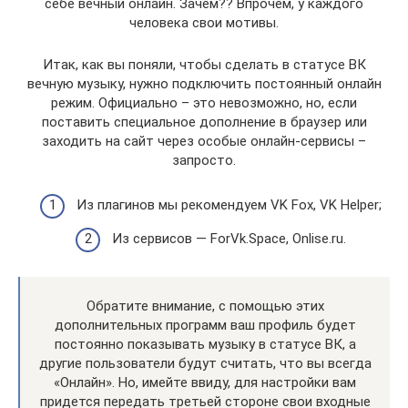
себе вечный онлайн. Зачем?? Впрочем, у каждого
человека свои мотивы.
Итак, как вы поняли, чтобы сделать в статусе ВК
вечную музыку, нужно подключить постоянный онлайн
режим. Официально – это невозможно, но, если
поставить специальное дополнение в браузер или
заходить на сайт через особые онлайн-сервисы –
запросто.
Из плагинов мы рекомендуем VK Fox, VK Helper;
Из сервисов — ForVk.Space, Onlise.ru.
Обратите внимание, с помощью этих
дополнительных программ ваш профиль будет
постоянно показывать музыку в статусе ВК, а
другие пользователи будут считать, что вы всегда
«Онлайн». Но, имейте ввиду, для настройки вам
придется передать третьей стороне свои входные