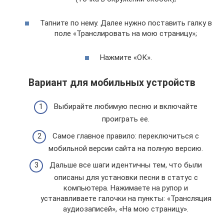
Тапните по нему. Далее нужно поставить галку в
поле «Транслировать на мою страницу»;
Нажмите «ОК».
Вариант для мобильных устройств
Выбирайте любимую песню и включайте
проиграть ее.
Самое главное правило: переключиться с
мобильной версии сайта на полную версию.
Дальше все шаги идентичны тем, что были
описаны для установки песни в статус с
компьютера. Нажимаете на рупор и
устанавливаете галочки на пункты: «Трансляция
аудиозаписей», «На мою страницу».