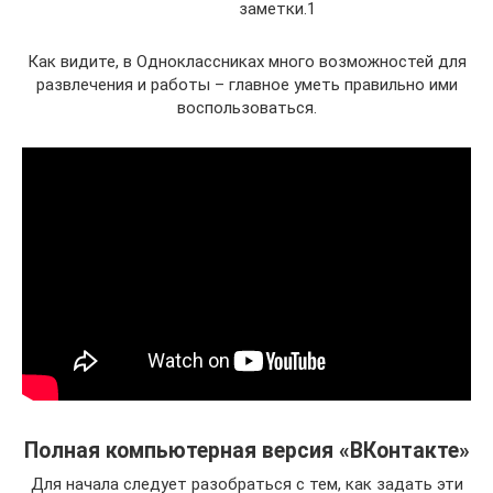
заметки.1
Как видите, в Одноклассниках много возможностей для
развлечения и работы – главное уметь правильно ими
воспользоваться.
Полная компьютерная версия «ВКонтакте»
Для начала следует разобраться с тем, как задать эти