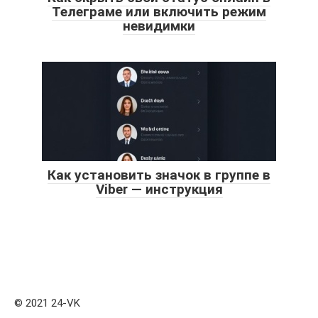
Телеграме или включить режим
невидимки
Как установить значок в группе в
Viber — инструкция
© 2021 24-VK