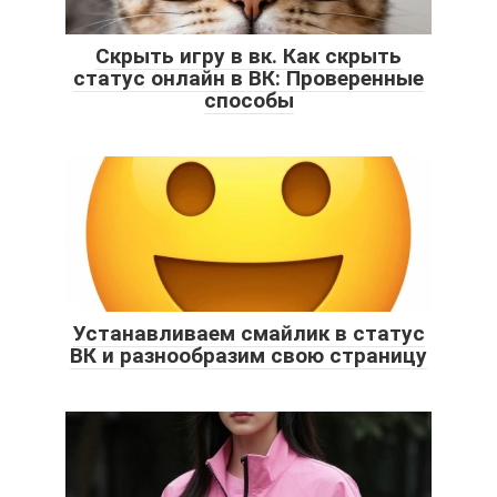
Скрыть игру в вк. Как скрыть
статус онлайн в ВК: Проверенные
способы
Устанавливаем смайлик в статус
ВК и разнообразим свою страницу