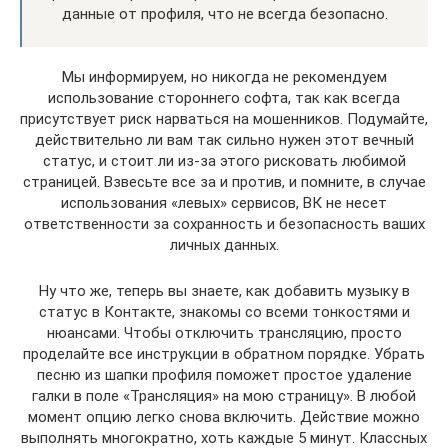
данные от профиля, что не всегда безопасно.
Мы информируем, но никогда не рекомендуем
использование стороннего софта, так как всегда
присутствует риск нарваться на мошенников. Подумайте,
действительно ли вам так сильно нужен этот вечный
статус, и стоит ли из-за этого рисковать любимой
страницей. Взвесьте все за и против, и помните, в случае
использования «левых» сервисов, ВК не несет
ответственности за сохранность и безопасность ваших
личных данных.
Ну что же, теперь вы знаете, как добавить музыку в
статус в Контакте, знакомы со всеми тонкостями и
нюансами. Чтобы отключить трансляцию, просто
проделайте все инструкции в обратном порядке. Убрать
песню из шапки профиля поможет простое удаление
галки в поле «Трансляция» на мою страницу». В любой
момент опцию легко снова включить. Действие можно
выполнять многократно, хоть каждые 5 минут. Классных