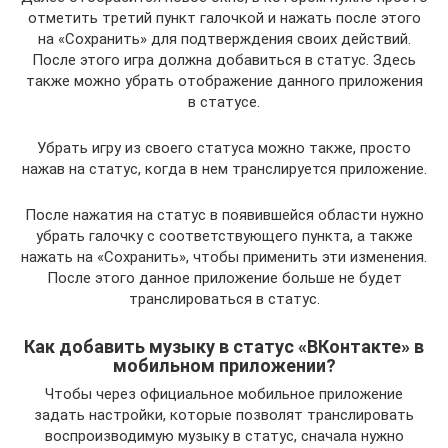
отметить третий пункт галочкой и нажать после этого
на «Сохранить» для подтверждения своих действий.
После этого игра должна добавиться в статус. Здесь
также можно убрать отображение данного приложения
в статусе.
Убрать игру из своего статуса можно также, просто
нажав на статус, когда в нем транслируется приложение.
После нажатия на статус в появившейся области нужно
убрать галочку с соответствующего пункта, а также
нажать на «Сохранить», чтобы применить эти изменения.
После этого данное приложение больше не будет
транслироваться в статус.
Как добавить музыку в статус «ВКонтакте» в
мобильном приложении?
Чтобы через официальное мобильное приложение
задать настройки, которые позволят транслировать
воспроизводимую музыку в статус, сначала нужно