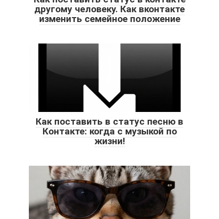
другому человеку. Как вконтакте
изменить семейное положение
Как поставить в статус песню в
Контакте: когда с музыкой по
жизни!