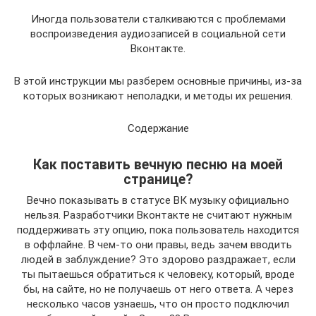
Иногда пользователи сталкиваются с проблемами
воспроизведения аудиозаписей в социальной сети
Вконтакте.
В этой инструкции мы разберем основные причины, из-за
которых возникают неполадки, и методы их решения.
Содержание
Как поставить вечную песню на моей
странице?
Вечно показывать в статусе ВК музыку официально
нельзя. Разработчики Вконтакте не считают нужным
поддерживать эту опцию, пока пользователь находится
в оффлайне. В чем-то они правы, ведь зачем вводить
людей в заблуждение? Это здорово раздражает, если
ты пытаешься обратиться к человеку, который, вроде
бы, на сайте, но не получаешь от него ответа. А через
несколько часов узнаешь, что он просто подключил