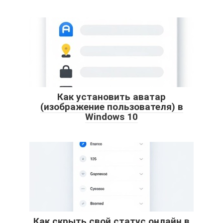
Как установить аватар
(изображение пользователя) в
Windows 10
Как скрыть свой статус онлайн в