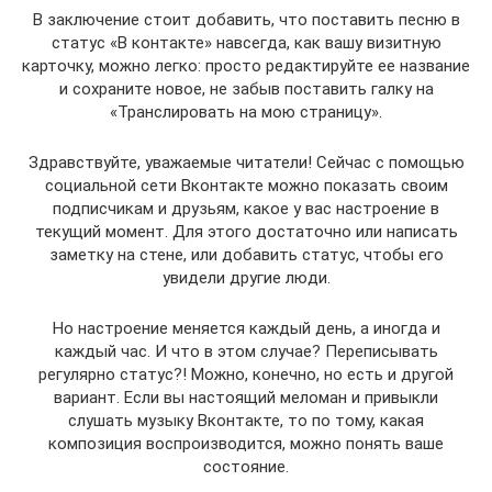
В заключение стоит добавить, что поставить песню в
статус «В контакте» навсегда, как вашу визитную
карточку, можно легко: просто редактируйте ее название
и сохраните новое, не забыв поставить галку на
«Транслировать на мою страницу».
Здравствуйте, уважаемые читатели! Сейчас с помощью
социальной сети Вконтакте можно показать своим
подписчикам и друзьям, какое у вас настроение в
текущий момент. Для этого достаточно или написать
заметку на стене, или добавить статус, чтобы его
увидели другие люди.
Но настроение меняется каждый день, а иногда и
каждый час. И что в этом случае? Переписывать
регулярно статус?! Можно, конечно, но есть и другой
вариант. Если вы настоящий меломан и привыкли
слушать музыку Вконтакте, то по тому, какая
композиция воспроизводится, можно понять ваше
состояние.