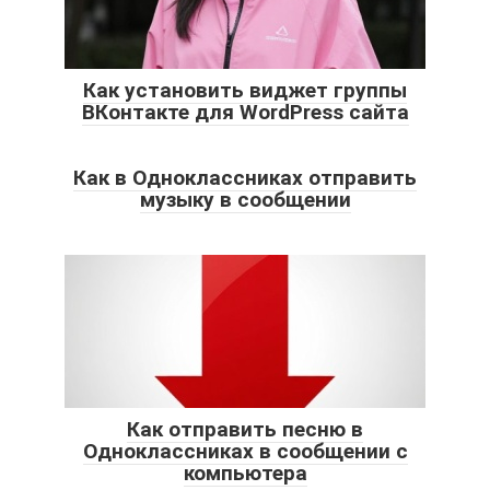
Как установить виджет группы
ВКонтакте для WordPress сайта
Как в Одноклассниках отправить
музыку в сообщении
Как отправить песню в
Одноклассниках в сообщении с
компьютера