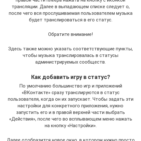
трансляции. Далее в выпадающем списке следует о,
после чего вся прослушиваемая пользователем музыка
будет транслироваться в его статус.
Обратите внимание!
Здесь также можно указать соответствующие пункты,
чтобы музыка транслировалась в статусы
администрируемых сообществ.
Как добавить игру в статус?
По умолчанию большинство игр и приложений
«ВКонтакте» сразу транслируются в статус
пользователя, когда он их запускает. Чтобы задать эти
настройки для конкретного приложения, нужно
запустить его и в правой верхней части выбрать
«Действия», после чего во всплывающем меню нажать
на кнопку «Настройки».
Далее отобразится новое окно, в котором нужно просто