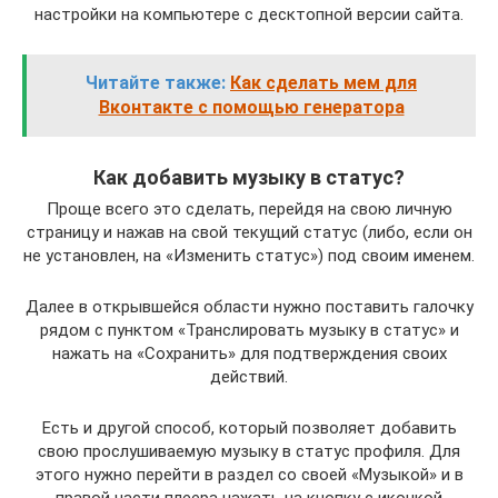
настройки на компьютере с десктопной версии сайта.
Читайте также:
Как сделать мем для
Вконтакте с помощью генератора
Как добавить музыку в статус?
Проще всего это сделать, перейдя на свою личную
страницу и нажав на свой текущий статус (либо, если он
не установлен, на «Изменить статус») под своим именем.
Далее в открывшейся области нужно поставить галочку
рядом с пунктом «Транслировать музыку в статус» и
нажать на «Сохранить» для подтверждения своих
действий.
Есть и другой способ, который позволяет добавить
свою прослушиваемую музыку в статус профиля. Для
этого нужно перейти в раздел со своей «Музыкой» и в
правой части плеера нажать на кнопку с иконкой