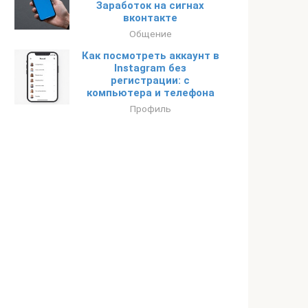
Заработок на сигнах
вконтакте
Общение
Как посмотреть аккаунт в
Instagram без
регистрации: с
компьютера и телефона
Профиль