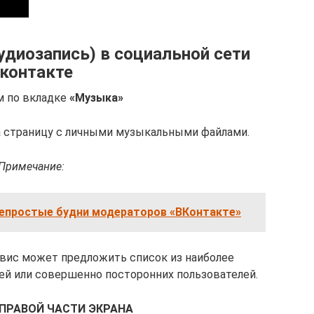
удиозапись) в социальной сети
контакте
м по вкладке
«Музыка»
на страницу с личными музыкальными файлами.
Примечание:
непростые будни модераторов «ВКонтакте»
ервис может предложить список из наиболее
ей или совершенно посторонних пользователей.
 ПРАВОЙ ЧАСТИ ЭКРАНА