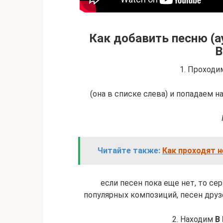
Как добавить песню (а
В
1. Проходи
(она в списке слева) и попадаем 
Читайте также:
Как проходят 
если песен пока еще нет, то с
популярных композиций, песен друз
2. Находим
В