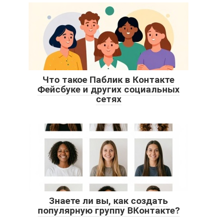
Что такое Паблик в Контакте
Фейсбуке и других социальных
сетях
Знаете ли вы, как создать
популярную группу ВКонтакте?