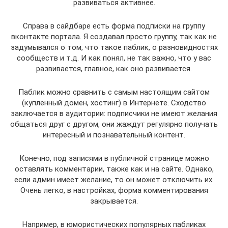
развиваться активнее.
Справа в сайдбаре есть форма подписки на группу
вконтакте портала. Я создавал просто группу, так как не
задумывался о том, что такое паблик, о разновидностях
сообществ и т.д. И как понял, не так важно, что у вас
развивается, главное, как оно развивается.
Паблик можно сравнить с самым настоящим сайтом
(купленный домен, хостинг) в Интернете. Сходство
заключается в аудитории: подписчики не имеют желания
общаться друг с другом, они жаждут регулярно получать
интересный и познавательный контент.
Конечно, под записями в публичной странице можно
оставлять комментарии, также как и на сайте. Однако,
если админ имеет желание, то он может отключить их.
Очень легко, в настройках, форма комментирования
закрывается.
Например, в юмористических популярных пабликах