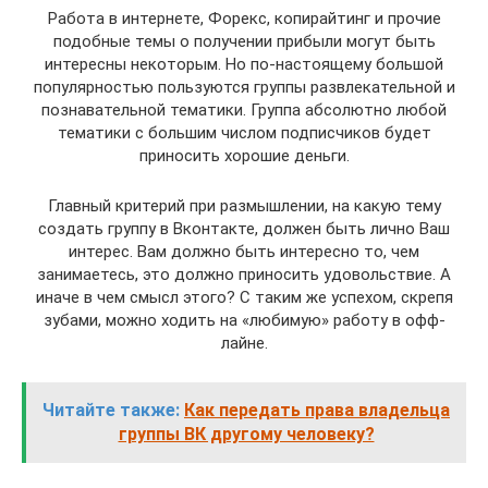
Работа в интернете, Форекс, копирайтинг и прочие
подобные темы о получении прибыли могут быть
интересны некоторым. Но по-настоящему большой
популярностью пользуются группы развлекательной и
познавательной тематики. Группа абсолютно любой
тематики с большим числом подписчиков будет
приносить хорошие деньги.
Главный критерий при размышлении, на какую тему
создать группу в Вконтакте, должен быть лично Ваш
интерес. Вам должно быть интересно то, чем
занимаетесь, это должно приносить удовольствие. А
иначе в чем смысл этого? С таким же успехом, скрепя
зубами, можно ходить на «любимую» работу в офф-
лайне.
Читайте также:
Как передать права владельца
группы ВК другому человеку?