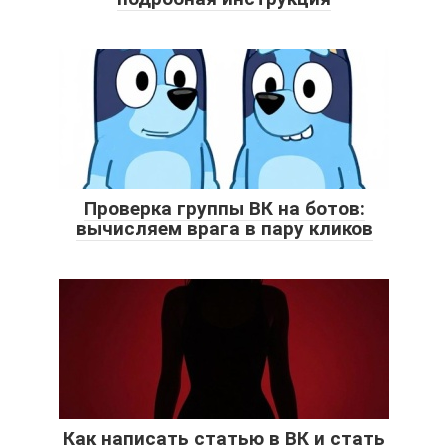
Проверка группы ВК на ботов:
вычисляем врага в пару кликов
Как написать статью в ВК и стать