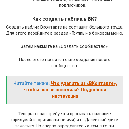
подписчиков.
Как создать паблик в ВК?
Создать паблик Вконтакте не составит большого труда.
Для этого перейдите в раздел «Группы» в боковом меню.
Затем нажмите на «Создать сообщество».
После этого появится окно создания нового
сообщества:
Читайте также:
Что удалить из «ВКонтакте»,
чтобы вас не посадили? Подробная
инструкция
Теперь от вас требуется прописать название
(придумайте оригинальное имя) и о. Далее выберите
тематику. Но сперва определитесь с тем, что вы