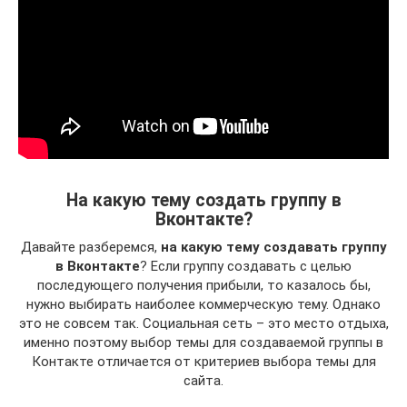
На какую тему создать группу в
Вконтакте?
Давайте разберемся,
на какую тему создавать группу
в Вконтакте
? Если группу создавать с целью
последующего получения прибыли, то казалось бы,
нужно выбирать наиболее коммерческую тему. Однако
это не совсем так. Социальная сеть – это место отдыха,
именно поэтому выбор темы для создаваемой группы в
Контакте отличается от критериев выбора темы для
сайта.