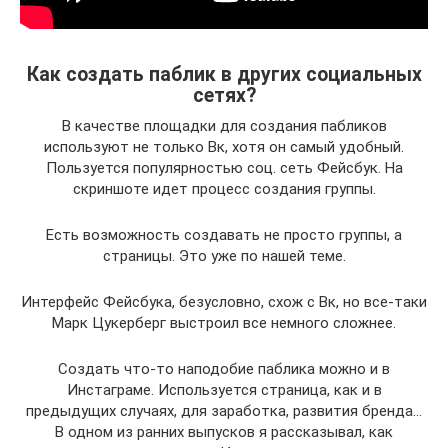
Как создать паблик в других социальных
сетях?
В качестве площадки для создания пабликов
используют не только Вк, хотя он самый удобный.
Пользуется популярностью соц. сеть Фейсбук. На
скриншоте идет процесс создания группы.
Есть возможность создавать не просто группы, а
страницы. Это уже по нашей теме.
Интерфейс Фейсбука, безусловно, схож с Вк, но все-таки
Марк Цукерберг выстроил все немного сложнее.
Создать что-то наподобие паблика можно и в
Инстаграме. Используется страница, как и в
предыдущих случаях, для заработка, развития бренда…
В одном из ранних выпусков я рассказывал, как