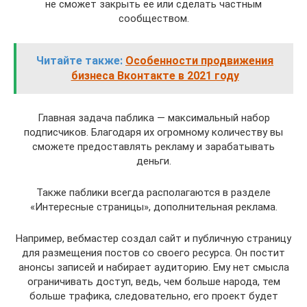
не сможет закрыть ее или сделать частным
сообществом.
Читайте также:
Особенности продвижения
бизнеса Вконтакте в 2021 году
Главная задача паблика — максимальный набор
подписчиков. Благодаря их огромному количеству вы
сможете предоставлять рекламу и зарабатывать
деньги.
Также паблики всегда располагаются в разделе
«Интересные страницы», дополнительная реклама.
Например, вебмастер создал сайт и публичную страницу
для размещения постов со своего ресурса. Он постит
анонсы записей и набирает аудиторию. Ему нет смысла
ограничивать доступ, ведь, чем больше народа, тем
больше трафика, следовательно, его проект будет