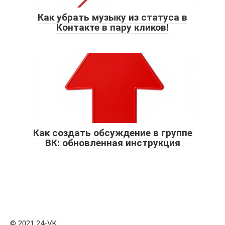
Как убрать музыку из статуса в
Контакте в пару кликов!
Как создать обсуждение в группе
ВК: обновленная инструкция
© 2021 24-VK