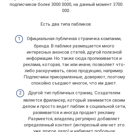
подписчиков более 3000 0000, на данный момент 3700
000.
Есть два типа пабликов:
Официальная публичная страничка компании,
бренда. В паблике размещается много
интересных анонсов статей, другой полезной
информации. Но также сюда пропихивается и
реклама, которая, так или иначе, позволяет что-
либо раскручивать, свою продукцию, например.
Подписчики прикормленные, доверяют, поэтому
спокойно съедают многое, что им дают.
Другой тип публичных страниц. Создателем
является фрилансер, который занимается своим
делом и просто ведет паблик в социальной сети,
развивается и иногда продает рекламу.
Разумеется, владелец регулярно добавляет
определенный контент (интересный или нет это
уже другое дело) и набирает побольше