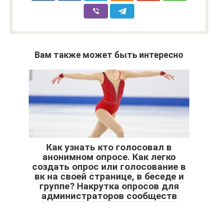
Вам также может быть интересно
Как узнать кто голосовал в
анонимном опросе. Как легко
создать опрос или голосование в
вк на своей странице, в беседе и
группе? Накрутка опросов для
администраторов сообществ