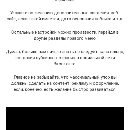
Укажите по желанию дополнительные сведения: веб-
сайт, если такой имеется, дата основания паблика и т.д.
Остальные настройки можно произвести, перейдя в
другие разделы правого меню.
Думаю, больше вам ничего знать не следует, касательно,
создания публичных страниц в социальной сети
Вконтакте.
Главное не забывайте, что максимальный упор вы
должны сделать на контент, рекламу и оформление,
если, конечно, есть желание быстро развиваться.