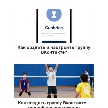
Как создать и настроить группу
ВКонтакте?
Как создать группу Вконтакте –
подробная инструкция