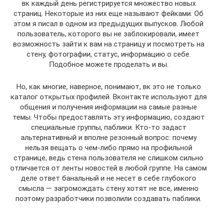
вк каждый день регистрируется множество новых
страниц. Некоторые из них еще называют фейками. Об
этом я писал в одном из предыдущих выпусков. Любой
пользователь, которого вы не заблокировали, имеет
возможность зайти к вам на страницу и посмотреть на
стену, фотографии, статус, информацию о себе.
Подобное можете проделать и вы.
Но, как многие, наверное, понимают, вк это не только
каталог открытых профилей. Вконтакте используют для
общения и получения информации на самые разные
темы. Чтобы предоставлять эту информацию, создают
специальные группы, паблики. Кто-то задаст
альтернативный и вполне резонный вопрос: почему
нельзя вещать о чем-либо прямо на профильной
странице, ведь стена пользователя не слишком сильно
отличается от ленты новостей в любой группе. На самом
деле ответ банальный и не несет в себе глубокого
смысла — загромождать стену хотят не все, именно
поэтому разработчики позволили создавать паблики.