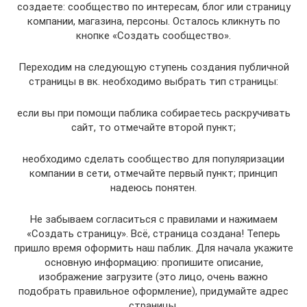
создаете: сообщество по интересам, блог или страницу
компании, магазина, персоны. Осталось кликнуть по
кнопке «Создать сообщество».
Переходим на следующую ступень создания публичной
страницы в вк. необходимо выбрать тип страницы:
если вы при помощи паблика собираетесь раскручивать
сайт, то отмечайте второй пункт;
необходимо сделать сообщество для популяризации
компании в сети, отмечайте первый пункт; принцип
надеюсь понятен.
Не забываем согласиться с правилами и нажимаем
«Создать страницу». Всё, страница создана! Теперь
пришло время оформить наш паблик. Для начала укажите
основную информацию: пропишите описание,
изображение загрузите (это лицо, очень важно
подобрать правильное оформление), придумайте адрес
страницы.