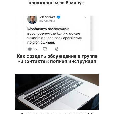
популярным за 5 минут!
Как создать обсуждение в группе
«ВКонтакте»: полная инструкция