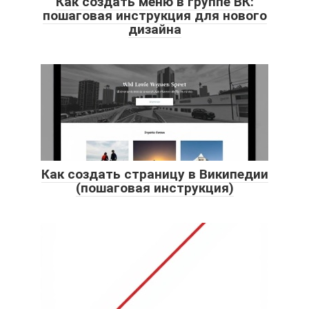
Как создать меню в группе ВК:
пошаговая инструкция для нового
дизайна
Как создать страницу в Википедии
(пошаговая инструкция)