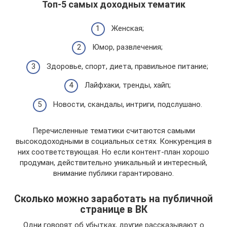
Топ-5 самых доходных тематик
Женская;
Юмор, развлечения;
Здоровье, спорт, диета, правильное питание;
Лайфхаки, тренды, хайп;
Новости, скандалы, интриги, подслушано.
Перечисленные тематики считаются самыми
высокодоходными в социальных сетях. Конкуренция в
них соответствующая. Но если контент-план хорошо
продуман, действительно уникальный и интересный,
внимание публики гарантировано.
Сколько можно заработать на публичной
странице в ВК
Одни говорят об убытках, другие рассказывают о