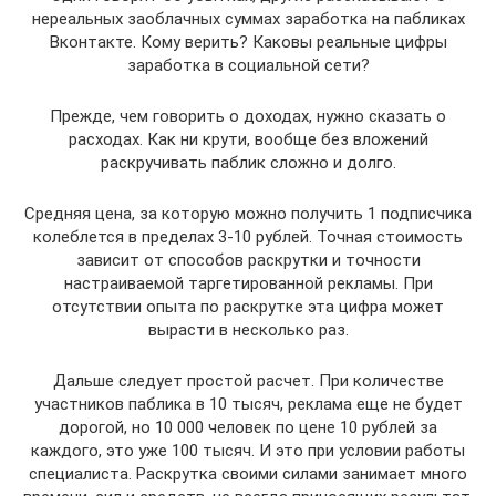
нереальных заоблачных суммах заработка на пабликах
Вконтакте. Кому верить? Каковы реальные цифры
заработка в социальной сети?
Прежде, чем говорить о доходах, нужно сказать о
расходах. Как ни крути, вообще без вложений
раскручивать паблик сложно и долго.
Средняя цена, за которую можно получить 1 подписчика
колеблется в пределах 3-10 рублей. Точная стоимость
зависит от способов раскрутки и точности
настраиваемой таргетированной рекламы. При
отсутствии опыта по раскрутке эта цифра может
вырасти в несколько раз.
Дальше следует простой расчет. При количестве
участников паблика в 10 тысяч, реклама еще не будет
дорогой, но 10 000 человек по цене 10 рублей за
каждого, это уже 100 тысяч. И это при условии работы
специалиста. Раскрутка своими силами занимает много