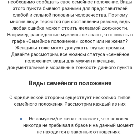
необходимо сообщать свое семейное положение. Виды
этого пункта бывают разными для представителей
слабой и сильной половины человечества. Поэтому
многие люди теряются при составлении резюме, ведь
любая ошибка может стоить желаемой должности.
Например, разведенные мужчины не знают, что писать в
графе «Семейное положение»: холост или не женат?
Женщины тоже могут допускать глупые промахи.
Давайте рассмотрим, все нюансы статуса «семейное
положение»: виды для мужчин и женщин,
документальные и моральные тонкости данного пункта.
Виды семейного положения
С юридической стороны существует несколько типов
семейного положения. Рассмотрим каждый из них:
Не замужем/не женат означает, что человек
никогда не пребывал в браке и на данный момент
не находится в законных отношениях.