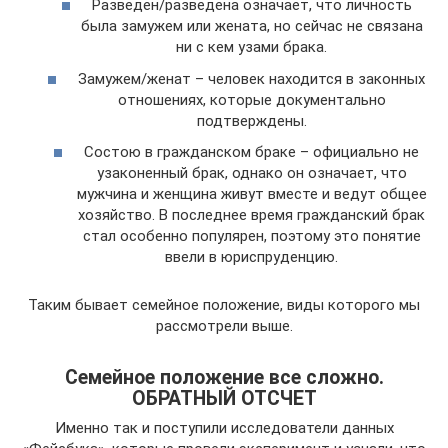
Разведен/разведена означает, что личность
была замужем или жената, но сейчас не связана
ни с кем узами брака.
Замужем/женат – человек находится в законных
отношениях, которые документально
подтверждены.
Состою в гражданском браке – официально не
узаконенный брак, однако он означает, что
мужчина и женщина живут вместе и ведут общее
хозяйство. В последнее время гражданский брак
стал особенно популярен, поэтому это понятие
ввели в юриспруденцию.
Таким бывает семейное положение, виды которого мы
рассмотрели выше.
Семейное положение все сложно.
ОБРАТНЫЙ ОТСЧЕТ
Именно так и поступили исследователи данных