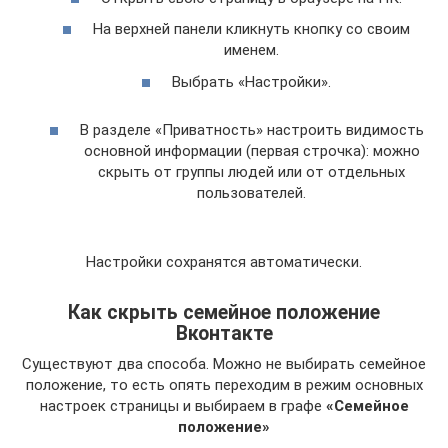
На верхней панели кликнуть кнопку со своим
именем.
Выбрать «Настройки».
В разделе «Приватность» настроить видимость
основной информации (первая строчка): можно
скрыть от группы людей или от отдельных
пользователей.
Настройки сохранятся автоматически.
Как скрыть семейное положение
Вконтакте
Существуют два способа. Можно не выбирать семейное
положение, то есть опять переходим в режим основных
настроек страницы и выбираем в графе
«Семейное
положение»