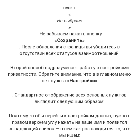
пункт
«
Не выбрано
»
. Не забываем нажать кнопку
«Сохранить»
. После обновления страницы вы убедитесь в
отсутствии всех статусов взаимоотношений.
Второй способ подразумевает работу с настройками
приватности. Обратите внимание, что в в главном меню
нет пункта
«Настройки»
. Стандартное отображение всех основных пунктов
выглядит следующим образом:
Поэтому, чтобы перейти к настройкам данных, нужно в
правом верхнем углу нажать на ваше имя и появится
выпадающий список — в нем как раз находится то, что
мы ищем: