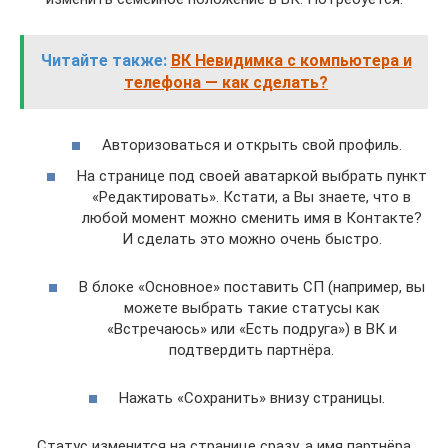
Читайте также:
ВК Невидимка с компьютера и
телефона — как сделать?
Авторизоваться и открыть свой профиль.
На странице под своей аватаркой выбрать пункт
«Редактировать». Кстати, а Вы знаете, что в
любой момент можно сменить имя в Контакте?
И сделать это можно очень быстро.
В блоке «Основное» поставить СП (например, вы
можете выбрать такие статусы как
«Встречаюсь» или «Есть подруга») в ВК и
подтвердить партнёра.
Нажать «Сохранить» внизу страницы.
Статус изменится на странице сразу, а имя партнёра