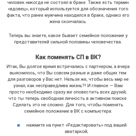
человек никогда не состоял в браке. Также есть термин
«вдовец», который используется для обозначения того
факта, что ранее мужчина находился в браке, однако его
жена скончалась.
Теперь вы знаете, какое бывает семейное положение у
представителей сильной половины человечества.
Как поменять СП в ВК?
Итак, Вы долгое время встречались с партнером, а вчера
выяснилось, что Вы совсем разные и даже общих тем
для разговоров у Вас нет. Нельзя же, чтобы весь мир не
узнал, как несправедлива жизнь?! И главное — Вам
просто необходимо сразу же оповестить всех друзей,
что ты теперь свободная личность в активном поиске.
Сделать это не сложно. Для того, чтобы поменять
семейное положение в ВК с компьютера:
нажмите на пункт «Редактировать» под вашей
аватаркой;