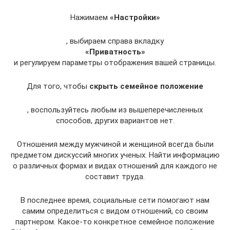
Нажимаем
«Настройки»
, выбираем справа вкладку
«Приватность»
и регулируем параметры отображения вашей страницы.
Для того, чтобы
скрыть семейное положение
, воспользуйтесь любым из вышеперечисленных
способов, других вариантов нет.
Отношения между мужчиной и женщиной всегда были
предметом дискуссий многих ученых. Найти информацию
о различных формах и видах отношений для каждого не
составит труда.
В последнее время, социальные сети помогают нам
самим определиться с видом отношений, со своим
партнером. Какое-то конкретное семейное положение