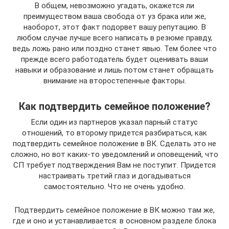
В общем, невозможно угадать, окажется ли
преимуществом ваша свобода от уз брака или же,
наоборот, этот факт подорвет вашу репутацию. В
любом случае лучше всего написать в резюме правду,
ведь ложь рано или поздно станет явью. Тем более что
прежде всего работодатель будет оценивать ваши
навыки и образование и лишь потом станет обращать
внимание на второстепенные факторы.
Как подтвердить семейное положение?
Если один из партнеров указал парный статус
отношений, то второму придется разбираться, как
подтвердить семейное положение в ВК. Сделать это не
сложно, но вот каких-то уведомлений и оповещений, что
СП требует подтверждения Вам не поступит. Придется
настраивать третий глаз и догадываться
самостоятельно. Что не очень удобно.
Подтвердить семейное положение в ВК можно там же,
где и оно и устанавливается: в основном разделе блока