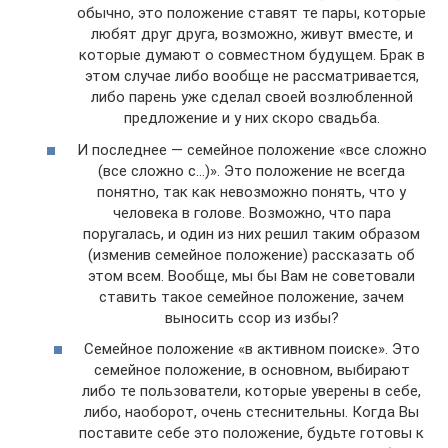
обычно, это положение ставят те пары, которые
любят друг друга, возможно, живут вместе, и
которые думают о совместном будущем. Брак в
этом случае либо вообще не рассматривается,
либо парень уже сделал своей возлюбленной
предложение и у них скоро свадьба.
И последнее — семейное положение «все сложно
(все сложно с…)». Это положение не всегда
понятно, так как невозможно понять, что у
человека в голове. Возможно, что пара
поругалась, и один из них решил таким образом
(изменив семейное положение) рассказать об
этом всем. Вообще, мы бы Вам не советовали
ставить такое семейное положение, зачем
выносить ссор из избы?
Семейное положение «в активном поиске». Это
семейное положение, в основном, выбирают
либо те пользователи, которые уверены в себе,
либо, наоборот, очень стеснительны. Когда Вы
поставите себе это положение, будьте готовы к