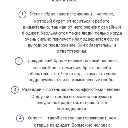
Конкретней:
Женат (брак зарегистрирован) – человек,
который будет относиться к работе
внимательно, так как от него зависит семейный
бюджет. Увольняются такие люди, только когда
очень сильно припечет или подвернется более
выгодное предложение. Они обязательны и
ответственны.
Гражданский брак – нерешительный человек,
который не стремиться брать на себя
обязательства. Часто под таким статусом
подразумеваются легкомысленные особы.
Разведен – потенциально конфликтный человек.
С другой стороны его можно нагружать
внеурочной работой, отправлять в
командировки.
Холост – такой статус настораживает, чем
старше кандидат. Возможно человек