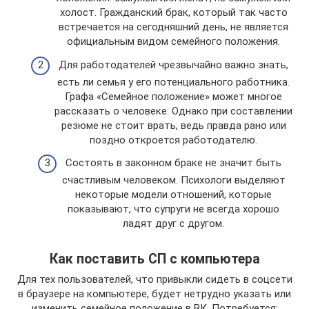
холост. Гражданский брак, который так часто
встречается на сегодняшний день, не является
официальным видом семейного положения.
Для работодателей чрезвычайно важно знать,
есть ли семья у его потенциального работника.
Графа «Семейное положение» может многое
рассказать о человеке. Однако при составлении
резюме не стоит врать, ведь правда рано или
поздно откроется работодателю.
Состоять в законном браке не значит быть
счастливым человеком. Психологи выделяют
некоторые модели отношений, которые
показывают, что супруги не всегда хорошо
ладят друг с другом.
Как поставить СП с компьютера
Для тех пользователей, что привыкли сидеть в соцсети
в браузере на компьютере, будет нетрудно указать или
изменить семейное положение в ВК. Потребуется: