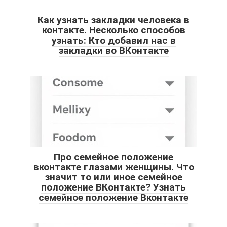
Как узнать закладки человека в
контакте. Несколько способов
узнать: Кто добавил нас в
закладки во ВКонтакте
Про семейное положение
вконтакте глазами женщины. Что
значит то или иное семейное
положение ВКонтакте? Узнать
семейное положение Вконтакте