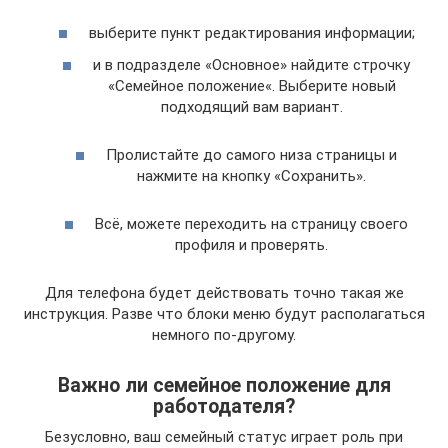
выберите пункт редактирования информации;
и в подразделе «Основное» найдите строчку
«Семейное положение«. Выберите новый
подходящий вам вариант.
Пролистайте до самого низа страницы и
нажмите на кнопку «Сохранить».
Всё, можете переходить на страницу своего
профиля и проверять.
Для телефона будет действовать точно такая же
инструкция. Разве что блоки меню будут располагаться
немного по-другому.
Важно ли семейное положение для
работодателя?
Безусловно, ваш семейный статус играет роль при