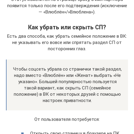
появится только после его подтверждения (исключение
— «Влюблён»/»Влюблена»).
Как убрать или скрыть СП?
Есть два способа, как убрать семейное положение в ВК:
не указывать его вовсе или спрятать раздел СП от
посторонних глаз.
Чтобы соцсеть убрала со странички такой раздел,
надо вместо «Влюблён» или «Женат» выбрать «Не
указано». Большей популярностью пользуется
такой вариант, как скрыть СП (семейное
положение) в ВК от некоторых друзей с помощью
настроек приватности.
От пользователя потребуется:
Открыть свою страницу в браузере на ПК.