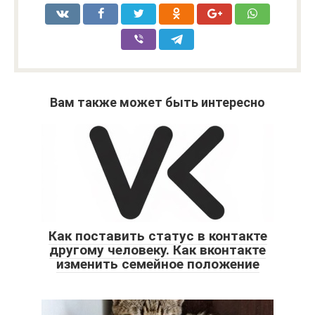
Вам также может быть интересно
Как поставить статус в контакте
другому человеку. Как вконтакте
изменить семейное положение