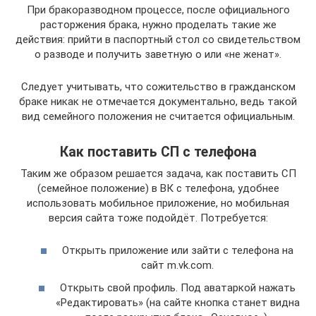
При бракоразводном процессе, после официального
расторжения брака, нужно проделать такие же
действия: прийти в паспортный стол со свидетельством
о разводе и получить заветную о или «не женат».
Следует учитывать, что сожительство в гражданском
браке никак не отмечается документально, ведь такой
вид семейного положения не считается официальным.
Как поставить СП с телефона
Таким же образом решается задача, как поставить СП
(семейное положение) в ВК с телефона, удобнее
использовать мобильное приложение, но мобильная
версия сайта тоже подойдёт. Потребуется:
Открыть приложение или зайти с телефона на
сайт m.vk.com.
Открыть свой профиль. Под аватаркой нажать
«Редактировать» (на сайте кнопка станет видна