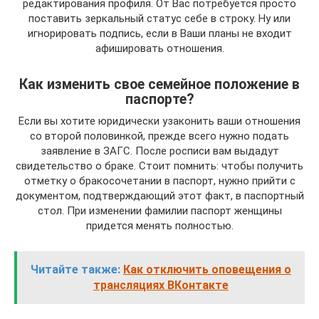
редактирования профиля. От Вас потребуется просто
поставить зеркальный статус себе в строку. Ну или
игнорировать подпись, если в Ваши планы не входит
афишировать отношения.
Как изменить свое семейное положение в
паспорте?
Если вы хотите юридически узаконить ваши отношения
со второй половинкой, прежде всего нужно подать
заявление в ЗАГС. После росписи вам выдадут
свидетельство о браке. Стоит помнить: чтобы получить
отметку о бракосочетании в паспорт, нужно прийти с
документом, подтверждающий этот факт, в паспортный
стол. При изменении фамилии паспорт женщины
придется менять полностью.
Читайте также:
Как отключить оповещения о
трансляциях ВКонтакте