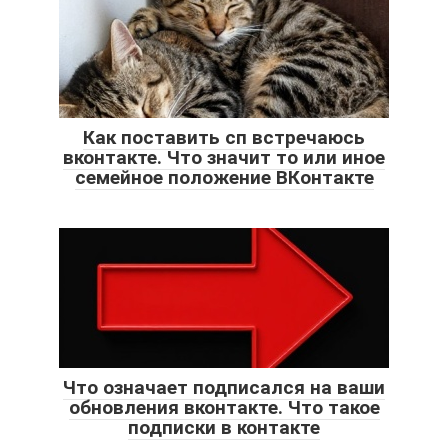
Как поставить сп встречаюсь
вконтакте. Что значит то или иное
семейное положение ВКонтакте
Что означает подписался на ваши
обновления вконтакте. Что такое
подписки в контакте