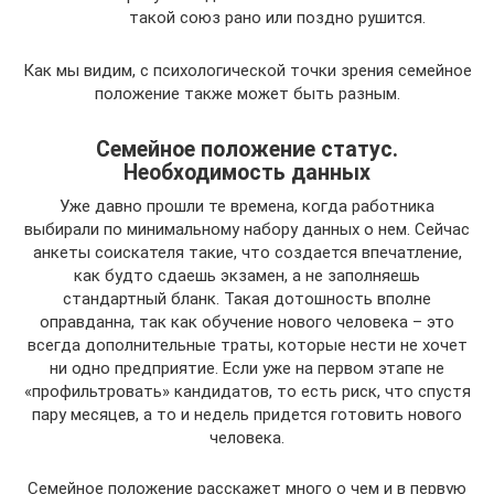
такой союз рано или поздно рушится.
Как мы видим, с психологической точки зрения семейное
положение также может быть разным.
Семейное положение статус.
Необходимость данных
Уже давно прошли те времена, когда работника
выбирали по минимальному набору данных о нем. Сейчас
анкеты соискателя такие, что создается впечатление,
как будто сдаешь экзамен, а не заполняешь
стандартный бланк. Такая дотошность вполне
оправданна, так как обучение нового человека – это
всегда дополнительные траты, которые нести не хочет
ни одно предприятие. Если уже на первом этапе не
«профильтровать» кандидатов, то есть риск, что спустя
пару месяцев, а то и недель придется готовить нового
человека.
Семейное положение расскажет много о чем и в первую