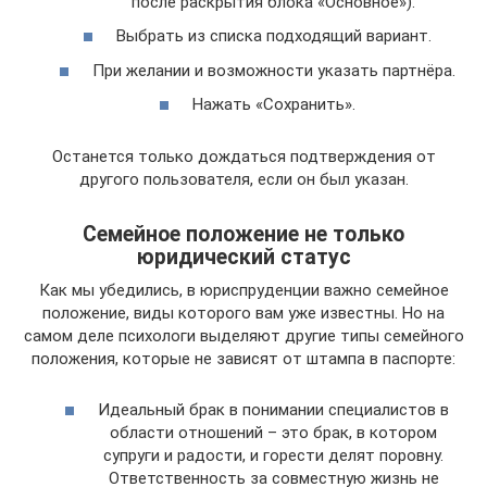
после раскрытия блока «Основное»).
Выбрать из списка подходящий вариант.
При желании и возможности указать партнёра.
Нажать «Сохранить».
Останется только дождаться подтверждения от
другого пользователя, если он был указан.
Семейное положение не только
юридический статус
Как мы убедились, в юриспруденции важно семейное
положение, виды которого вам уже известны. Но на
самом деле психологи выделяют другие типы семейного
положения, которые не зависят от штампа в паспорте:
Идеальный брак в понимании специалистов в
области отношений – это брак, в котором
супруги и радости, и горести делят поровну.
Ответственность за совместную жизнь не