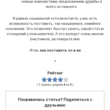
новым знакомствам, предложениям дружбы и
всего остального.
В рамках социальной сети вконтакте, у вас есть
возможность поставить, так называемое, семейное
положение. Это позволяет быстро узнать, какой статус
отношений у пользователя. А это волнует очень многих
участников, уж поверьте мне.
Итак,
как поставить сп в вк
?
Рейтинг
(
1
оценка, среднее
4
из
5
)
Понравилась статья? Поделиться с
друзьями: