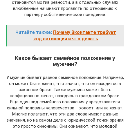
становится мотив ревности, а в отдельных случаях
влюбленные начинают проявлять по отношению к
партнеру собственническое поведение.
Читайте также:
Почему Вконтакте требует
код активации и что делать
Какое бывает семейное положение у
мужчин?
У мужчин бывает разное семейное положение. Например,
он может быть женат, что значит, что он находится в
законном браке. Также мужчина может быть
неофициально женат, находясь в гражданском браке.
Еще один вид семейного положения у представителя
сильной половины человечества – холост, или не женат.
Многие полагают, что эти два слова имеют разные
значения, но на самом деле с юридической точки зрения
это просто синонимы. Они означают, что молодой