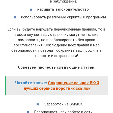
в заблуждение;
нарушать законодательство;
использовать различные скрипты и программы
Если вы будете нарушать перечисленные правила, то в
током случае, вашу страничку могут не только
заморозить, но и заблокировать без права
восстановления. Соблюдение всех правил и мер
безопасности, позволит сохранить ваш профиль в
целости и сохранности!
Советуем прочесть следующие статьи:
Читайте также:
Сокращение ссылок ВК: 3
лучших сервиса коротких ссылок
Заработок на SMMOK
Безопасность при работе в сети