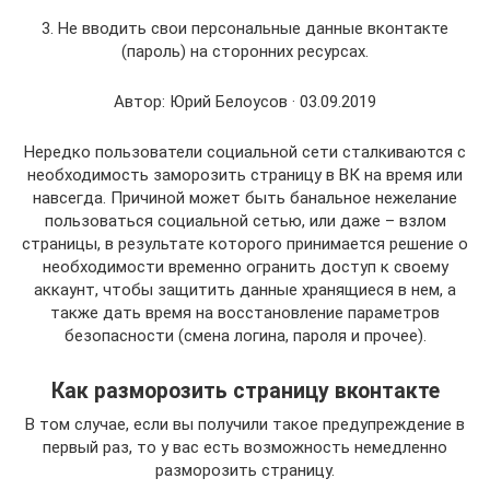
3. Не вводить свои персональные данные вконтакте
(пароль) на сторонних ресурсах.
Автор: Юрий Белоусов · 03.09.2019
Нередко пользователи социальной сети сталкиваются с
необходимость заморозить страницу в ВК на время или
навсегда. Причиной может быть банальное нежелание
пользоваться социальной сетью, или даже – взлом
страницы, в результате которого принимается решение о
необходимости временно огранить доступ к своему
аккаунт, чтобы защитить данные хранящиеся в нем, а
также дать время на восстановление параметров
безопасности (смена логина, пароля и прочее).
Как разморозить страницу вконтакте
В том случае, если вы получили такое предупреждение в
первый раз, то у вас есть возможность немедленно
разморозить страницу.