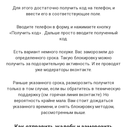
Для этого достаточно получить код на телефон, и
ввести его в соответствующее поле.
Вводите телефон в форму, и нажимаете кнопку
«Получить код» . Дальше просто вводите полученный
код.
Есть вариант немного похуже. Вас заморозили до
определенного срока. Такую блокировку можно
получить за подозрительную активность. И ее проводят
уже модераторы вконтакте.
Раньше указанного срока, разморозить получится
только в том случае, если вы обратитесь в техническую
поддержку (см. горячая линия вконтакте). Но
вероятность крайне мала. Вам стоит дождаться
указанного времени, и снять блокировку методом,
рассмотренным выше.
Как отправить жалобу и заморозить