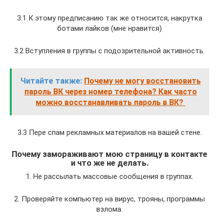
3.1 К этому предписанию так же относится, накрутка
ботами лайков (мне нравится)
3.2 Вступления в группы с подозрительной активность.
Читайте также:
Почему не могу восстановить
пароль ВК через номер телефона? Как часто
можно восстанавливать пароль в ВК?
3.3 Пере спам рекламных материалов на вашей стене.
Почему замораживают мою страницу в контакте
и что же не делать.
1. Не рассылать массовые сообщения в группах.
2. Проверяйте компьютер на вирус, трояны, программы
взлома.