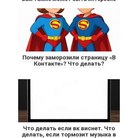
Почему заморозили страницу «В
Контакте»? Что делать?
Что делать если вк виснет. Что
делать, если тормозит музыка в