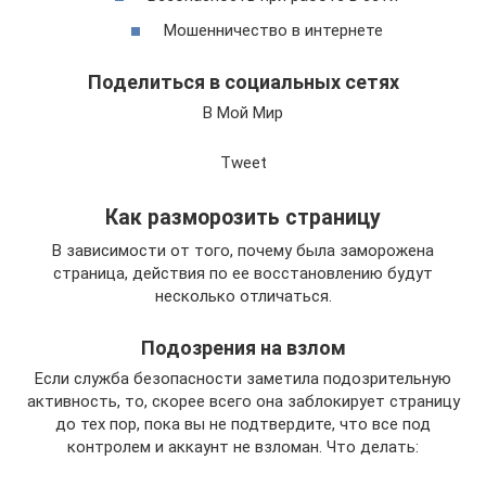
Мошенничество в интернете
Поделиться в социальных сетях
В Мой Мир
Tweet
Как разморозить страницу
В зависимости от того, почему была заморожена
страница, действия по ее восстановлению будут
несколько отличаться.
Подозрения на взлом
Если служба безопасности заметила подозрительную
активность, то, скорее всего она заблокирует страницу
до тех пор, пока вы не подтвердите, что все под
контролем и аккаунт не взломан. Что делать: