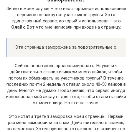
Лично в моем случае – это неосторожное использование
сервисов по накрутке участников группы. Хотя
единственный сервис, который я использовал – это
Олайк
. Вот что мне написали при входе на страницу:
Эта страница заморожена за подозрительные о.
Сейчас попытаюсь проанализировать. Неужели я
действительно ставил слишком много лайков, чтобы
потом их обменивать на участников группы? В течение
последних почти 2 недель я ставил около 40-50 лайков в
день. Много? Не думаю. Подозреваю, что сервис иногда
использовал мой аккаунт для того, чтобы ставить лайки
от моего лица. Но это не точно.
Это кстати третья заморозка моей страницы. Первый
раз меня заморозили за спам. Действительно я спамил,
но немножко. Хотел привлечь хоть какое-то количество