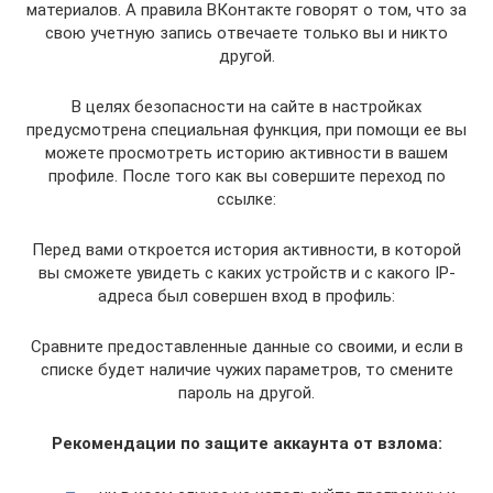
материалов. А правила ВКонтакте говорят о том, что за
свою учетную запись отвечаете только вы и никто
другой.
В целях безопасности на сайте в настройках
предусмотрена специальная функция, при помощи ее вы
можете просмотреть историю активности в вашем
профиле. После того как вы совершите переход по
ссылке:
Перед вами откроется история активности, в которой
вы сможете увидеть с каких устройств и с какого IP-
адреса был совершен вход в профиль:
Сравните предоставленные данные со своими, и если в
списке будет наличие чужих параметров, то смените
пароль на другой.
Рекомендации по защите аккаунта от взлома: