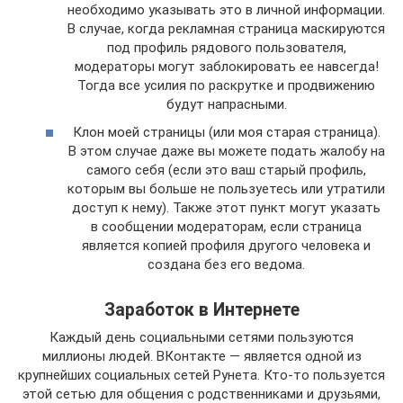
необходимо указывать это в личной информации.
В случае, когда рекламная страница маскируются
под профиль рядового пользователя,
модераторы могут заблокировать ее навсегда!
Тогда все усилия по раскрутке и продвижению
будут напрасными.
Клон моей страницы (или моя старая страница).
В этом случае даже вы можете подать жалобу на
самого себя (если это ваш старый профиль,
которым вы больше не пользуетесь или утратили
доступ к нему). Также этот пункт могут указать
в сообщении модераторам, если страница
является копией профиля другого человека и
создана без его ведома.
Заработок в Интернете
Каждый день социальными сетями пользуются
миллионы людей. ВКонтакте — является одной из
крупнейших социальных сетей Рунета. Кто-то пользуется
этой сетью для общения с родственниками и друзьями,