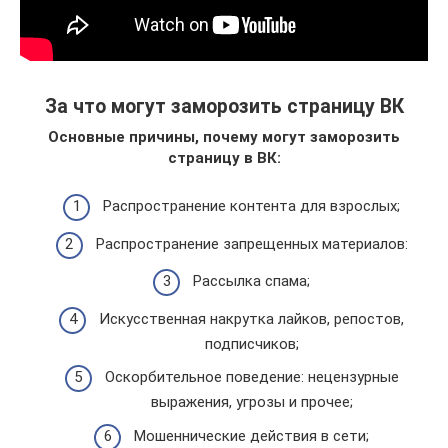
За что могут заморозить страницу ВК
Основные причины, почему могут заморозить
страницу в ВК:
Распространение контента для взрослых;
Распространение запрещенных материалов:
Рассылка спама;
Искусственная накрутка лайков, репостов,
подписчиков;
Оскорбительное поведение: нецензурные
выражения, угрозы и прочее;
Мошеннические действия в сети;