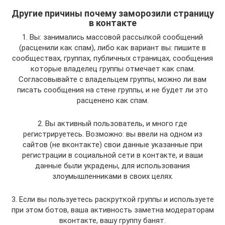
Другие причины почему заморозили страницу
в контакте
1. Вы: занимались массовой рассылкой сообщений
(расценили как спам), либо как вариант вы: пишите в
сообществах, группах, публичных страницах, сообщения
которые владелец группы отмечает как спам.
Согласовывайте с владельцем группы, можно ли вам
писать сообщения на стене группы, и не будет ли это
расценено как спам.
2. Вы активный пользователь, и много где
регистрируетесь. Возможно: вы ввели на одном из
сайтов (не вконтакте) свои данные указанные при
регистрации в социальной сети в контакте, и ваши
данные были украдены, для использования
злоумышленниками в своих целях.
3. Если вы пользуетесь раскруткой группы и используете
при этом ботов, ваша активность заметна модераторам
вконтакте, вашу группу банят.