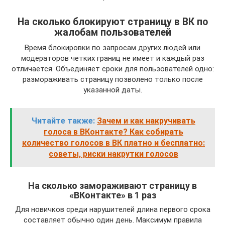
На сколько блокируют страницу в ВК по
жалобам пользователей
Время блокировки по запросам других людей или
модераторов четких границ не имеет и каждый раз
отличается. Объединяет сроки для пользователей одно:
размораживать страницу позволено только после
указанной даты.
Читайте также:
Зачем и как накручивать
голоса в ВКонтакте? Как собирать
количество голосов в ВК платно и бесплатно:
советы, риски накрутки голосов
На сколько замораживают страницу в
«ВКонтакте» в 1 раз
Для новичков среди нарушителей длина первого срока
составляет обычно один день. Максимум правила