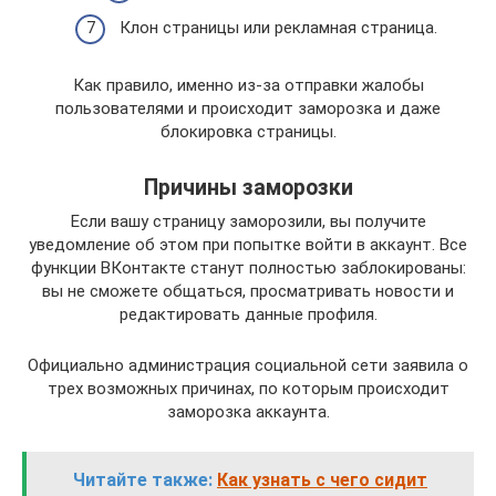
Клон страницы или рекламная страница.
Как правило, именно из-за отправки жалобы
пользователями и происходит заморозка и даже
блокировка страницы.
Причины заморозки
Если вашу страницу заморозили, вы получите
уведомление об этом при попытке войти в аккаунт. Все
функции ВКонтакте станут полностью заблокированы:
вы не сможете общаться, просматривать новости и
редактировать данные профиля.
Официально администрация социальной сети заявила о
трех возможных причинах, по которым происходит
заморозка аккаунта.
Читайте также:
Как узнать с чего сидит