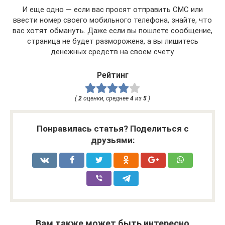
И еще одно — если вас просят отправить СМС или
ввести номер своего мобильного телефона, знайте, что
вас хотят обмануть. Даже если вы пошлете сообщение,
страница не будет разморожена, а вы лишитесь
денежных средств на своем счету.
Рейтинг
(
2
оценки, среднее
4
из
5
)
Понравилась статья? Поделиться с
друзьями:
Вам также может быть интересно