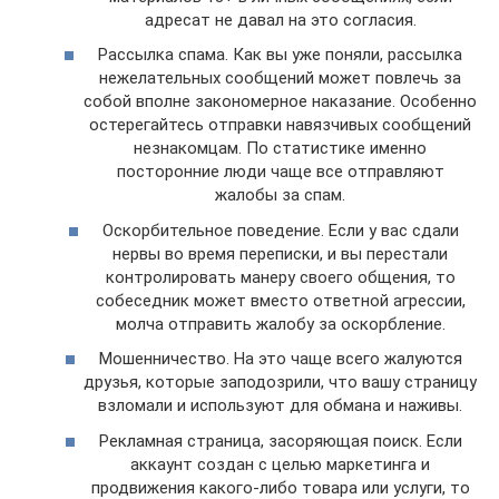
адресат не давал на это согласия.
Рассылка спама. Как вы уже поняли, рассылка
нежелательных сообщений может повлечь за
собой вполне закономерное наказание. Особенно
остерегайтесь отправки навязчивых сообщений
незнакомцам. По статистике именно
посторонние люди чаще все отправляют
жалобы за спам.
Оскорбительное поведение. Если у вас сдали
нервы во время переписки, и вы перестали
контролировать манеру своего общения, то
собеседник может вместо ответной агрессии,
молча отправить жалобу за оскорбление.
Мошенничество. На это чаще всего жалуются
друзья, которые заподозрили, что вашу страницу
взломали и используют для обмана и наживы.
Рекламная страница, засоряющая поиск. Если
аккаунт создан с целью маркетинга и
продвижения какого-либо товара или услуги, то