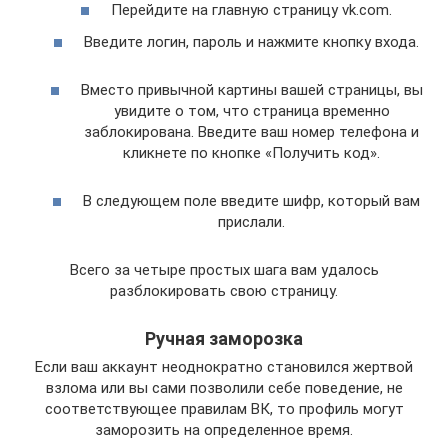
Перейдите на главную страницу vk.com.
Введите логин, пароль и нажмите кнопку входа.
Вместо привычной картины вашей страницы, вы
увидите о том, что страница временно
заблокирована. Введите ваш номер телефона и
кликнете по кнопке «Получить код».
В следующем поле введите шифр, который вам
прислали.
Всего за четыре простых шага вам удалось
разблокировать свою страницу.
Ручная заморозка
Если ваш аккаунт неоднократно становился жертвой
взлома или вы сами позволили себе поведение, не
соответствующее правилам ВК, то профиль могут
заморозить на определенное время.