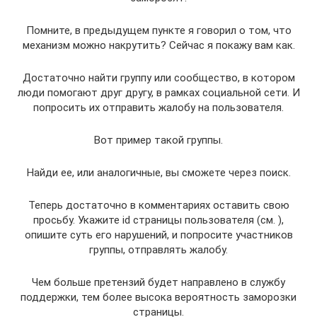
Помните, в предыдущем пункте я говорил о том, что
механизм можно накрутить? Сейчас я покажу вам как.
Достаточно найти группу или сообщество, в котором
люди помогают друг другу, в рамках социальной сети. И
попросить их отправить жалобу на пользователя.
Вот пример такой группы.
Найди ее, или аналогичные, вы сможете через поиск.
Теперь достаточно в комментариях оставить свою
просьбу. Укажите id страницы пользователя (см. ),
опишите суть его нарушений, и попросите участников
группы, отправлять жалобу.
Чем больше претензий будет направлено в службу
поддержки, тем более высока вероятность заморозки
страницы.