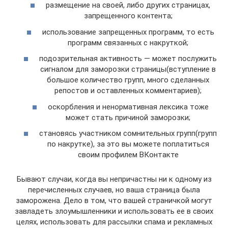
размещение на своей, либо других страницах,
запрещенного контента;
использование запрещенных программ, то есть
программ связанных с накруткой;
подозрительная активность — может послужить
сигналом для заморозки страницы(вступление в
большое количество групп, много сделанных
репостов и оставленных комментариев);
оскорбления и ненормативная лексика тоже
может стать причиной заморозки;
становясь участником сомнительных групп(групп
по накрутке), за это вы можете поплатиться
своим профилем ВКонтакте
Бывают случаи, когда вы непричастны ни к одному из
перечисленных случаев, но ваша страница была
заморожена. Дело в том, что вашей страничкой могут
завладеть злоумышленники и использовать ее в своих
целях, использовать для рассылки спама и рекламных