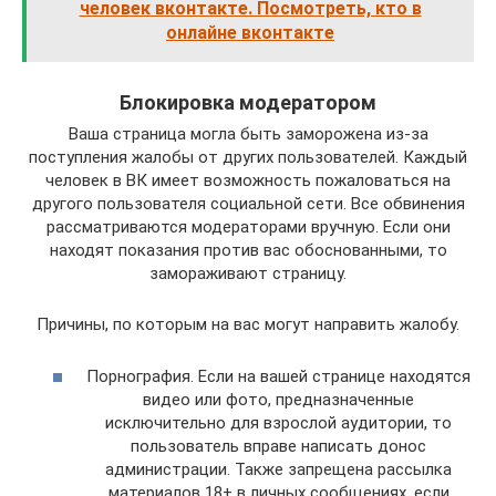
человек вконтакте. Посмотреть, кто в
онлайне вконтакте
Блокировка модератором
Ваша страница могла быть заморожена из-за
поступления жалобы от других пользователей. Каждый
человек в ВК имеет возможность пожаловаться на
другого пользователя социальной сети. Все обвинения
рассматриваются модераторами вручную. Если они
находят показания против вас обоснованными, то
замораживают страницу.
Причины, по которым на вас могут направить жалобу.
Порнография. Если на вашей странице находятся
видео или фото, предназначенные
исключительно для взрослой аудитории, то
пользователь вправе написать донос
администрации. Также запрещена рассылка
материалов 18+ в личных сообщениях, если