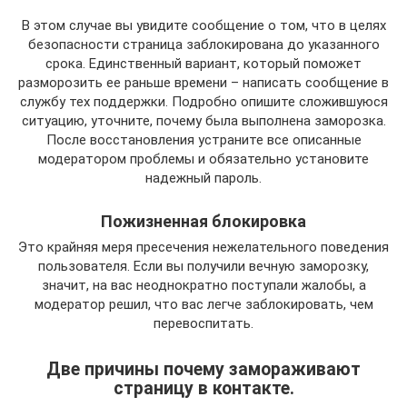
В этом случае вы увидите сообщение о том, что в целях
безопасности страница заблокирована до указанного
срока. Единственный вариант, который поможет
разморозить ее раньше времени – написать сообщение в
службу тех поддержки. Подробно опишите сложившуюся
ситуацию, уточните, почему была выполнена заморозка.
После восстановления устраните все описанные
модератором проблемы и обязательно установите
надежный пароль.
Пожизненная блокировка
Это крайняя меря пресечения нежелательного поведения
пользователя. Если вы получили вечную заморозку,
значит, на вас неоднократно поступали жалобы, а
модератор решил, что вас легче заблокировать, чем
перевоспитать.
Две причины почему замораживают
страницу в контакте.