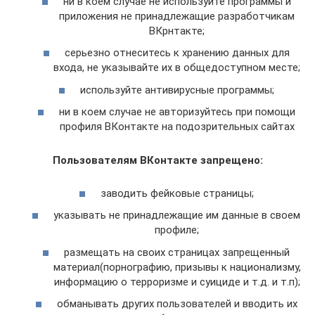
ни в коем случае не используйте программы и
приложения не принадлежащие разработчикам
ВКрнтакте;
серьезно отнеситесь к хранению данных для
входа, не указывайте их в общедоступном месте;
используйте антивирусные программы;
ни в коем случае не авторизуйтесь при помощи
профиля ВКонтакте на подозрительных сайтах
Пользователям ВКонтакте запрещено:
заводить фейковые страницы;
указывать не принадлежащие им данные в своем
профиле;
размещать на своих страницах запрещенный
материал(порнографию, призывы к национализму,
информацию о терроризме и суициде и т.д. и т.п);
обманывать других пользователей и вводить их