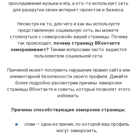
прослушивания музыки и игр, а кто-то использует сеть
для раскрутки своих интернет-проектов и бизнеса.
Несмотря на то, для чего и как вы используете
представленную социальную сеть, вы можете
столкнуться с «заморозкой» вашей страницы. Почему
так происходит,
почему страницу ВКонтакте
замораживают?
Такими вопросами часто задаются
пользователи социальной сети.
Причиной может послужить нарушение правил сайта или
элементарной безопасности своего профиля. Давайте
более подробно рассмотрим причины заморозки
страницы ВКонтакте и советы, которые позволят этого
избежать.
Причины способствующие заморозке страницы:
спам — одна из причин, по которой ваш профиль
могут заморозить;