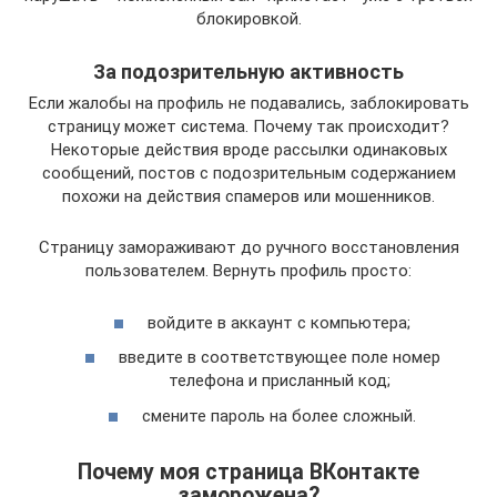
блокировкой.
За подозрительную активность
Если жалобы на профиль не подавались, заблокировать
страницу может система. Почему так происходит?
Некоторые действия вроде рассылки одинаковых
сообщений, постов с подозрительным содержанием
похожи на действия спамеров или мошенников.
Страницу замораживают до ручного восстановления
пользователем. Вернуть профиль просто:
войдите в аккаунт с компьютера;
введите в соответствующее поле номер
телефона и присланный код;
смените пароль на более сложный.
Почему моя страница ВКонтакте
заморожена?