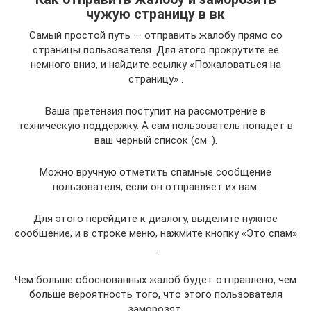
чужую страницу в вк
Самый простой путь — отправить жалобу прямо со
страницы пользователя. Для этого прокрутите ее
немного вниз, и найдите ссылку «Пожаловаться на
страницу» .
Ваша претензия поступит на рассмотрение в
техническую поддержку. А сам пользователь попадет в
ваш черный список (см. ).
Можно вручную отметить спамные сообщение
пользователя, если он отправляет их вам.
Для этого перейдите к диалогу, выделите нужное
сообщение, и в строке меню, нажмите кнопку «Это спам»
.
Чем больше обоснованных жалоб будет отправлено, чем
больше вероятность того, что этого пользователя
заморозят.