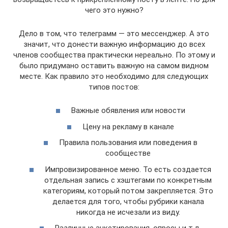
чего это нужно?
Дело в том, что телеграмм — это мессенджер. А это
значит, что донести важную информацию до всех
членов сообщества практически нереально. По этому и
было придумано оставить важную на самом видном
месте. Как правило это необходимо для следующих
типов постов:
Важные обявления или новости
Цену на рекламу в канале
Правила пользования или поведения в
сообществе
Импровизированное меню. То есть создается
отдельная запись с хэштегами по конкретным
категориям, который потом закрепляется. Это
делается для того, чтобы рубрики канала
никогда не исчезали из виду.