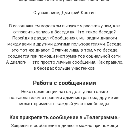
С уважением, Дмитрий Костин
В сегодняшнем коротком выпуске я расскажу вам, как
отправить запись в беседу вк. Что такое беседа?
Перейдя в раздел «Сообщения», мы видим диалоги
между вами и другими другими пользователями. Беседа
это тот же диалог. Отличие лишь в том, что беседа
создается при помощи инструментов социальной сети.
А диалоги — это просто личные сообщения. Как правило,
в беседах больше участников.
Работа с сообщениями
Некоторые опции чатов доступны только
пользователям с правами администратора, другие же
может применять каждый участник беседы.
Как прикрепить сообщение в «Телеграмме»
Закрепить сообщение в диалоге можно при помощи