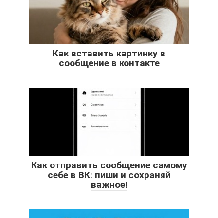
Как вставить картинку в
сообщение в контакте
Как отправить сообщение самому
себе в ВК: пиши и сохраняй
важное!