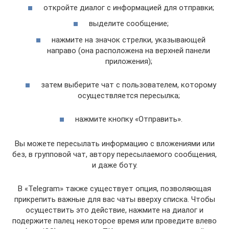
откройте диалог с информацией для отправки;
выделите сообщение;
нажмите на значок стрелки, указывающей
направо (она расположена на верхней панели
приложения);
затем выберите чат с пользователем, которому
осуществляется пересылка;
нажмите кнопку «Отправить».
Вы можете пересылать информацию с вложениями или
без, в групповой чат, автору пересылаемого сообщения,
и даже боту.
В «Telegram» также существует опция, позволяющая
прикрепить важные для вас чаты вверху списка. Чтобы
осуществить это действие, нажмите на диалог и
подержите палец некоторое время или проведите влево