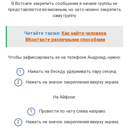
В Вотсапе закрепить сообщение в начале группы не
представляется возможным, но зато можно закрепить
саму группу.
Читайте также:
Как найти человека
ВКонтакте различными способами
Чтобы зафиксировать ее на телефоне Андроид, нужно:
Нажать на беседу, удерживать пару секунд.
Нажать на значок закрепления вверху экрана.
На Айфоне:
Провести по чату слева направо.
Нажать на значок закрепления вверху экрана.