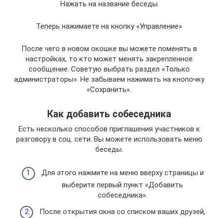
Нажать на название беседы
Теперь нажимаете на кнопку «Управление»
После чего в новом окошке вы можете поменять в
настройках, то кто может менять закрепленное
сообщение. Советую выбрать раздел «Только
администраторы». Не забываем нажимать на кнопочку
«Сохранить».
Как добавить собеседника
Есть несколько способов приглашения участников к
разговору в соц. сети. Вы можете использовать меню
беседы.
Для этого нажмите на меню вверху страницы и
выберите первый пункт «Добавить
собеседника».
После открытия окна со списком ваших друзей,