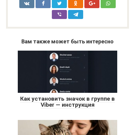
Вам также может быть интересно
Как установить значок в группе в
Viber — инструкция