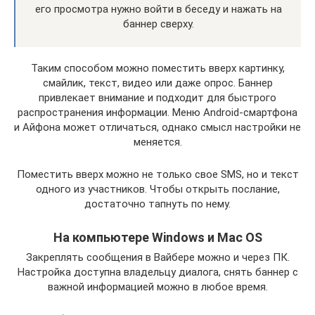
его просмотра нужно войти в беседу и нажать на
баннер сверху.
Таким способом можно поместить вверх картинку,
смайлик, текст, видео или даже опрос. Баннер
привлекает внимание и подходит для быстрого
распространения информации. Меню Android-смартфона
и Айфона может отличаться, однако смысл настройки не
меняется.
Поместить вверх можно не только свое SMS, но и текст
одного из участников. Чтобы открыть послание,
достаточно тапнуть по нему.
На компьютере Windows и Mac OS
Закреплять сообщения в Вайбере можно и через ПК.
Настройка доступна владельцу диалога, снять баннер с
важной информацией можно в любое время.