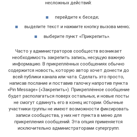
несложных действий:
перейдите к беседе;
выделите текст и нажмите кнопку вызова меню;
выберите пункт «Прикрепить».
Часто у администраторов сообществ возникает
необходимость закрепить запись, несущую важную
информацию. В прикреплённых сообщениях обычно
содержится новость, которую автор хочет донести до
всей публики канала или чата. Сделать это просто,
написав послание и поставив галочку напротив пункта
«Pin Message» («Закрепить»). Прикреплённое сообщение
будет располагаться поверх остальных, и новые посты
не смогут сдвинуть его в конец истории. Обычные
участники группы не имеют возможности фиксировать
записи сообщества, у них нет пункта в меню для
прикрепления сообщений. Эта опция применяется
исключительно администраторами супергрупп.