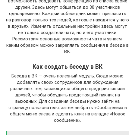
возможность создавать конференцию из списка своих
друзей. Здесь могут общаться до 30 участников
одновременно. Каждый собеседник может пригласить
на разговор только тех людей, которые находятся у него
в друзьях. Изменять отдельные настройки здесь могут
не только создатели чата, но и его участники.
Рассмотрим основные возможности чата и узнаем,
каким образом можно закреплять сообщения в беседе в
ВК.
Как создать беседу в ВК
Беседа в ВК — очень полезный модуль. Сюда можно
добавлять своих сотрудников для обсуждения
различных тем, касающихся общего предприятия или
друзей, чтобы обсудить предстоящий пикник на
выходных. Для создания беседы нужно зайти на
страницу пользователя, затем выбрать «Сообщения» в
общем меню слева и сделать клик на вкладке «Новое
сообщение».