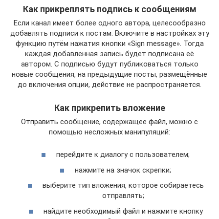
Как прикреплять подпись к сообщениям
Если канал имеет более одного автора, целесообразно
добавлять подписи к постам. Включите в настройках эту
функцию путём нажатия кнопки «Sign message». Тогда
каждая добавленная запись будет подписана её
автором. С подписью будут публиковаться только
новые сообщения, на предыдущие посты, размещённые
до включения опции, действие не распространяется.
Как прикрепить вложение
Отправить сообщение, содержащее файл, можно с
помощью несложных манипуляций:
перейдите к диалогу с пользователем;
нажмите на значок скрепки;
выберите тип вложения, которое собираетесь
отправлять;
найдите необходимый файл и нажмите кнопку