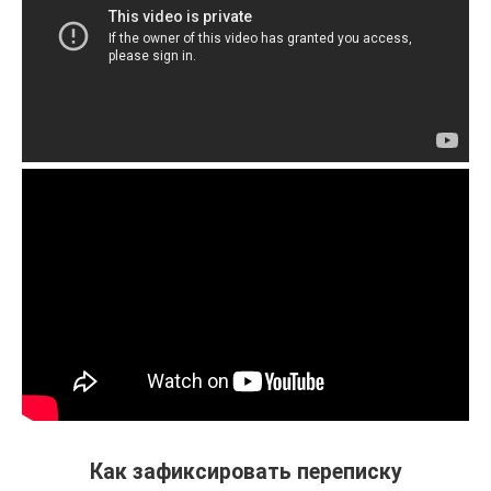
Как зафиксировать переписку