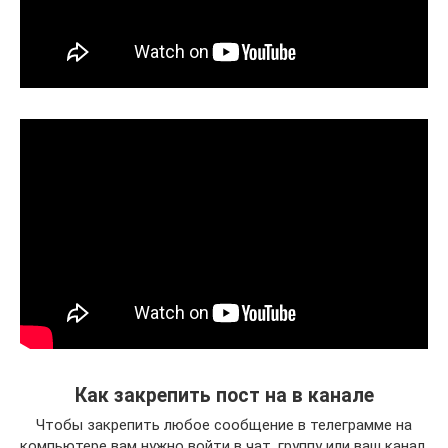
Как закрепить пост на в канале
Чтобы закрепить любое сообщение в телеграмме на
компьютере вам нужно войти в чат, группу или ваш канал,