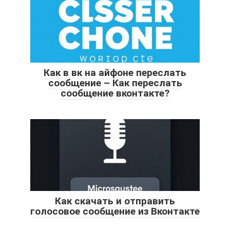
Как в вк на айфоне переслать
сообщение – Как переслать
сообщение вконтакте?
Как скачать и отправить
голосовое сообщение из Вконтакте