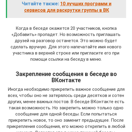
Читайте также:
10 лучших программ и
сервисов для раскрутки группы в ВК
Когда в беседе окажется 20 участников, кнопка
«Добавить» пропадет. Но возможность приглашать
друзей на разговор останется. Это можно будет
сделать вручную. Для этого напечатайте имя нового
участника в верхней строке или пригласите его при
помощи ссылки на беседу в меню.
Закрепление сообщения в беседе во
ВКонтакте
Иногда необходимо прикрепить важное сообщение для
всех, чтобы оно не затерялось среди десятков и сотен
других, менее важных постов. В беседе ВКонтакте есть
такая возможность. Но закрепить можно только одно
сообщение для одной беседы. Если попытаться
прикрепить новое, то оно заменит предыдущее. После
прикрепления сообщения, его можно открепить в любой