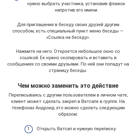
нужно выбрать участника, установив флажок
напротив его имени.
Для приглашения в беседу своих друзей другим
способом, есть специальный пункт меню беседы —
«Ссылка на беседу».
Нажмите на него. Откроется небольшое окно со
ссылкой. Ее нужно скопировать и вставить в
сообщениях со своими друзьями. По ней они попадут на
страницу беседы.
Чем можно заменить это действие
Переписываясь с другим пользователем в личном чате,
клиент может сделать закреп в Ватсапе в группе. На
телефонах Андроид это можно сделать следующим
образом:
Открыть Ватсап и нужную переписку.