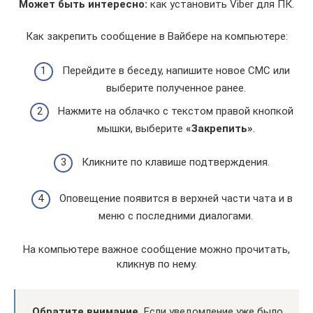
Может быть интересно:
как установить Viber для ПК.
Как закрепить сообщение в Вайбере на компьютере:
Перейдите в беседу, напишите новое СМС или
выберите полученное ранее.
Нажмите на облачко с текстом правой кнопкой
мышки, выберите
«Закрепить»
.
Кликните по клавише подтверждения.
Оповещение появится в верхней части чата и в
меню с последними диалогами.
На компьютере важное сообщение можно прочитать,
кликнув по нему.
Обратите внимание.
Если уведомление уже было