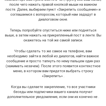
после чего нажать правой кнопкой мыши на важном
посте. Далее, выбираем пункт «Закрепить сообщение» и
соглашаемся с вопоросом, который нам зададут в
диалоговом окне.
Теперь попробуйте спуститься ниже или подняться
выше, а затем нажать на прикрепленный пост в ленте. Вы
окажетесь на той же самой записи.
Чтобы сделать то же самое на телефоне, вам
необходимо зайти в любой из диалогов, найти важное
сообщение и просто тапнуть по нему пальцем один раз
(зажимать незачем). После этого появится контекстное
меню, в котором вам придется выбрать строку
«Закрепить» .
Когда вы сделаете закрепление, то все участники
беседы или подписчики вашего канала получат
дополнительное уведомление, если они их конечно не .