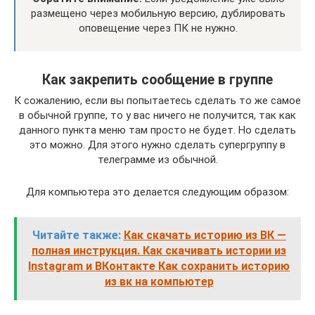
размещено через мобильную версию, дублировать
оповещение через ПК не нужно.
Как закрепить сообщение в группе
К сожалению, если вы попытаетесь сделать то же самое
в обычной группе, то у вас ничего не получится, так как
данного пункта меню там просто не будет. Но сделать
это можно. Для этого нужно сделать супергруппу в
телеграмме из обычной.
Для компьютера это делается следующим образом:
Читайте также:
Как скачать историю из ВК —
полная инструкция. Как скачивать истории из
Instagram и ВКонтакте Как сохранить историю
из вк на компьютер