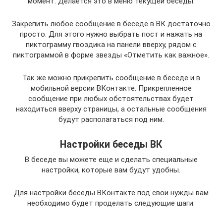
момент. Делается это в меню текущей беседы.
Закрепить любое сообщение в беседе в ВК достаточно
просто. Для этого нужно выбрать пост и нажать на
пиктограмму гвоздика на панели вверху, рядом с
пиктограммой в форме звезды «Отметить как важное».
Так же можно прикрепить сообщение в беседе и в
мобильной версии ВКонтакте. Прикрепленное
сообщение при любых обстоятельствах будет
находиться вверху страницы, а остальные сообщения
будут располагаться под ним.
Настройки беседы ВК
В беседе вы можете еще и сделать специальные
настройки, которые вам будут удобны.
Для настройки беседы ВКонтакте под свои нужды вам
необходимо будет проделать следующие шаги: