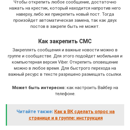
Чтобы открепить любое сообщение, достаточно
нажать на крестик, который находится напротив него
наверху, либо же прикрепить новый пост. Тогда
произойдет автоматическая замена, так как двух
постов в закрепе быть не может.
Как закрепить СМС
Закреплять сообщения и важные новости можно в
группе и сообществе. Для этого подойдет мобильная и
компьютерная версия Viber. Открепить оповещение
можно в любое время. Для быстрого перехода на
важный ресурс в тексте разрешено размещать ссылки.
Может быть интересно:
как настроить Вайбер на
телефоне.
Читайте также:
Как в ВК сделать опрос на
странице и в группе: инструкция