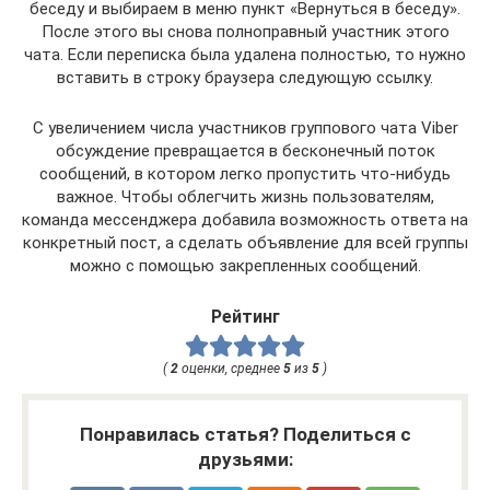
беседу и выбираем в меню пункт «Вернуться в беседу».
После этого вы снова полноправный участник этого
чата. Если переписка была удалена полностью, то нужно
вставить в строку браузера следующую ссылку.
С увеличением числа участников группового чата Viber
обсуждение превращается в бесконечный поток
сообщений, в котором легко пропустить что-нибудь
важное. Чтобы облегчить жизнь пользователям,
команда мессенджера добавила возможность ответа на
конкретный пост, а сделать объявление для всей группы
можно с помощью закрепленных сообщений.
Рейтинг
(
2
оценки, среднее
5
из
5
)
Понравилась статья? Поделиться с
друзьями: