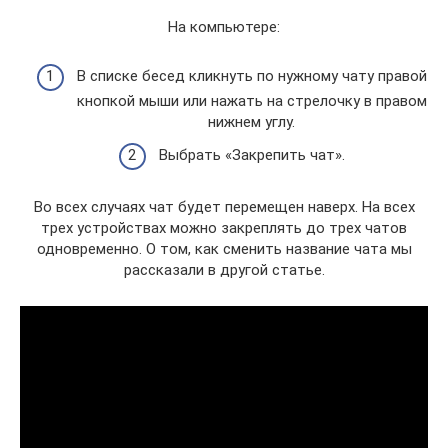
На компьютере:
В списке бесед кликнуть по нужному чату правой
кнопкой мыши или нажать на стрелочку в правом
нижнем углу.
Выбрать «Закрепить чат».
Во всех случаях чат будет перемещен наверх. На всех
трех устройствах можно закреплять до трех чатов
одновременно. О том, как сменить название чата мы
рассказали в другой статье.