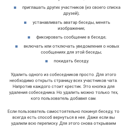
приглашать других участников (из своего списка
друзей);
устанавливать аватар беседы, менять
изображение;
фиксировать сообщение в беседе;
включать или отключать уведомления о новых
сообщениях для этой беседы;
покидать беседу.
Удалить одного из собеседников просто. Для этого
необходимо открыть страницу всех участников чата.
Напротив каждого стоит крестик. Это кнопка для
удаления собеседника. Но удалить можно только тех,
кого пользователь добавил сам.
Если пользователь самостоятельно покинул беседу, то
всегда есть способ вернуться в нее. Даже если вы
удалили всю переписку. Для этого снова открываем