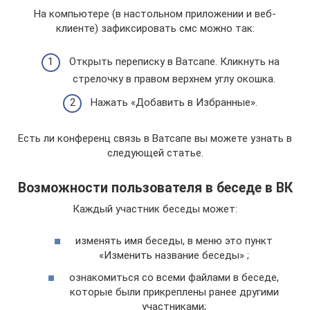
На компьютере (в настольном приложении и веб-
клиенте) зафиксировать смс можно так:
Открыть переписку в Ватсапе. Кликнуть на
стрелочку в правом верхнем углу окошка.
Нажать «Добавить в Избранные».
Есть ли конференц связь в Ватсапе вы можете узнать в
следующей статье.
Возможности пользователя в беседе в ВК
Каждый участник беседы может:
изменять имя беседы, в меню это пункт
«Изменить название беседы» ;
ознакомиться со всеми файлами в беседе,
которые были прикреплены ранее другими
участниками;