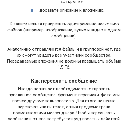
«Открыть»;
добавьте описание к вложению.
К записи нельзя прикрепить одновременно несколько
файлов (например, изображение, аудио и видео в одном
сообщении).
Аналогично отправляются файлы и в групповой чат, где
их смогут увидеть все участники сообщества.
Передаваемые вложения не должны превышать объёма
1,5 Гб.
Как переслать сообщение
Иногда возникает необходимость отправить
присланное сообщение, фрагмент переписки, фото или
прочее другому пользователю. Для этого не нужно
перепечатывать текст, опция предусмотрена
возможностями мессенджера. Чтобы пересылать
сообщения, от вас потребуется ряд простых действий: