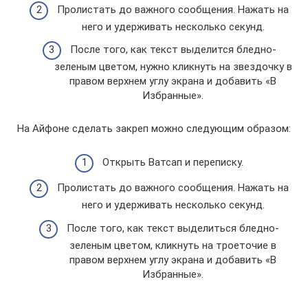
Пролистать до важного сообщения. Нажать на
него и удерживать несколько секунд.
После того, как текст выделится бледно-
зеленым цветом, нужно кликнуть на звездочку в
правом верхнем углу экрана и добавить «В
Избранные».
На Айфоне сделать закреп можно следующим образом:
Открыть Ватсап и переписку.
Пролистать до важного сообщения. Нажать на
него и удерживать несколько секунд.
После того, как текст выделиться бледно-
зеленым цветом, кликнуть на троеточие в
правом верхнем углу экрана и добавить «В
Избранные».