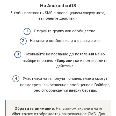
На Android и iOS
Чтобы поставить SMS с оповещением сверху чата,
выполните действия:
Откройте группу или сообщество.
Напишите сообщение и отправьте его.
Нажимайте на послание до появления меню,
выберите опцию
«Закрепить»
и подтвердите
действие.
Участники чата получат оповещение и смогут
посмотреть закрепленное сообщение в Вайбере,
оно отображается вверху беседы.
Обратите внимание.
На главном экране в чате
Viber также отображается закрепленное СМС. Для