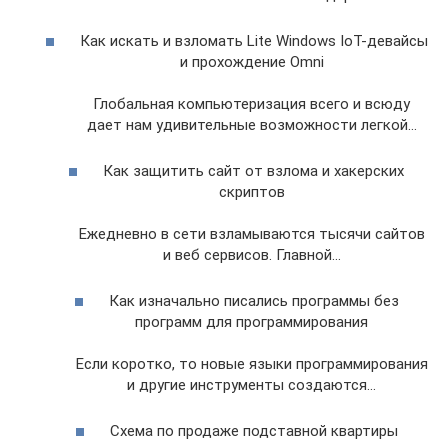
Как искать и взломать Lite Windows IoT-девайсы
и прохождение Omni
Глобальная компьютеризация всего и всюду
дает нам удивительные возможности легкой…
Как защитить сайт от взлома и хакерских
скриптов
Ежедневно в сети взламываются тысячи сайтов
и веб сервисов. Главной…
Как изначально писались программы без
программ для программирования
Если коротко, то новые языки программирования
и другие инструменты создаются…
Схема по продаже подставной квартиры