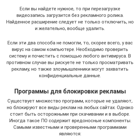
Если вы найдете нужное, то при перезагрузке
видеозапись загрузится без рекламного ролика.
Найденное расширение следует не только отключить, но
и желательно, вообще удалить.
Если эти два способа не помогли, то, скорее всего, у вас
вирус на самом компьютере. Необходимо проверить
систему и почистить с помощью любого антивируса. В
противном случае вы рискуете не только просматривать
рекламу, но также злоумышленники могут захватить
конфиденциальные данные.
Программы для блокировки рекламы
Существует множество программ, которые не удаляют,
но блокируют все виды реклам на любых сайтах. Однако
стоит быть осторожными при скачивании и в выборе.
Иногда такое ПО содержит вредоносные компоненты.
Самыми известными и проверенными программами
являются: