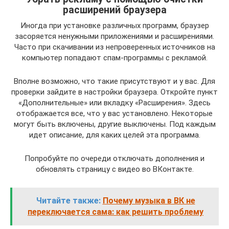
расширений браузера
Иногда при установке различных программ, браузер
засоряется ненужными приложениями и расширениями.
Часто при скачивании из непроверенных источников на
компьютер попадают спам-программы с рекламой.
Вполне возможно, что такие присутствуют и у вас. Для
проверки зайдите в настройки браузера. Откройте пункт
«Дополнительные» или вкладку «Расширения». Здесь
отображается все, что у вас установлено. Некоторые
могут быть включены, другие выключены. Под каждым
идет описание, для каких целей эта программа.
Попробуйте по очереди отключать дополнения и
обновлять страницу с видео во ВКонтакте.
Читайте также:
Почему музыка в ВК не
переключается сама: как решить проблему