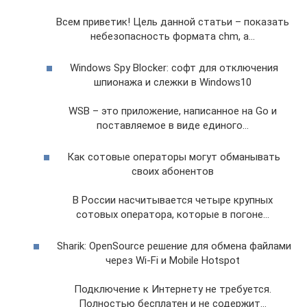
Всем приветик! Цель данной статьи – показать
небезопасность формата chm, а…
Windows Spy Blocker: софт для отключения
шпионажа и слежки в Windows10
WSB – это приложение, написанное на Go и
поставляемое в виде единого…
Как сотовые операторы могут обманывать
своих абонентов
В России насчитывается четыре крупных
сотовых оператора, которые в погоне…
Sharik: OpenSource решение для обмена файлами
через Wi-Fi и Mobile Hotspot
Подключение к Интернету не требуется.
Полностью бесплатен и не содержит…