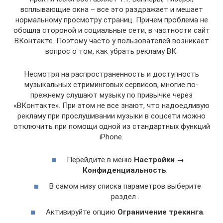
всплывающие окна – все это раздражает и мешает
нормальному просмотру страниц. Причем проблема не
обошла стороной и социальные сети, в частности сайт
ВКонтакте. Поэтому часто у пользователей возникает
вопрос о том, как убрать рекламу ВК.
Несмотря на распространенность и доступность
музыкальных стриминговых сервисов, многие по-
прежнему слушают музыку по привычке через
«ВКонтакте». При этом не все знают, что надоедливую
рекламу при прослушивании музыки в соцсети можно
отключить при помощи одной из стандартных функций
iPhone.
Перейдите в меню
Настройки
→
Конфиденциальность
.
В самом низу списка параметров выберите
раздел .
Активируйте опцию
Ограничение трекинга
.