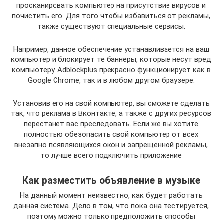
просканировать компьютер на присутствие вирусов и
почистить его. Для того чтобы избавиться от рекламы,
также существуют специальные сервисы.
Например, данное обеспечение устанавливается на ваш
компьютер и блокирует те баннеры, которые несут вред
компьютеру. Adblockplus прекрасно функционирует как в
Google Chrome, так и в любом другом браузере.
Установив его на свой компьютер, вы сможете сделать
так, что реклама в Вконтакте, а также с других ресурсов
перестанет вас преследовать. Если же вы хотите
полностью обезопасить свой компьютер от всех
внезапно появляющихся окон и запрещенной рекламы,
то лучше всего подключить приложение
Как разместить объявление в музыке
На данный момент неизвестно, как будет работать
данная система. Дело в том, что пока она тестируется,
поэтому можно только предположить способы