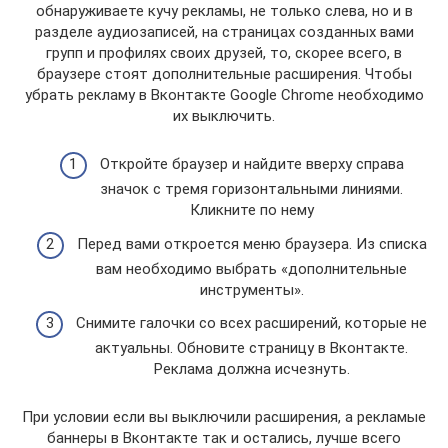
обнаруживаете кучу рекламы, не только слева, но и в
разделе аудиозаписей, на страницах созданных вами
групп и профилях своих друзей, то, скорее всего, в
браузере стоят дополнительные расширения. Чтобы
убрать рекламу в Вконтакте Google Chrome необходимо
их выключить.
Откройте браузер и найдите вверху справа
значок с тремя горизонтальными линиями.
Кликните по нему
Перед вами откроется меню браузера. Из списка
вам необходимо выбрать «дополнительные
инструменты».
Снимите галочки со всех расширений, которые не
актуальны. Обновите страницу в Вконтакте.
Реклама должна исчезнуть.
При условии если вы выключили расширения, а рекламые
баннеры в Вконтакте так и остались, лучше всего