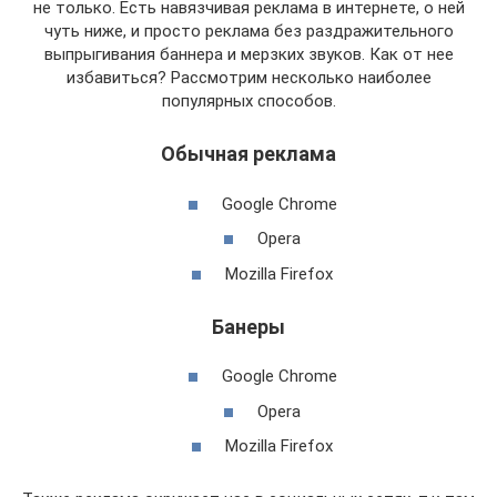
не только. Есть навязчивая реклама в интернете, о ней
чуть ниже, и просто реклама без раздражительного
выпрыгивания баннера и мерзких звуков. Как от нее
избавиться? Рассмотрим несколько наиболее
популярных способов.
Обычная реклама
Google Chrome
Opera
Mozilla Firefox
Банеры
Google Chrome
Opera
Mozilla Firefox