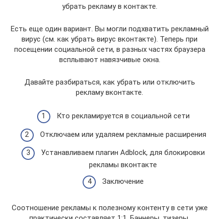
убрать рекламу в контакте.
Есть еще один вариант. Вы могли подхватить рекламный
вирус (см. как убрать вирус вконтакте). Теперь при
посещении социальной сети, в разных частях браузера
всплывают навязчивые окна.
Давайте разбираться, как убрать или отключить
рекламу вконтакте.
Кто рекламируется в социальной сети
Отключаем или удаляем рекламные расширения
Устанавливаем плагин Adblock, для блокировки
рекламы вконтакте
Заключение
Соотношение рекламы к полезному контенту в сети уже
практически составляет 1:1. Баннеры, тизеры,