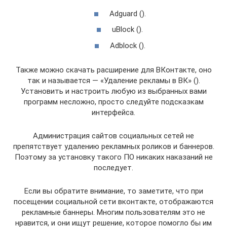
Adguard ().
uBlock ().
Adblock ().
Также можно скачать расширение для ВКонтакте, оно
так и называется — «Удаление рекламы в ВК» ().
Установить и настроить любую из выбранных вами
программ несложно, просто следуйте подсказкам
интерфейса.
Администрация сайтов социальных сетей не
препятствует удалению рекламных роликов и баннеров.
Поэтому за установку такого ПО никаких наказаний не
последует.
Если вы обратите внимание, то заметите, что при
посещении социальной сети вконтакте, отображаются
рекламные баннеры. Многим пользователям это не
нравится, и они ищут решение, которое помогло бы им