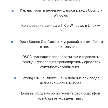
Как настроить передачу файлов между Ubuntu и
Windows
Копирование данных с ПК с Windows в Linux —
или…
Open Source Car Control – управляй автомобилем
с помощью компьютера
OSCC позволяет разработчикам отправлять
команды управления транспортному средству,
считывать сообщения…
Wrong PIN Shutdown – выключение при вводе
неправильного PIN-кода
Если вы когда-либо потеряете свой смартфон
или будете украдены, вы…