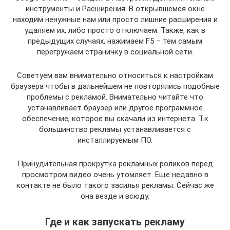
инструменты и Расширения. В открывшемся окне
находим ненужные нам или просто лишние расширения и
удаляем их, либо просто отключаем. Также, как в
предыдущих случаях, нажимаем F5 – тем самым
перегружаем страничку в социальной сети.
Советуем вам внимательно относиться к настройкам
браузера чтобы в дальнейшем не повторялись подобные
проблемы с рекламой. Внимательно читайте что
устанавливает браузер или другое программное
обеспечение, которое вы скачали из интернета. Т.к
большинство рекламы устанавливается с
инсталлируемым ПО.
Принудительная прокрутка рекламных роликов перед
просмотром видео очень утомляет. Еще недавно в
контакте не было такого засилья рекламы. Сейчас же
она везде и всюду.
Где и как запускать рекламу