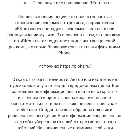
Перезапустите приложение ВКонтакте.
После включения опции, которая отвечает за
ограничение рекламного трекинга, в приложении
«ВКонтакте» пропадают рекламные вставки при
прослушивании музыки. Это связано с тем, что реклама
во «ВКонтакте» подпадает под фильтры целевой
рекламы, которые блокируются штатными функциями
iPhone.
Источник: https://bloha.ru/
Отказ от ответственности: Автор или издатель не
публиковали эту статью для вредоносных целей. Вся
размещенная информация была взята из открытых
источников и представлена исключительно в
ознакомительных целях а также не несет призыва к
действию. Создано лишь в образовательных и
развлекательных целях. Вся информация направлена на
то, чтобы уберечь читателей от противозаконных
действий. Все причиненные возможные убытки