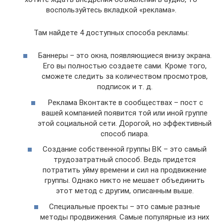
воспользуйтесь вкладкой «реклама».
Там найдете 4 доступных способа рекламы:
Баннеры – это окна, появляющиеся внизу экрана.
Его вы полностью создаете сами. Кроме того,
сможете следить за количеством просмотров,
подписок и т. д.
Реклама Вконтакте в сообществах – пост с
вашей компанией появится той или иной группе
этой социальной сети. Дорогой, но эффективный
способ пиара.
Создание собственной группы ВК – это самый
трудозатратный способ. Ведь придется
потратить уйму времени и сил на продвижение
группы. Однако никто не мешает объединить
этот метод с другим, описанным выше.
Специальные проекты – это самые разные
методы продвижения. Самые популярные из них