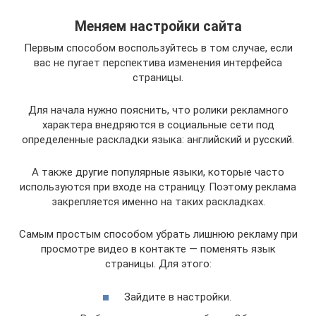
Меняем настройки сайта
Первым способом воспользуйтесь в том случае, если
вас не пугает перспектива изменения интерфейса
страницы.
Для начала нужно пояснить, что ролики рекламного
характера внедряются в социальные сети под
определенные раскладки языка: английский и русский.
А также другие популярные языки, которые часто
используются при входе на страницу. Поэтому реклама
закрепляется именно на таких раскладках.
Самым простым способом убрать лишнюю рекламу при
просмотре видео в контакте — поменять язык
страницы. Для этого:
Зайдите в настройки.