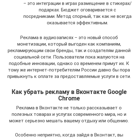
– это интеграции в играх размещение в стикерах/
подарках. Бюджет оговаривается с
посредниками. Метод спорный, так как не всегда
оказывается эффективным.
Реклама в аудиозаписях – это новый способ
монетизации, который выгоден как компаниям,
рекламирующим свои бренды, так и создателям данной
социальной сети. Пользователи пока жалуются на
подобные инновации, однако со временем примут их. К
тому же интернет-потребителям России давно бы пора
привыкнуть к оплате за предоставляемые услуги в сети.
Как убрать рекламу в Вконтакте Google
Chrome
Реклама в Вконтакте не только рассказывает о
полезных товарах и услугах современного мира, но и
может серьезно мешать вашему отдыху или общению.
Особенно неприятно, когда зайдя в Вконтакт, вы