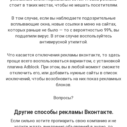
стоит в таких местах, чтобы не мешать посетителям.
В том случае, если вы наблюдаете подозрительные
всплывающие окна, новые ссылки в меню на сайтах,
которых раньше не было — то с вероятностью 99%, вы
подцепили вирус. В этом случае воспользуйтесь
антивирусной утилитой.
Что касается отключения рекламы вконтакте, то здесь
проще всего воспользоваться вариантом, с установкой
плагина Adblock. При этом, вы в любой момент сможете
отключить его, или добавить нужные сайты в список
исключений, чтобы возобновить на них показ рекламных
блоков.
Вопросы?
Другие способы рекламы Вконтакте.
Если сильно хотите пропиарить свою компанию и не
хотите ждать внедрения объявлений в аудио, то