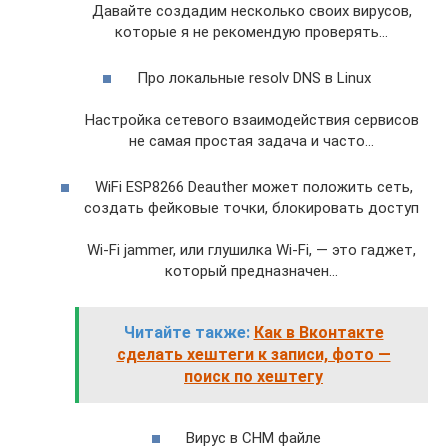
Давайте создадим несколько своих вирусов,
которые я не рекомендую проверять…
Про локальные resolv DNS в Linux
Настройка сетевого взаимодействия сервисов
не самая простая задача и часто…
WiFi ESP8266 Deauther может положить сеть,
создать фейковые точки, блокировать доступ
Wi-Fi jammer, или глушилка Wi-Fi, — это гаджет,
который предназначен…
Читайте также:
Как в Вконтакте
сделать хештеги к записи, фото —
поиск по хештегу
​​Вирус в CHM файле