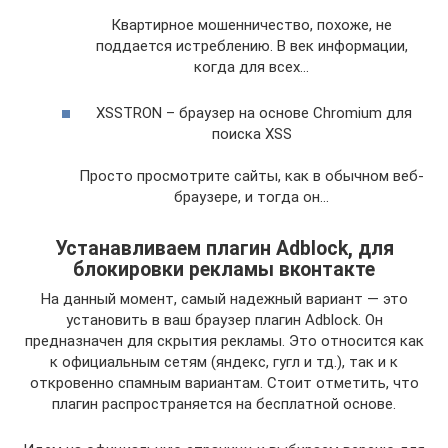
Квартирное мошенничество, похоже, не
поддается истреблению. В век информации,
когда для всех…
XSSTRON – браузер на основе Chromium для
поиска XSS
Просто просмотрите сайты, как в обычном веб-
браузере, и тогда он…
Устанавливаем плагин Adblock, для
блокировки рекламы вконтакте
На данный момент, самый надежный вариант — это
установить в ваш браузер плагин Adblock. Он
предназначен для скрытия рекламы. Это относится как
к официальным сетям (яндекс, гугл и тд.), так и к
откровенно спамным вариантам. Стоит отметить, что
плагин распространяется на бесплатной основе.