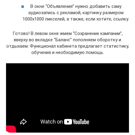
В окне “Объявления” нужно добавить саму
аудиозапись с рекламой, картинку размером
1000х1000 пикселей, а также, если хотите, ссылку.
Готово! В левом окне жмем “Сохранение кампании”,
вверху во вкладке “Баланс” пополняем оборотку и
отдыхаем. Функционал кабинета предлагает статистику,
обучения и необходимую помощь.