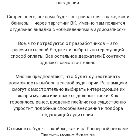
внедрения.
Скорее всего, реклама будет встраиваться так же, как и
баннеры – через таргетинг ВК. Именно там появится
отдельная вкладка с «объявлениями в аудиозаписях».
Все, что потребуется от разработчиков – это
рассчитать свой бюджет и выбрать интересующий
способ оплаты. Все остальное держатели Вконтакте
сделают самостоятельно.
Многие предполагают, что будет существовать
возможность выбора целевой аудитории. Рекламщики
смогут самостоятельно выбирать интересующие их
жанры музыки или даже отдельные треки. Как
говорилось ранее, введение плейлистов существенно
упростит подобные способы внедрения и подбора
подходящей аудитории.
Стоимость будет такой же, как и на баннерной рекламе.
Платить можно будет за: