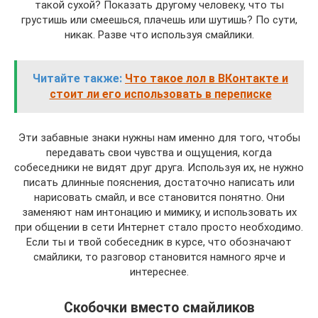
такой сухой? Показать другому человеку, что ты
грустишь или смеешься, плачешь или шутишь? По сути,
никак. Разве что используя смайлики.
Читайте также:
Что такое лол в ВКонтакте и
стоит ли его использовать в переписке
Эти забавные знаки нужны нам именно для того, чтобы
передавать свои чувства и ощущения, когда
собеседники не видят друг друга. Используя их, не нужно
писать длинные пояснения, достаточно написать или
нарисовать смайл, и все становится понятно. Они
заменяют нам интонацию и мимику, и использовать их
при общении в сети Интернет стало просто необходимо.
Если ты и твой собеседник в курсе, что обозначают
смайлики, то разговор становится намного ярче и
интереснее.
Скобочки вместо смайликов