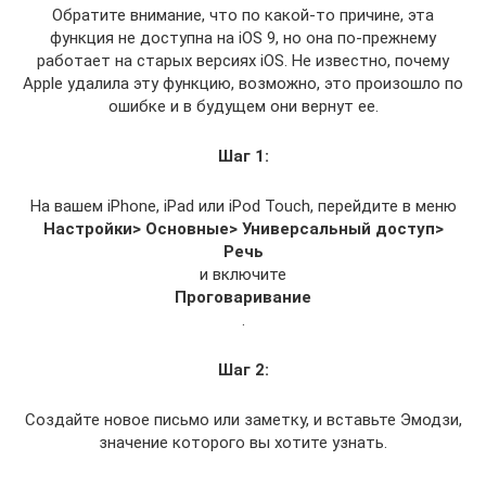
Обратите внимание, что по какой-то причине, эта
функция не доступна на iOS 9, но она по-прежнему
работает на старых версиях iOS. Не известно, почему
Apple удалила эту функцию, возможно, это произошло по
ошибке и в будущем они вернут ее.
Шаг 1:
На вашем iPhone, iPad или iPod Touch, перейдите в меню
Настройки> Основные> Универсальный доступ>
Речь
и включите
Проговаривание
.
Шаг 2:
Создайте новое письмо или заметку, и вставьте Эмодзи,
значение которого вы хотите узнать.