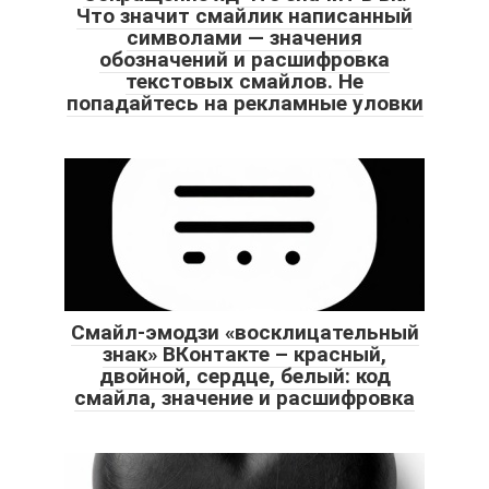
Что значит смайлик написанный
символами — значения
обозначений и расшифровка
текстовых смайлов. Не
попадайтесь на рекламные уловки
Смайл-эмодзи «восклицательный
знак» ВКонтакте – красный,
двойной, сердце, белый: код
смайла, значение и расшифровка