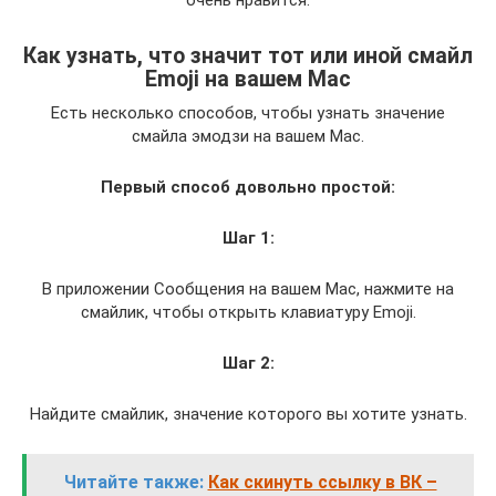
очень нравится.
Как узнать, что значит тот или иной смайл
Emoji на вашем Mac
Есть несколько способов, чтобы узнать значение
смайла эмодзи на вашем Mac.
Первый способ довольно простой:
Шаг 1:
В приложении Сообщения на вашем Mac, нажмите на
смайлик, чтобы открыть клавиатуру Emoji.
Шаг 2:
Найдите смайлик, значение которого вы хотите узнать.
Читайте также:
Как скинуть ссылку в ВК –