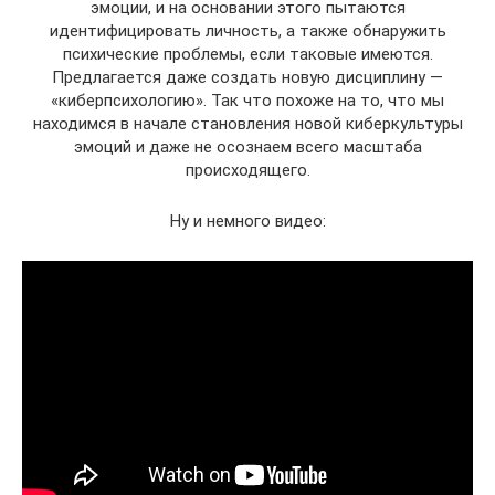
эмоции, и на основании этого пытаются
идентифицировать личность, а также обнаружить
психические проблемы, если таковые имеются.
Предлагается даже создать новую дисциплину —
«киберпсихологию». Так что похоже на то, что мы
находимся в начале становления новой киберкультуры
эмоций и даже не осознаем всего масштаба
происходящего.
Ну и немного видео: