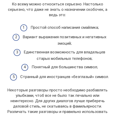
Ко всему можно относиться серьезно. Настолько
серьезно, что даже не знать о назначении скобочек, а
ведь это:
Простой способ написания смайлика;
Вариант выражения позитивных и негативных
эмоций;
Единственная возможность для владельцев
старых мобильных телефонов;
Понятный для большинства символ;
Странный для иностранцев «безглазый» символ.
Некоторые разговоры просто необходимо разбавлять
улыбками, чтоб все не было так печально или
неинтересно. Для других диалогов лучше приберечь
деловой стиль, не скатываясь в фамильярности.
Различать такие разговоры и правильно использовать