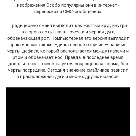
изображения Особо популярны они в интернет-
переписках и СМС-сообщениях.
Традиционно смайл выглядит как желтый круг, внутри
которого есть глаза-точечки и черная дуга,
обозначающая рот. Компьютерная его версия выглядит
практически так же. Единственное отличие — наличие
черты-дефиса, который располагается между глазами и
ртом и обозначает нос. Правда, в последнее время
довольно часто используется сокращенная форма, без
черты посредине. Сегодня значение смайликов зависит
от расположения дуги и многих других нюансов.