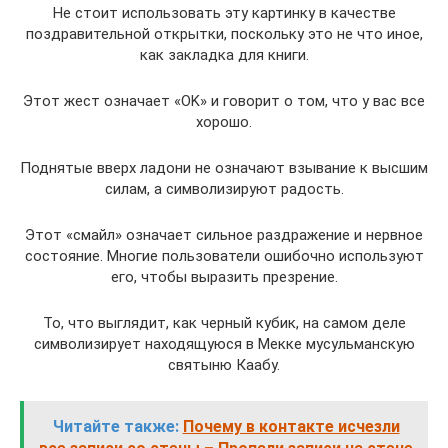
Не стоит использовать эту картинку в качестве
поздравительной открытки, поскольку это не что иное,
как закладка для книги.
Этот жест означает «OK» и говорит о том, что у вас все
хорошо.
Поднятые вверх ладони не означают взывание к высшим
силам, а символизируют радость.
Этот «смайл» означает сильное раздражение и нервное
состояние. Многие пользователи ошибочно используют
его, чтобы выразить презрение.
То, что выглядит, как черный кубик, на самом деле
символизирует находящуюся в Мекке мусульманскую
святыню Каабу.
Читайте также:
Почему в контакте исчезли