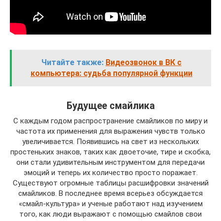
Читайте также:
Видеозвонок в ВК с
компьютера: судьба популярной функции
Будущее смайлика
С каждым годом распространение смайликов по миру и
частота их применения для выражения чувств только
увеличивается. Появившись на свет из нескольких
простеньких знаков, таких как двоеточие, тире и скобка,
они стали удивительным инструментом для передачи
эмоций и теперь их количество просто поражает.
Существуют огромные таблицы расшифровки значений
смайликов. В последнее время всерьез обсуждается
«смайл-культура» и ученые работают над изучением
того, как люди выражают с помощью смайлов свои