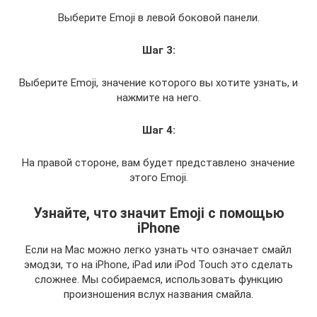
Выберите Emoji в левой боковой панели.
Шаг 3:
Выберите Emoji, значение которого вы хотите узнать, и
нажмите на него.
Шаг 4:
На правой стороне, вам будет представлено значение
этого Emoji.
Узнайте, что значит Emoji с помощью
iPhone
Если на Mac можно легко узнать что означает смайл
эмодзи, то на iPhone, iPad или iPod Touch это сделать
сложнее. Мы собираемся, использовать функцию
произношения вслух названия смайла.