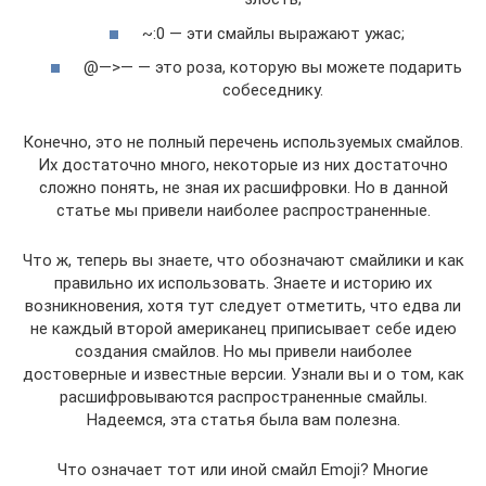
~:0 — эти смайлы выражают ужас;
@—>— — это роза, которую вы можете подарить
собеседнику.
Конечно, это не полный перечень используемых смайлов.
Их достаточно много, некоторые из них достаточно
сложно понять, не зная их расшифровки. Но в данной
статье мы привели наиболее распространенные.
Что ж, теперь вы знаете, что обозначают смайлики и как
правильно их использовать. Знаете и историю их
возникновения, хотя тут следует отметить, что едва ли
не каждый второй американец приписывает себе идею
создания смайлов. Но мы привели наиболее
достоверные и известные версии. Узнали вы и о том, как
расшифровываются распространенные смайлы.
Надеемся, эта статья была вам полезна.
Что означает тот или иной смайл Emoji? Многие