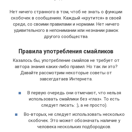
Нет ничего странного в том, чтоб не знать о функции
скобочек в сообщениях. Каждый «крутится» в своей
среде, со своими правилами и нормами. Нет ничего
удивительного в непонимании или незнании рамок
другого сообщества.
Правила употребления смайликов
Казалось бы, употребление смайлов не требует от
автора знания каких-либо правил. Но так ли это?
Давайте рассмотрим некоторые советы от
завсегдатаев Интернета.
В первую очередь они отмечают, что нельзя
использовать смайлики без «глаз». То есть
следует писать: :), а не просто).
Во-вторых, не следует использовать несколько
скобочек. Это может обозначать наличие у
человека нескольких подбородков.