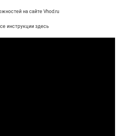
жностей на сайте Vhod.ru
се инструкции здесь