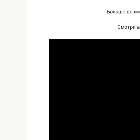
Больше возмо
Смотри в