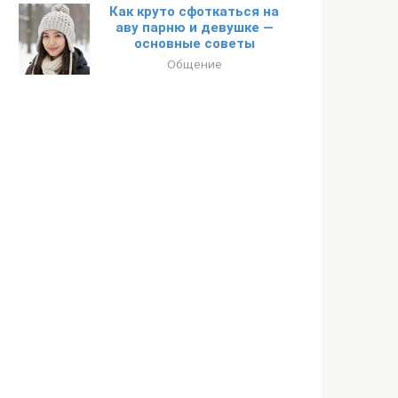
Как круто сфоткаться на
аву парню и девушке —
основные советы
Общение