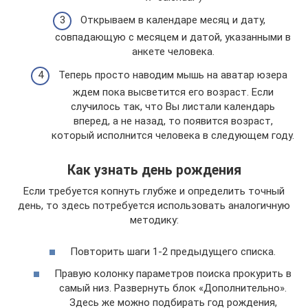
Открываем в календаре месяц и дату,
совпадающую с месяцем и датой, указанными в
анкете человека.
Теперь просто наводим мышь на аватар юзера
ждем пока высветится его возраст. Если
случилось так, что Вы листали календарь
вперед, а не назад, то появится возраст,
который исполнится человека в следующем году.
Как узнать день рождения
Если требуется копнуть глубже и определить точный
день, то здесь потребуется использовать аналогичную
методику:
Повторить шаги 1-2 предыдущего списка.
Правую колонку параметров поиска прокурить в
самый низ. Развернуть блок «Дополнительно».
Здесь же можно подбирать год рождения,