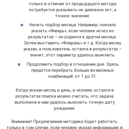
только в отличие от предыдущего метода
потребуется указывать не диапазон лет, а
точное значение.
Начать подбор месяца. Например, сначала
указать «Январь», если человек исчез из
результатов – он родился в другом месяце.
Затем выставить «Февраль» и т.д. Когда месяц
указан, а пользователь остался в результатах –
значит, этот параметр удалось выяснить.
Продолжить подбор в отношении дня. Здесь
придется перебрать больше возможных
комбинаций: от 1 до 31.
Когда указан месяц и день, а человек остался в
результатах поиска можно считать, что задача
выполнена и нам удалось выяснить точную дату
рождения.
Внимание! Предлагаемая методика будет работать
только в том случае, если человек указал информацию в