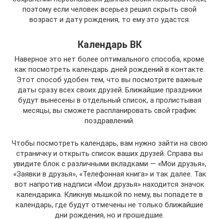
поэтому если человек всерьез решил скрыть свой
возраст и дату рождения, то ему это удастся.
Календарь ВК
Наверное это нет более оптимального способа, кроме
как посмотреть календарь дней рождений в контакте.
Этот способ удобен тем, что вы посмотрите важные
даты сразу всех своих друзей. Ближайшие праздники
будут вынесены в отдельный список, а пролистывая
месяцы, вы сможете распланировать свой график
поздравлений.
Чтобы посмотреть календарь, вам нужно зайти на свою
страничку и открыть список ваших друзей. Справа вы
увидите блок с различными вкладками — «Мои друзья»,
«Заявки в друзья», «Телефонная книга» и так далее. Так
вот напротив надписи «Мои друзья» находится значок
календарика. Кликнув мышкой по нему, вы попадете в
календарь, где будут отмечены не только ближайшие
дни рождения, но и прошедшие.