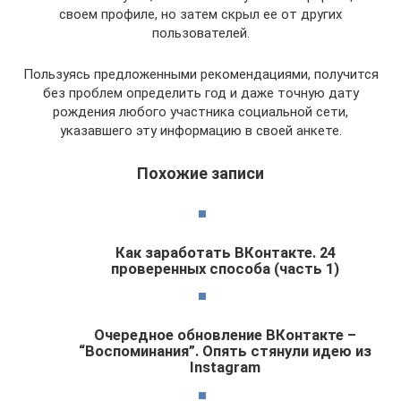
своем профиле, но затем скрыл ее от других
пользователей.
Пользуясь предложенными рекомендациями, получится
без проблем определить год и даже точную дату
рождения любого участника социальной сети,
указавшего эту информацию в своей анкете.
Похожие записи
Как заработать ВКонтакте. 24
проверенных способа (часть 1)
Очередное обновление ВКонтакте –
“Воспоминания”. Опять стянули идею из
Instagram