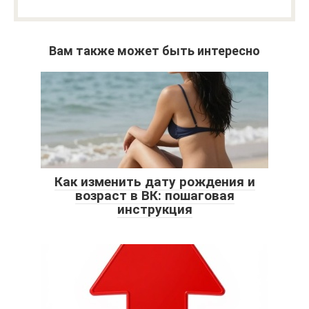
Вам также может быть интересно
Как изменить дату рождения и
возраст в ВК: пошаговая
инструкция