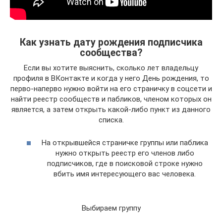
Как узнать дату рождения подписчика
сообщества?
Если вы хотите выяснить, сколько лет владельцу
профиля в ВКонтакте и когда у него День рождения, то
перво-наперво нужно войти на его страничку в соцсети и
найти реестр сообществ и пабликов, членом которых он
является, а затем открыть какой-либо пункт из данного
списка.
На открывшейся страничке группы или паблика
нужно открыть реестр его членов либо
подписчиков, где в поисковой строке нужно
вбить имя интересующего вас человека.
Выбираем группу