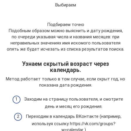
Выбираем
Подбираем точно
Подобным образом можно выяснить и дату рождения,
по очереди указывая числа и названия месяцев: при
неправильных значениях имя искомого пользователя
опять же будет исчезать из списка результатов поиска.
Узнаем скрытый возраст через
календарь.
Метод работает только в том случае, если скрыт год, но
показана дата рождения.
Заходим на страницу пользователя, и смотрите
день и месяц его рождения.
Переходим в календарь ВКонтакте (например,
используя ссылку https://vk.com/groups?
w=calendar )