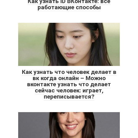
Как узнать ID ВКонтакте: все
работающие способы
Как узнать что человек делает в
вк когда онлайн – Можно
вконтакте узнать что делает
сейчас человек: играет,
переписывается?