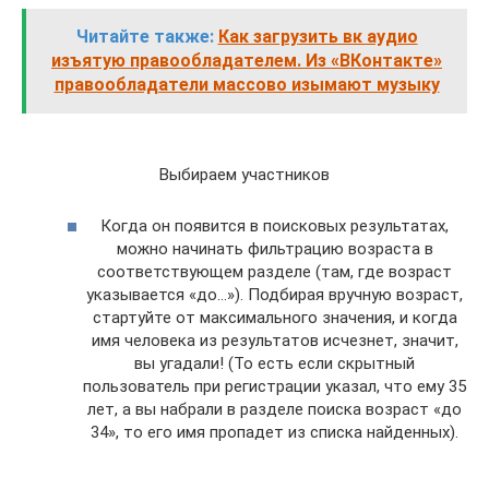
Читайте также:
Как загрузить вк аудио
изъятую правообладателем. Из «ВКонтакте»
правообладатели массово изымают музыку
Выбираем участников
Когда он появится в поисковых результатах,
можно начинать фильтрацию возраста в
соответствующем разделе (там, где возраст
указывается «до…»). Подбирая вручную возраст,
стартуйте от максимального значения, и когда
имя человека из результатов исчезнет, значит,
вы угадали! (То есть если скрытный
пользователь при регистрации указал, что ему 35
лет, а вы набрали в разделе поиска возраст «до
34», то его имя пропадет из списка найденных).