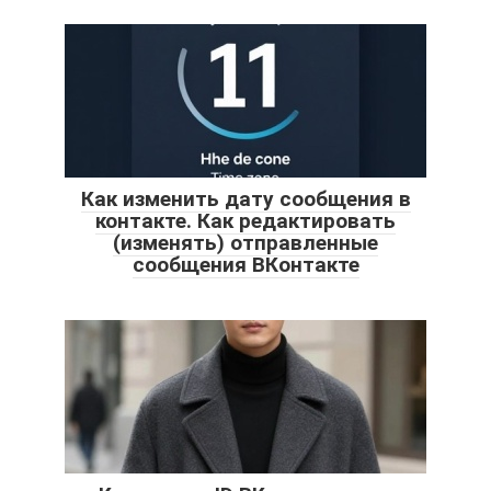
Как изменить дату сообщения в
контакте. Как редактировать
(изменять) отправленные
сообщения ВКонтакте