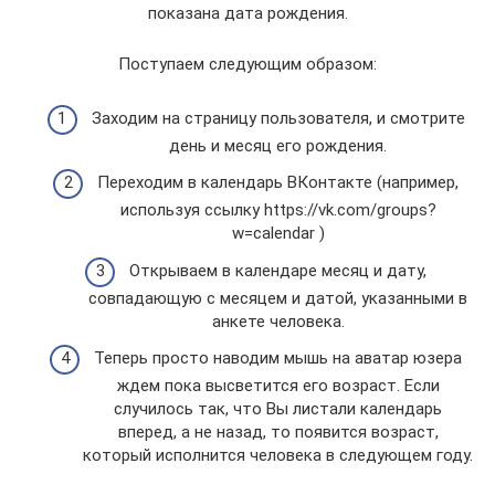
показана дата рождения.
Поступаем следующим образом:
Заходим на страницу пользователя, и смотрите
день и месяц его рождения.
Переходим в календарь ВКонтакте (например,
используя ссылку https://vk.com/groups?
w=calendar )
Открываем в календаре месяц и дату,
совпадающую с месяцем и датой, указанными в
анкете человека.
Теперь просто наводим мышь на аватар юзера
ждем пока высветится его возраст. Если
случилось так, что Вы листали календарь
вперед, а не назад, то появится возраст,
который исполнится человека в следующем году.