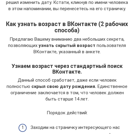
решил изменить дату. Кстати, кликнув по имени человека
в этом напоминании, вы перенесетесь на его страничку.
Как узнать возраст в ВКонтакте (2 рабочих
способа)
Предлагаю Вашему вниманию два небольших секрета,
позволяющих
узнать скрытый возраст
пользователя
ВКонтакте, указанный в анкете.
Узнаем возраст через стандартный поиск
ВКонтакте.
Данный способ сработает, даже если человек
полностью
скрыл свою дату рождения.
Единственное
ограничение заключается в том, что человек должен
быть старше 14 лет.
Порядок действий:
Заходим на страничку интересующего нас