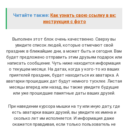
Читайте также:
Как узнать свою ссылку в вк:
инструкция с фото
Выполнен этот блок очень качественно. Сверху вы
увидите список людей, которые отмечают свой
праздник в ближайшие дни, а может быть и сегодня. Вам
будет предложено отправить этим друзьям подарок или
написать сообщение. Чуть ниже находится информация
о текущем месяце. На датах, когда у кого-то из ваших
приятелей праздник, будет находиться их аватарка. А
аватарки прошедших дат будут немного тусклее. Листая
месяцы вперед или назад, вы также увидите будущие
или уже прошедшие памятные даты ваших друзей.
При наведении курсора мышки на ту или иную дату, где
есть аватарки ваших друзей, вы увидите их имена и
сколько лет им исполняется. И информация даже
окажется правдивая, если только пользователь не