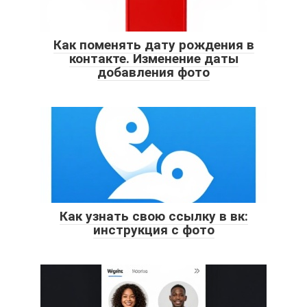
Как поменять дату рождения в
контакте. Изменение даты
добавления фото
Как узнать свою ссылку в вк:
инструкция с фото