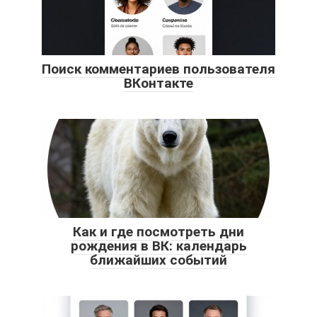
Поиск комментариев пользователя
ВКонтакте
Как и где посмотреть дни
рождения в ВК: календарь
ближайших событий