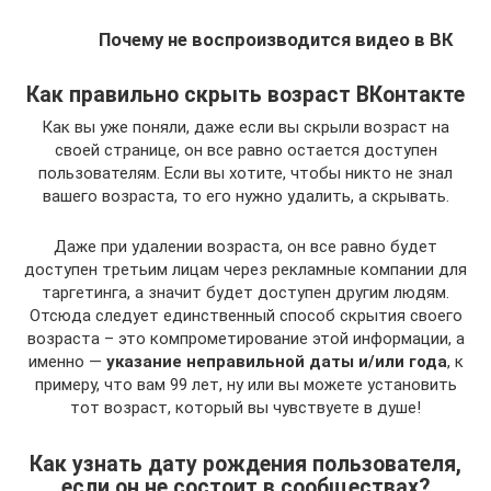
Почему не воспроизводится видео в ВК
Как правильно скрыть возраст ВКонтакте
Как вы уже поняли, даже если вы скрыли возраст на
своей странице, он все равно остается доступен
пользователям. Если вы хотите, чтобы никто не знал
вашего возраста, то его нужно удалить, а скрывать.
Даже при удалении возраста, он все равно будет
доступен третьим лицам через рекламные компании для
таргетинга, а значит будет доступен другим людям.
Отсюда следует единственный способ скрытия своего
возраста – это компрометирование этой информации, а
именно —
указание неправильной даты и/или года
, к
примеру, что вам 99 лет, ну или вы можете установить
тот возраст, который вы чувствуете в душе!
Как узнать дату рождения пользователя,
если он не состоит в сообществах?