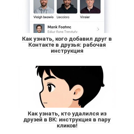
Как узнать, кого добавил друг в
Контакте в друзья: рабочая
инструкция
Как узнать, кто удалился из
друзей в ВК: инструкция в пару
кликов!