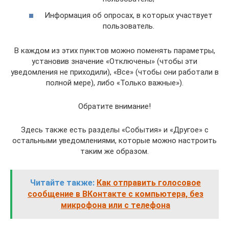
Информация об опросах, в которых участвует
пользователь.
В каждом из этих пунктов можно поменять параметры,
установив значение «Отключены» (чтобы эти
уведомления не приходили), «Все» (чтобы они работали в
полной мере), либо «Только важные»).
Обратите внимание!
Здесь также есть разделы «События» и «Другое» с
остальными уведомлениями, которые можно настроить
таким же образом.
Читайте также:
Как отправить голосовое
сообщение в ВКонтакте с компьютера, без
микрофона или с телефона