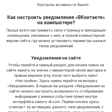
Контроль активности Xiaomi
Как настроить уведомления «ВКонтакте»
на компьютере?
Проще всего настраивать свою страницу и приходящие
оповещения, связанные с нею, в полной компьютерной
версии сайта, где можно установить параметры разных
типов уведомлений.
Уведомления на сайте
Чтобы перейти в нужный раздел, для начала нужно на
сайте нажать на значок с миниатюрой своей аватарки в
правом верхнем углу, после чего выбрать пункт
«Настройки». Здесь нужно перейти на вкладку
«Уведомления». В первом же разделе «Уведомления на
сайте» можно настроить возможность отображения
информации о важных событиях прямо внутри
интерфейса самого vk.com. Первая кнопка здесь
отвечает за активацию данного типа уведомлений, с