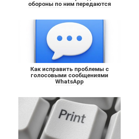
обороны по ним передаются
Как исправить проблемы с
голосовыми сообщениями
WhatsApp