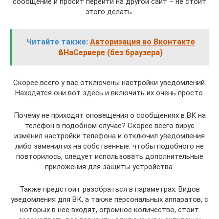
сообщение и просит перейти на другой сайт – не стоит
этого делать.
Читайте также:
Авторизация во Вконтакте
&НаСервере (без браузера)
Скорее всего у вас отключены настройки уведомлений.
Находятся они вот здесь и включить их очень просто.
Почему не приходят оповещения о сообщениях в ВК на
телефон в подобном случае? Скорее всего вирус
изменил настройки телефона и отключил уведомления
либо заменил их на собственные. чтобы подобного не
повторилось, следует использовать дополнительные
приложения для защиты устройства.
Также предстоит разобраться в параметрах. Видов
уведомления для ВК, а также персональных аппаратов, с
которых в нее входят, огромное количество, стоит