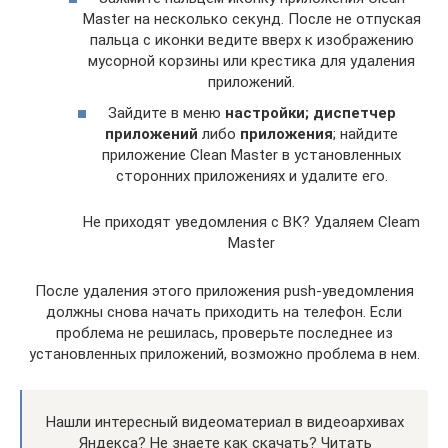
Master на несколько секунд. После не отпуская
пальца с иконки ведите вверх к изображению
мусорной корзины или крестика для удаления
приложений.
Зайдите в меню
настройки; диспетчер
приложений
либо
приложения
; найдите
приложение Clean Master в установленных
сторонних приложениях и удалите его.
Не приходят уведомления с ВК? Удаляем Cleam
Master
После удаления этого приложения push-уведомления
должны снова начать приходить на телефон. Если
проблема не решилась, проверьте последнее из
установленных приложений, возможно проблема в нем.
Нашли интересный видеоматериал в видеоархивах
Яндекса? Не знаете как скачать? Читать