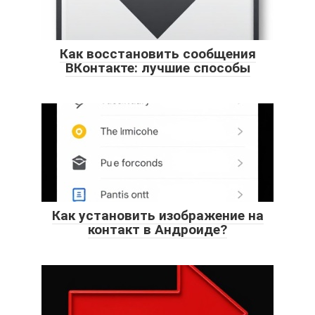
Как восстановить сообщения
ВКонтакте: лучшие способы
Как установить изображение на
контакт в Андроиде?