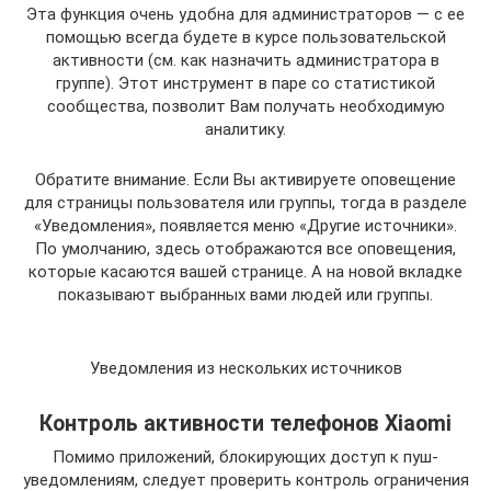
Эта функция очень удобна для администраторов — с ее
помощью всегда будете в курсе пользовательской
активности (см. как назначить администратора в
группе). Этот инструмент в паре со статистикой
сообщества, позволит Вам получать необходимую
аналитику.
Обратите внимание. Если Вы активируете оповещение
для страницы пользователя или группы, тогда в разделе
«Уведомления», появляется меню «Другие источники».
По умолчанию, здесь отображаются все оповещения,
которые касаются вашей странице. А на новой вкладке
показывают выбранных вами людей или группы.
Уведомления из нескольких источников
Контроль активности телефонов Xiaomi
Помимо приложений, блокирующих доступ к пуш-
уведомлениям, следует проверить контроль ограничения