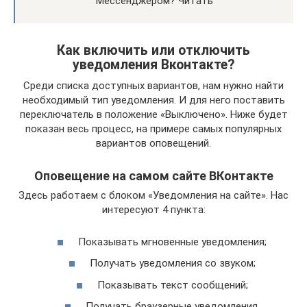
Мессенджером? Читать
Как включить или отключить
уведомления Вконтакте?
Среди списка доступных вариантов, нам нужно найти
необходимый тип уведомления. И для него поставить
переключатель в положение «Выключено». Ниже будет
показан весь процесс, на примере самых популярных
вариантов оповещений.
Оповещение на самом сайте ВКонтакте
Здесь работаем с блоком «Уведомления на сайте». Нас
интересуют 4 пункта:
Показывать мгновенные уведомления;
Получать уведомления со звуком;
Показывать текст сообщений;
Получать браузерные уведомления.