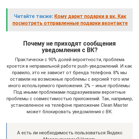
Читайте также:
Кому дарит подарки в вк. Как
посмотреть отправленные подарки вконтакте
Почему не приходят сообщения
уведомления с ВК?
Практически с 90% долей вероятности, проблема
кроется в неправильной работе push-уведомлений. И как
правило, это не зависит от бренда телефона. 8% мы
оставили на возможные проблемы с версией того или
иного используемого приложения. 2% – иные проблемы.
Под иными проблемами подразумеваем вероятные
проблемы с совместимостью приложений. Так, например,
установленное на телефоне приложение Clean Master
может блокировать уведомления с ВК.
А есть ли необходимость пользоваться Яндекс