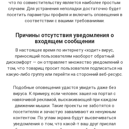
что по совместительству является наиболее простым
случаем. Для устранения неполадки достаточно будет
посетить параметры профиля и включить оповещения в
соответствии с вашими требованиями.
Причины отсутствия уведомления о
входящем сообщении
В настоящее время по интернету «ходит» вирус,
приносящий пользователям наоборот обратный
дискомфорт — он отправляет множество уведомлений о
том, что товарищ просит пользователя подписаться на
какую-либо группу или перейти на сторонний веб-ресурс.
Подобные оповещения удастся увидеть даже без
вируса. К примеру, если человек зашел на портал с
навязчивой рекламой, выскакивающей при каждом
движении мышки. Такие проекты не заботятся о
посетителях и зачастую заваливают их ненужным
контентом. По углам экрана будут высвечиваться
уведомления о том, что какой-т ваш друг прислал