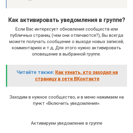
Как активировать уведомления в группе?
Если Вас интересует обновления сообществ или
публичных страниц (чем они отличаются?), Вы всегда
можете получать сообщение о выходе новых записей,
комментариях и т.д, Для этого нужно активировать
оповещение в выбранной группе.
Читайте также:
Как узнать, кто заходил на
страницу в сети ВКонтакте
Заходим в нужное сообщество, и в меню нажимаем на
пункт «Включить уведомления».
Активируем уведомление в группе