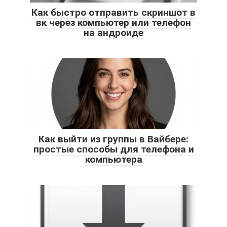
Как быстро отправить скриншот в
вк через компьютер или телефон
на андроиде
Как выйти из группы в Вайбере:
простые способы для телефона и
компьютера