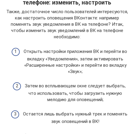
телефоне: изменить, настроить
Также, достаточное число пользователей интересуются,
как настроить оповещения ВКонтакте: например
поменять звук уведомления в ВК на телефоне? Итак,
чтобы изменить звук уведомлений в ВК на телефоне
необходимо:
Открыть настройки приложения ВК и перейти во
вкладку «Уведомления», затем активировать
«Расширенные настройки» и перейти во вкладку
«Звук»;
Затем во всплывающем окне следует выбрать,
что использовать, чтобы загрузить нужную
мелодию для оповещений;
Остается лишь выбрать нужный трек и поменять
звук оповещений в ВК!