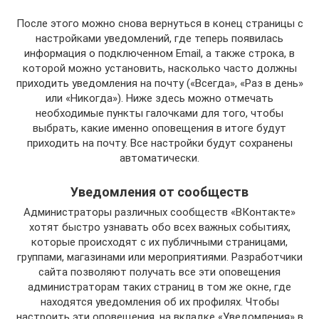
После этого можно снова вернуться в конец страницы с
настройками уведомлений, где теперь появилась
информация о подключенном Email, а также строка, в
которой можно установить, насколько часто должны
приходить уведомления на почту («Всегда», «Раз в день»
или «Никогда»). Ниже здесь можно отмечать
необходимые пункты галочками для того, чтобы
выбрать, какие именно оповещения в итоге будут
приходить на почту. Все настройки будут сохранены
автоматически.
Уведомления от сообществ
Администраторы различных сообществ «ВКонтакте»
хотят быстро узнавать обо всех важных событиях,
которые происходят с их публичными страницами,
группами, магазинами или мероприятиями. Разработчики
сайта позволяют получать все эти оповещения
администраторам таких страниц в том же окне, где
находятся уведомления об их профилях. Чтобы
настроить эти оповещения, на вкладке «Уведомления» в