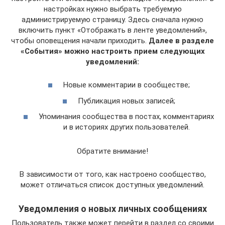
настройках нужно выбрать требуемую
администрируемую страницу. Здесь сначала нужно
включить пункт «Отображать в ленте уведомлений»,
чтобы оповещения начали приходить.
Далее в разделе
«События» можно настроить прием следующих
уведомлений:
Новые комментарии в сообществе;
Публикация новых записей;
Упоминания сообщества в постах, комментариях
и в историях других пользователей.
Обратите внимание!
В зависимости от того, как настроено сообщество,
может отличаться список доступных уведомлений.
Уведомления о новых личных сообщениях
Пользователь также может перейти в раздел со своими