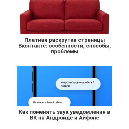
Платная раскрутка страницы
Вконтакте: особенности, способы,
проблемы
Как поменять звук уведомления в
ВК на Андроиде и Айфоне