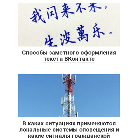
Способы заметного оформления
текста ВКонтакте
В каких ситуациях применяются
локальные системы оповещения и
какие сигналы гражданской