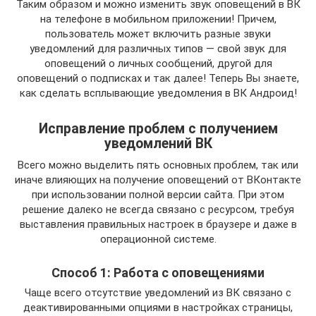
Таким образом и можно изменить звук оповещений в ВК
на телефоне в мобильном приложении! Причем,
пользователь может включить разные звуки
уведомлений для различных типов — свой звук для
оповещений о личных сообщений, другой для
оповещений о подписках и так далее! Теперь Вы знаете,
как сделать всплывающие уведомления в ВК Андроид!
Исправление проблем с получением
уведомлений ВК
Всего можно выделить пять основных проблем, так или
иначе влияющих на получение оповещений от ВКонтакте
при использовании полной версии сайта. При этом
решение далеко не всегда связано с ресурсом, требуя
выставления правильных настроек в браузере и даже в
операционной системе.
Способ 1: Работа с оповещениями
Чаще всего отсутствие уведомлений из ВК связано с
деактивированными опциями в настройках страницы,