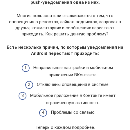
push-уведомления одна из них.
Многие пользователи сталкиваются с тем, что
оповещения о репостах, лайках, подписках, запросах в
друзья, комментариях и сообщениях перестают
приходить. Как решить данную проблему?
Есть несколько причин, по которым уведомления на
Android перестают приходить:
Неправильные настройки в мобильном
приложении ВКонтакте.
Отключены оповещения в системе.
Мобильное приложение ВКонтакте имеет
ограниченную активность.
Проблемы со связью.
Теперь о каждом подробнее.