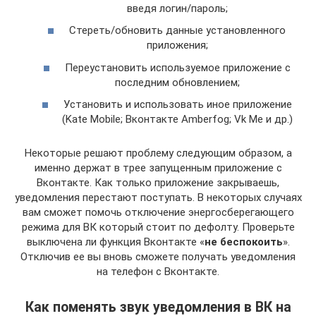
введя логин/пароль;
Стереть/обновить данные установленного
приложения;
Переустановить используемое приложение с
последним обновлением;
Установить и использовать иное приложение
(Kate Mobile; Вконтакте Amberfog; Vk Me и др.)
Некоторые решают проблему следующим образом, а
именно держат в трее запущенным приложение с
Вконтакте. Как только приложение закрываешь,
уведомления перестают поступать. В некоторых случаях
вам сможет помочь отключение энергосберегающего
режима для ВК который стоит по дефолту. Проверьте
выключена ли функция Вконтакте «
не беспокоить
».
Отключив ее вы вновь сможете получать уведомления
на телефон с Вконтакте.
Как поменять звук уведомления в ВК на