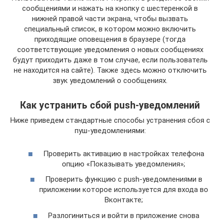
сообщениями и нажать на кнопку с шестеренкой в
нижней правой части экрана, чтобы вызвать
специальный список, в котором можно включить
приходящие оповещения в браузере (тогда
соответствующие уведомления о новых сообщениях
будут приходить даже в том случае, если пользователь
не находится на сайте). Также здесь можно отключить
звук уведомлений о сообщениях.
Как устранить сбой push-уведомлений
Ниже приведем стандартные способы устранения сбоя с
пуш-уведомлениями:
Проверить активацию в настройках телефона
опцию «Показывать уведомления»;
Проверить функцию с push-уведомлениями в
приложении которое используется для входа во
Вконтакте;
Разлогиниться и войти в приложение снова