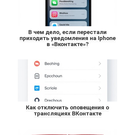
В чем дело, если перестали
приходить уведомления на Iphone
в «Вконтакте»?
Как отключить оповещения о
трансляциях ВКонтакте