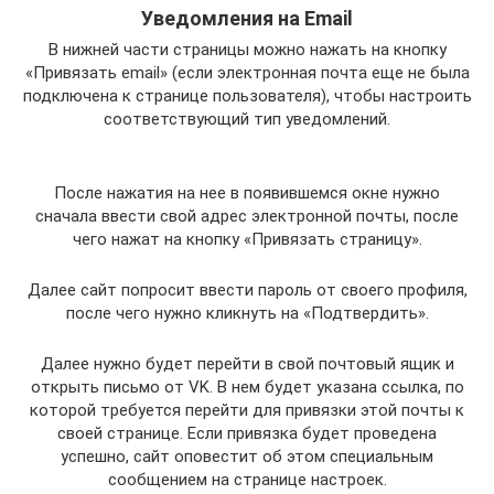
Уведомления на Email
В нижней части страницы можно нажать на кнопку
«Привязать email» (если электронная почта еще не была
подключена к странице пользователя), чтобы настроить
соответствующий тип уведомлений.
После нажатия на нее в появившемся окне нужно
сначала ввести свой адрес электронной почты, после
чего нажат на кнопку «Привязать страницу».
Далее сайт попросит ввести пароль от своего профиля,
после чего нужно кликнуть на «Подтвердить».
Далее нужно будет перейти в свой почтовый ящик и
открыть письмо от VK. В нем будет указана ссылка, по
которой требуется перейти для привязки этой почты к
своей странице. Если привязка будет проведена
успешно, сайт оповестит об этом специальным
сообщением на странице настроек.