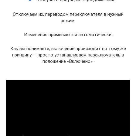
Отключаем их, переводом переключателя в нужный
режим.
Изменения применяются автоматически.
Как вы понимаете, включение происходит по тому же
принципу — просто устанавливаем переключатель в
положение «Включено».