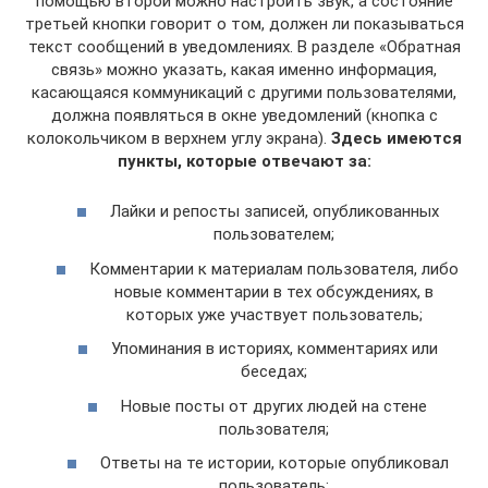
помощью второй можно настроить звук, а состояние
третьей кнопки говорит о том, должен ли показываться
текст сообщений в уведомлениях. В разделе «Обратная
связь» можно указать, какая именно информация,
касающаяся коммуникаций с другими пользователями,
должна появляться в окне уведомлений (кнопка с
колокольчиком в верхнем углу экрана).
Здесь имеются
пункты, которые отвечают за:
Лайки и репосты записей, опубликованных
пользователем;
Комментарии к материалам пользователя, либо
новые комментарии в тех обсуждениях, в
которых уже участвует пользователь;
Упоминания в историях, комментариях или
беседах;
Новые посты от других людей на стене
пользователя;
Ответы на те истории, которые опубликовал
пользователь;