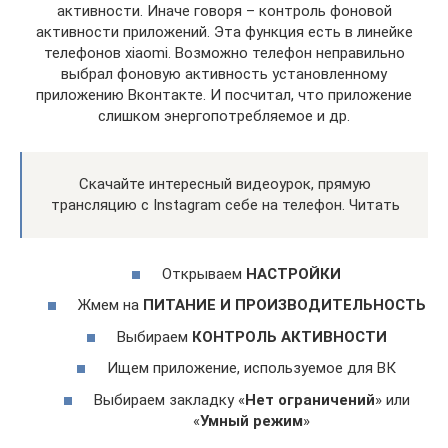
активности. Иначе говоря – контроль фоновой
активности приложений. Эта функция есть в линейке
телефонов xiaomi. Возможно телефон неправильно
выбрал фоновую активность установленному
приложению Вконтакте. И посчитал, что приложение
слишком энергопотребляемое и др.
Скачайте интересный видеоурок, прямую
трансляцию с Instagram себе на телефон. Читать
Открываем
НАСТРОЙКИ
Жмем на
ПИТАНИЕ И ПРОИЗВОДИТЕЛЬНОСТЬ
Выбираем
КОНТРОЛЬ АКТИВНОСТИ
Ищем приложение, используемое для ВК
Выбираем закладку «
Нет ограничений
» или
«
Умный режим
»