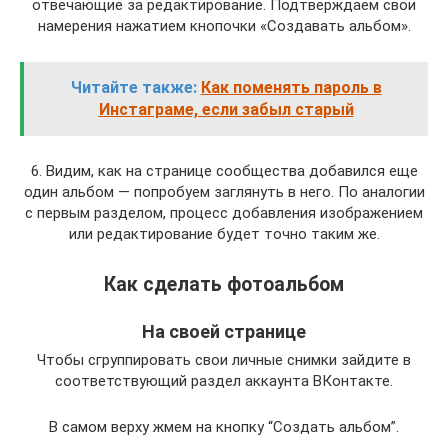
отвечающие за редактирование. Подтверждаем свои
намерения нажатием кнопочки «Создавать альбом».
Читайте также:
Как поменять пароль в
Инстаграме, если забыл старый
6. Видим, как на странице сообщества добавился еще
один альбом — попробуем заглянуть в него. По аналогии
с первым разделом, процесс добавления изображением
или редактирование будет точно таким же.
Как сделать фотоальбом
На своей странице
Чтобы сгруппировать свои личные снимки зайдите в
соответствующий раздел аккаунта ВКонтакте.
В самом верху жмем на кнопку “Создать альбом”.