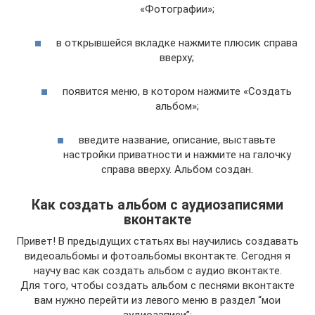
«Фотографии»;
в открывшейся вкладке нажмите плюсик справа
вверху;
появится меню, в котором нажмите «Создать
альбом»;
введите название, описание, выставьте
настройки приватности и нажмите на галочку
справа вверху. Альбом создан.
Как создать альбом с аудиозаписями
вконтакте
Привет! В предыдущих статьях вы научились создавать
видеоальбомы и фотоальбомы вконтакте. Сегодня я
научу вас как создать альбом с аудио вконтакте.
Для того, чтобы создать альбом с песнями вконтакте
вам нужно перейти из левого меню в раздел “мои
аудиозаписи”: