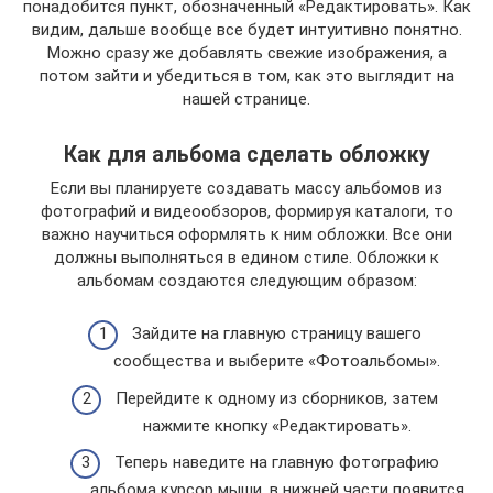
понадобится пункт, обозначенный «Редактировать». Как
видим, дальше вообще все будет интуитивно понятно.
Можно сразу же добавлять свежие изображения, а
потом зайти и убедиться в том, как это выглядит на
нашей странице.
Как для альбома сделать обложку
Если вы планируете создавать массу альбомов из
фотографий и видеообзоров, формируя каталоги, то
важно научиться оформлять к ним обложки. Все они
должны выполняться в едином стиле. Обложки к
альбомам создаются следующим образом:
Зайдите на главную страницу вашего
сообщества и выберите «Фотоальбомы».
Перейдите к одному из сборников, затем
нажмите кнопку «Редактировать».
Теперь наведите на главную фотографию
альбома курсор мыши, в нижней части появится