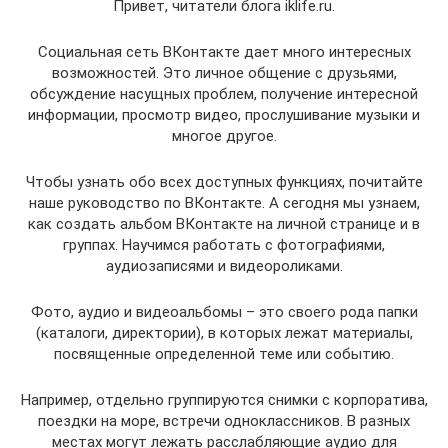
Привет, читатели блога iklife.ru.
Социальная сеть ВКонтакте дает много интересных
возможностей. Это личное общение с друзьями,
обсуждение насущных проблем, получение интересной
информации, просмотр видео, прослушивание музыки и
многое другое.
Чтобы узнать обо всех доступных функциях, почитайте
наше руководство по ВКонтакте. А сегодня мы узнаем,
как создать альбом ВКонтакте на личной странице и в
группах. Научимся работать с фотографиями,
аудиозаписями и видеороликами.
Фото, аудио и видеоальбомы – это своего рода папки
(каталоги, директории), в которых лежат материалы,
посвященные определенной теме или событию.
Например, отдельно группируются снимки с корпоратива,
поездки на море, встречи одноклассников. В разных
местах могут лежать расслабляющие аудио для