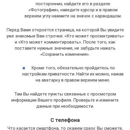
посторонних, найдите его в разделе
«Фотографии», наведите курсор и в правом
верхнем углу нажмите на значок с карандашом.
Перед Вами откроется страница, на которой Вы увидите
уже знакомые Вам строчки: «Кто может просматривать»
и «Кто может комментировать». После того, как
поставите нужные значение, не забудьте нажать
«Сохранить изменения».
Кроме того, обязательно пройдитесь по
настройкам приватности. Найти их можно, нажав
на аватарку в правом верхнем меню.
Там Вы найдете пункты связанные с просмотром
информации Вашего профиля. Проверьте и измените
данные при необходимости.
С телефона
Что касается смартфона, то скажем сразу: Вы сможете,