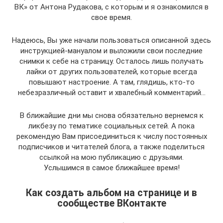
ВК» от Антона Рудакова, с которым и я ознакомился в
свое время.
Надеюсь, Вы уже начали пользоваться описанной здесь
инструкцией-мануалом и выложили свои последние
снимки к себе на страницу. Осталось лишь получать
лайки от других пользователей, которые всегда
повышают настроение. А там, глядишь, кто-то
небезразличный оставит и хвалебный комментарий…
В ближайшие дни мы снова обязательно вернемся к
ликбезу по тематике социальных сетей. А пока
рекомендую Вам присоединиться к числу постоянных
подписчиков и читателей блога, а также поделиться
ссылкой на мою публикацию с друзьями.
Услышимся в самое ближайшее время!
Как создать альбом на странице и в
сообществе ВКонтакте