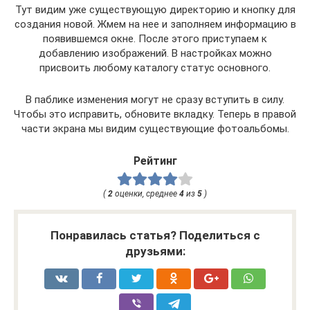
Тут видим уже существующую директорию и кнопку для
создания новой. Жмем на нее и заполняем информацию в
появившемся окне. После этого приступаем к
добавлению изображений. В настройках можно
присвоить любому каталогу статус основного.
В паблике изменения могут не сразу вступить в силу.
Чтобы это исправить, обновите вкладку. Теперь в правой
части экрана мы видим существующие фотоальбомы.
Рейтинг
(
2
оценки, среднее
4
из
5
)
Понравилась статья? Поделиться с
друзьями: