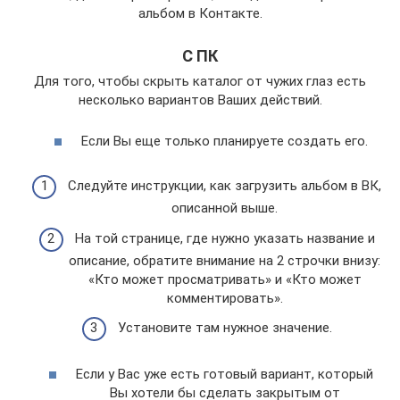
альбом в Контакте.
С ПК
Для того, чтобы скрыть каталог от чужих глаз есть
несколько вариантов Ваших действий.
Если Вы еще только планируете создать его.
Следуйте инструкции, как загрузить альбом в ВК,
описанной выше.
На той странице, где нужно указать название и
описание, обратите внимание на 2 строчки внизу:
«Кто может просматривать» и «Кто может
комментировать».
Установите там нужное значение.
Если у Вас уже есть готовый вариант, который
Вы хотели бы сделать закрытым от