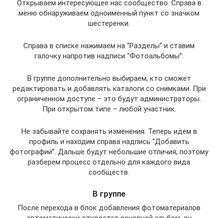
Открываем интересующее нас сообщество. Справа в
меню обнаруживаем одноименный пункт со значком
шестеренки.
Справа в списке нажимаем на “Разделы” и ставим
галочку напротив надписи “Фотоальбомы”.
В группе дополнительно выбираем, кто сможет
редактировать и добавлять каталоги со снимками. При
ограниченном доступе – это будут администраторы.
При открытом типе – любой участник.
Не забывайте сохранять изменения. Теперь идем в
профиль и находим справа надпись “Добавить
фотографии”. Дальше будут небольшие отличия, поэтому
разберем процесс отдельно для каждого вида
сообществ.
В группе
После перехода в блок добавления фотоматериалов
автоматически откроется основной альбом, он