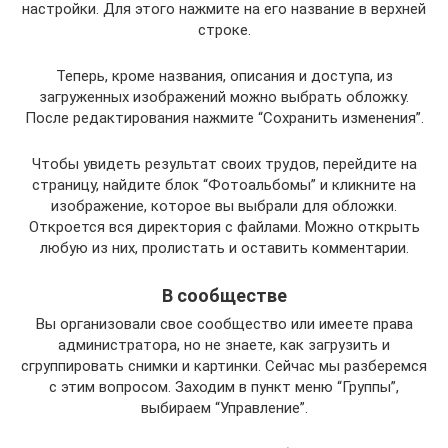
настройки. Для этого нажмите на его название в верхней
строке.
Теперь, кроме названия, описания и доступа, из
загруженных изображений можно выбрать обложку.
После редактирования нажмите “Сохранить изменения”.
Чтобы увидеть результат своих трудов, перейдите на
страницу, найдите блок “Фотоальбомы” и кликните на
изображение, которое вы выбрали для обложки.
Откроется вся директория с файлами. Можно открыть
любую из них, пролистать и оставить комментарии.
В сообществе
Вы организовали свое сообщество или имеете права
администратора, но не знаете, как загрузить и
сгруппировать снимки и картинки. Сейчас мы разберемся
с этим вопросом. Заходим в пункт меню “Группы”,
выбираем “Управление”.