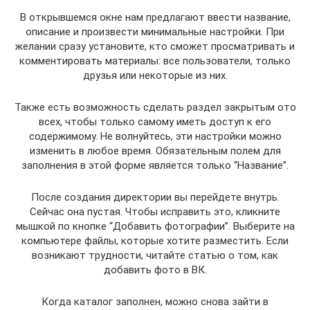
В открывшемся окне нам предлагают ввести название,
описание и произвести минимальные настройки. При
желании сразу установите, кто сможет просматривать и
комментировать материалы: все пользователи, только
друзья или некоторые из них.
Также есть возможность сделать раздел закрытым ото
всех, чтобы только самому иметь доступ к его
содержимому. Не волнуйтесь, эти настройки можно
изменить в любое время. Обязательным полем для
заполнения в этой форме является только “Название”.
После создания директории вы перейдете внутрь.
Сейчас она пустая. Чтобы исправить это, кликните
мышкой по кнопке “Добавить фотографии”. Выберите на
компьютере файлы, которые хотите разместить. Если
возникают трудности, читайте статью о том, как
добавить фото в ВК.
Когда каталог заполнен, можно снова зайти в