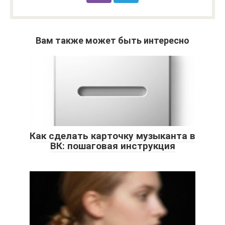
Вам также может быть интересно
Как сделать карточку музыканта в
ВК: пошаговая инструкция