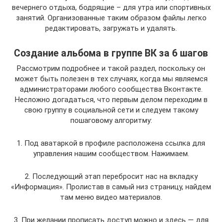
вечернего отдыха, бодрящие – для утра или спортивных
занятий. Организованные таким образом файлы легко
редактировать, загружать и удалять.
Создание альбома в группе ВК за 6 шагов
Рассмотрим подробнее и такой раздел, поскольку он
может быть полезен в тех случаях, когда мы являемся
администраторами любого сообщества Вконтакте.
Несложно догадаться, что первым делом переходим в
свою группу в социальной сети и следуем такому
пошаговому алгоритму:
1. Под аватаркой в профиле расположена ссылка для
управления нашим сообществом. Нажимаем.
2. Последующий этап перебросит нас на вкладку
«Информация». Пролистав в самый низ страницу, найдем
там меню видео материалов.
3. При желании прописать доступ можно и здесь — для