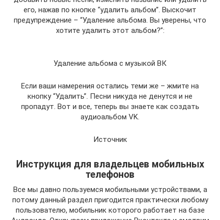
его, нажав по кнопке “удалить альбом”. Выскочит
предупреждение – “Удаление альбома. Вы уверены, что
хотите удалить этот альбом?”:
Удаление альбома с музыкой ВК
Если ваши намерения остались теми же – жмите на
кнопку “Удалить”. Песни никуда не денутся и не
пропадут. Вот и все, теперь вы знаете как создать
аудиоальбом VK.
Источник
Инструкция для владельцев мобильных
телефонов
Все мы давно пользуемся мобильными устройствами, а
потому данный раздел пригодится практически любому
пользователю, мобильник которого работает на базе