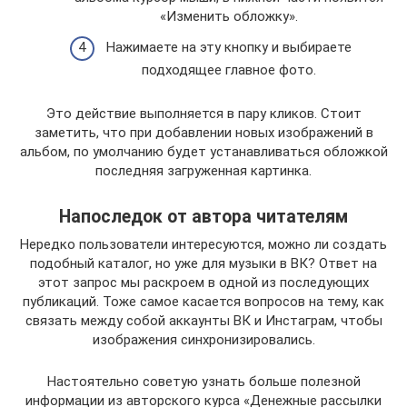
«Изменить обложку».
Нажимаете на эту кнопку и выбираете
подходящее главное фото.
Это действие выполняется в пару кликов. Стоит
заметить, что при добавлении новых изображений в
альбом, по умолчанию будет устанавливаться обложкой
последняя загруженная картинка.
Напоследок от автора читателям
Нередко пользователи интересуются, можно ли создать
подобный каталог, но уже для музыки в ВК? Ответ на
этот запрос мы раскроем в одной из последующих
публикаций. Тоже самое касается вопросов на тему, как
связать между собой аккаунты ВК и Инстаграм, чтобы
изображения синхронизировались.
Настоятельно советую узнать больше полезной
информации из авторского курса «Денежные рассылки