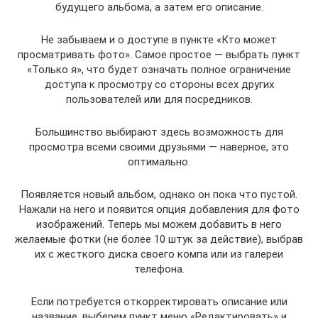
будущего альбома, а затем его описание.
Не забываем и о доступе в пункте «Кто может
просматривать фото». Самое простое — выбрать пункт
«Только я», что будет означать полное ограничение
доступа к просмотру со стороны всех других
пользователей или для посредников.
Большинство выбирают здесь возможность для
просмотра всеми своими друзьями — наверное, это
оптимально.
Появляется новый альбом, однако он пока что пустой.
Нажали на него и появится опция добавления для фото
изображений. Теперь мы можем добавить в него
желаемые фотки (не более 10 штук за действие), выбрав
их с жесткого диска своего компа или из галереи
телефона.
Если потребуется откорректировать описание или
название, выберем пункт меню «Редактировать» и