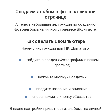
Создаем альбом с фото на личной
странице
А теперь небольшая инструкция по созданию
фотоальбома на личной страничке ВКонтакте.
Как сделать с компьютера
Начну с инструкции для ПК. Для этого:
зайдите в раздел «Фотографии» в вашем
профиле;
нажмите кнопку «Создать»;
введите название и описание;
снова нажмите кнопку «Создать».
В плане настройки приватности, альбомы на личной