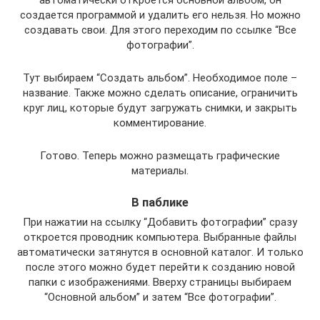
создается программой и удалить его нельзя. Но можно
создавать свои. Для этого переходим по ссылке “Все
фотографии”.
Тут выбираем “Создать альбом”. Необходимое поле –
название. Также можно сделать описание, ограничить
круг лиц, которые будут загружать снимки, и закрыть
комментирование.
Готово. Теперь можно размещать графические
материалы.
В паблике
При нажатии на ссылку “Добавить фотографии” сразу
откроется проводник компьютера. Выбранные файлы
автоматически затянутся в основной каталог. И только
после этого можно будет перейти к созданию новой
папки с изображениями. Вверху страницы выбираем
“Основной альбом” и затем “Все фотографии”.