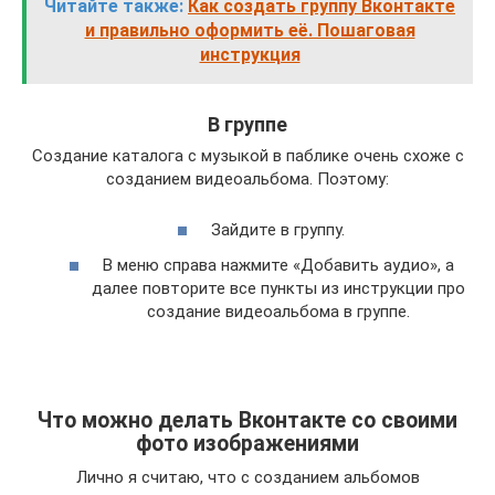
Читайте также:
Как создать группу Вконтакте
и правильно оформить её. Пошаговая
инструкция
В группе
Создание каталога с музыкой в паблике очень схоже с
созданием видеоальбома. Поэтому:
Зайдите в группу.
В меню справа нажмите «Добавить аудио», а
далее повторите все пункты из инструкции про
создание видеоальбома в группе.
Что можно делать Вконтакте со своими
фото изображениями
Лично я считаю, что с созданием альбомов