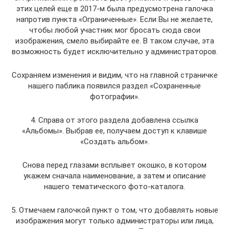
этих целей еще в 2017-м была предусмотрена галочка
напротив пункта «Ограниченные». Если Вы не желаете,
чтобы любой участник мог бросать сюда свои
изображения, смело выбирайте ее. В таком случае, эта
возможность будет исключительно у администраторов.
Сохраняем изменения и видим, что на главной страничке
нашего паблика появился раздел «Сохраненные
фотографии».
4. Справа от этого раздела добавлена ссылка
«Альбомы». Выбрав ее, получаем доступ к клавише
«Создать альбом».
Снова перед глазами всплывет окошко, в котором
укажем сначала наименование, а затем и описание
нашего тематического фото-каталога.
5. Отмечаем галочкой пункт о том, что добавлять новые
изображения могут только администраторы или лица,