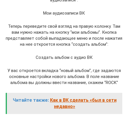
Мои аудиозаписи ВК
Теперь переведите свой взгляд на правую колонку. Там
вам нужно нажать на кнопку “мои альбомы”. Кнопка
представляет собой выпадающее меню и после нажатия
на нее откроется кнопка “создать альбом”:
Создать альбом с аудио ВК
У вас откроется вкладка “новый альбом”, где задаются
основные настройки нового альбома. В поле название
альбома вы должны ввести название, скажем “ROCK”
Читайте также:
Как в ВК сделать «был в сети
недавно»