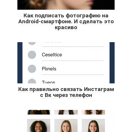
Как подписать фотографию на
Android-смартфоне. И сделать это
красиво
Как правильно связать Инстаграм
с Вк через телефон