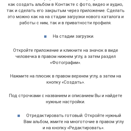
как создать альбом в Контакте с фото, видео и аудио,
так и сделать его закрытым через приложение. Сделать
это можно как на на стадии загрузки нового каталога и
работы с ним, так и в приватности профиля.
На стадии загрузки.
Откройте приложение и кликните на значок в виде
человечка в правом нижнем углу, а затем раздел
«Фотографии».
Нажмите на плюсик в правом верхнем углу, а затем на
кнопку «Создать».
Под строчками с названием и описанием Вы и найдете
нужные настройки.
Отредактировать готовый. Откройте нужный
Вам альбом, жмите на многоточие в правом углу
и на кнопку «Редактировать».