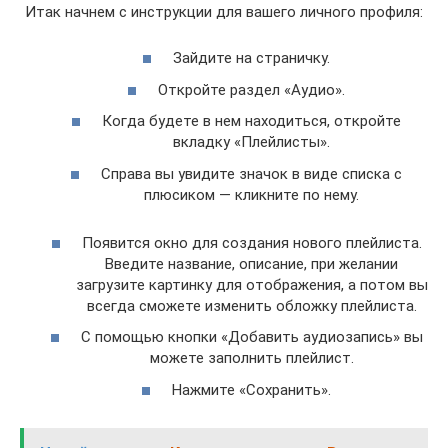
Итак начнем с инструкции для вашего личного профиля:
Зайдите на страничку.
Откройте раздел «Аудио».
Когда будете в нем находиться, откройте
вкладку «Плейлисты».
Справа вы увидите значок в виде списка с
плюсиком — кликните по нему.
Появится окно для создания нового плейлиста.
Введите название, описание, при желании
загрузите картинку для отображения, а потом вы
всегда сможете изменить обложку плейлиста.
С помощью кнопки «Добавить аудиозапись» вы
можете заполнить плейлист.
Нажмите «Сохранить».