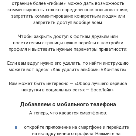
странице более «гибкие»: можно дать возможность
комментировать только определенным пользователям,
запретить комментирование конкретным людям или
запретить доступ вообще всем.
Чтобы закрыть доступ к фоткам друзьям или
посетителям страницы нужно перейти в настройки
профиля и выставить нужные параметры приватности:
Если вам вдруг нужно его удалить, то найти инструкцию
можете вот здесь: «Как удалить альбомы ВКонтакте».
Вам может быть интересно — «Обзор лучшего сервиса
накрутки в социальных сетях — БоссЛайк».
Добавляем с мобильного телефона
А теперь, что касается смартфонов:
откройте приложение на смартфоне и перейдите
на вкладку личного профиля. Нажмите на