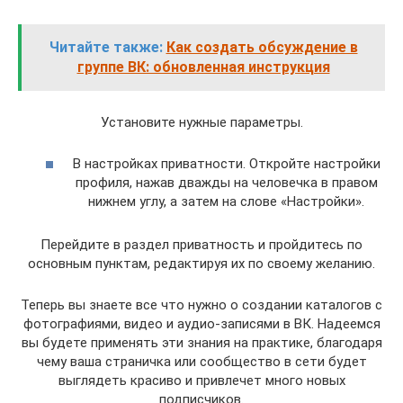
Читайте также:
Как создать обсуждение в
группе ВК: обновленная инструкция
Установите нужные параметры.
В настройках приватности. Откройте настройки
профиля, нажав дважды на человечка в правом
нижнем углу, а затем на слове «Настройки».
Перейдите в раздел приватность и пройдитесь по
основным пунктам, редактируя их по своему желанию.
Теперь вы знаете все что нужно о создании каталогов с
фотографиями, видео и аудио-записями в ВК. Надеемся
вы будете применять эти знания на практике, благодаря
чему ваша страничка или сообщество в сети будет
выглядеть красиво и привлечет много новых
подписчиков.