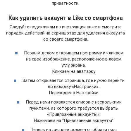
приватности.
Как удалить аккаунт в Like со смартфона
Следуйте подсказкам из инструкции ниже и смотрите
порядок действий на скриншотах для удаления аккаунта
со своего смартфона.
Первым делом открываем программу и кликаем
на своё изображение, расположенное в левом
углу экрана.
Кликаем на аватарку
Затем открывается страница, где нужно перейти
во вкладку «Настройки».
Переходим в Настройки
Перед нами появляется список с несколькими
пунктами, из которого требуется выбрать
«Привязанные аккаунты».
Нажимаем на “Привязанные аккаунты”
Теперь на дисплее должен отобразиться