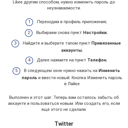
Likee другим способом, нужно изменить пароль до
неузнаваемости.
Переходим в профиль приложения;
Выбираем снова пункт
Настройки
;
Найдите и выберите тапом пункт
Привязанные
аккаунты
;
Далее нажмите на пункт
Телефон
;
В следующем окне нужно нажать на
Изменить
пароль
и ввести новый. Кнопка Изменить пароль
в Лайке
Выполнен и этот шаг. Теперь вам осталось забыть об
аккаунте и пользоваться новым. Или создать его, если
ещё этого не сделали.
Twitter