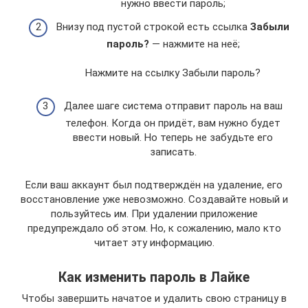
нужно ввести пароль;
Внизу под пустой строкой есть ссылка
Забыли
пароль?
— нажмите на неё;
Нажмите на ссылку Забыли пароль?
Далее шаге система отправит пароль на ваш
телефон. Когда он придёт, вам нужно будет
ввести новый. Но теперь не забудьте его
записать.
Если ваш аккаунт был подтверждён на удаление, его
восстановление уже невозможно. Создавайте новый и
пользуйтесь им. При удалении приложение
предупреждало об этом. Но, к сожалению, мало кто
читает эту информацию.
Как изменить пароль в Лайке
Чтобы завершить начатое и удалить свою страницу в