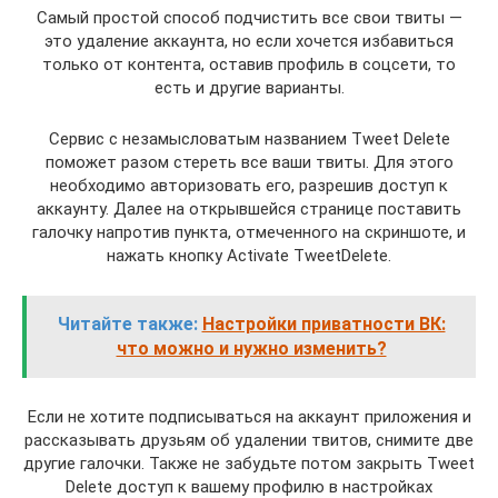
Самый простой способ подчистить все свои твиты —
это удаление аккаунта, но если хочется избавиться
только от контента, оставив профиль в соцсети, то
есть и другие варианты.
Сервис с незамысловатым названием Tweet Delete
поможет разом стереть все ваши твиты. Для этого
необходимо авторизовать его, разрешив доступ к
аккаунту. Далее на открывшейся странице поставить
галочку напротив пункта, отмеченного на скриншоте, и
нажать кнопку Activate TweetDelete.
Читайте также:
Настройки приватности ВК:
что можно и нужно изменить?
Если не хотите подписываться на аккаунт приложения и
рассказывать друзьям об удалении твитов, снимите две
другие галочки. Также не забудьте потом закрыть Tweet
Delete доступ к вашему профилю в настройках