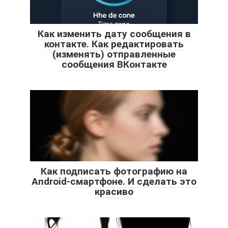
Как изменить дату сообщения в
контакте. Как редактировать
(изменять) отправленные
сообщения ВКонтакте
Как подписать фотографию на
Android-смартфоне. И сделать это
красиво