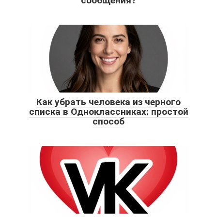
сообщения?
Как убрать человека из черного
списка в Одноклассниках: простой
способ