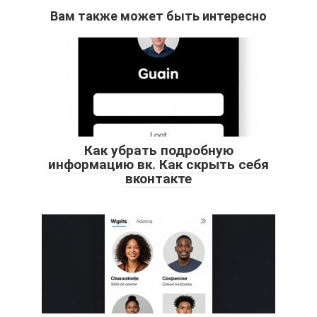
Вам также может быть интересно
Как убрать подробную
информацию вк. Как скрыть себя
вконтакте