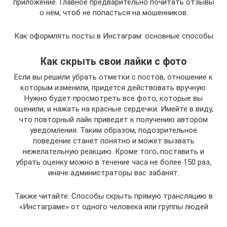
приложение. Главное предварительно почитать отзывы
о нём, чтоб не попасться на мошенников.
Как оформлять посты в Инстаграм: основные способы
Как скрыть свои лайки с фото
Если вы решили убрать отметки с постов, отношение к
которым изменили, придется действовать вручную.
Нужно будет просмотреть все фото, которые вы
оценили, и нажать на красные сердечки. Имейте в виду,
что повторный лайк приведет к получению автором
уведомления. Таким образом, подозрительное
поведение станет понятно и может вызвать
нежелательную реакцию. Кроме того, поставить и
убрать оценку можно в течение часа не более 150 раз,
иначе администраторы вас забанят.
Также читайте: Способы скрыть прямую трансляцию в
«Инстаграме» от одного человека или группы людей