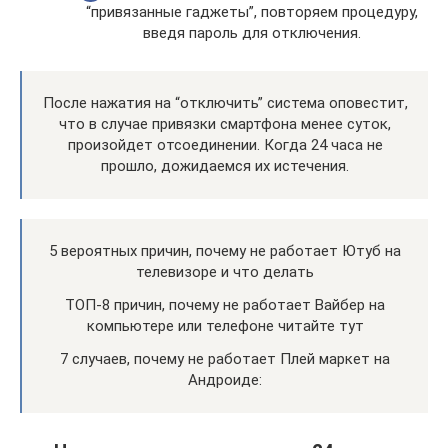
“привязанные гаджеты”, повторяем процедуру,
введя пароль для отключения.
После нажатия на “отключить” система оповестит,
что в случае привязки смартфона менее суток,
произойдет отсоединении. Когда 24 часа не
прошло, дожидаемся их истечения.
5 вероятных причин, почему не работает Ютуб на
телевизоре и что делать
ТОП-8 причин, почему не работает Вайбер на
компьютере или телефоне читайте тут
7 случаев, почему не работает Плей маркет на
Андроиде: