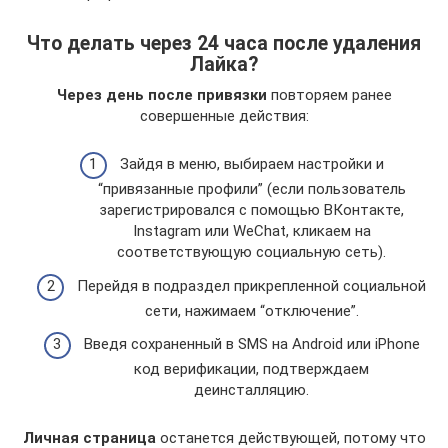
Что делать через 24 часа после удаления
Лайка?
Через день после привязки
повторяем ранее
совершенные действия:
Зайдя в меню, выбираем настройки и
“привязанные профили” (если пользователь
зарегистрировался с помощью ВКонтакте,
Instagram или WeChat, кликаем на
соответствующую социальную сеть).
Перейдя в подраздел прикрепленной социальной
сети, нажимаем “отключение”.
Введя сохраненный в SMS на Android или iPhone
код верификации, подтверждаем
деинсталляцию.
Личная страница
останется действующей, потому что