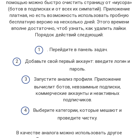
помощью можно быстро очистить страницу от «мусора»
(ботов в подписках и от всех их симпатий). Приложение
платная, но есть возможность использовать пробную
бесплатную версию на несколько дней. Этого времени
вполне достаточно, чтоб узнать, как удалить лайки.
Порядок действий следующий:
. Перейдите в панель задач.
Добавьте свой первый аккаунт: введите логин и
пароль.
Запустите анализ профиля. Приложение
вычислит ботов, невзаимные подписки,
коммерческие аккаунты и неактивных
подписчиков.
Выберите категории, которые мешают и
проведите чистку.
В качестве аналога можно использовать другое