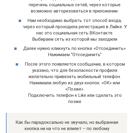
перечень социальных сетей, через которые
возможно авторизоваться в приложении.
Нам необходимо выбрать тот способ входа,
через который проходила регистрация в Лайке. У
нас это социальная сеть ВКонтакте.
Выбираем сеть из которой мы заходили
Далее нужно кликнуть по кнопке «Отсоединить».
Нажимаем “Отсоединить”
После этого появляется сообщение, в котором
указано, что для безопасности профиля
желательно привязать мобильный телефон.
Нажимаем любую из двух кнопок: «ОК» или
«Позже».
Подключить телефон к Like или сделать это
позже
Как бы парадоксально не звучало, но выбранная
кнопка ни на что не влияет – по любому