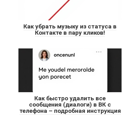
Как убрать музыку из статуса в
Контакте в пару кликов!
Как быстро удалить все
сообщения (диалоги) в ВК с
телефона – подробная инструкция