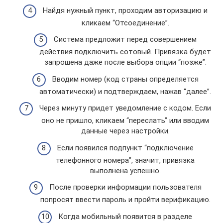
Найдя нужный пункт, проходим авторизацию и
кликаем “Отсоединение”.
Система предложит перед совершением
действия подключить сотовый. Привязка будет
запрошена даже после выбора опции “позже”.
Вводим номер (код страны определяется
автоматически) и подтверждаем, нажав “далее”.
Через минуту придет уведомление с кодом. Если
оно не пришло, кликаем “переслать” или вводим
данные через настройки.
Если появился подпункт “подключение
телефонного номера”, значит, привязка
выполнена успешно.
После проверки информации пользователя
попросят ввести пароль и пройти верификацию.
Когда мобильный появится в разделе