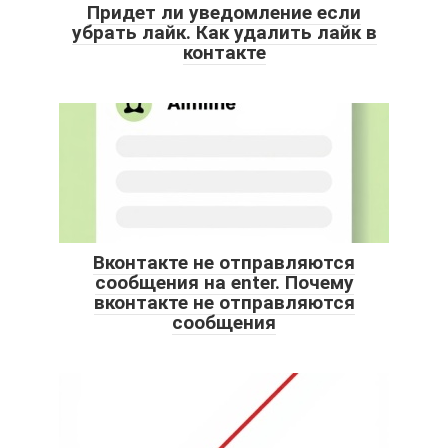
Придет ли уведомление если
убрать лайк. Как удалить лайк в
контакте
Вконтакте не отправляются
сообщения на enter. Почему
вконтакте не отправляются
сообщения