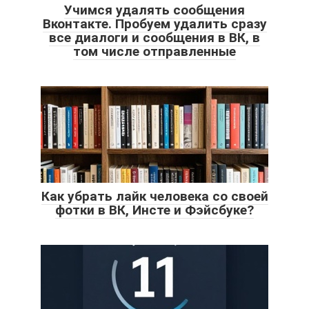
Учимся удалять сообщения
Вконтакте. Пробуем удалить сразу
все диалоги и сообщения в ВК, в
том числе отправленные
Как убрать лайк человека со своей
фотки в ВК, Инсте и Фэйсбуке?