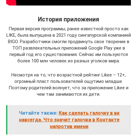
История приложения
Первая версия программы, ранее известной просто как
LIKE, была выпущена в 2021 году сингапурской компанией
BIGO. Разработчики смогли продвинуть свое творение в
ТОП развлекательных приложений Google Play уже в
первый год его существования. Сейчас им пользуются
более 100 млн человек из разных уголков мира.
Несмотря на то, что возрастной рейтинг Likee – 12+,
огромный пласт пользователей ощутимо младше.
Поэтому родителей волнует, что за приложение Likee и
чем там занимаются их дети.
Читайте также:
Как сделать галочку в вк
навсегда. Что значит галочка в Контакте
напротив имени