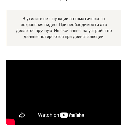
В утилите нет функции автоматического
сохранения видео. При необходимости это
делается вручную. Не скачанные на устройство
данные потеряются при деинсталляции.