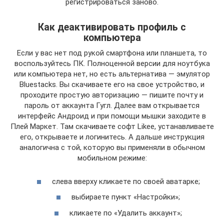
регистрироваться заново.
Как деактивировать профиль с
компьютера
Если у вас нет под рукой смартфона или планшета, то
воспользуйтесь ПК. Полноценной версии для ноутбука
или компьютера нет, но есть альтернатива — эмулятор
Bluestacks. Вы скачиваете его на свое устройство, и
проходите простую авторизацию — пишите почту и
пароль от аккаунта Гугл. Далее вам открывается
интерфейс Андроид и при помощи мышки заходите в
Плей Маркет. Там скачиваете софт Likee, устанавливаете
его, открываете и логинитесь. А дальше инструкция
аналогична с той, которую вы применяли в обычном
мобильном режиме:
слева вверху кликаете по своей аватарке;
выбираете пункт «Настройки»;
кликаете по «Удалить аккаунт»;