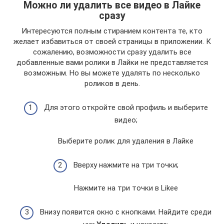
Можно ли удалить все видео в Лайке
сразу
Интересуются полным стиранием контента те, кто
желает избавиться от своей страницы в приложении. К
сожалению, возможности сразу удалить все
добавленные вами ролики в Лайки не представляется
возможным. Но вы можете удалять по несколько
роликов в день.
Для этого откройте свой профиль и выберите
видео;
Выберите ролик для удаления в Лайке
Вверху нажмите на три точки;
Нажмите на три точки в Likee
Внизу появится окно с кнопками. Найдите среди