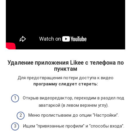
Удаление приложения Likee с телефона по
пунктам
Для предотвращения потери доступа к видео
программу следует стереть:
Открыв видеоредактор, переходим в раздел под
аватаркой (в левом верхнем углу).
Меню пролистываем до опции “Настройки”.
Ищем “привязанные профили” и “способы входа”.