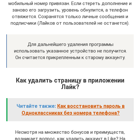
мобильный номер привязан. Если стереть дополнение и
заново его загрузить, уровень обнулится, а телефон
отвяжется. Сохранятся только личные сообщения и
подписчики (Лайков от пользователей не останется).
Для дальнейшего удаления программы
использовать указанное устройство не получится.
Он считается прикрепленным к старому аккаунту.
Как удалить страницу в приложении
Лайк?
Читайте также:
Как восстановить пароль в
Одноклассниках без номера телефона?
Несмотря на множество бонусов и преимуществ,
возникает вопрос, как удалить аккаунт в Like? На