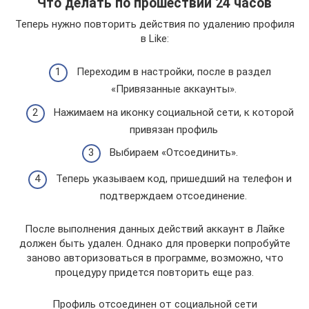
Что делать по прошествии 24 часов
Теперь нужно повторить действия по удалению профиля
в Like:
Переходим в настройки, после в раздел
«Привязанные аккаунты».
Нажимаем на иконку социальной сети, к которой
привязан профиль
Выбираем «Отсоединить».
Теперь указываем код, пришедший на телефон и
подтверждаем отсоединение.
После выполнения данных действий аккаунт в Лайке
должен быть удален. Однако для проверки попробуйте
заново авторизоваться в программе, возможно, что
процедуру придется повторить еще раз.
Профиль отсоединен от социальной сети