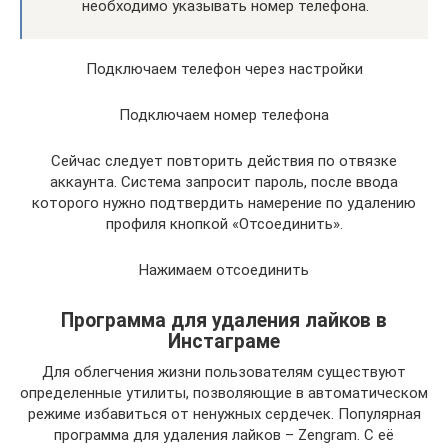
необходимо указывать номер телефона.
Подключаем телефон через настройки
Подключаем номер телефона
Сейчас следует повторить действия по отвязке
аккаунта. Система запросит пароль, после ввода
которого нужно подтвердить намерение по удалению
профиля кнопкой «Отсоединить».
Нажимаем отсоединить
Программа для удаления лайков в
Инстаграме
Для облегчения жизни пользователям существуют
определенные утилиты, позволяющие в автоматическом
режиме избавиться от ненужных сердечек. Популярная
программа для удаления лайков – Zengram. С её