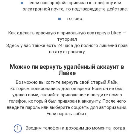
если ваш профайл привязан к телефону или
электронной почте, то подтверждаете действие;
готово.
Как сделать красивую и прикольную аватарку в Likee —
туториал
Здесь у вас также есть 24 часа до полного лишения прав
на эту страничку.
Можно ли вернуть удалённый аккаунт в
Лайке
Возможно вы хотите вернуть свой старый Лайк,
которым пользовались долгое время. Если он не был
удалён вами, скачайте приложение и введите номер
телефон, который был привязан к аккаунту. После чего
введите пароль или выберите соцсеть для авторизации.
Если пароль забыт:
Вводим телефон и доходим до момента, когда