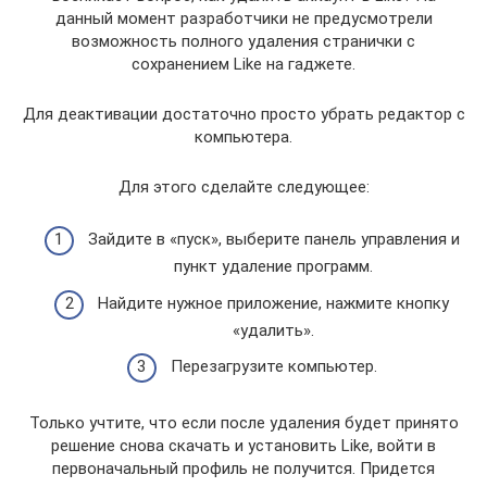
данный момент разработчики не предусмотрели
возможность полного удаления странички с
сохранением Like на гаджете.
Для деактивации достаточно просто убрать редактор с
компьютера.
Для этого сделайте следующее:
Зайдите в «пуск», выберите панель управления и
пункт удаление программ.
Найдите нужное приложение, нажмите кнопку
«удалить».
Перезагрузите компьютер.
Только учтите, что если после удаления будет принято
решение снова скачать и установить Like, войти в
первоначальный профиль не получится. Придется