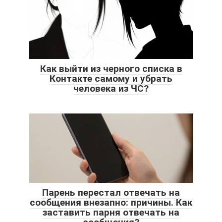
Как выйти из черного списка в
Контакте самому и убрать
человека из ЧС?
Парень перестал отвечать на
сообщения внезапно: причины. Как
заставить парня отвечать на