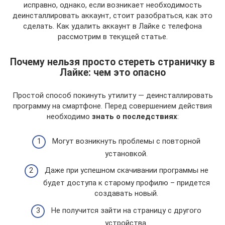
исправно, однако, если возникает необходимость
деинсталлировать аккаунт, стоит разобраться, как это
сделать. Как удалить аккаунт в Лайке с телефона
рассмотрим в текущей статье.
Почему нельзя просто стереть страничку в
Лайке: чем это опасно
Простой способ покинуть утилиту — деинсталлировать
программу на смартфоне. Перед совершением действия
необходимо
знать о последствиях
:
Могут возникнуть проблемы с повторной
установкой.
Даже при успешном скачивании программы не
будет доступа к старому профилю – придется
создавать новый.
Не получится зайти на страницу с другого
устройства.