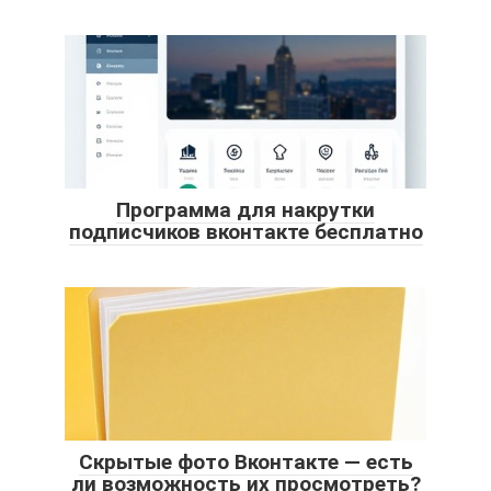
Программа для накрутки
подписчиков вконтакте бесплатно
Скрытые фото Вконтакте — есть
ли возможность их просмотреть?