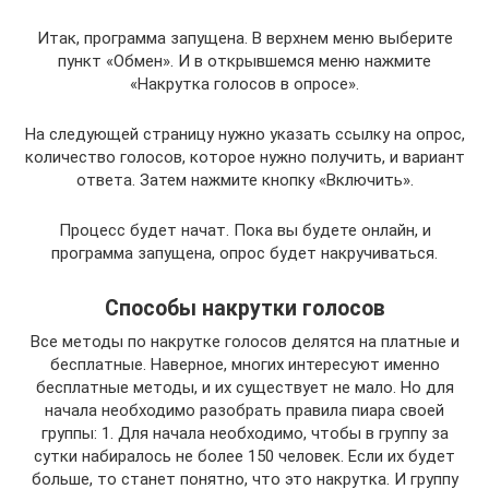
Итак, программа запущена. В верхнем меню выберите
пункт «Обмен». И в открывшемся меню нажмите
«Накрутка голосов в опросе».
На следующей страницу нужно указать ссылку на опрос,
количество голосов, которое нужно получить, и вариант
ответа. Затем нажмите кнопку «Включить».
Процесс будет начат. Пока вы будете онлайн, и
программа запущена, опрос будет накручиваться.
Способы накрутки голосов
Все методы по накрутке голосов делятся на платные и
бесплатные. Наверное, многих интересуют именно
бесплатные методы, и их существует не мало. Но для
начала необходимо разобрать правила пиара своей
группы: 1. Для начала необходимо, чтобы в группу за
сутки набиралось не более 150 человек. Если их будет
больше, то станет понятно, что это накрутка. И группу