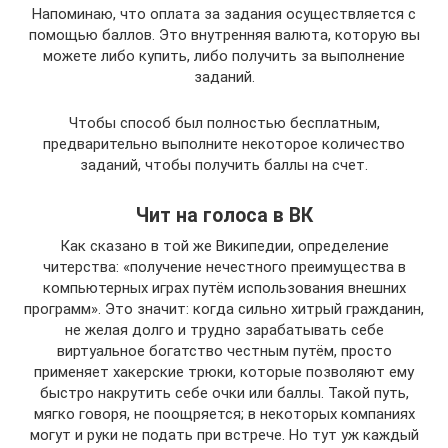
Напоминаю, что оплата за задания осуществляется с
помощью баллов. Это внутренняя валюта, которую вы
можете либо купить, либо получить за выполнение
заданий.
Чтобы способ был полностью бесплатным,
предварительно выполните некоторое количество
заданий, чтобы получить баллы на счет.
Чит на голоса в ВК
Как сказано в той же Википедии, определение
читерства: «получение нечестного преимущества в
компьютерных играх путём использования внешних
программ». Это значит: когда сильно хитрый гражданин,
не желая долго и трудно зарабатывать себе
виртуальное богатство честным путём, просто
применяет хакерские трюки, которые позволяют ему
быстро накрутить себе очки или баллы. Такой путь,
мягко говоря, не поощряется; в некоторых компаниях
могут и руки не подать при встрече. Но тут уж каждый