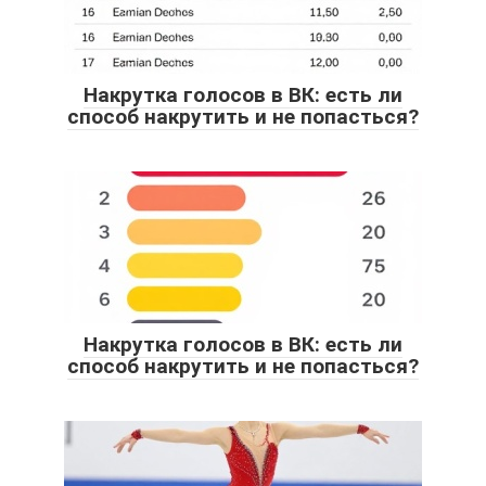
Накрутка голосов в ВК: есть ли
способ накрутить и не попасться?
Накрутка голосов в ВК: есть ли
способ накрутить и не попасться?