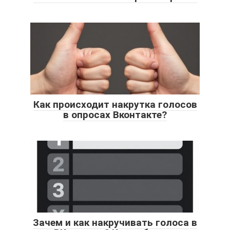
Как происходит накрутка голосов
в опросах Вконтакте?
Зачем и как накручивать голоса в