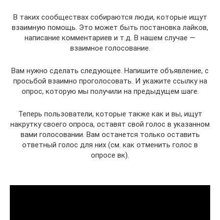
В таких сообществах собираются люди, которые ищут
взаимную помощь. Это может быть постановка лайков,
написание комментариев и т.д. В нашем случае —
взаимное голосование.
Вам нужно сделать следующее. Напишите объявление, с
просьбой взаимно проголосовать. И укажите ссылку на
опрос, которую мы получили на предыдущем шаге.
Теперь пользователи, которые также как и вы, ищут
накрутку своего опроса, оставят свой голос в указанном
вами голосовании. Вам останется только оставить
ответный голос для них (см. как отменить голос в
опросе вк).