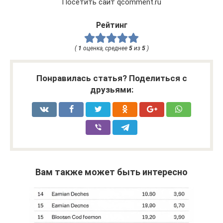
Посетить сайт qcomment.ru
Рейтинг
(
1
оценка, среднее
5
из
5
)
Понравилась статья? Поделиться с
друзьями:
Вам также может быть интересно