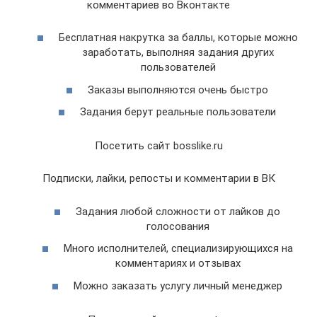
комментариев во Вконтакте
Бесплатная накрутка за баллы, которые можно
заработать, выполняя задания других
пользователей
Заказы выполняются очень быстро
Задания берут реальные пользователи
Посетить сайт bosslike.ru
Подписки, лайки, репосты и комментарии в ВК
Задания любой сложности от лайков до
голосования
Много исполнителей, специализирующихся на
комментариях и отзывах
Можно заказать услугу личный менеджер