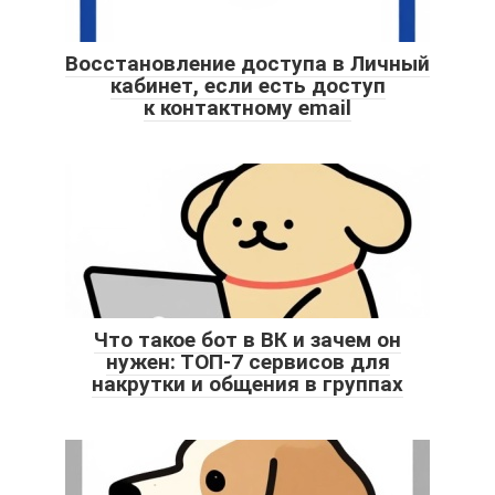
Восстановление доступа в Личный
кабинет, если есть доступ
к контактному email
Что такое бот в ВК и зачем он
нужен: ТОП-7 сервисов для
накрутки и общения в группах