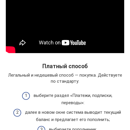
Платный способ
Легальный и недешевый способ — покупка. Действуете
по стандарту:
выберите раздел «Платежи, подписки,
переводы»:
далее в новом окне система выводит текущий
баланс и предлагает его пополнить;
выбираете пополнение;