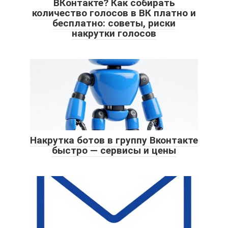
ВКонтакте? Как собирать
количество голосов в ВК платно и
бесплатно: советы, риски
накрутки голосов
Накрутка ботов в группу Вконтакте
быстро — сервисы и цены