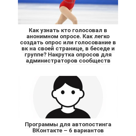
Как узнать кто голосовал в
анонимном опросе. Как легко
создать опрос или голосование в
вк на своей странице, в беседе и
группе? Накрутка опросов для
администраторов сообществ
Программы для автопостинга
ВКонтакте – 6 вариантов