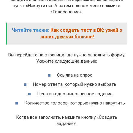
пункт «Накрутить». А затем в левом меню нажмите
«Голосование».
Читайте также:
Как создать тест в ВК: узнай о
своих друзьях больше!
Вы перейдете на страницу, где нужно заполнить форму.
Укажите следующие данные:
Ссылка на опрос
Номер ответа, который нужно выбрать
Цена за одно выполненное задание
Количество голосов, которые нужно накрутить
Когда все заполните, нажмите кнопку «Создать
задание».