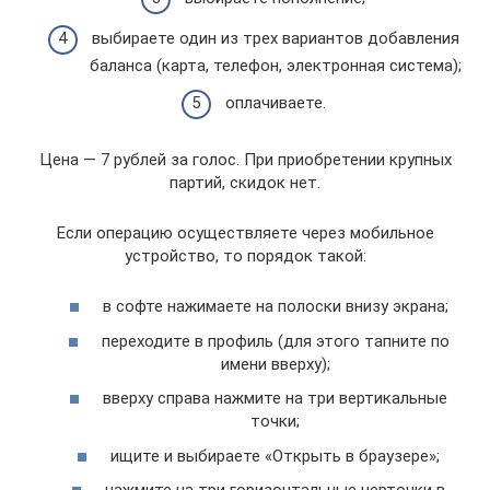
выбираете один из трех вариантов добавления
баланса (карта, телефон, электронная система);
оплачиваете.
Цена — 7 рублей за голос. При приобретении крупных
партий, скидок нет.
Если операцию осуществляете через мобильное
устройство, то порядок такой:
в софте нажимаете на полоски внизу экрана;
переходите в профиль (для этого тапните по
имени вверху);
вверху справа нажмите на три вертикальные
точки;
ищите и выбираете «Открыть в браузере»;