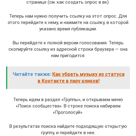
странице (см. как создать опрос в вк).
Теперь нам нужно получить ссылку на этот опрос. Для
этого перейдите к нему, и нажмите на ссылку, в которой
указано время публикации.
Вы перейдете к полной версии голосования. Теперь
скопируйте ссылку из адресной строки браузера — она
нам пригодится.
Читайте также:
Как убрать музыку из статуса
в Контакте в пару кликов!
Теперь идем в раздел «Группы», и открываем меню
«Поиск сообщества». В строке поиска набираем
«Проголосуй».
В результатах поиска найдите подходящую открытую
группу, и перейдите в нее.