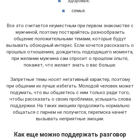
здоровье;
семья.
Все это считается неуместным при первом знакомстве с
мужчиной, поэтому постарайтесь разнообразить
общение положительными темами, которые будут
вызывать обоюдный интерес. Если хочется рассказать о
прошлых отношениях, дождитесь подходящего момента,
при желании мужчина сам спросит о прошлом опыте,
покажет, что желает знать о вас больше.
Запретные темы носят негативный характер, поэтому
при общении их лучше избегать. Молодой человек может
подумать, что вы общаетесь с ним только ради того,
чтобы рассказать о своих проблемах, услышать слова
поддержки. На таких эмоциях продолжить нормально
общаться с парнем не получится, переписка начнёт
вызывать неприятные эмоции.
Как еще можно поддержать разговор