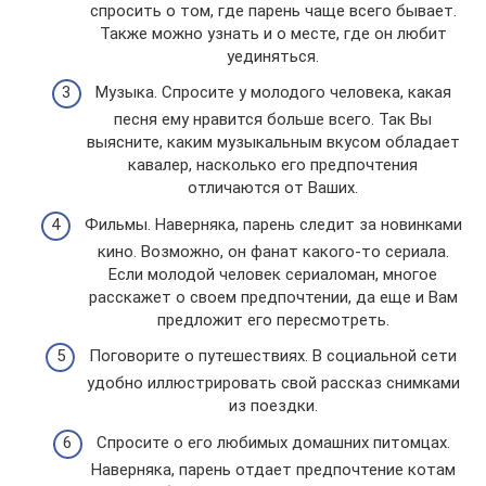
спросить о том, где парень чаще всего бывает.
Также можно узнать и о месте, где он любит
уединяться.
Музыка. Спросите у молодого человека, какая
песня ему нравится больше всего. Так Вы
выясните, каким музыкальным вкусом обладает
кавалер, насколько его предпочтения
отличаются от Ваших.
Фильмы. Наверняка, парень следит за новинками
кино. Возможно, он фанат какого-то сериала.
Если молодой человек сериаломан, многое
расскажет о своем предпочтении, да еще и Вам
предложит его пересмотреть.
Поговорите о путешествиях. В социальной сети
удобно иллюстрировать свой рассказ снимками
из поездки.
Спросите о его любимых домашних питомцах.
Наверняка, парень отдает предпочтение котам