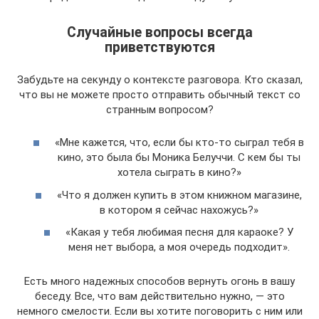
Случайные вопросы всегда
приветствуются
Забудьте на секунду о контексте разговора. Кто сказал,
что вы не можете просто отправить обычный текст со
странным вопросом?
«Мне кажется, что, если бы кто-то сыграл тебя в
кино, это была бы Моника Белуччи. С кем бы ты
хотела сыграть в кино?»
«Что я должен купить в этом книжном магазине,
в котором я сейчас нахожусь?»
«Какая у тебя любимая песня для караоке? У
меня нет выбора, а моя очередь подходит».
Есть много надежных способов вернуть огонь в вашу
беседу. Все, что вам действительно нужно, — это
немного смелости. Если вы хотите поговорить с ним или