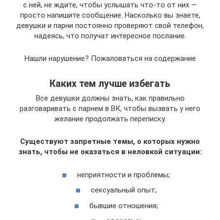
с ней, не ждите, чтобы услышать что-то от них —
просто напишите сообщение. Насколько вы знаете,
девушки и парни постоянно проверяют свой телефон,
надеясь, что получат интересное послание.
Нашли нарушение? Пожаловаться на содержание
Каких тем лучше избегать
Все девушки должны знать, как правильно
разговаривать с парнем в ВК, чтобы вызвать у него
желание продолжать переписку.
Существуют запретные темы, о которых нужно
знать, чтобы не оказаться в неловкой ситуации:
неприятности и проблемы;
сексуальный опыт;
бывшие отношения;