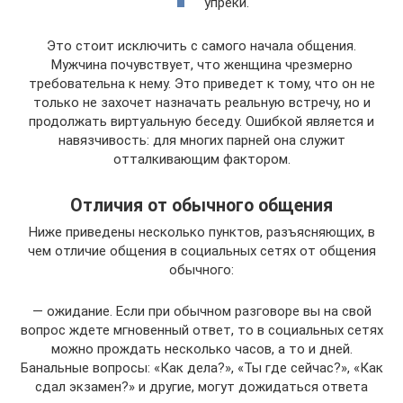
упреки.
Это стоит исключить с самого начала общения.
Мужчина почувствует, что женщина чрезмерно
требовательна к нему. Это приведет к тому, что он не
только не захочет назначать реальную встречу, но и
продолжать виртуальную беседу. Ошибкой является и
навязчивость: для многих парней она служит
отталкивающим фактором.
Отличия от обычного общения
Ниже приведены несколько пунктов, разъясняющих, в
чем отличие общения в социальных сетях от общения
обычного:
— ожидание. Если при обычном разговоре вы на свой
вопрос ждете мгновенный ответ, то в социальных сетях
можно прождать несколько часов, а то и дней.
Банальные вопросы: «Как дела?», «Ты где сейчас?», «Как
сдал экзамен?» и другие, могут дожидаться ответа