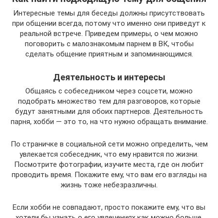
Интересные темы для беседы должны присутствовать
при общении всегда, потому что именно они приведут к
реальной встрече. Приведем примеры, о чем можно
поговорить с малознакомым парнем в ВК, чтобы
сделать общение приятным и запоминающимся.
Деятельность и интересы
Общаясь с собеседником через соцсети, можно
подобрать множество тем для разговоров, которые
будут занятными для обоих партнеров. Деятельность
парня, хобби — это то, на что нужно обращать внимание.
По страничке в социальной сети можно определить, чем
увлекается собеседник, что ему нравится по жизни.
Посмотрите фотографии, изучите места, где он любит
проводить время. Покажите ему, что вам его взгляды на
жизнь тоже небезразличны.
Если хобби не совпадают, просто покажите ему, что вы
хотели бы узнать о его увлечениях как можно больше.