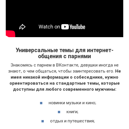
Универсальные темы для интернет-
общения с парнями
Знакомясь с парнем в ВКонтакте, девушки иногда не
знают, о чем общаться, чтобы заинтересовать его.
Не
имея никакой информации о собеседнике, нужно
ориентироваться на стандартные темы, которые
доступны для любого современного мужчины:
новинки музыки и кино;
книги;
отдых и путешествия;