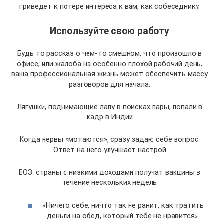
приведет к потере интереса к вам, как собеседнику.
Используйте свою работу
Будь то рассказ о чем-то смешном, что произошло в
офисе, или жалоба на особенно плохой рабочий день,
ваша профессиональная жизнь может обеспечить массу
разговоров для начала.
Лягушки, поднимающие лапу в поисках пары, попали в
кадр в Индии
Когда нервы «мотаются», сразу задаю себе вопрос.
Ответ на него улучшает настрой
ВОЗ: страны с низкими доходами получат вакцины в
течение нескольких недель
«Ничего себе, ничто так не ранит, как тратить
деньги на обед, который тебе не нравится».