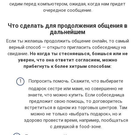
сидим перед компьютером, ожидая, когда нам придет
очередное сообщение.
Что сделать для продолжения общения в
дальнейшем
Если ты желаешь продолжить общение онлайн, то самый
верный способ — открыто пригласить собеседницу на
свидание
. Но когда ты стесняешься, боишься или не
уверен, что она ответит согласием, можно
прибегнуть к более хитрым способам:
Попросить помочь. Скажите, что выбираете
подарок сестре или маме, но совершенно не
знаете, что можно купить. Если собеседница
предложит свою помощь, то договоритесь
встретиться в одном из торговых центров. Там
можно не только «выбрать подарок», но и
здорово провести время, например, пообщаться
с девушкой в food-зоне.