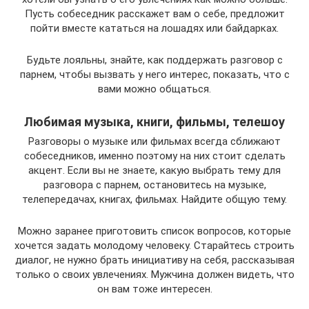
Пусть собеседник расскажет вам о себе, предложит
пойти вместе кататься на лошадях или байдарках.
Будьте лояльны, знайте, как поддержать разговор с
парнем, чтобы вызвать у него интерес, показать, что с
вами можно общаться.
Любимая музыка, книги, фильмы, телешоу
Разговоры о музыке или фильмах всегда сближают
собеседников, именно поэтому на них стоит сделать
акцент. Если вы не знаете, какую выбрать тему для
разговора с парнем, остановитесь на музыке,
телепередачах, книгах, фильмах. Найдите общую тему.
Можно заранее приготовить список вопросов, которые
хочется задать молодому человеку. Старайтесь строить
диалог, не нужно брать инициативу на себя, рассказывая
только о своих увлечениях. Мужчина должен видеть, что
он вам тоже интересен.