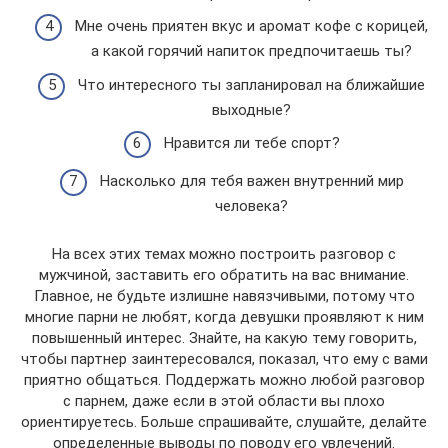
Мне очень приятен вкус и аромат кофе с корицей,
а какой горячий напиток предпочитаешь ты?
Что интересного ты запланировал на ближайшие
выходные?
Нравится ли тебе спорт?
Насколько для тебя важен внутренний мир
человека?
На всех этих темах можно построить разговор с
мужчиной, заставить его обратить на вас внимание.
Главное, не будьте излишне навязчивыми, потому что
многие парни не любят, когда девушки проявляют к ним
повышенный интерес. Знайте, на какую тему говорить,
чтобы партнер заинтересовался, показал, что ему с вами
приятно общаться. Поддержать можно любой разговор
с парнем, даже если в этой области вы плохо
ориентируетесь. Больше спрашивайте, слушайте, делайте
определенные выводы по поводу его увлечений.