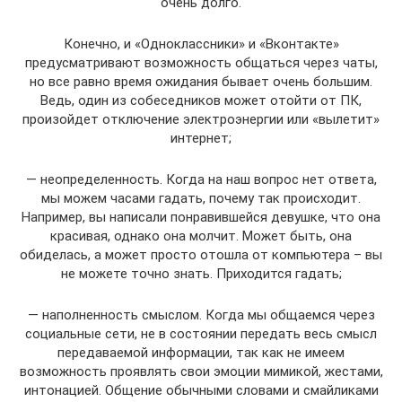
очень долго.
Конечно, и «Одноклассники» и «Вконтакте»
предусматривают возможность общаться через чаты,
но все равно время ожидания бывает очень большим.
Ведь, один из собеседников может отойти от ПК,
произойдет отключение электроэнергии или «вылетит»
интернет;
— неопределенность. Когда на наш вопрос нет ответа,
мы можем часами гадать, почему так происходит.
Например, вы написали понравившейся девушке, что она
красивая, однако она молчит. Может быть, она
обиделась, а может просто отошла от компьютера – вы
не можете точно знать. Приходится гадать;
— наполненность смыслом. Когда мы общаемся через
социальные сети, не в состоянии передать весь смысл
передаваемой информации, так как не имеем
возможность проявлять свои эмоции мимикой, жестами,
интонацией. Общение обычными словами и смайликами