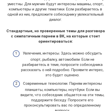
уместны. Для мужчин будут интересны машины, спорт,
компьютеры и другие тематики. Если разбираетесь в
одной из них, предложите собеседнику увлекательный
диалог.
Стандартные, но проверенные темы для разговора
с симпатичным парнем в ВК, на которые стоит
ориентироваться:
Увлечения, интересы. Здесь можно обсудить
спорт, рыбалку, автомобили. Если не
разбираетесь в теме, попросите собеседника
рассказать о ней подробно. Проявите интерес,
это будет оценено.
Современные технологии. Парням интересны
планшеты, компьютеры, ноутбуки. Если вы
видите, что собеседник общается на эти темы,
поддержите беседу. Попросите его
проконсультировать вас по определенному
вопросу.