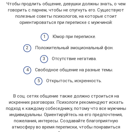
Чтобы продлить общение, девушки должны знать, о чем
говорить с парнем, чтобы не спугнуть его. Существуют
полезные советы психологов, на которые стоит
ориентироваться при переписке с мужчиной:
Юмор при переписке.
Положительный эмоциональный фон.
Отсутствие негатива.
Свободное общение на разные темы.
Открытость, искренность.
В соц. сетях общение также должно строиться на
искренних разговорах. Психологи рекомендуют искать
подход к каждому собеседнику, потому что все мужчины
индивидуальны. Ориентируйтесь на его предпочтения,
пожелания, интересы. Создавайте благоприятную
атмосферу во время переписки, чтобы понравиться