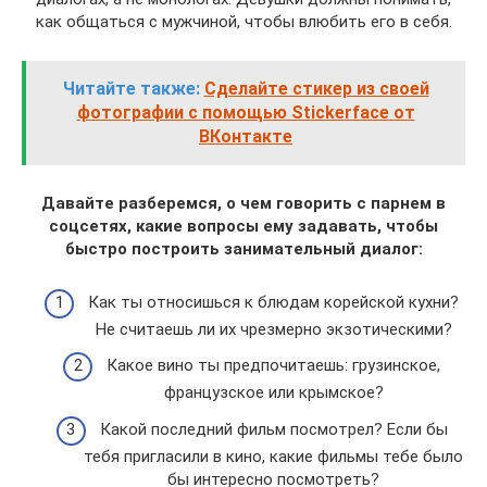
как общаться с мужчиной, чтобы влюбить его в себя.
Читайте также:
Сделайте стикер из своей
фотографии с помощью Stickerface от
ВКонтакте
Давайте разберемся, о чем говорить с парнем в
соцсетях, какие вопросы ему задавать, чтобы
быстро построить занимательный диалог:
Как ты относишься к блюдам корейской кухни?
Не считаешь ли их чрезмерно экзотическими?
Какое вино ты предпочитаешь: грузинское,
французское или крымское?
Какой последний фильм посмотрел? Если бы
тебя пригласили в кино, какие фильмы тебе было
бы интересно посмотреть?