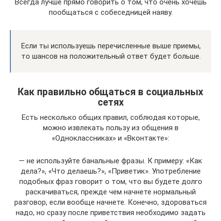
Всегда лучше прямо говорить о том, что очень хочешь
пообщаться с собеседницей наяву.
Если ты используешь перечисленные выше приемы,
то шансов на положительный ответ будет больше.
Как правильно общаться в социальных
сетях
Есть несколько общих правил, соблюдая которые,
можно извлекать пользу из общения в
«Одноклассниках» и «Вконтакте»:
— не используйте банальные фразы. К примеру: «Как
дела?», «Что делаешь?», «Приветик». Употребление
подобных фраз говорит о том, что вы будете долго
раскачиваться, прежде чем начнете нормальный
разговор, если вообще начнете. Конечно, здороваться
надо, но сразу после приветствия необходимо задать