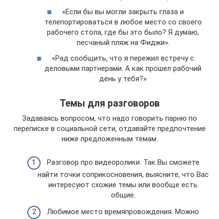
«Если бы вы могли закрыть глаза и
телепортироваться в любое место со своего
рабочего стола, где бы это было? Я думаю,
песчаный пляж на Фиджи».
«Рад сообщить, что я пережил встречу с
деловыми партнерами. А как прошел рабочий
день у тебя?»
Темы для разговоров
Задаваясь вопросом, что надо говорить парню по
переписке в социальной сети, отдавайте предпочтение
ниже предложенным темам.
Разговор про видеоролики. Так Вы сможете
найти точки соприкосновения, выясните, что Вас
интересуют схожие темы или вообще есть
общие.
Любимое место времяпровождения. Можно