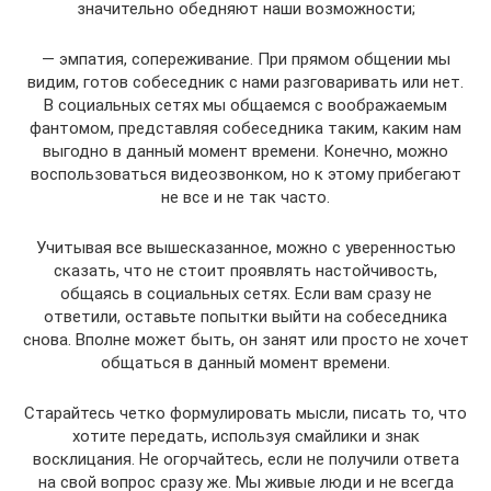
значительно обедняют наши возможности;
— эмпатия, сопереживание. При прямом общении мы
видим, готов собеседник с нами разговаривать или нет.
В социальных сетях мы общаемся с воображаемым
фантомом, представляя собеседника таким, каким нам
выгодно в данный момент времени. Конечно, можно
воспользоваться видеозвонком, но к этому прибегают
не все и не так часто.
Учитывая все вышесказанное, можно с уверенностью
сказать, что не стоит проявлять настойчивость,
общаясь в социальных сетях. Если вам сразу не
ответили, оставьте попытки выйти на собеседника
снова. Вполне может быть, он занят или просто не хочет
общаться в данный момент времени.
Старайтесь четко формулировать мысли, писать то, что
хотите передать, используя смайлики и знак
восклицания. Не огорчайтесь, если не получили ответа
на свой вопрос сразу же. Мы живые люди и не всегда