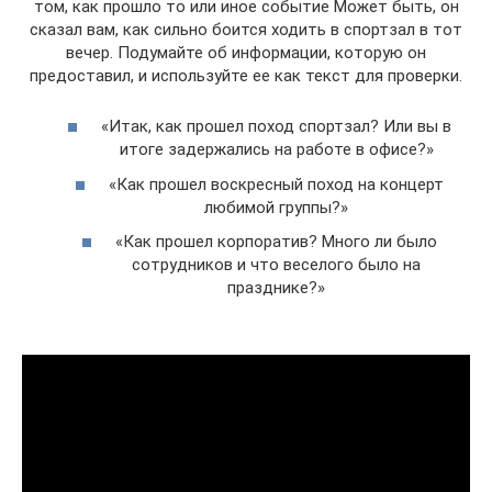
том, как прошло то или иное событие Может быть, он
сказал вам, как сильно боится ходить в спортзал в тот
вечер. Подумайте об информации, которую он
предоставил, и используйте ее как текст для проверки.
«Итак, как прошел поход спортзал? Или вы в
итоге задержались на работе в офисе?»
«Как прошел воскресный поход на концерт
любимой группы?»
«Как прошел корпоратив? Много ли было
сотрудников и что веселого было на
празднике?»