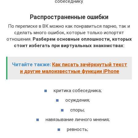
собеседнику.
Распространенные ошибки
По переписке в ВК можно как понравиться парню, так и
сделать много ошибок, которые только испортят
отношения.
Разберем основные оплошности, которых
стоит избегать при виртуальных знакомствах:
Читайте также:
Как писать зачёркнутый текст
и другие малоизвестные функции iPhone
критика собеседника;
осуждения;
споры;
навязывание личного мнения;
ревность;