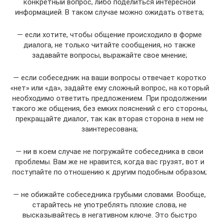
конкретный вопрос, либо поделиться интересной
информацией. В таком случае можно ожидать ответа;
— если хотите, чтобы общение происходило в форме
диалога, не только читайте сообщения, но также
задавайте вопросы, выражайте свое мнение;
— если собеседник на ваши вопросы отвечает коротко
«нет» или «да», задайте ему сложный вопрос, на который
необходимо ответить предложением. При продолжении
такого же общения, без емких пояснений с его стороны,
прекращайте диалог, так как вторая сторона в нем не
заинтересована;
— ни в коем случае не погружайте собеседника в свои
проблемы. Вам же не нравится, когда вас грузят, вот и
поступайте по отношению к другим подобным образом;
— не обижайте собеседника грубыми словами. Вообще,
старайтесь не употреблять плохие слова, не
высказывайтесь в негативном ключе. Это быстро