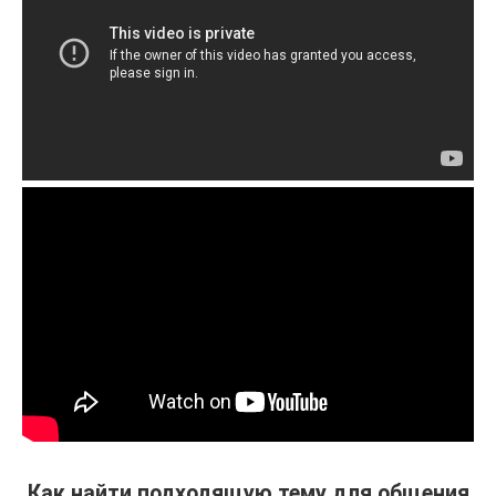
Как найти подходящую тему для общения