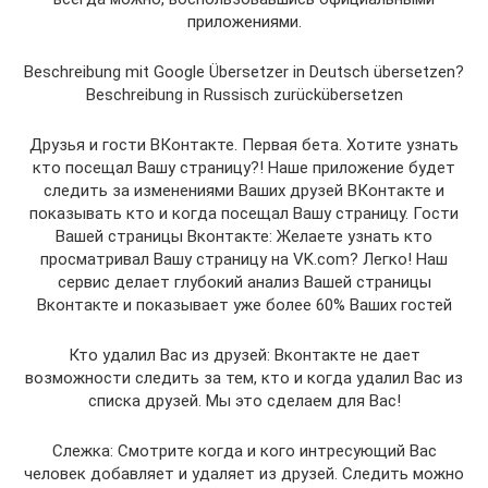
приложениями.
Beschreibung mit Google Übersetzer in Deutsch übersetzen?
Beschreibung in Russisch zurückübersetzen
Друзья и гости ВКонтакте. Первая бета. Хотите узнать
кто посещал Вашу страницу?! Наше приложение будет
следить за изменениями Ваших друзей ВКонтакте и
показывать кто и когда посещал Вашу страницу. Гости
Вашей страницы Вконтакте: Желаете узнать кто
просматривал Вашу страницу на VK.com? Легко! Наш
сервис делает глубокий анализ Вашей страницы
Вконтакте и показывает уже более 60% Ваших гостей
Кто удалил Вас из друзей: Вконтакте не дает
возможности следить за тем, кто и когда удалил Вас из
списка друзей. Мы это сделаем для Вас!
Слежка: Смотрите когда и кого интресующий Вас
человек добавляет и удаляет из друзей. Следить можно