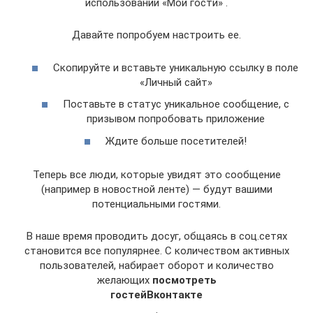
использовании «Мои гости» .
Давайте попробуем настроить ее.
Скопируйте и вставьте уникальную ссылку в поле
«Личный сайт»
Поставьте в статус уникальное сообщение, с
призывом попробовать приложение
Ждите больше посетителей!
Теперь все люди, которые увидят это сообщение
(например в новостной ленте) — будут вашими
потенциальными гостями.
В наше время проводить досуг, общаясь в соц.сетях
становится все популярнее. С количеством активных
пользователей, набирает оборот и количество
желающих
посмотреть
гостей
Вконтакте
.