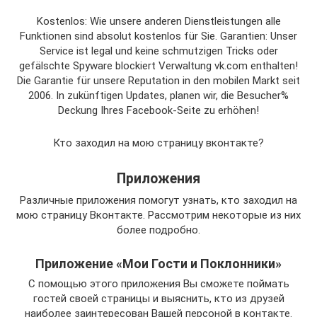
Kostenlos: Wie unsere anderen Dienstleistungen alle
Funktionen sind absolut kostenlos für Sie. Garantien: Unser
Service ist legal und keine schmutzigen Tricks oder
gefälschte Spyware blockiert Verwaltung vk.com enthalten!
Die Garantie für unsere Reputation in den mobilen Markt seit
2006. In zukünftigen Updates, planen wir, die Besucher%
Deckung Ihres Facebook-Seite zu erhöhen!
Кто заходил на мою страницу вконтакте?
Приложения
Различные приложения помогут узнать, кто заходил на
мою страницу Вконтакте. Рассмотрим некоторые из них
более подробно.
Приложение «Мои Гости и Поклонники»
С помощью этого приложения Вы сможете поймать
гостей своей страницы и выяснить, кто из друзей
наиболее заинтересован Вашей персоной в контакте.