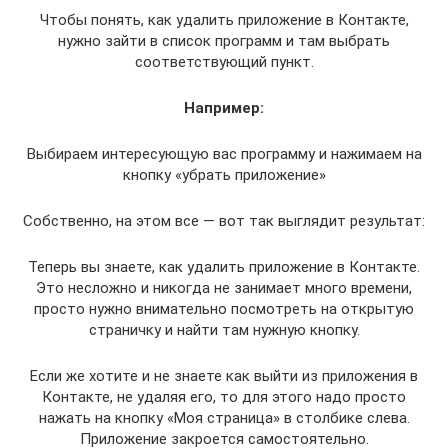
Чтобы понять, как удалить приложение в Контакте,
нужно зайти в список программ и там выбрать
соответствующий пункт.
Например:
Выбираем интересующую вас программу и нажимаем на
кнопку «убрать приложение»
Собственно, на этом все — вот так выглядит результат:
Теперь вы знаете, как удалить приложение в Контакте.
Это несложно и никогда не занимает много времени,
просто нужно внимательно посмотреть на открытую
страничку и найти там нужную кнопку.
Если же хотите и не знаете как выйти из приложения в
Контакте, не удаляя его, то для этого надо просто
нажать на кнопку «Моя страница» в столбике слева.
Приложение закроется самостоятельно.