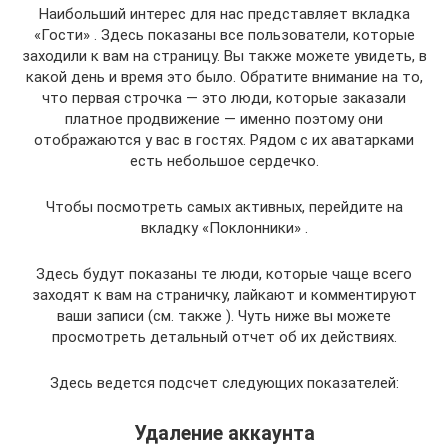
Наибольший интерес для нас представляет вкладка
«Гости» . Здесь показаны все пользователи, которые
заходили к вам на страницу. Вы также можете увидеть, в
какой день и время это было. Обратите внимание на то,
что первая строчка — это люди, которые заказали
платное продвижение — именно поэтому они
отображаются у вас в гостях. Рядом с их аватарками
есть небольшое сердечко.
Чтобы посмотреть самых активных, перейдите на
вкладку «Поклонники» .
Здесь будут показаны те люди, которые чаще всего
заходят к вам на страничку, лайкают и комментируют
ваши записи (см. также ). Чуть ниже вы можете
просмотреть детальный отчет об их действиях.
Здесь ведется подсчет следующих показателей:
Удаление аккаунта