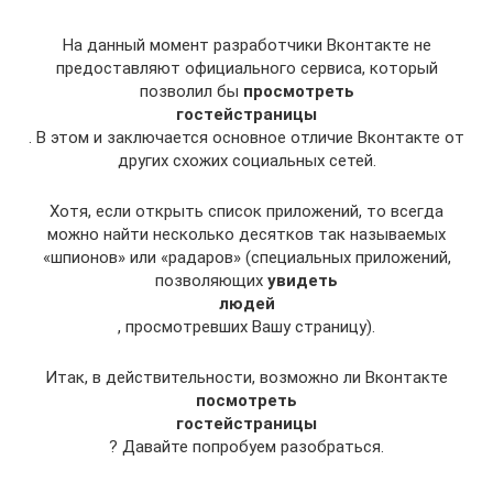
На данный момент разработчики Вконтакте не
предоставляют официального сервиса, который
позволил бы
просмотреть
гостей
страницы
. В этом и заключается основное отличие Вконтакте от
других схожих социальных сетей.
Хотя, если открыть список приложений, то всегда
можно найти несколько десятков так называемых
«шпионов» или «радаров» (специальных приложений,
позволяющих
увидеть
людей
, просмотревших Вашу страницу).
Итак, в действительности, возможно ли Вконтакте
посмотреть
гостей
страницы
? Давайте попробуем разобраться.