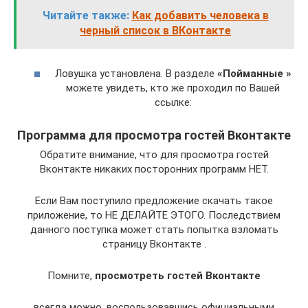
Читайте также:
Как добавить человека в
черный список в ВКонтакте
Ловушка установлена. В разделе
«Пойманные »
можете увидеть, кто же проходил по Вашей
ссылке:
Программа для просмотра гостей Вконтакте
Обратите внимание, что для просмотра гостей
Вконтакте никаких посторонних программ НЕТ.
Если Вам поступило предложение скачать такое
приложение, то НЕ ДЕЛАЙТЕ ЭТОГО. Последствием
данного поступка может стать попытка взломать
страницу Вконтакте .
Помните,
просмотреть гостей Вконтакте
всегда можно, воспользовавшись официальными