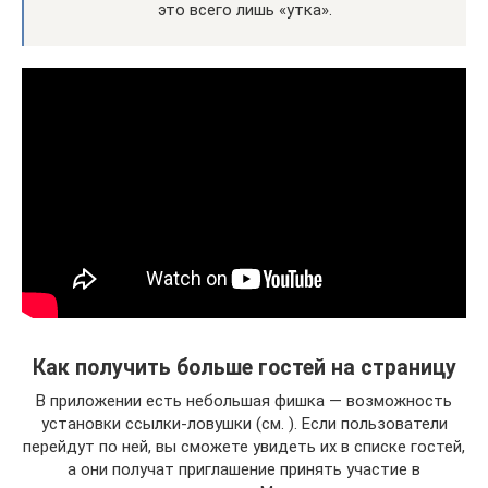
это всего лишь «утка».
Как получить больше гостей на страницу
В приложении есть небольшая фишка — возможность
установки ссылки-ловушки (см. ). Если пользователи
перейдут по ней, вы сможете увидеть их в списке гостей,
а они получат приглашение принять участие в