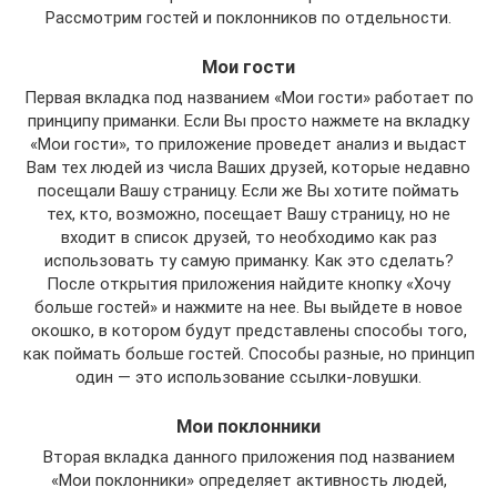
Рассмотрим гостей и поклонников по отдельности.
Мои гости
Первая вкладка под названием «Мои гости» работает по
принципу приманки. Если Вы просто нажмете на вкладку
«Мои гости», то приложение проведет анализ и выдаст
Вам тех людей из числа Ваших друзей, которые недавно
посещали Вашу страницу. Если же Вы хотите поймать
тех, кто, возможно, посещает Вашу страницу, но не
входит в список друзей, то необходимо как раз
использовать ту самую приманку. Как это сделать?
После открытия приложения найдите кнопку «Хочу
больше гостей» и нажмите на нее. Вы выйдете в новое
окошко, в котором будут представлены способы того,
как поймать больше гостей. Способы разные, но принцип
один — это использование ссылки-ловушки.
Мои поклонники
Вторая вкладка данного приложения под названием
«Мои поклонники» определяет активность людей,