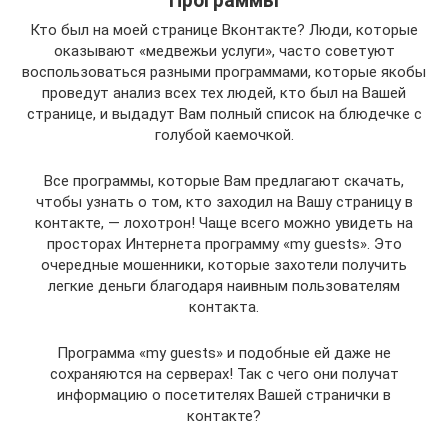
Программы
Кто был на моей странице Вконтакте? Люди, которые
оказывают «медвежьи услуги», часто советуют
воспользоваться разными программами, которые якобы
проведут анализ всех тех людей, кто был на Вашей
странице, и выдадут Вам полный список на блюдечке с
голубой каемочкой.
Все программы, которые Вам предлагают скачать,
чтобы узнать о том, кто заходил на Вашу страницу в
контакте, — лохотрон! Чаще всего можно увидеть на
просторах Интернета программу «my guests». Это
очередные мошенники, которые захотели получить
легкие деньги благодаря наивным пользователям
контакта.
Программа «my guests» и подобные ей даже не
сохраняются на серверах! Так с чего они получат
информацию о посетителях Вашей странички в
контакте?