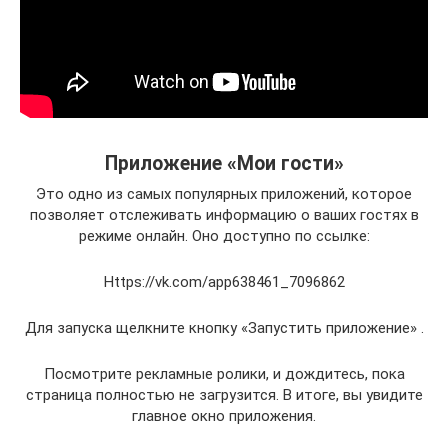
Приложение «Мои гости»
Это одно из самых популярных приложений, которое
позволяет отслеживать информацию о ваших гостях в
режиме онлайн. Оно доступно по ссылке:
Https://vk.com/app638461_7096862
Для запуска щелкните кнопку «Запустить приложение» .
Посмотрите рекламные ролики, и дождитесь, пока
страница полностью не загрузится. В итоге, вы увидите
главное окно приложения.