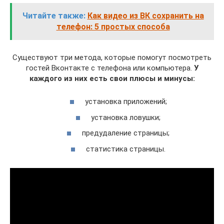
Читайте также:
Как видео из ВК сохранить на
телефон: 5 простых способа
Существуют три метода, которые помогут посмотреть
гостей Вконтакте с телефона или компьютера.
У
каждого из них есть свои плюсы и минусы:
установка приложений;
установка ловушки;
предудаление страницы;
статистика страницы.