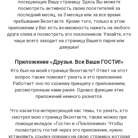
посещающих Вашу страницу. Здесь Вы можете
посмотреть активность своих посетителей за
последний месяц, за 3 месяца или за все время
пребывания Вконтакте. Кроме того, только в этом
приложении у Вас есть возможность нажать на любого
друга слева и посмотреть его поклонников. Узнайте, кто
чаще всего заходит на страницу Вашего парня или
девушки!
Приложение «Друзья. Все Ваши ГОСТИ!»
Кто был на моей странице Вконтакте? Ответ на этот
вопрос также поможет узнать и это приложение.
Работает оно по схожему принципу с приложением,
рассмотренным нами ранее. Однако функции этих
приложений немного разнятся.
Что касается интересующей нас темы, то узнать, кто
смотрел мою страницу Вконтакте, также можно при
помощи вкладок «Гости» и «Поклонники». Чтобы
посмотреть гостей через это приложение, нужно
установить ссылку-ловушку на свою страницу, которая