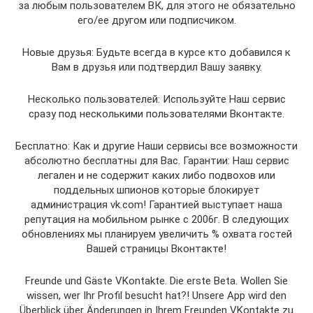
за любым пользователем ВК, для этого не обязательно
его/ее другом или подписчиком.
Новые друзья: Будьте всегда в курсе кто добавился к
Вам в друзья или подтвердил Вашу заявку.
Несколько пользователей: Используйте Наш сервис
сразу под несколькими пользователями Вконтакте.
Бесплатно: Как и другие Наши сервисы все возможности
абсолютно бесплатны для Вас. Гарантии: Наш сервис
легален и не содержит каких либо подвохов или
поддельных шпионов которые блокирует
администрация vk.com! Гарантией выступает наша
репутация на мобильном рынке с 2006г. В следующих
обновлениях мы планируем увеличить % охвата гостей
Вашей страницы Вконтакте!
Freunde und Gäste VKontakte. Die erste Beta. Wollen Sie
wissen, wer Ihr Profil besucht hat?! Unsere App wird den
Überblick über Änderungen in Ihrem Freunden VKontakte zu