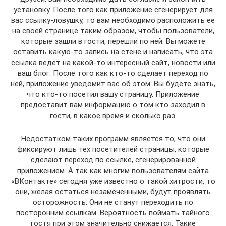
установку. После того как приложение сгенерирует для
вас ссылку-ловушку, то вам необходимо расположить ее
на своей странице таким образом, чтобы пользователи,
которые зашли в гости, перешли по ней. Вы можете
оставить какую-то запись на стене и написать, что эта
ссылка ведет на какой-то интересный сайт, новости или
ваш блог. После того как кто-то сделает переход по
ней, приложение уведомит вас об этом. Вы будете знать,
что кто-то посетил вашу страницу. Приложение
предоставит вам информацию о том кто заходил в
гости, в какое время и сколько раз.
Недостатком таких программ является то, что они
фиксируют лишь тех посетителей страницы, которые
сделают переход по ссылке, сгенерированной
приложением. А так как многим пользователям сайта
«ВКонтакте» сегодня уже известно о такой хитрости, то
они, желая остаться незамеченными, будут проявлять
осторожность. Они не станут переходить по
посторонним ссылкам. Вероятность поймать тайного
гостя при этом значительно снижается. Такие