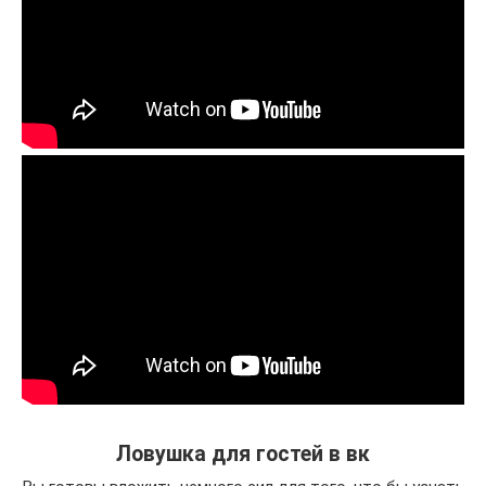
Ловушка для гостей в вк