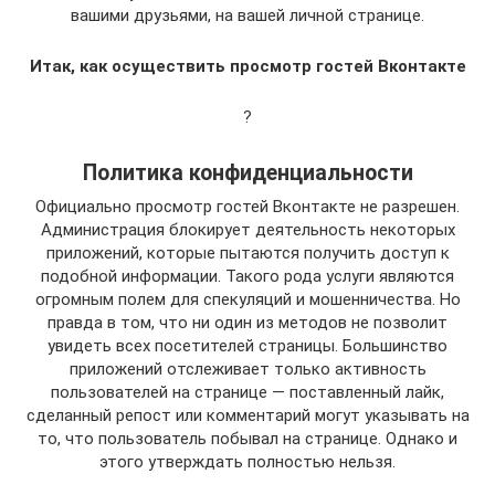
вашими друзьями, на вашей личной странице.
Итак, как осуществить просмотр гостей Вконтакте
?
Политика конфиденциальности
Официально просмотр гостей Вконтакте не разрешен.
Администрация блокирует деятельность некоторых
приложений, которые пытаются получить доступ к
подобной информации. Такого рода услуги являются
огромным полем для спекуляций и мошенничества. Но
правда в том, что ни один из методов не позволит
увидеть всех посетителей страницы. Большинство
приложений отслеживает только активность
пользователей на странице — поставленный лайк,
сделанный репост или комментарий могут указывать на
то, что пользователь побывал на странице. Однако и
этого утверждать полностью нельзя.