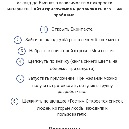
секунд до 5 минут в зависимости от скорости
интернета.
Найти приложение и установить его — не
проблема:
Открыть Вконтакте.
Зайти во вкладку «Игры» в левом блоке меню.
Набрать в поисковой строке «Мои гости».
Щелкнуть по значку (книга синего цвета, на
обложке три силуэта).
Запустить приложение. При желании можно
получить про-аккаунт, вступив в группу
разработчика.
Щелкнуть по вкладке «Гости». Откроется список
людей, которые якобы заходили к
пользователю.