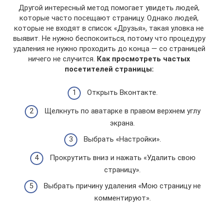
Другой интересный метод помогает увидеть людей,
которые часто посещают страницу. Однако людей,
которые не входят в список «Друзья», такая уловка не
выявит. Не нужно беспокоиться, потому что процедуру
удаления не нужно проходить до конца — со страницей
ничего не случится.
Как просмотреть частых
посетителей страницы:
Открыть Вконтакте.
Щелкнуть по аватарке в правом верхнем углу
экрана.
Выбрать «Настройки».
Прокрутить вниз и нажать «Удалить свою
страницу».
Выбрать причину удаления «Мою страницу не
комментируют».