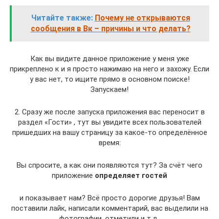
Читайте также:
Почему не открываются
сообщения в Вк – причины и что делать?
Как вы видите данное приложение у меня уже
прикреплено к и я просто нажимаю на него и захожу. Если
у вас нет, то ищите прямо в основном поиске!
Запускаем!
2. Сразу же после запуска приложения вас переносит в
раздел «Гости» , тут вы увидите всех пользователей
пришедших на вашу страницу за какое-то определённое
время:
Вы спросите, а как они появляются тут? За счёт чего
приложение
определяет гостей
и показывает нам? Всё просто дорогие друзья! Вам
поставили лайк, написали комментарий, вас выделили на
фотографии, отметили и т.д..