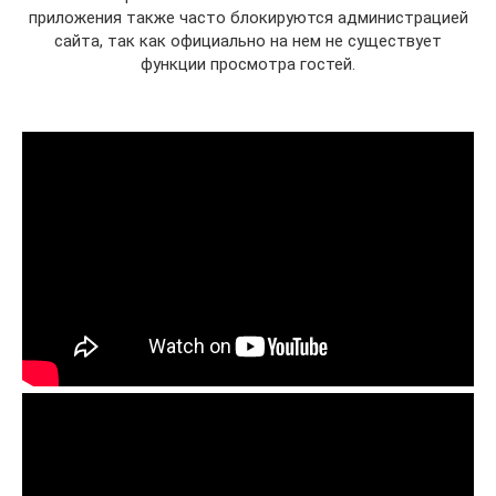
приложения также часто блокируются администрацией
сайта, так как официально на нем не существует
функции просмотра гостей.