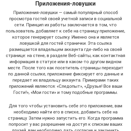
Приложения-ловушки
Приложения-ловушки — самый популярный способ
просмотра гостей своей учетной записи в социальной
сети. Принцип их работы заключается в том, что
пользователь добавляет к себе на страницу приложение,
которое генерирует ссылку. Именно она и является
ловушкой для гостей странички. Эта ссылка
размещается владельцем аккаунта где-либо на своей
странице: на стене, в разделе Веб-сайты, как контактная
информация в статусе или в каком-то другом видном
месте. После того как посетитель страницы переходит
по данной ссылке, приложение фиксирует его данные и
передает их владельцу аккаунта. Примерами таких
приложений являются: «Следопыт», «Друзья! Все ваши
Гости!», «Мои гости» и тому подобные программы.
Для того чтобы установить себе это приложение, вам
необходимо найти его в списке, добавить себе на
страницу. Затем нужно запустить его. Когда программа
попросит у вас разрешение на доступ к спискам ваших
друзей, вам необходимо дать согласие и закончить