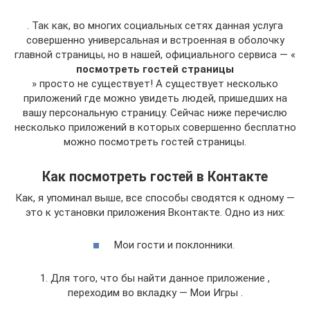
. Так как, во многих социальных сетях данная услуга
совершенно универсальная и встроенная в оболочку
главной страницы, но в нашей, официального сервиса — «
посмотреть гостей страницы
» просто не существует! А существует несколько
приложений где можно увидеть людей, пришедших на
вашу персональную страницу. Сейчас ниже перечислю
несколько приложений в которых совершенно бесплатно
можно посмотреть гостей страницы.
Как посмотреть гостей в Контакте
Как, я упоминал выше, все способы сводятся к одному —
это к установки приложения Вконтакте. Одно из них:
Мои гости и поклонники.
1. Для того, что бы найти данное приложение ,
переходим во вкладку — Мои Игры .