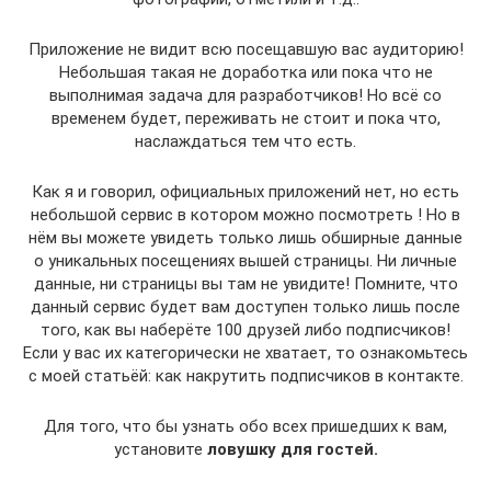
Приложение не видит всю посещавшую вас аудиторию!
Небольшая такая не доработка или пока что не
выполнимая задача для разработчиков! Но всё со
временем будет, переживать не стоит и пока что,
наслаждаться тем что есть.
Как я и говорил, официальных приложений нет, но есть
небольшой сервис в котором можно посмотреть ! Но в
нём вы можете увидеть только лишь обширные данные
о уникальных посещениях вышей страницы. Ни личные
данные, ни страницы вы там не увидите! Помните, что
данный сервис будет вам доступен только лишь после
того, как вы наберёте 100 друзей либо подписчиков!
Если у вас их категорически не хватает, то ознакомьтесь
с моей статьёй: как накрутить подписчиков в контакте.
Для того, что бы узнать обо всех пришедших к вам,
установите
ловушку для гостей.