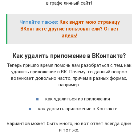
в графе личный сайт!
Читайте также:
Как видят мою страницу
ВКонтакте другие пользователи? Ответ
здесь!
Как удалить приложение в ВКонтакте?
Теперь пришло время помочь вам разобраться с тем, как
удалить приложение в ВК. Почему-то данный вопрос
возникает довольно часто, причем в разных формах,
например:
как удалиться из приложения
как удалить приложение в Контакте
Вариантов может быть много, но вот ответ всегда один
и тот же.