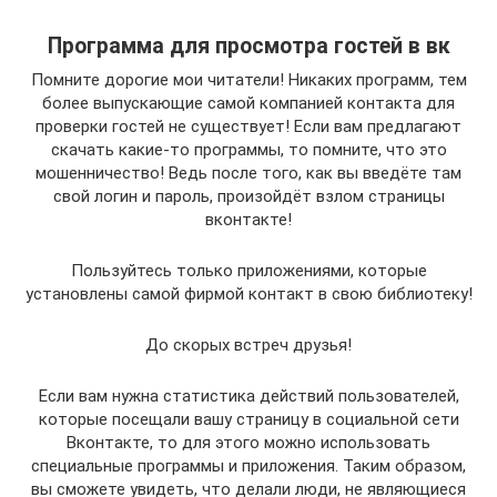
Программа для просмотра гостей в вк
Помните дорогие мои читатели! Никаких программ, тем
более выпускающие самой компанией контакта для
проверки гостей не существует! Если вам предлагают
скачать какие-то программы, то помните, что это
мошенничество! Ведь после того, как вы введёте там
свой логин и пароль, произойдёт взлом страницы
вконтакте!
Пользуйтесь только приложениями, которые
установлены самой фирмой контакт в свою библиотеку!
До скорых встреч друзья!
Если вам нужна статистика действий пользователей,
которые посещали вашу страницу в социальной сети
Вконтакте, то для этого можно использовать
специальные программы и приложения. Таким образом,
вы сможете увидеть, что делали люди, не являющиеся