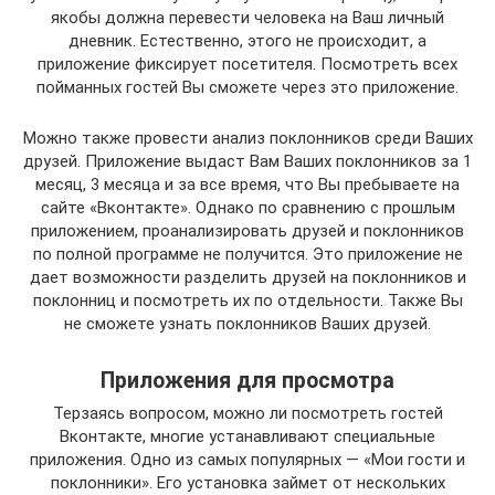
якобы должна перевести человека на Ваш личный
дневник. Естественно, этого не происходит, а
приложение фиксирует посетителя. Посмотреть всех
пойманных гостей Вы сможете через это приложение.
Можно также провести анализ поклонников среди Ваших
друзей. Приложение выдаст Вам Ваших поклонников за 1
месяц, 3 месяца и за все время, что Вы пребываете на
сайте «Вконтакте». Однако по сравнению с прошлым
приложением, проанализировать друзей и поклонников
по полной программе не получится. Это приложение не
дает возможности разделить друзей на поклонников и
поклонниц и посмотреть их по отдельности. Также Вы
не сможете узнать поклонников Ваших друзей.
Приложения для просмотра
Терзаясь вопросом, можно ли посмотреть гостей
Вконтакте, многие устанавливают специальные
приложения. Одно из самых популярных — «Мои гости и
поклонники». Его установка займет от нескольких