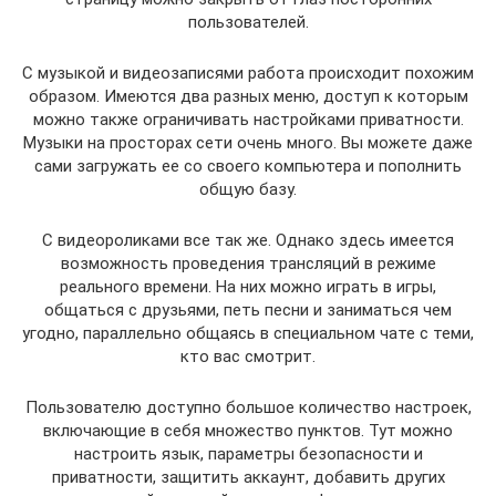
пользователей.
С музыкой и видеозаписями работа происходит похожим
образом. Имеются два разных меню, доступ к которым
можно также ограничивать настройками приватности.
Музыки на просторах сети очень много. Вы можете даже
сами загружать ее со своего компьютера и пополнить
общую базу.
С видеороликами все так же. Однако здесь имеется
возможность проведения трансляций в режиме
реального времени. На них можно играть в игры,
общаться с друзьями, петь песни и заниматься чем
угодно, параллельно общаясь в специальном чате с теми,
кто вас смотрит.
Пользователю доступно большое количество настроек,
включающие в себя множество пунктов. Тут можно
настроить язык, параметры безопасности и
приватности, защитить аккаунт, добавить других