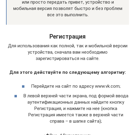
или просто передать привет, устройство и
мобильная версия позволят быстро и без проблем
все это выполнить.
Регистрация
Для использования как полной, так и мобильной версии
устройства, сначала вам необходимо
зарегистрироваться на сайте.
Для этого действуйте по следующему алгоритму:
Перейдите на сайт по адресу www.vk.com;
В левой верхней части экрана, под формой ввода
аутентификационных данных найдите кнопку
Регистрация, и нажмите на нее (кнопка
Регистрация имеется также в верхней части
справа – в шапке сайта);