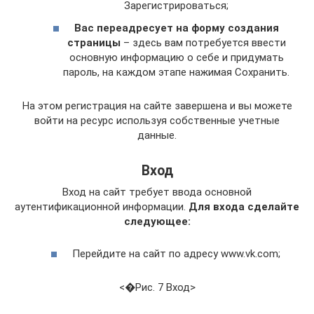
Зарегистрироваться;
Вас переадресует на форму создания
страницы
– здесь вам потребуется ввести
основную информацию о себе и придумать
пароль, на каждом этапе нажимая Сохранить.
На этом регистрация на сайте завершена и вы можете
войти на ресурс используя собственные учетные
данные.
Вход
Вход на сайт требует ввода основной
аутентификационной информации.
Для входа сделайте
следующее:
Перейдите на сайт по адресу www.vk.com;
<�Рис. 7 Вход>