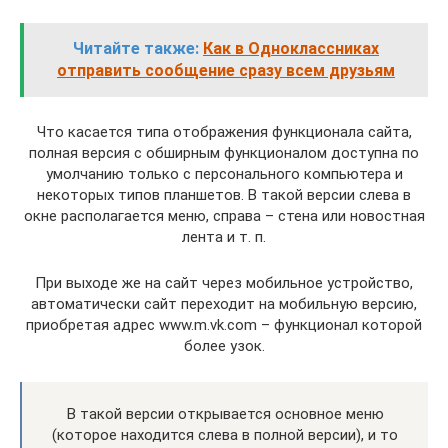
Читайте также:
Как в Одноклассниках
отправить сообщение сразу всем друзьям
Что касается типа отображения функционала сайта,
полная версия с обширным функционалом доступна по
умолчанию только с персонального компьютера и
некоторых типов планшетов. В такой версии слева в
окне располагается меню, справа – стена или новостная
лента и т. п.
При выходе же на сайт через мобильное устройство,
автоматически сайт переходит на мобильную версию,
приобретая адрес www.m.vk.com – функционал которой
более узок.
В такой версии открывается основное меню
(которое находится слева в полной версии), и то