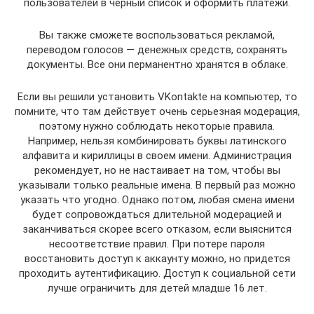
пользователей в черный список и оформить платежи.
Вы также сможете воспользоваться рекламой,
переводом голосов — денежных средств, сохранять
документы. Все они перманентно хранятся в облаке.
Если вы решили установить VKontakte на компьютер, то
помните, что там действует очень серьезная модерация,
поэтому нужно соблюдать некоторые правила.
Например, нельзя комбинировать буквы латинского
алфавита и кириллицы в своем имени. Администрация
рекомендует, но не настаивает на том, чтобы вы
указывали только реальные имена. В первый раз можно
указать что угодно. Однако потом, любая смена имени
будет сопровождаться длительной модерацией и
заканчиваться скорее всего отказом, если выяснится
несоответствие правил. При потере пароля
восстановить доступ к аккаунту можно, но придется
проходить аутентификацию. Доступ к социальной сети
лучше ограничить для детей младше 16 лет.