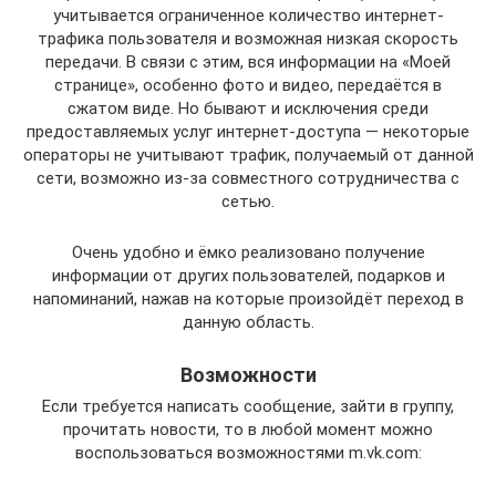
учитывается ограниченное количество интернет-
трафика пользователя и возможная низкая скорость
передачи. В связи с этим, вся информации на «Моей
странице», особенно фото и видео, передаётся в
сжатом виде. Но бывают и исключения среди
предоставляемых услуг интернет-доступа — некоторые
операторы не учитывают трафик, получаемый от данной
сети, возможно из-за совместного сотрудничества с
сетью.
Очень удобно и ёмко реализовано получение
информации от других пользователей, подарков и
напоминаний, нажав на которые произойдёт переход в
данную область.
Возможности
Если требуется написать сообщение, зайти в группу,
прочитать новости, то в любой момент можно
воспользоваться возможностями m.vk.com: