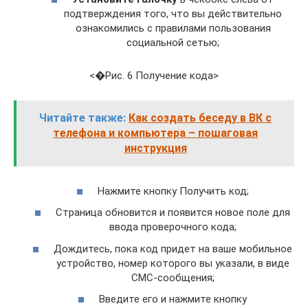
подтверждения того, что вы действительно
ознакомились с правилами пользования
социальной сетью;
<�Рис. 6 Получение кода>
Читайте также:
Как создать беседу в ВК с
телефона и компьютера – пошаговая
инструкция
Нажмите кнопку Получить код;
Страница обновится и появится новое поле для
ввода проверочного кода;
Дождитесь, пока код придет на ваше мобильное
устройство, номер которого вы указали, в виде
СМС-сообщения;
Введите его и нажмите кнопку