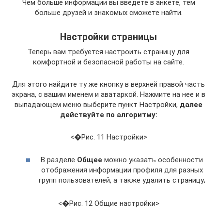
Чем больше информации вы введете в анкете, тем
больше друзей и знакомых сможете найти.
Настройки страницы
Теперь вам требуется настроить страницу для
комфортной и безопасной работы на сайте.
Для этого найдите ту же кнопку в верхней правой часть
экрана, с вашим именем и аватаркой. Нажмите на нее и в
выпадающем меню выберите пункт Настройки,
далее
действуйте по алгоритму:
<�Рис. 11 Настройки>
В разделе
Общее
можно указать особенности
отображения информации профиля для разных
групп пользователей, а также удалить страницу;
<�Рис. 12 Общие настройки>