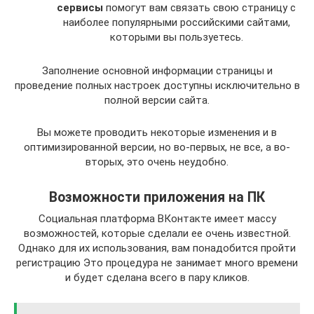
сервисы
помогут вам связать свою страницу с
наиболее популярными российскими сайтами,
которыми вы пользуетесь.
Заполнение основной информации страницы и
проведение полных настроек доступны исключительно в
полной версии сайта.
Вы можете проводить некоторые изменения и в
оптимизированной версии, но во-первых, не все, а во-
вторых, это очень неудобно.
Возможности приложения на ПК
Социальная платформа ВКонтакте имеет массу
возможностей, которые сделали ее очень известной.
Однако для их использования, вам понадобится пройти
регистрацию Это процедура не занимает много времени
и будет сделана всего в пару кликов.