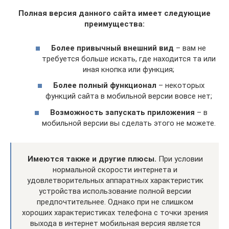
Полная версия данного сайта имеет следующие
преимущества:
Более привычный внешний вид
– вам не
требуется больше искать, где находится та или
иная кнопка или функция;
Более полный функционал
– некоторых
функций сайта в мобильной версии вовсе нет;
Возможность запускать приложения
– в
мобильной версии вы сделать этого не можете.
Имеются также и другие плюсы.
При условии
нормальной скорости интернета и
удовлетворительных аппаратных характеристик
устройства использование полной версии
предпочтительнее. Однако при не слишком
хороших характеристиках телефона с точки зрения
выхода в интернет мобильная версия является