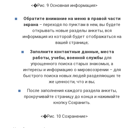
<�Рис. 9 Основная информация>
Обратите внимание на меню в правой части
экрана
– переходя по пунктам в нем, вы будете
открывать новые разделы анкеты, вся
информация из которой будет отображаться на
вашей странице;
Заполните контактные данные, места
работы, учебы, военной службы
для
упрощенного поиска старых знакомых, а
интересы и информацию о мировоззрении – для
быстрого поиска новых людей разделяющих те
же ценности, что и вы;
После заполнения каждого раздела анкеты,
прокручивайте страницу до конца и нажимайте
кнопку Сохранить.
<�Рис. 10 Сохранение>