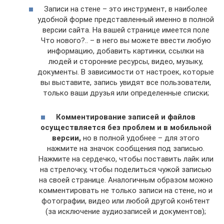
Записи на стене – это инструмент, в наиболее
удобной форме представленный именно в полной
версии сайта. На вашей странице имеется поле
Что нового?.. – в него вы можете ввести любую
информацию, добавить картинки, ссылки на
людей и сторонние ресурсы, видео, музыку,
документы. В зависимости от настроек, которые
вы выставите, запись увидят все пользователи,
только ваши друзья или определенные списки;
Комментирование записей и файлов
осуществляется без проблем и в мобильной
версии,
но в полной удобнее – для этого
нажмите на значок сообщения под записью.
Нажмите на сердечко, чтобы поставить лайк или
на стрелочку, чтобы поделиться чужой записью
на своей странице. Аналогичным образом можно
комментировать не только записи на стене, но и
фотографии, видео или любой другой кон6тент
(за исключение аудиозаписей и документов);