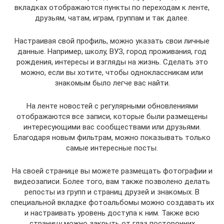
вкладках отображаются пункты по переходам к ленте,
друзьям, чатам, играм, группам и так далее.
Настраивая свой профиль, можно указать свои личные
данные. Например, школу, ВУЗ, город проживания, год
рождения, интересы и взгляды на жизнь. Сделать это
можно, если вы хотите, чтобы одноклассникам или
знакомым было легче вас найти.
На ленте новостей с регулярными обновлениями
отображаются все записи, которые были размещены
интересующими вас сообществами или друзьями.
Благодаря новым фильтрам, можно показывать только
самые интересные посты.
На своей странице вы можете размещать фотографии и
видеозаписи. Более того, вам также позволено делать
репосты из групп и страниц друзей и знакомых. В
специальной вкладке фотоальбомы можно создавать их
и настраивать уровень доступа к ним. Также всю
страницу можно закрыть от глаз посторонних