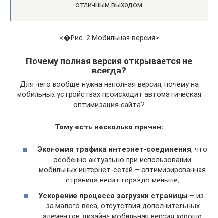
отличным выходом.
<�Рис. 2 Мобильная версия>
Почему полная версия открывается не
всегда?
Для чего вообще нужна неполная версия, почему на
мобильных устройствах происходит автоматическая
оптимизация сайта?
Тому есть несколько причин:
Экономия трафика интернет-соединения
, что
особенно актуально при использовании
мобильных интернет-сетей – оптимизированная
страница весит гораздо меньше;
Ускорение процесса загрузки страницы
– из-
за малого веса, отсутствия дополнительных
элементов дизайна мобильная версия хорошо