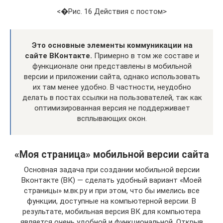
<�Рис. 16 Действия с постом>
Это основные элементы коммуникации на
сайте ВКонтакте.
Примерно в том же составе и
функционале они представлены в мобильной
версии и приложении сайта, однако использовать
их там менее удобно. В частности, неудобно
делать в постах ссылки на пользователей, так как
оптимизированная версия не поддерживает
всплывающих окон.
«Моя страница» мобильной версии сайта
Основная задача при создании мобильной версии
Вконтакте (ВК) — сделать удобный вариант «Моей
страницы» м.вк.ру и при этом, что бы имелись все
функции, доступные на компьютерной версии. В
результате, мобильная версия ВК для компьютера
является очень удобной и функциональной. Открыв