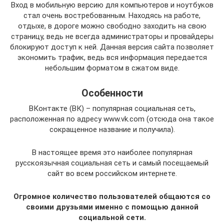
Вход в мобильную версию для компьютеров и ноутбуков
стал очень востребованным. Находясь на работе,
отдыхе, в дороге можно свободно заходить на свою
страницу, ведь не всегда администраторы и провайдеры
блокируют доступ к ней. Данная версия сайта позволяет
экономить трафик, ведь вся информация передается
небольшим форматом в сжатом виде.
Особенности
ВКонтакте (ВК) – популярная социальная сеть,
расположенная по адресу www.vk.com (отсюда она такое
сокращенное название и получила).
В настоящее время это наиболее популярная
русскоязычная социальная сеть и самый посещаемый
сайт во всем российском интернете.
Огромное количество пользователей общаются со
своими друзьями именно с помощью данной
социальной сети.