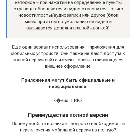
неполное – при нажатии на определенные пункты
страница обновляется и видно становится только
новости/посты/аудиозаписи или другое (блок
меню при этом по умолчанию не виден и
вызывается дополнительной кнопкой).
Еще один вариант использования – приложения для
мобильных устройств. Они также не дают доступа к
полной версии сайта и имеют очень отличающееся
внешнее оформление.
Приложения могут быть официальные и
неофициальные.
<�Рис. 1 ВК>
Преимущества полной версии
Почему вообще возникает вопрос о необходимости
переключения мобильной версии на полную?