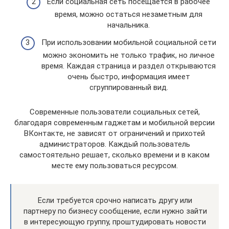
Если социальная сеть посещается в рабочее
время, можно остаться незаметным для
начальника.
При использовании мобильной социальной сети
можно экономить не только трафик, но личное
время. Каждая страница и раздел открываются
очень быстро, информация имеет
сгруппированный вид.
Современные пользователи социальных сетей,
благодаря современным гаджетам и мобильной версии
ВКонтакте, не зависят от ограничений и прихотей
администраторов. Каждый пользователь
самостоятельно решает, сколько времени и в каком
месте ему пользоваться ресурсом.
Если требуется срочно написать другу или
партнеру по бизнесу сообщение, если нужно зайти
в интересующую группу, проштудировать новости