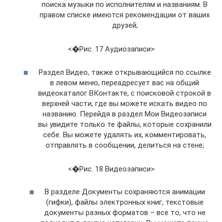
поиска музыки по исполнителям и названиям. В
правом списке имеются рекомендации от ваших
друзей;
<�Рис. 17 Аудиозаписи>
Раздел Видео, также открывающийся по ссылке
в левом меню, переадресует вас на общий
видеокаталог ВКонтакте, с поисковой строкой в
верхней части, где вы можете искать видео по
названию. Перейдя в раздел Мои Видеозаписи
вы увидите только те файлы, которые сохранили
себе. Вы можете удалять их, комментировать,
отправлять в сообщении, делиться на стене;
<�Рис. 18 Видеозаписи>
В разделе Документы сохраняются анимации
(гифки), файлы электронных книг, текстовые
документы разных форматов – все то, что не