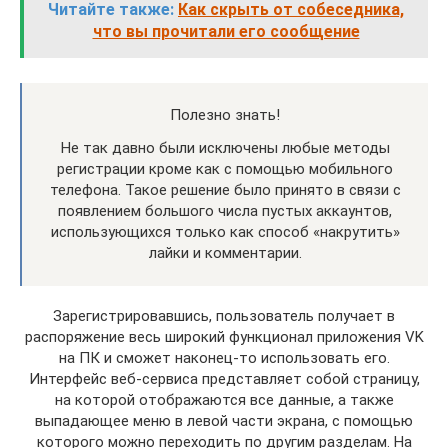
Читайте также:
Как скрыть от собеседника,
что вы прочитали его сообщение
Полезно знать!
Не так давно были исключены любые методы
регистрации кроме как с помощью мобильного
телефона. Такое решение было принято в связи с
появлением большого числа пустых аккаунтов,
использующихся только как способ «накрутить»
лайки и комментарии.
Зарегистрировавшись, пользователь получает в
распоряжение весь широкий функционал приложения VK
на ПК и сможет наконец-то использовать его.
Интерфейс веб-сервиса представляет собой страницу,
на которой отображаются все данные, а также
выпадающее меню в левой части экрана, с помощью
которого можно переходить по другим разделам. На