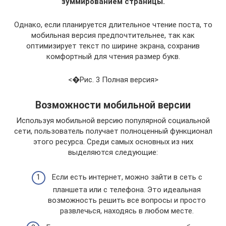
зуммированием страницы.
Однако, если планируется длительное чтение поста, то
мобильная версия предпочтительнее, так как
оптимизирует текст по ширине экрана, сохранив
комфортный для чтения размер букв.
<�Рис. 3 Полная версия>
Возможности мобильной версии
Используя мобильной версию популярной социальной
сети, пользователь получает полноценный функционал
этого ресурса. Среди самых основных из них
выделяются следующие:
Если есть интернет, можно зайти в сеть с
планшета или с телефона. Это идеальная
возможность решить все вопросы и просто
развлечься, находясь в любом месте.