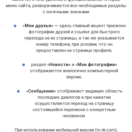
меню сайта, разворачиваются все необходимые разделы
с логичными значками
«
Мои друзья» —
здесь главный акцент присвоен
фотографии друзей и ссылке для быстрого
перехода на их страницы, а так же указывается
номер телефона, при условии, что он
предоставлен на странице профиля;
раздел «
Новости»
и «
Мои фотографии»
отображаются аналогично компьютерной
версии;
«
Сообщения»
отображают видимую область
последних диалогов и при нажатии
осуществляется переход на страницу
состоявшейся переписки с конкретным
человеком.
При использовании мобильной версии (m.vk.com),