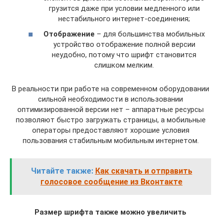
грузится даже при условии медленного или
нестабильного интернет-соединения;
Отображение
– для большинства мобильных
устройство отображение полной версии
неудобно, потому что шрифт становится
слишком мелким.
В реальности при работе на современном оборудовании
сильной необходимости в использовании
оптимизированной версии нет – аппаратные ресурсы
позволяют быстро загружать страницы, а мобильные
операторы предоставляют хорошие условия
пользования стабильным мобильным интернетом.
Читайте также:
Как скачать и отправить
голосовое сообщение из Вконтакте
Размер шрифта также можно увеличить