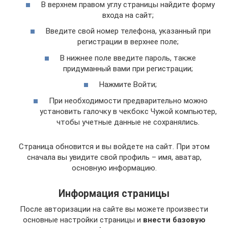
В верхнем правом углу страницы найдите форму
входа на сайт;
Введите свой номер телефона, указанный при
регистрации в верхнее поле;
В нижнее поле введите пароль, также
придуманный вами при регистрации;
Нажмите Войти;
При необходимости предварительно можно
установить галочку в чекбокс Чужой компьютер,
чтобы учетные данные не сохранялись.
Страница обновится и вы войдете на сайт. При этом
сначала вы увидите свой профиль – имя, аватар,
основную информацию.
Информация страницы
После авторизации на сайте вы можете произвести
основные настройки страницы и
внести базовую