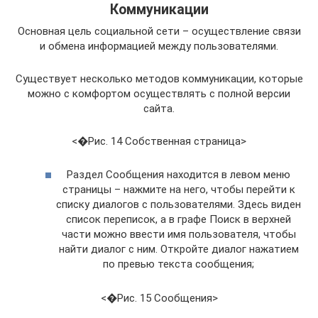
Коммуникации
Основная цель социальной сети – осуществление связи
и обмена информацией между пользователями.
Существует несколько методов коммуникации, которые
можно с комфортом осуществлять с полной версии
сайта.
<�Рис. 14 Собственная страница>
Раздел Сообщения находится в левом меню
страницы – нажмите на него, чтобы перейти к
списку диалогов с пользователями. Здесь виден
список переписок, а в графе Поиск в верхней
части можно ввести имя пользователя, чтобы
найти диалог с ним. Откройте диалог нажатием
по превью текста сообщения;
<�Рис. 15 Сообщения>