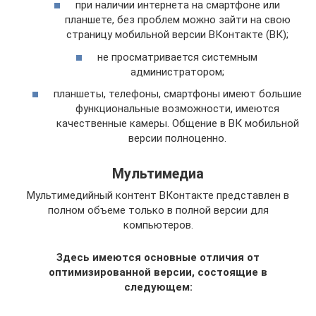
при наличии интернета на смартфоне или
планшете, без проблем можно зайти на свою
страницу мобильной версии ВКонтакте (ВК);
не просматривается системным
администратором;
планшеты, телефоны, смартфоны имеют большие
функциональные возможности, имеются
качественные камеры. Общение в ВК мобильной
версии полноценно.
Мультимедиа
Мультимедийный контент ВКонтакте представлен в
полном объеме только в полной версии для
компьютеров.
Здесь имеются основные отличия от
оптимизированной версии, состоящие в
следующем: